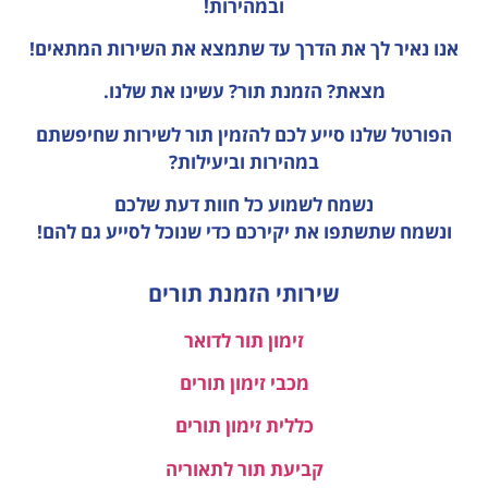
ובמהירות!
אנו נאיר לך את הדרך עד שתמצא את השירות המתאים!
מצאת? הזמנת תור? עשינו את שלנו.
הפורטל שלנו סייע לכם להזמין תור לשירות שחיפשתם
במהירות וביעילות?
נשמח לשמוע כל חוות דעת
שלכם
ונשמח שתשתפו את יקירכם כדי שנוכל לסייע גם להם!
שירותי הזמנת תורים
זימון תור לדואר
מכבי זימון תורים
כללית זימון תורים
קביעת תור לתאוריה