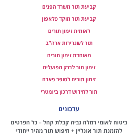
קביעת תור משרד הפנים
קביעת תור מוקד פלאפון
לאומית זימון תורים
תור לשגרירות ארה”ב
מאוחדת זימון תורים
זימון תור לבנק הפועלים
זימון תורים לסופר פארם
תור לחידוש דרכון ביומטרי
עדכונים
ביטוח לאומי רמלה גביה קבלת קהל – כל הפרטים
להזמנת תור אונליין + חיפוש תור מהיר ייחודי