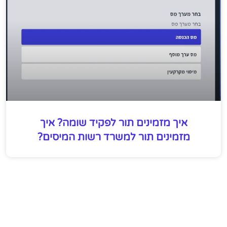
איך מזמינים תור לפקיד שומה? איך
מזמינים תור למשרד רשות המיסים?