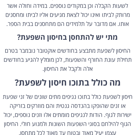
לשעות הקבלה וכן במקודים נוספים. במידה וחולה אשר
מרותק לביתו ואינו יכול לצאת מגיעים אליו לביתו ומחסנים
אותו. אם מדובר על תלמידים הם מתחסנים בבית הספר.
מתי יש להתחסן בחיסון השפעת?
החיסון לשפעת מתבצע בחודשים אוקטובר נובמבר בטרם
תחילת עונת החורף והשפעות, לכן מומלץ להגיע בחודשים
אלה ולקבל את החיסון.
מה כולל בתוכו חיסון לשפעת?
חיסון לשפעת כולל בתוכו נגיפים מתים שונים של זני שפעת
או זנים שהופקו בהנדסה גנטית והם מוזרקים בזריקה
ישירות לגוף. הודות לנגיפים מומתים אלו וזנים נוספים, יכול
הגוף להילחם בסוגי השפעות השונות ולמנוע חולי. החיסון
עצמו יעיל מאוד ובטוח עד מאוד לכל מתחסן.