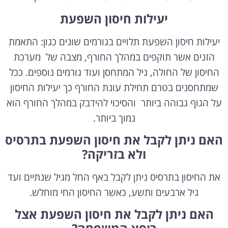
יעילות חיסון השפעת
יעילות חיסון השפעת תלויים בגורמים שונים כגון: התאמת
הזנים אשר תוקפים במהלך החורף, מצבה של מערכת
החיסון של החולה, גיל המתחסן ועוד גורמים נוספים. ככל
שמתחסנים בטרם תחילת עונת החורף כך יעילות החיסון
על הגוף גבוהה ביותר והסיכוי להידבק במהלך החורף הוא
נמוך ביותר.
האם ניתן לקבל את חיסון השפעת בתרסיס
ולא בזריקה?
את החיסון בתרסיס ניתן לקבל באף החל מגיל שנתיים ועד
גיל ארבעים ותשע, כאשר החיסון החי מוחלש.
האם ניתן לקבל את חיסון השפעת אצל