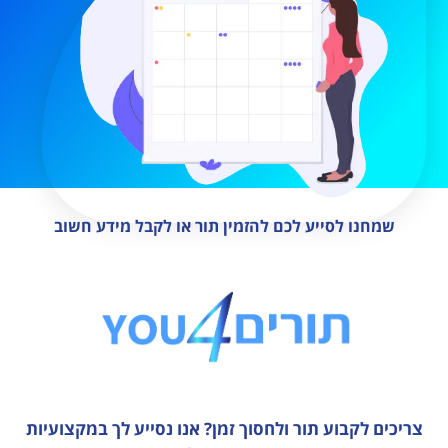
שמחנו לסייע לכם להזמין תור או לקבל מידע חשוב
צריכים לקבוע תור ולחסוך זמן?
אנו נסייע לך במקצועיות