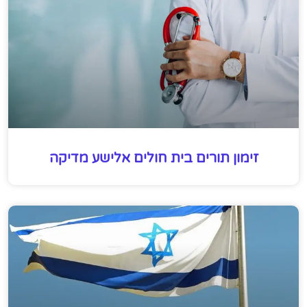
זימון תורים בית חולים אלישע מדיקה