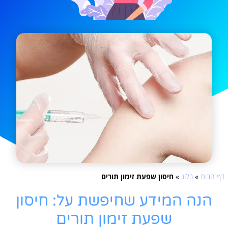
דף הבית
»
בלוג
»
חיסון שפעת זימון תורים
הנה המידע שחיפשת על: חיסון
שפעת זימון תורים