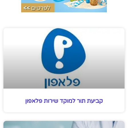
קביעת תור למוקד שירות פלאפון