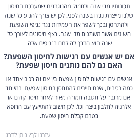
תכונותיו מדי שנה ולחמוק מהנוגדנים שמערכת החיסון
שלנו מייצרת נגדו בשנה לפני. לכן יש צורך להגיע כל שנה
ולהתחסן ובכך לשפר את העמידות נגד נגיפי השפעת
השונים אשר משתנים מדי שנה. רצף חיסונים לאורך כל
שנה הוא הדרך להילחם בנגיפים אלה.
אם יש אנשים עם רגישות לחיסון השפעת?
האם גם להם נותנים חיסון שפעת?
אנשים עם רגישות לחיסון שפעת בין אם זה רכיב אחד או
כמה רכיבים, אינם חייבים להתחסן בחיסון שפעת. במיוחד
אם מדובר על תגובה חמורה מאוד לאחר חיסון קודם או
אלרגיה לחלבון ביצה וכו’. לכן חשוב להתייעץ עם הרופא
בטרם קבלת חיסון שפעת.
עזרנו לך? ניתן לדרג