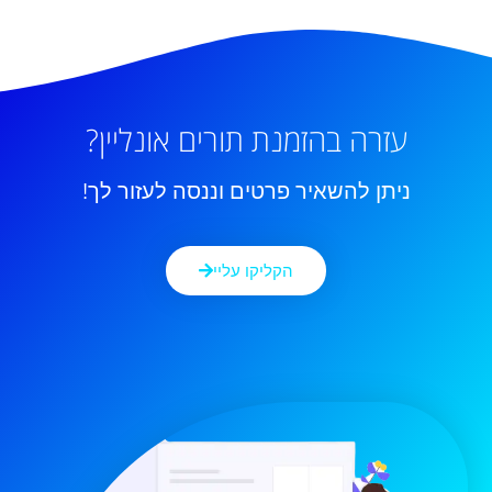
עזרה בהזמנת תורים אונליין?
ניתן להשאיר פרטים וננסה לעזור לך!
הקליקו עליי