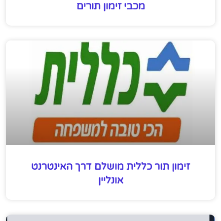
מכבי זימון תורים
זימון תור כללית מושלם דרך האינטרנט
אונליין