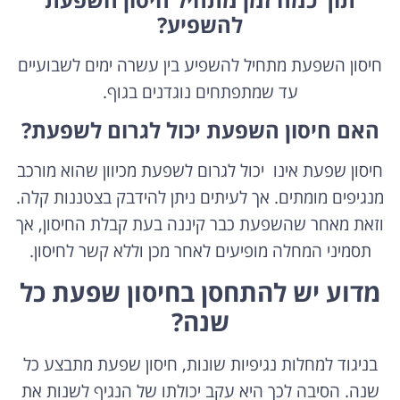
להשפיע?
חיסון השפעת מתחיל להשפיע בין עשרה ימים לשבועיים
עד שמתפתחים נוגדנים בגוף.
האם חיסון השפעת יכול לגרום לשפעת?
חיסון שפעת אינו יכול לגרום לשפעת מכיוון שהוא מורכב
מנגיפים מומתים. אך לעיתים ניתן להידבק בצטננות קלה.
וזאת מאחר שהשפעת כבר קיננה בעת קבלת החיסון, אך
תסמיני המחלה מופיעים לאחר מכן וללא קשר לחיסון.
מדוע יש להתחסן בחיסון שפעת כל
שנה?
בניגוד למחלות נגיפיות שונות, חיסון שפעת מתבצע כל
שנה. הסיבה לכך היא עקב יכולתו של הנגיף לשנות את