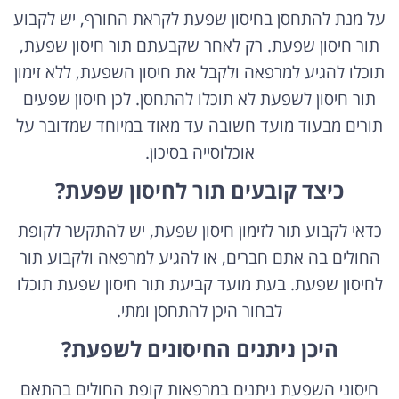
על מנת להתחסן בחיסון שפעת לקראת החורף, יש לקבוע
תור חיסון שפעת. רק לאחר שקבעתם תור חיסון שפעת,
תוכלו להגיע למרפאה ולקבל את חיסון השפעת, ללא זימון
תור חיסון לשפעת לא תוכלו להתחסן. לכן חיסון שפעים
תורים מבעוד מועד חשובה עד מאוד במיוחד שמדובר על
אוכלוסייה בסיכון.
כיצד קובעים תור לחיסון שפעת?
כדאי לקבוע תור לזימון חיסון שפעת, יש להתקשר לקופת
החולים בה אתם חברים, או להגיע למרפאה ולקבוע תור
לחיסון שפעת. בעת מועד קביעת תור חיסון שפעת תוכלו
לבחור היכן להתחסן ומתי.
היכן ניתנים החיסונים לשפעת?
חיסוני השפעת ניתנים במרפאות קופת החולים בהתאם