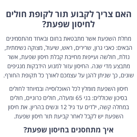
האם צריך לקבוע תור לקופת חולים
לחיסון שפעת?
מחלת השפעת אשר מתבטאת בחום ובאחד מהתסמינים
הבאים: כאבי גרון, שרירים, ראש, שיעול, מצוקה נשימתית,
נזלת, חולשה ועייפות מחייבת קבלת חיסון שפעת, אשר
מתבצע מדי שנה. החיסון עזור למנוע הידבקות מנגיפים
שונים, כך שניתן להגן על עצמכם לאורך כל תקופת החורף.
חיסון השפעת מומלץ לכל האוכלוסייה ובמיוחד לחולים
בסיכון שכוללים: בני 65 ומעלה, חולים כרוניים, חולים
במחלה קשה, ילדים עד גיל 12 ונשים בהריון. את חיסון
השפעת יש לקבל לאחר קביעת תור חיסון שפעת.
איך מתחסנים בחיסון שפעת?