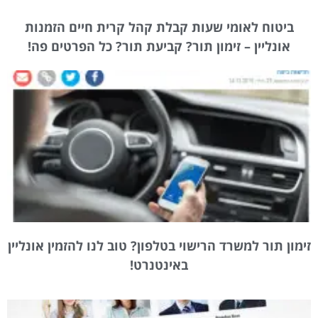
ביטוח לאומי שעות קבלת קהל קרית חיים הזמנות
אונליין – זימון תור? קביעת תור? כל הפרטים פה!
זימון תור למשרד הרישוי בטלפון? טוב לנו להזמין אונליין
באינטנרט!