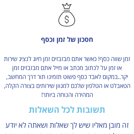
חסכון של זמן וכסף
זמן שווה כסף! כאשר אתם מבזבזים זמן חיוג לנציג שירות
או זמן על לכתוב מכתב או מייל אתם מבזבזים זמן
יקר..במקום לאבד כסף פשוט תזמינו תור דרך המחשב,
הטאבלט או הטלפון שלכם למגוון שירותים בצורה הקלה,
המהירה והנוחה ביותר!
תשובות לכל השאלות
זה מובן מאליו שיש לך שאלות ושאתה לא יודע