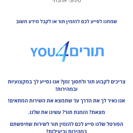
סימוני אהבתי
שמחנו לסייע לכם להזמין תור או לקבל מידע חשוב
צריכים לקבוע תור ולחסוך זמן?
אנו נסייע לך במקצועיות
ובמהירות!
אנו נאיר לך את הדרך עד שתמצא את השירות המתאים!
מצאת? הזמנת תור? עשינו את שלנו.
הפורטל שלנו סייע לכם להזמין תור לשירות שחיפשתם
במהירות וביעילות?