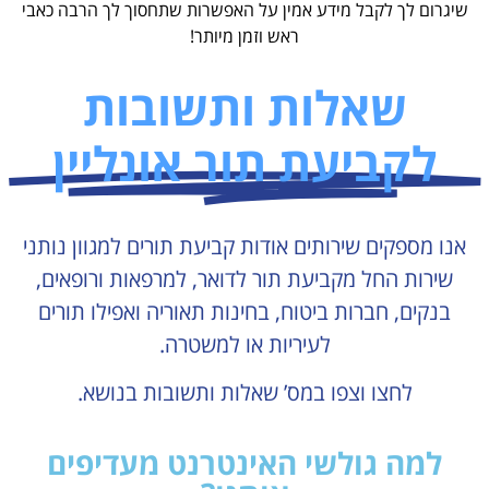
שיגרום לך לקבל מידע אמין על האפשרות שתחסוך לך הרבה כאבי
ראש וזמן מיותר!
שאלות ותשובות
לקביעת תור אונליין
אנו מספקים שירותים אודות קביעת תורים למגוון נותני
שירות החל מקביעת תור לדואר, למרפאות ורופאים,
בנקים, חברות ביטוח, בחינות תאוריה ואפילו תורים
לעיריות או למשטרה.
לחצו וצפו במס’ שאלות ותשובות בנושא.
למה גולשי האינטרנט מעדיפים