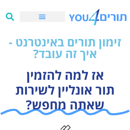
זימון תורים באינטרנט -
איך זה עובד?
אז למה להזמין
תור אונליין לשירות
שאתה מחפש?