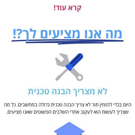
קרא עוד!
מה אנו מציעים לך?!
לא מצריך הבנה טכנית
היום בכדי להזמין תור לא צריך הבנה טכנית גדולה במחשבים. כל מה
שצריך לעשות הוא לעקוב אחרי השלבים הפשוטים שאנו מציעים.