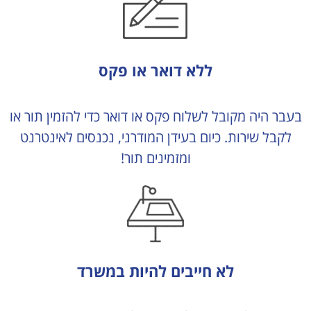
ללא דואר או פקס
בעבר היה מקובל לשלוח פקס או דואר כדי להזמין תור או
לקבל שירות. כיום בעידן המודרני, נכנסים לאינטרנט
ומזמינים תור!
לא חייבים להיות במשרד