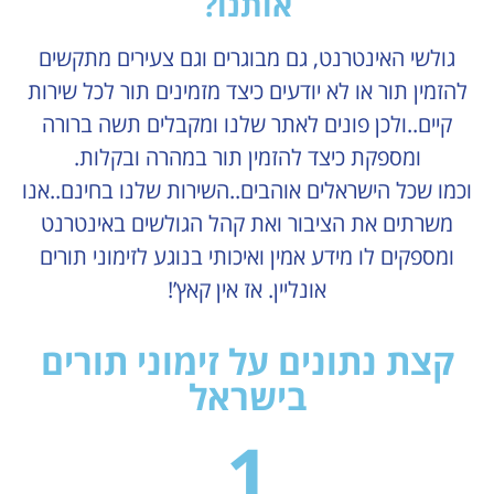
אותנו?
גולשי האינטרנט, גם מבוגרים וגם צעירים מתקשים
להזמין תור או לא יודעים כיצד מזמינים תור לכל שירות
קיים..ולכן פונים לאתר שלנו ומקבלים תשה ברורה
ומספקת כיצד להזמין תור במהרה ובקלות.
וכמו שכל הישראלים אוהבים..השירות שלנו בחינם..אנו
משרתים את הציבור ואת קהל הגולשים באינטרנט
ומספקים לו מידע אמין ואיכותי בנוגע לזימוני תורים
אונליין. אז אין קאץ’!
קצת נתונים על זימוני תורים
בישראל
1