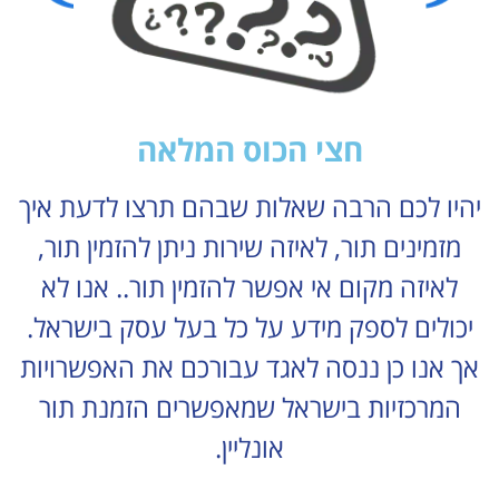
חצי הכוס המלאה
יהיו לכם הרבה שאלות שבהם תרצו לדעת איך
מזמינים תור, לאיזה שירות ניתן להזמין תור,
לאיזה מקום אי אפשר להזמין תור.. אנו לא
יכולים לספק מידע על כל בעל עסק בישראל.
אך אנו כן ננסה לאגד עבורכם את האפשרויות
המרכזיות בישראל שמאפשרים הזמנת תור
אונליין.