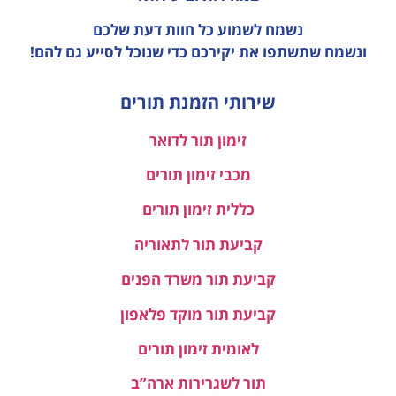
נשמח לשמוע כל חוות דעת
שלכם
ונשמח שתשתפו את יקירכם כדי שנוכל לסייע גם להם!
שירותי הזמנת תורים
זימון תור לדואר
מכבי זימון תורים
כללית זימון תורים
קביעת תור לתאוריה
קביעת תור משרד הפנים
קביעת תור מוקד פלאפון
לאומית זימון תורים
תור לשגרירות ארה”ב