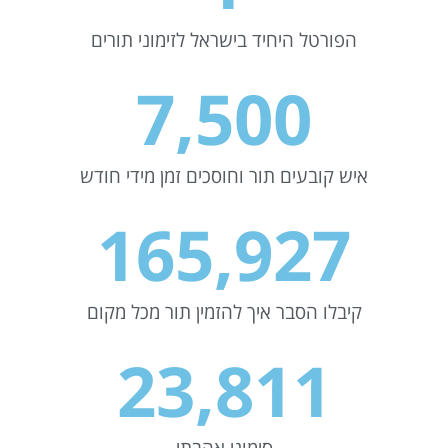
הפורטל היחיד בישראל לזימוני תורים
7,500
איש קובעים תור וחוסכים זמן מידי חודש
165,927
קיבלו הסבר איך להזמין תור מכל מקום
23,811