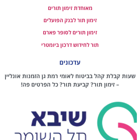
מאוחדת זימון תורים
זימון תור לבנק הפועלים
זימון תורים לסופר פארם
תור לחידוש דרכון ביומטרי
עדכונים
שעות קבלת קהל בביטוח לאומי רמת גן הזמנות אונליין
– זימון תור? קביעת תור? כל הפרטים פה!