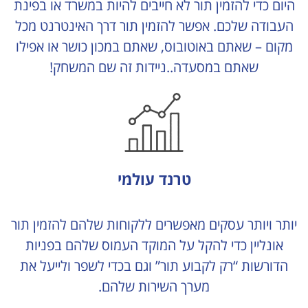
היום כדי להזמין תור לא חייבים להיות במשרד או בפינת
העבודה שלכם. אפשר להזמין תור דרך האינטרנט מכל
מקום – שאתם באוטובוס, שאתם במכון כושר או אפילו
שאתם במסעדה..ניידות זה שם המשחק!
טרנד עולמי
יותר ויותר עסקים מאפשרים ללקוחות שלהם להזמין תור
אונליין כדי להקל על המוקד העמוס שלהם בפניות
הדורשות “רק לקבוע תור” וגם בכדי לשפר ולייעל את
מערך השירות שלהם.