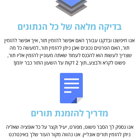
בדיקה מלאה של כל הנתונים
אנו חיפשנו ובדקנו עבורך האם אפשר להזמין תור, איך אפשר להזמין
תור, האם הפרטים נכונים ואכן ניתן להזמין תור..למעשה כל מה
שצריך לעשות הוא להכנס לעמוד שאתה מעוניין להזמין אליו תור,
פשוט לקרא ולבצע..תוך 2 דקות על השעון התור כבר יוזמן!
מדריך להזמנת תורים
אנו נספק לך הסבר פשוט, מפורט, יעיל וקצר על כל אופציה שאליה
ניתן להזמין תורים אונליין. אנו נהווה מקור העזר שלך באינטרנט