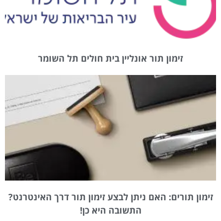
זימון תור אונליין בית חולים תל השומר
זימון תורים: האם ניתן לבצע זימון תור דרך האינטרנט?
התשובה היא כן!