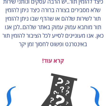
כיצד להזמין תור..יש הרבה עסקים ונותני שירות
שלא מסבירים בצורה ברורה כיצד ניתן להזמין
תור לשירות שלהם או שהדף שבו ניתן להזמין
תור מוחבא עמוק עמוק באתר שלהם..לכן אנו
כאן. אנו מעוניינים לסייע לכל הציבור להזמין תור
באינטרנט ופשוט לחסוך זמן יקר
קרא עוד!