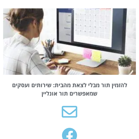
להזמין תור מבלי לצאת מהבית: שירותים ועסקים
שמאפשרים תור אונליין