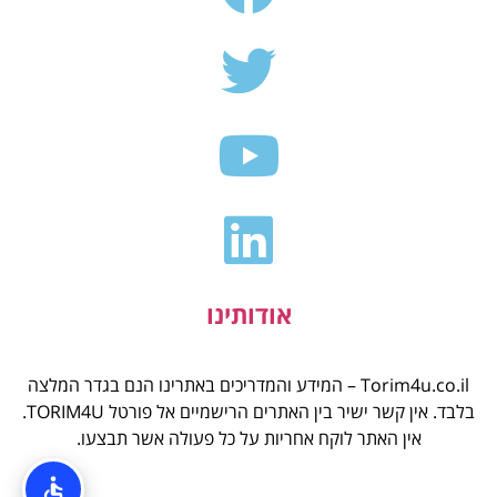
אודותינו
Torim4u.co.il – המידע והמדריכים באתרינו הנם בגדר המלצה
בלבד. אין קשר ישיר בין האתרים הרישמיים אל פורטל TORIM4U.
אין האתר לוקח אחריות על כל פעולה אשר תבצעו.