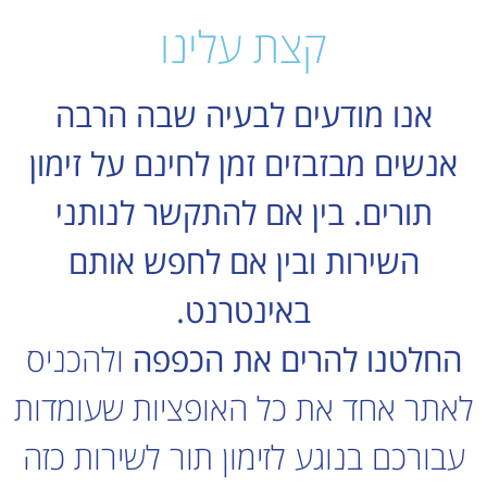
קצת עלינו
אנו מודעים לבעיה שבה הרבה
אנשים מבזבזים זמן לחינם על זימון
תורים. בין אם להתקשר לנותני
השירות ובין אם לחפש אותם
באינטרנט.
החלטנו להרים את הכפפה
ולהכניס
לאתר אחד את כל האופציות שעומדות
עבורכם בנוגע לזימון תור לשירות כזה