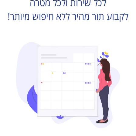
לכל שירות ולכל מטרה
לקבוע תור מהיר ללא חיפוש מיותר!