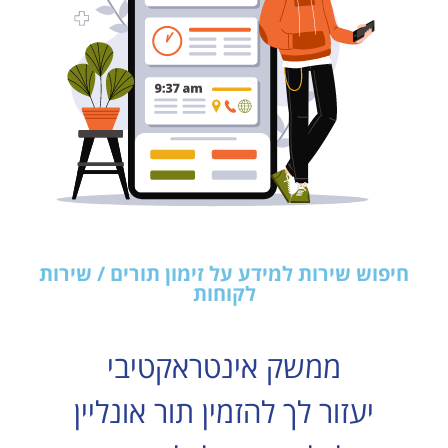
חיפוש שירות למידע על זימון תורים / שירות
לקוחות
ממשק אינטראקטיבי
יעזור לך להזמין תור אונליין