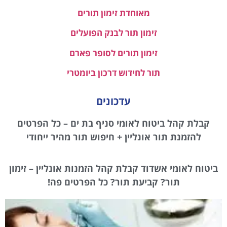
מאוחדת זימון תורים
זימון תור לבנק הפועלים
זימון תורים לסופר פארם
תור לחידוש דרכון ביומטרי
עדכונים
קבלת קהל ביטוח לאומי סניף בת ים – כל הפרטים
להזמנת תור אונליין + חיפוש תור מהיר ייחודי
ביטוח לאומי אשדוד קבלת קהל הזמנות אונליין – זימון
תור? קביעת תור? כל הפרטים פה!