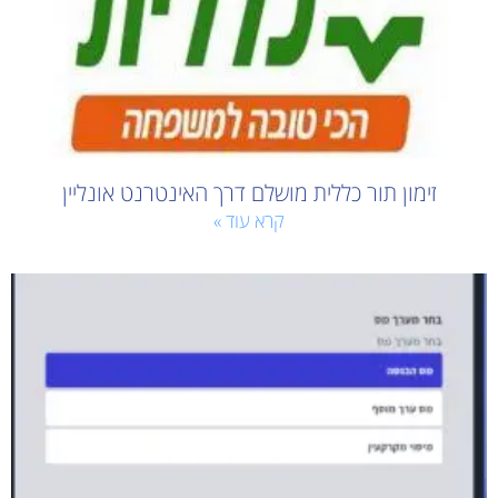
זימון תור כללית מושלם דרך האינטרנט אונליין
קרא עוד »