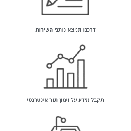
דרכנו תמצא נותני השירות
תקבל מידע על זימון תור אינטרנטי