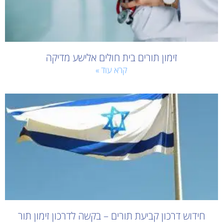
זימון תורים בית חולים אלישע מדיקה
קרא עוד »
חידוש דרכון קביעת תורים – בקשה לדרכון זימון תור