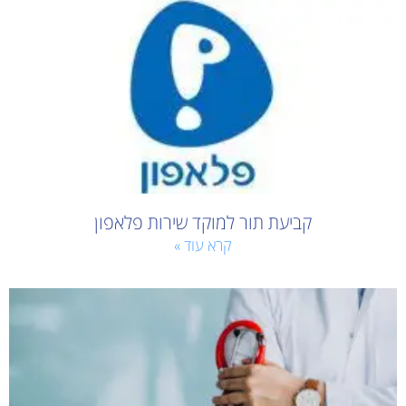
קביעת תור למוקד שירות פלאפון
קרא עוד »