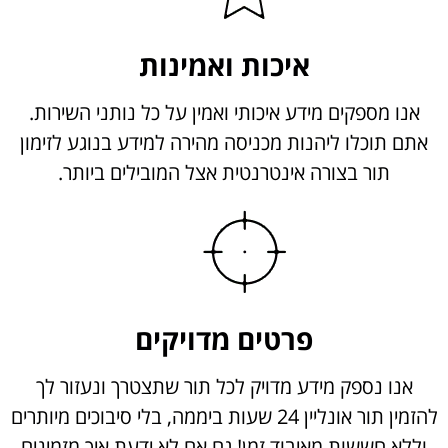
איכות ואמינות
אנו מספקים מידע איכותי ואמין על כל נותני השירות.
אתם תוכלו ליהנות מכניסה מהירה למידע בנוגע לזימון
תור בצורה אינטרנטית אצל המובילים ביותר.
פרטים מדויקים
אנו נספק מידע מדויק לכל תור שתצטרך ונעזור לך
להזמין תור אונליין 24 שעות ביממה, בלי סיבוכים מיותרים
וללא חששות מאיבוד זמן! גם אם לא ידעת איך מזמינים