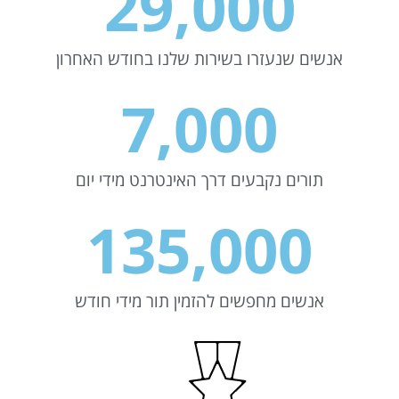
29,000
אנשים שנעזרו בשירות שלנו בחודש האחרון
7,000
תורים נקבעים דרך האינטרנט מידי יום
135,000
אנשים מחפשים להזמין תור מידי חודש