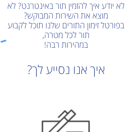
לא יודע איך להזמין תור באינטרנט? לא
מוצא את השירות המבוקש?
בפורטל זימון התורים שלנו תוכל לקבוע
תור לכל מטרה,
במהירות רבה!
איך אנו
נסייע לך?