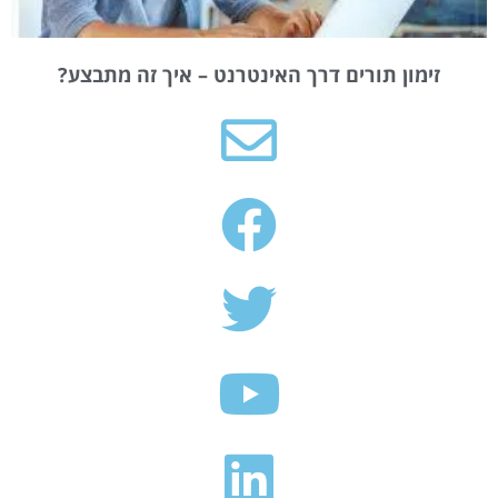
זימון תורים דרך האינטרנט – איך זה מתבצע?