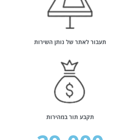
תעבור לאתר של נותן השירות
תקבע תור במהירות