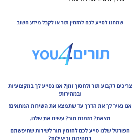
שמחנו לסייע לכם להזמין תור או לקבל מידע חשוב
צריכים לקבוע תור ולחסוך זמן?
אנו נסייע לך במקצועיות
ובמהירות!
אנו נאיר לך את הדרך עד שתמצא את השירות המתאים!
מצאת? הזמנת תור? עשינו את שלנו.
הפורטל שלנו סייע לכם להזמין תור לשירות שחיפשתם
במהירות וביעילות?