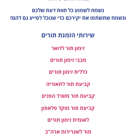
נשמח לשמוע כל חוות דעת
שלכם
ונשמח שתשתפו את יקירכם כדי שנוכל לסייע גם להם!
שירותי הזמנת תורים
זימון תור לדואר
מכבי זימון תורים
כללית זימון תורים
קביעת תור לתאוריה
קביעת תור משרד הפנים
קביעת תור מוקד פלאפון
לאומית זימון תורים
תור לשגרירות ארה”ב