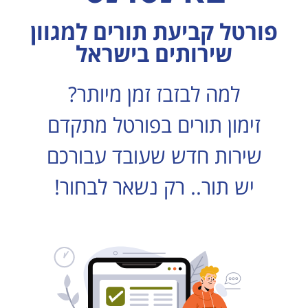
פורטל קביעת תורים למגוון
שירותים בישראל
למה לבזבז זמן מיותר?
זימון תורים בפורטל מתקדם
שירות חדש שעובד עבורכם
יש תור.. רק נשאר לבחור!