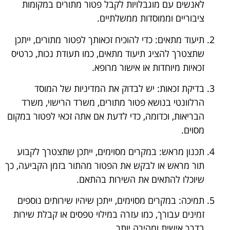
לאנשים עם מוגבלויות לקבל פטור מתורים במקומות
ציבוריים וממוסדות ממשלתיים.
תיעוד מתאים: כדי להוכיח זכאותך לפטור מתורים, ייתכן
שתצטרך להציג תיעוד מתאים, כמו תעודת נכות, כרטיס
זכאיות מיוחדות או אישור מרופא.
בדיקת זכאות: יש לבדוק את המדיניות של המוסד
הרלוונטי בנושא פטור מתורים, משרד הרישוי, משרד
הבריאות, וכדומה, כדי לדעת אם אתה זכאי לפטור במקום
מסוים.
תכנון מראש: במקרים מסוימים, ייתכן שתצטרך לקבוע
תור מראש או לבקש את הפטור מהתור בזמן הקביעה, כך
שיוכלו להתאים את השירות בהתאם.
תמיכה: במקרים מסוימים, ייתכן שיהיו שירותים נוספים
זמינים עבורך, כמו עזרה במילוי טפסים או קבלת שירות
בדרך אישית ומהירה יותר.