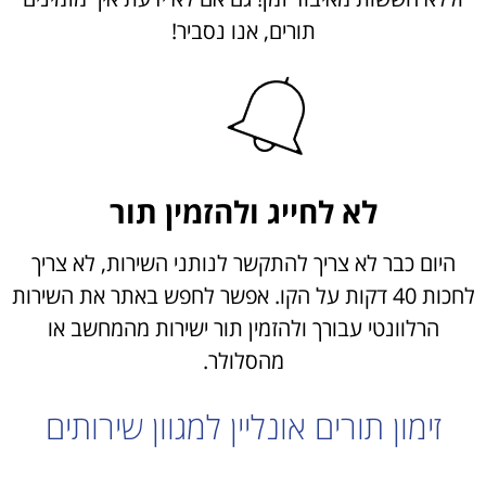
תורים, אנו נסביר!
לא לחייג ולהזמין תור
היום כבר לא צריך להתקשר לנותני השירות, לא צריך
לחכות 40 דקות על הקו. אפשר לחפש באתר את השירות
הרלוונטי עבורך ולהזמין תור ישירות מהמחשב או
מהסלולר.
זימון תורים אונליין
למגוון שירותים