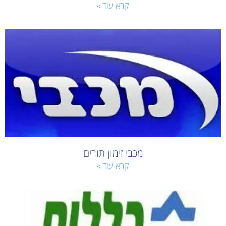
קרא עוד »
מכבי זימון תורים
קרא עוד »