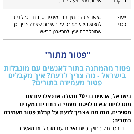
במקום
שירות מהיר ויעיל יותר.
ייעוץ
כאשר אתה מזמין תור באינטרנט, בדרך כלל ניתן
טכני
למצוא מידע מפורט על השירות שאתה צריך, כך
שתוכל להתייעץ ולהתארגן מראש.
"פטור מתור"
פטור מהמתנה בתור לאנשים עם מוגבלות
בישראל - מה צריך לדעת? איך מקבלים
פטור מעמידה בתורים?
בישראל, אנשים בני 70 ומעלה או כאלו עם עם
מוגבלויות זכאים לפטור מעמידה בתורים במקרים
מסוימים. הנה מה שצריך לדעת על קבלת פטור מעמידה
בתורים:
זיכוי חוקי: חוק זכויות האדם עם מוגבלויות מאפשר