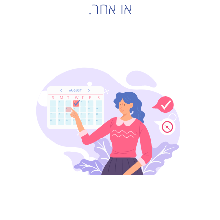
או אחר.