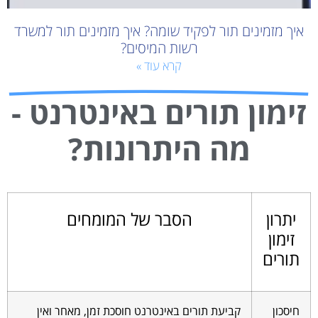
איך מזמינים תור לפקיד שומה? איך מזמינים תור למשרד
רשות המיסים?
קרא עוד »
זימון תורים באינטרנט -
מה היתרונות?
יתרון
הסבר של המומחים
זימון
תורים
חיסכון
קביעת תורים באינטרנט חוסכת זמן, מאחר ואין