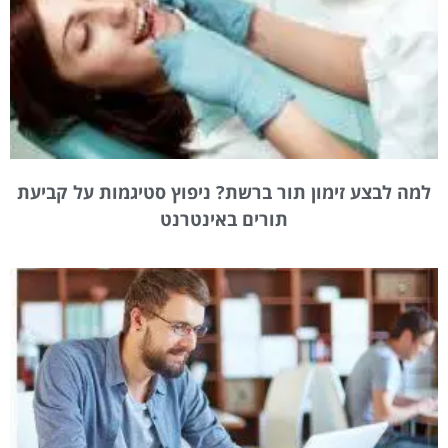
למה לבצע זימון תור ברשת? ניפוץ סטיגמות על קביעת
תורים באינטרנט