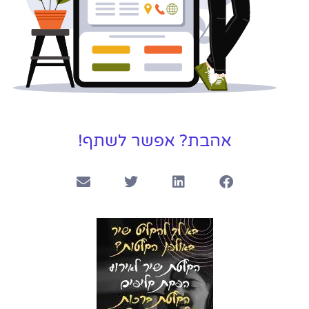
אהבת? אפשר לשתף!