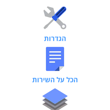
הגדרות
הכל על השירות