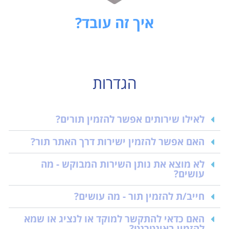
איך זה עובד?
הגדרות
לאילו שירותים אפשר להזמין תורים?
האם אפשר להזמין ישירות דרך האתר תור?
לא מוצא את נותן השירות המבוקש - מה
עושים?
חייב/ת להזמין תור - מה עושים?
האם כדאי להתקשר למוקד או לנציג או שמא
להזמין באינטרנט?