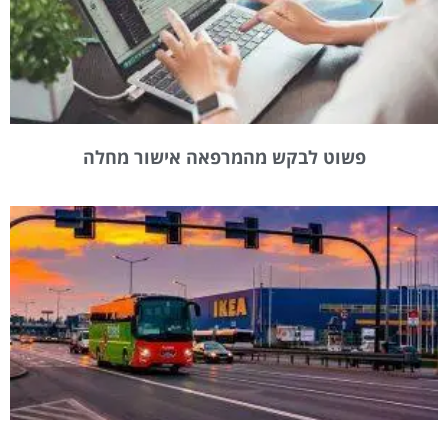
פשוט לבקש מהמרפאה אישור מחלה