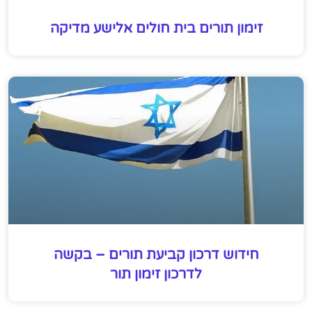
זימון תורים בית חולים אלישע מדיקה
חידוש דרכון קביעת תורים – בקשה
לדרכון זימון תור