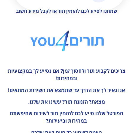
שמחנו לסייע לכם להזמין תור או לקבל מידע חשוב
צריכים לקבוע תור ולחסוך זמן?
אנו נסייע לך במקצועיות
ובמהירות!
אנו נאיר לך את הדרך עד שתמצא את השירות המתאים!
מצאת? הזמנת תור? עשינו את שלנו.
הפורטל שלנו סייע לכם להזמין תור לשירות שחיפשתם
במהירות וביעילות?
נשמח לשמוע כל חוות דעת
שלכם