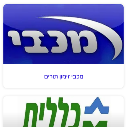
מכבי זימון תורים