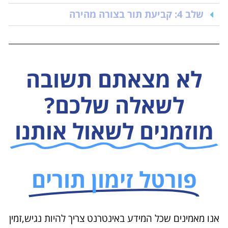
שלב 4: קביעת תור בצורה מהירה
לא מצאתם תשובה
לשאלה שלכם?
מוזמנים לשאול אותנו
פורטל זימון תורים
אנו מאמינים שכל המידע באינטרנט צריך להיות נגיש,זמין