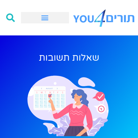
שאלות תשובות