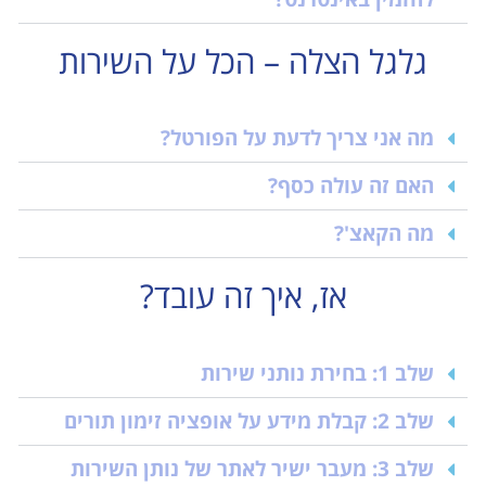
גלגל הצלה – הכל על השירות
מה אני צריך לדעת על הפורטל?
האם זה עולה כסף?
מה הקאצ'?
אז, איך זה עובד?
שלב 1: בחירת נותני שירות
שלב 2: קבלת מידע על אופציה זימון תורים
שלב 3: מעבר ישיר לאתר של נותן השירות