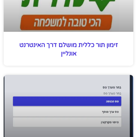
זימון תור כללית מושלם דרך האינטרנט
אונליין