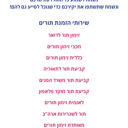
ונשמח שתשתפו את יקירכם כדי שנוכל לסייע גם להם!
שירותי הזמנת תורים
זימון תור לדואר
מכבי זימון תורים
כללית זימון תורים
קביעת תור לתאוריה
קביעת תור משרד הפנים
קביעת תור מוקד פלאפון
לאומית זימון תורים
תור לשגרירות ארה”ב
מאוחדת זימון תורים