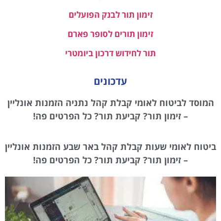
זימון תור לבנק הפועלים
זימון תורים לסופר פארם
תור לחידוש דרכון ביומטרי
עדכונים
המוסד לביטוח לאומי קבלת קהל נתניה הזמנות אונליין
– זימון תור? קביעת תור? כל הפרטים פה!
ביטוח לאומי שעות קבלת קהל באר שבע הזמנות אונליין
– זימון תור? קביעת תור? כל הפרטים פה!