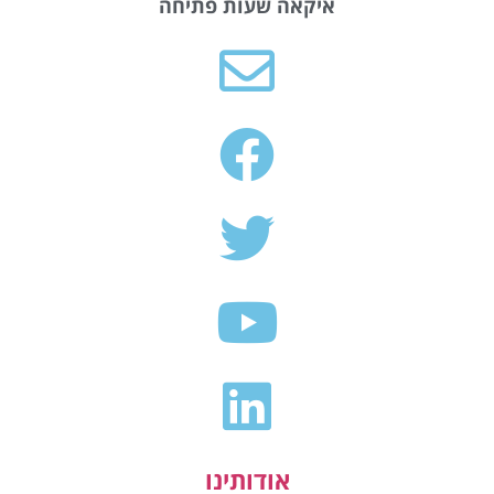
איקאה שעות פתיחה
אודותינו