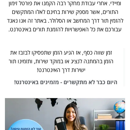
ומיידי. אחרי עבודת מחקר רבה הקמנו את פורטל זימון
התורים, אשר מספק שירות בחינם לאלו המתקשים
להזמין תור דרך המחשב או הסלולר. באתר זה אנו נאגד
עבורכם את כל האפשרויות להזמנת תורים באינטרנט.
זמן שווה כסף, אז הגיע הזמן שתפסיקו לבזבז את
הזמן בהמתנה לנציג או במוקד שירות, ותזמינו תור
ישירות דרך האינטרנט!
היום כבר לא מתקשרים - מזמינים באינטרנט!