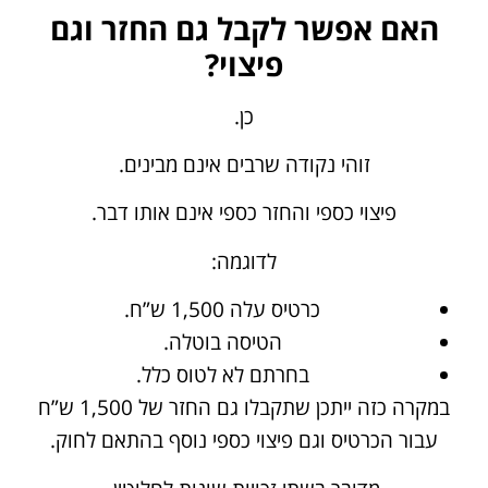
האם אפשר לקבל גם החזר וגם
פיצוי?
כן.
זוהי נקודה שרבים אינם מבינים.
פיצוי כספי והחזר כספי אינם אותו דבר.
לדוגמה:
כרטיס עלה 1,500 ש”ח.
הטיסה בוטלה.
בחרתם לא לטוס כלל.
במקרה כזה ייתכן שתקבלו גם החזר של 1,500 ש”ח
עבור הכרטיס וגם פיצוי כספי נוסף בהתאם לחוק.