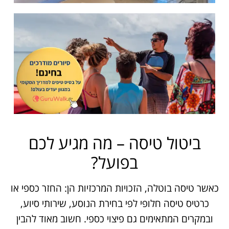
ביטול טיסה – מה מגיע לכם
בפועל?
כאשר טיסה בוטלה, הזכויות המרכזיות הן: החזר כספי או
כרטיס טיסה חלופי לפי בחירת הנוסע, שירותי סיוע,
ובמקרים המתאימים גם פיצוי כספי. חשוב מאוד להבין