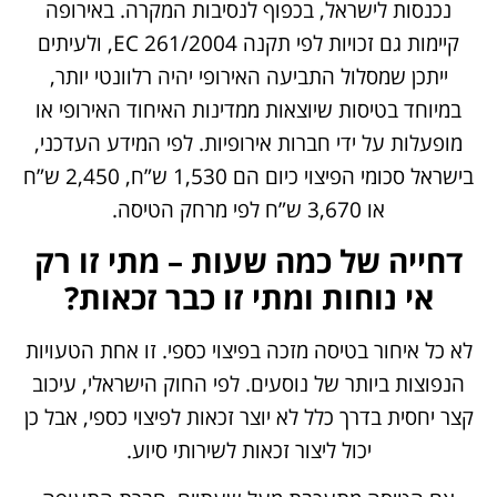
נכנסות לישראל, בכפוף לנסיבות המקרה. באירופה
קיימות גם זכויות לפי תקנה EC 261/2004, ולעיתים
ייתכן שמסלול התביעה האירופי יהיה רלוונטי יותר,
במיוחד בטיסות שיוצאות ממדינות האיחוד האירופי או
מופעלות על ידי חברות אירופיות. לפי המידע העדכני,
בישראל סכומי הפיצוי כיום הם 1,530 ש”ח, 2,450 ש”ח
או 3,670 ש”ח לפי מרחק הטיסה.
דחייה של כמה שעות – מתי זו רק
אי נוחות ומתי זו כבר זכאות?
לא כל איחור בטיסה מזכה בפיצוי כספי. זו אחת הטעויות
הנפוצות ביותר של נוסעים. לפי החוק הישראלי, עיכוב
קצר יחסית בדרך כלל לא יוצר זכאות לפיצוי כספי, אבל כן
יכול ליצור זכאות לשירותי סיוע.