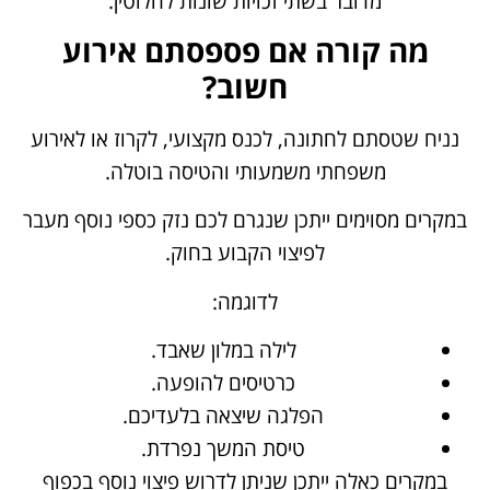
מדובר בשתי זכויות שונות לחלוטין.
מה קורה אם פספסתם אירוע
חשוב?
נניח שטסתם לחתונה, לכנס מקצועי, לקרוז או לאירוע
משפחתי משמעותי והטיסה בוטלה.
במקרים מסוימים ייתכן שנגרם לכם נזק כספי נוסף מעבר
לפיצוי הקבוע בחוק.
לדוגמה:
לילה במלון שאבד.
כרטיסים להופעה.
הפלגה שיצאה בלעדיכם.
טיסת המשך נפרדת.
במקרים כאלה ייתכן שניתן לדרוש פיצוי נוסף בכפוף