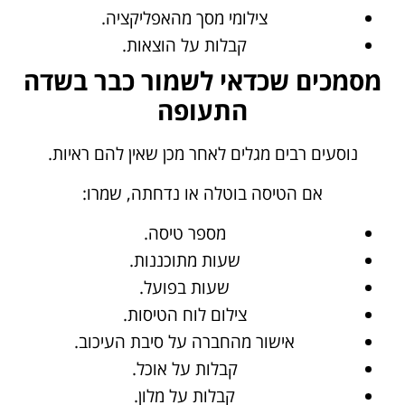
צילומי מסך מהאפליקציה.
קבלות על הוצאות.
מסמכים שכדאי לשמור כבר בשדה
התעופה
נוסעים רבים מגלים לאחר מכן שאין להם ראיות.
אם הטיסה בוטלה או נדחתה, שמרו:
מספר טיסה.
שעות מתוכננות.
שעות בפועל.
צילום לוח הטיסות.
אישור מהחברה על סיבת העיכוב.
קבלות על אוכל.
קבלות על מלון.