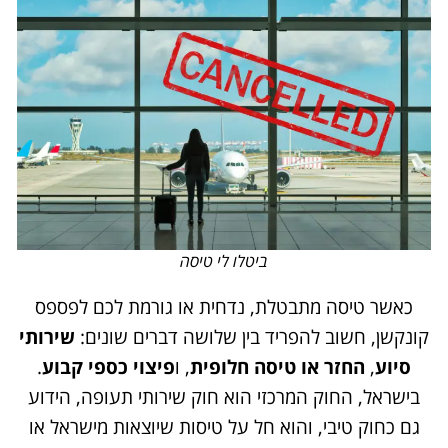
ביטלו לי טיסה
כאשר טיסה מתבטלת, נדחית או גורמת לכם לפספס
קונקשן, חשוב להפריד בין שלושה דברים שונים:
שירותי
סיוע
,
החזר או טיסה חלופית
, ו
פיצוי כספי קבוע
.
בישראל, החוק המרכזי הוא חוק שירותי תעופה, הידוע
גם כחוק טיבי, והוא חל על טיסות שיוצאות מישראל או