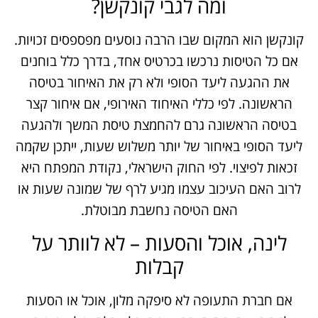
ומה לגבי קונקשן?
קונקשן הוא המקום שבו הרבה נוסעים מפספסים זכויות.
אם כל הטיסות נרכשו בכרטיס אחד, בדרך כלל בוחנים
את ההגעה ליעד הסופי ולא רק את האיחור בטיסה
הראשונה. לפי כללי האיחוד האירופי, אם איחור קצר
בטיסה הראשונה גרם להחמצת טיסת המשך ולהגעה
ליעד הסופי באיחור של יותר משלוש שעות, ייתכן שקמה
זכאות לפיצוי. לפי החוק הישראלי, נקודת המפתח היא
לרוב האם העיכוב עצמו מגיע לרף של שמונה שעות או
האם הטיסה נחשבת מבוטלת.
לינה, אוכל והסעות – לא לוותר על
קבלות
אם חברת התעופה לא סיפקה מלון, אוכל או הסעות