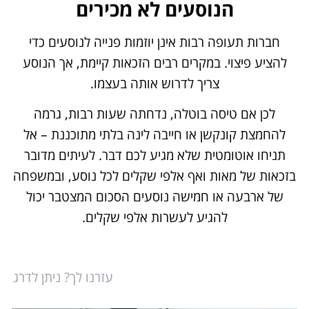
הנוסעים לא מכירים
חברות תעופה רבות אינן יוזמות פנייה לנוסעים כדי
להציע פיצוי. במקרים רבים הזכאות קיימת, אך הנוסע
צריך לדרוש אותה בעצמו.
לכן אם טיסה בוטלה, נדחתה שעות רבות, גרמה
להחמצת קונקשן או חייבה לינה בלתי מתוכננת – אל
תניחו אוטומטית שלא מגיע לכם דבר. לעיתים מדובר
בזכאות של מאות ואף אלפי שקלים לכל נוסע, ובמשפחה
של ארבעה או חמישה נוסעים הסכום המצטבר יכול
להגיע לעשרות אלפי שקלים.
עזרנו לך? ניתן לדרג