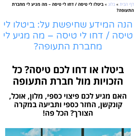
דף הבית
»
בלוג
»
ביטלו לי טיסה / דחו לי טיסה – מה מגיע לי מחברת
התעופה?
הנה המידע שחיפשת על: ביטלו לי
טיסה / דחו לי טיסה – מה מגיע לי
מחברת התעופה?
ביטלו או דחו לכם טיסה? כל
הזכויות מול חברת התעופה
האם מגיע לכם פיצוי כספי, מלון, אוכל,
קונקשן, החזר כספי ותביעה במקרה
הצורך? הכל פה!