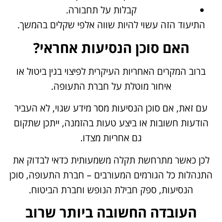
קבלות על תחבורה.
התיעוד הזה עשוי להיות שווה אלפי שקלים בהמשך.
האם סוכן הנסיעות אחראי?
ברוב המקרים האחריות העיקרית לפיצוי בגין ביטול או
איחור מוטלת על חברת התעופה.
עם זאת, אם סוכן הנסיעות מסר מידע שגוי, לא העביר
הודעות חשובות או ביצע טעות בהזמנה, ייתכן שתקום
גם אחריות מצדו.
לכן כאשר מתרחשת תקלה משמעותית כדאי לבדוק את
התנהלות כל הגורמים המעורבים – חברת התעופה, סוכן
הנסיעות, ספק חבילת הנופש וחברת הביטוח.
העובדה החשובה ביותר שרוב