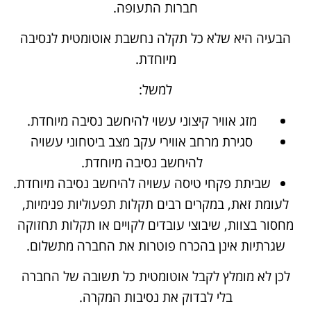
חברות התעופה.
הבעיה היא שלא כל תקלה נחשבת אוטומטית לנסיבה
מיוחדת.
למשל:
מזג אוויר קיצוני עשוי להיחשב נסיבה מיוחדת.
סגירת מרחב אווירי עקב מצב ביטחוני עשויה
להיחשב נסיבה מיוחדת.
שביתת פקחי טיסה עשויה להיחשב נסיבה מיוחדת.
לעומת זאת, במקרים רבים תקלות תפעוליות פנימיות,
מחסור בצוות, שיבוצי עובדים לקויים או תקלות תחזוקה
שגרתיות אינן בהכרח פוטרות את החברה מתשלום.
לכן לא מומלץ לקבל אוטומטית כל תשובה של החברה
בלי לבדוק את נסיבות המקרה.