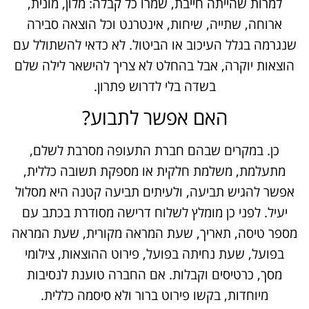
למרות שהייתה חייבת, שמרו כל קבלה: מלון, מונית,
ארוחה, שתייה, שיחות, אינטרנט וכל הוצאה סבירה
שנגרמה בגלל העיכוב או הביטול. לא כדאי להשתולל עם
הוצאות יוקרה, אבל בהחלט לא צריך להישאר לילה שלם
בשדה בלי לדרוש פתרון.
האם אפשר לתבוע?
כן. במקרים שבהם חברת התעופה מסרבת לשלם,
מתעלמת, משלמת חלקית או מספקת תשובה כללית,
אפשר להגיש תביעה, ולעיתים תביעה קטנה היא מסלול
יעיל. לפני כן מומלץ לשלוח דרישה מסודרת בכתב עם
מספר טיסה, תאריך, שעת המראה מקורית, שעת המראה
בפועל, שעת נחיתה בפועל, פירוט ההוצאות, צילומי
מסך, כרטיסים וקבלות. אם החברה טוענת לנסיבות
מיוחדות, בקשו פירוט ברור ולא סיסמה כללית.