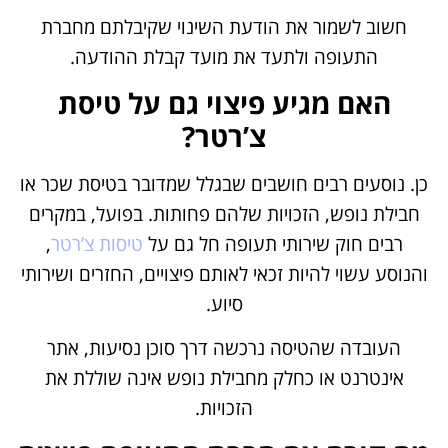
חשוב לשמור את הודעת השינוי שקיבלתם מחברת
התעופה ולתעד את מועד קבלת ההודעה.
האם מגיע פיצוי גם על טיסת
צ’רטר?
כן. נוסעים רבים חושבים שבגלל שמדובר בטיסת שכר או
חבילת נופש, הזכויות שלהם פחותות. בפועל, במקרים
רבים חוק שירותי תעופה חל גם על
טיסות צ’רטר
,
והנוסע עשוי להיות זכאי לאותם פיצויים, החזרים ושירותי
סיוע.
העובדה שהטיסה נרכשה דרך סוכן נסיעות, אתר
אינטרנט או כחלק מחבילת נופש אינה שוללת את
הזכויות.