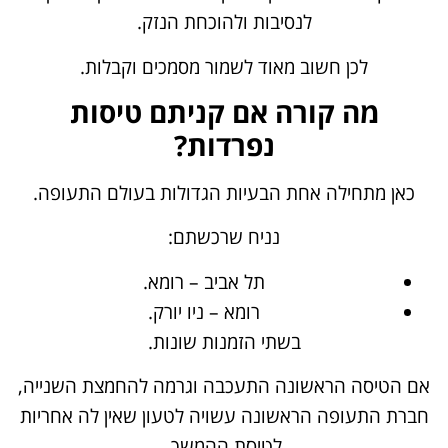
לנסיבות ולהוכחת הנזק.
לכן חשוב מאוד לשמור מסמכים וקבלות.
מה קורה אם קניתם טיסות
נפרדות?
כאן מתחילה אחת הבעיות הגדולות בעולם התעופה.
נניח שרכשתם:
תל אביב – רומא.
רומא – ניו יורק.
בשתי הזמנות שונות.
אם הטיסה הראשונה התעכבה וגרמה להחמצת השנייה,
חברת התעופה הראשונה עשויה לטעון שאין לה אחריות
לטיסת ההמשך.