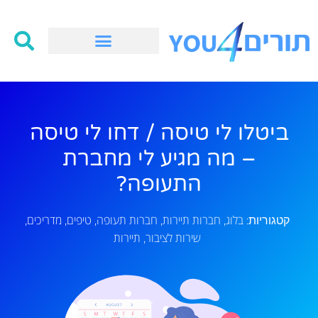
ביטלו לי טיסה / דחו לי טיסה
– מה מגיע לי מחברת
התעופה?
בלוג
חברות תיירות
חברות תעופה
טיפים
מדריכים
קטגוריות:
,
,
,
,
,
שירות לציבור
תיירות
,