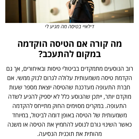
דילאיי בטיסה מה מגיע לי
מה קורה אם הטיסה הוקדמה
במקום להתעכב?
רוב הנוסעים מתמקדים בביטולי טיסות ובאיחורים, אך גם
הקדמת טיסה משמעותית עלולה לגרום לנזק ממשי. אם
חברת התעופה מעדכנת שהטיסה יוצאת מספר שעות
מוקדם יותר, ייתכן שהנוסע כלל לא יספיק להגיע לשדה
התעופה. במקרים מסוימים החוק מתייחס להקדמה
משמעותית של הטיסה באופן דומה לביטול, במיוחד
כאשר השינוי גורם לנוסע להחמיץ את הטיסה או משנה
מהותית את תוכנית הנסיעה.