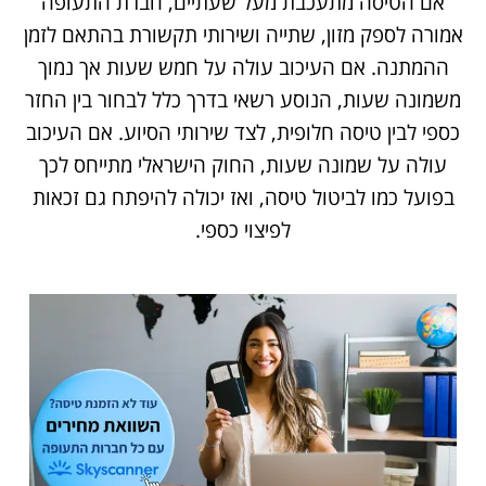
אם הטיסה מתעכבת מעל שעתיים, חברת התעופה
אמורה לספק מזון, שתייה ושירותי תקשורת בהתאם לזמן
ההמתנה. אם העיכוב עולה על חמש שעות אך נמוך
משמונה שעות, הנוסע רשאי בדרך כלל לבחור בין החזר
כספי לבין טיסה חלופית, לצד שירותי הסיוע. אם העיכוב
עולה על שמונה שעות, החוק הישראלי מתייחס לכך
בפועל כמו לביטול טיסה, ואז יכולה להיפתח גם זכאות
לפיצוי כספי.