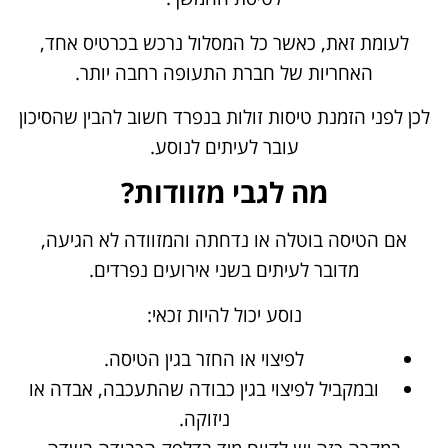
לעומת זאת, כאשר כל המסלול נרכש בכרטיס אחד,
האחריות של חברת התעופה רחבה יותר.
לכן לפני הזמנת טיסות זולות בנפרד חשוב להבין שהסיכון
עובר לעיתים לנוסע.
מה לגבי מזוודות?
אם הטיסה בוטלה או נדחתה והמזוודה לא הגיעה,
מדובר לעיתים בשני אירועים נפרדים.
נוסע יכול להיות זכאי:
לפיצוי או החזר בגין הטיסה.
ובמקביל לפיצוי בגין כבודה שהתעכבה, אבדה או
ניזוקה.