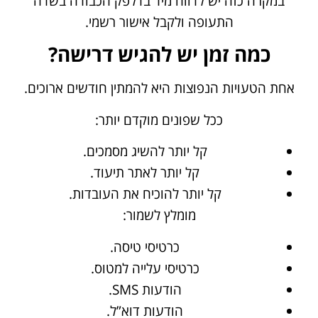
במקרה כזה יש לדווח מיד בדלפק הכבודה בשדה
התעופה ולקבל אישור רשמי.
כמה זמן יש להגיש דרישה?
אחת הטעויות הנפוצות היא להמתין חודשים ארוכים.
ככל שפונים מוקדם יותר:
קל יותר להשיג מסמכים.
קל יותר לאתר תיעוד.
קל יותר להוכיח את העובדות.
מומלץ לשמור:
כרטיסי טיסה.
כרטיסי עלייה למטוס.
הודעות SMS.
הודעות דוא”ל.