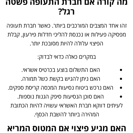
מה קורה אם חברת התעופה פשטה
רגל?
זהו אחד המצבים המורכבים ביותר. כאשר חברת תעופה
מפסיקה פעילות או נכנסת להליכי חדלות פירעון, קבלת
הפיצוי עלולה להיות מסובכת יותר.
במקרים כאלה כדאי לבדוק:
האם התשלום בוצע בכרטיס אשראי.
האם ניתן להגיש בקשת כשל תמורה.
האם נרכש ביטוח נסיעות המכסה קריסת ספקים.
האם סוכן הנסיעות סיפק הגנות נוספות.
לעיתים דווקא חברת האשראי עשויה להיות הכתובת
המהירה ביותר להשבת הכסף.
האם מגיע פיצוי אם המטוס המריא