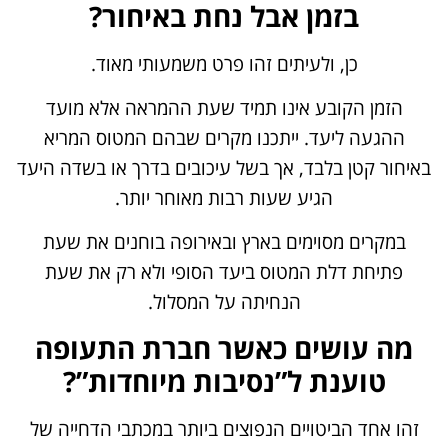
בזמן אבל נחת באיחור?
כן, ולעיתים זהו פרט משמעותי מאוד.
הזמן הקובע אינו תמיד שעת ההמראה אלא מועד
ההגעה ליעד. ייתכנו מקרים שבהם המטוס המריא
באיחור קטן בלבד, אך בשל עיכובים בדרך או בשדה היעד
הגיע שעות רבות מאוחר יותר.
במקרים מסוימים בארץ ובאירופה בוחנים את שעת
פתיחת דלת המטוס ביעד הסופי ולא רק את שעת
הנחיתה על המסלול.
מה עושים כאשר חברת התעופה
טוענת ל”נסיבות מיוחדות”?
זהו אחד הביטויים הנפוצים ביותר במכתבי הדחייה של