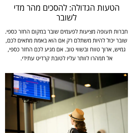
הטעות הגדולה: להסכים מהר מדי
לשובר
חברות תעופה מציעות לפעמים שובר במקום החזר כספי.
שובר יכול להיות משתלם רק אם הוא באמת מתאים לכם,
גמיש, ארוך טווח ובשווי טוב. אם מגיע לכם החזר כספי,
אל תמהרו לוותר עליו לטובת קרדיט עתידי.