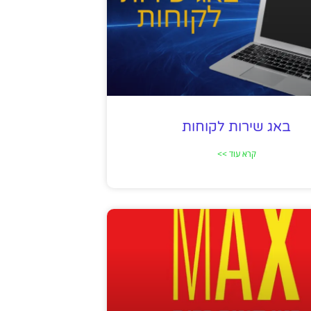
באג שירות לקוחות
קרא עוד >>