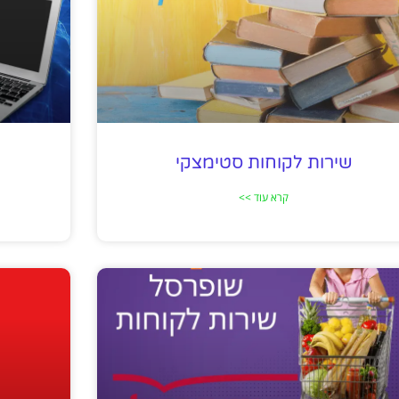
שירות לקוחות סטימצקי
קרא עוד >>