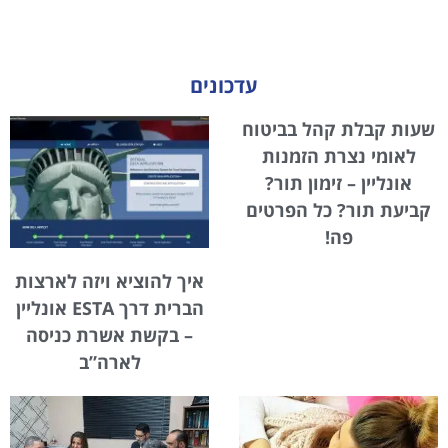
עדכונים
שעות קבלת קהל בביטוח
לאומי נצרת הזמנות
אונליין – זימון תור?
קביעת תור? כל הפרטים
פה!
איך להוציא ויזה לארצות
הברית דרך ESTA אונליין
– בקשת אשרת כניסה
לארה”ב