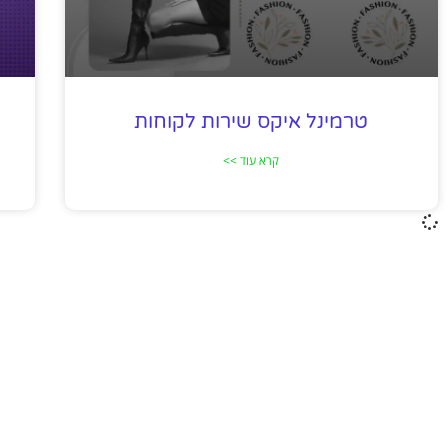
טרמינל איקס שירות לקוחות
קרא עוד >>