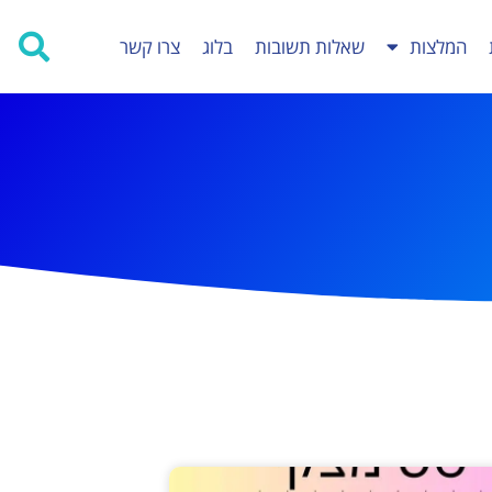
המלצות
שאלות תשובות
בלוג
צרו קשר