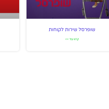
שופרסל שירות לקוחות
קרא עוד >>