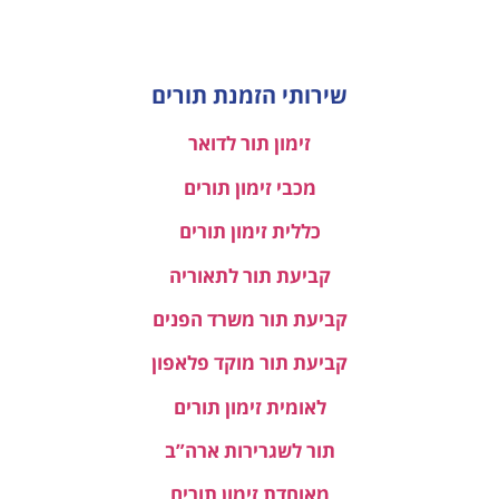
שירותי הזמנת תורים
זימון תור לדואר
מכבי זימון תורים
כללית זימון תורים
קביעת תור לתאוריה
קביעת תור משרד הפנים
קביעת תור מוקד פלאפון
לאומית זימון תורים
תור לשגרירות ארה”ב
מאוחדת זימון תורים