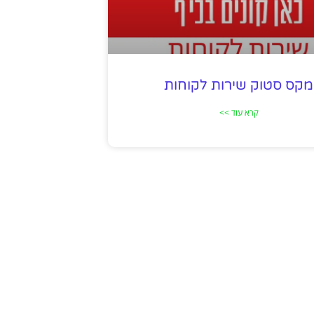
מקס סטוק שירות לקוחות
קרא עוד >>