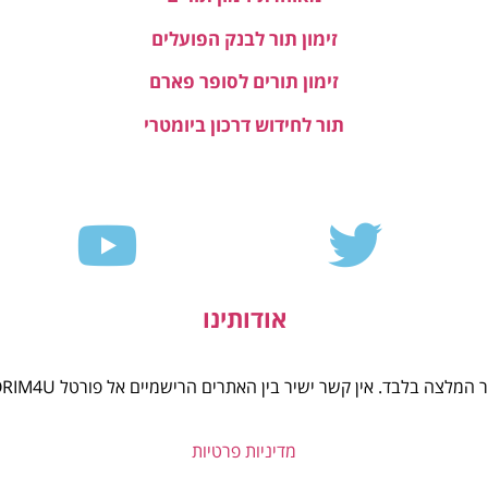
זימון תור לבנק הפועלים
זימון תורים לסופר פארם
תור לחידוש דרכון ביומטרי
אודותינו
מדיניות פרטיות