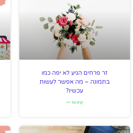
זר פרחים הגיע לא יפה כמו
בתמונה – מה אפשר לעשות
עכשיו?
קרא עוד >>