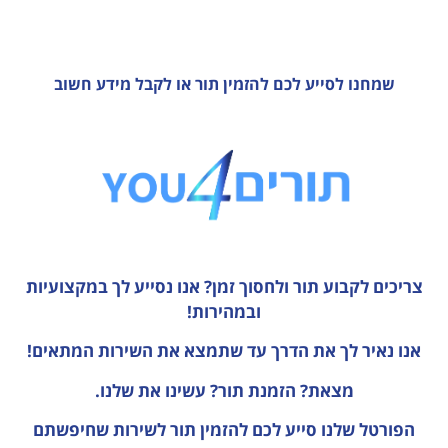
שמחנו לסייע לכם להזמין תור או לקבל מידע חשוב
צריכים לקבוע תור ולחסוך זמן?
אנו נסייע לך במקצועיות
ובמהירות!
אנו נאיר לך את הדרך עד שתמצא את השירות המתאים!
מצאת? הזמנת תור? עשינו את שלנו.
הפורטל שלנו סייע לכם להזמין תור לשירות שחיפשתם