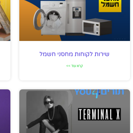
שירות לקוחות מחסני חשמל
קרא עוד >>