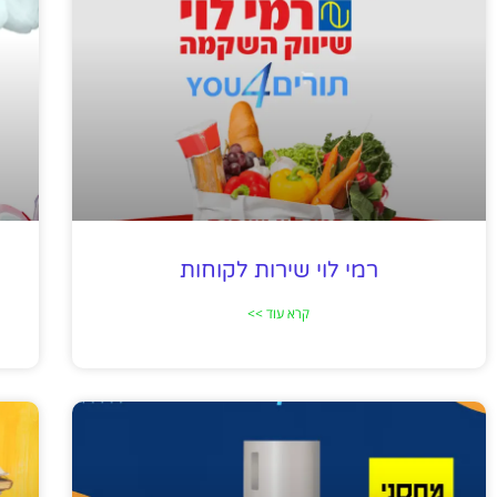
רמי לוי שירות לקוחות
קרא עוד >>