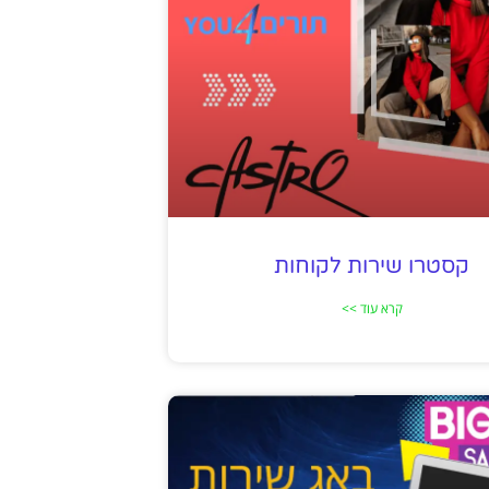
קסטרו שירות לקוחות
קרא עוד >>