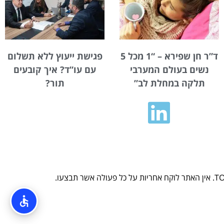
ד”ר חן שפירא – “1 מכל 5
פגישת ייעוץ ללא תשלום
נשים בעולם המערבי
עם עו”ד? איך קובעים
תלקה במחלת לב”
תור?