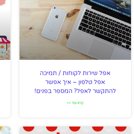
אפל שירות לקוחות / תמיכה
אפל טלפון – איך אפשר
להתקשר לאפל? המספר בפנים!
קרא עוד >>