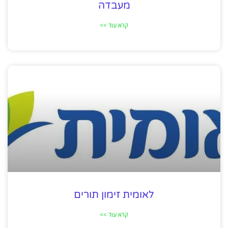
מעבדה
קרא עוד >>
לאומית זימון תורים
קרא עוד >>