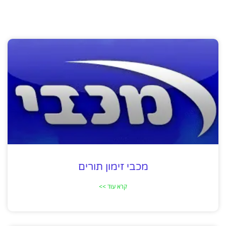
מכבי זימון תורים
קרא עוד >>