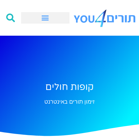
קופות חולים
זימון תורים באינטרנט