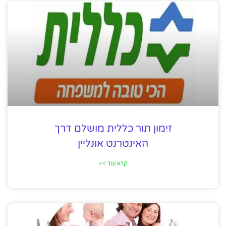
זימון תור כללית מושלם דרך
האינטרנט אונליין
קרא עוד >>