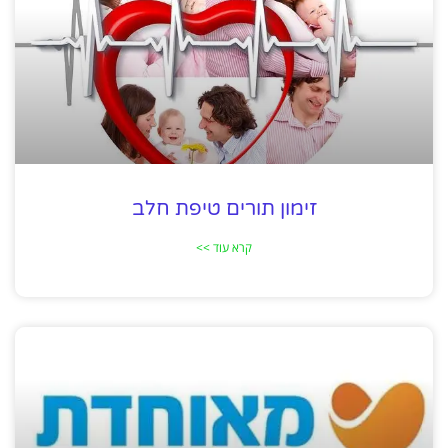
זימון תורים טיפת חלב
קרא עוד >>