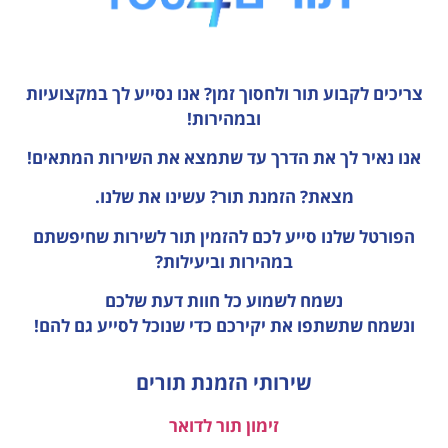
צריכים לקבוע תור ולחסוך זמן?
אנו נסייע לך במקצועיות
ובמהירות!
אנו נאיר לך את הדרך עד שתמצא את השירות המתאים!
מצאת? הזמנת תור? עשינו את שלנו.
הפורטל שלנו סייע לכם להזמין תור לשירות שחיפשתם
במהירות וביעילות?
נשמח לשמוע כל חוות דעת
שלכם
ונשמח שתשתפו את יקירכם כדי שנוכל לסייע גם להם!
שירותי הזמנת תורים
זימון תור לדואר