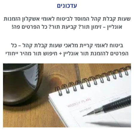
עדכונים
שעות קבלת קהל המוסד לביטוח לאומי אשקלון הזמנות
אונליין – זימון תור? קביעת תור? כל הפרטים פה!
ביטוח לאומי קריית מלאכי שעות קבלת קהל – כל
הפרטים להזמנת תור אונליין + חיפוש תור מהיר ייחודי