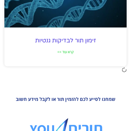
זימון תור לבדיקות גנטיות
קרא עוד >>
שמחנו לסייע לכם להזמין תור או לקבל מידע חשוב