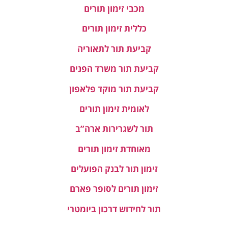
מכבי זימון תורים
כללית זימון תורים
קביעת תור לתאוריה
קביעת תור משרד הפנים
קביעת תור מוקד פלאפון
לאומית זימון תורים
תור לשגרירות ארה”ב
מאוחדת זימון תורים
זימון תור לבנק הפועלים
זימון תורים לסופר פארם
תור לחידוש דרכון ביומטרי