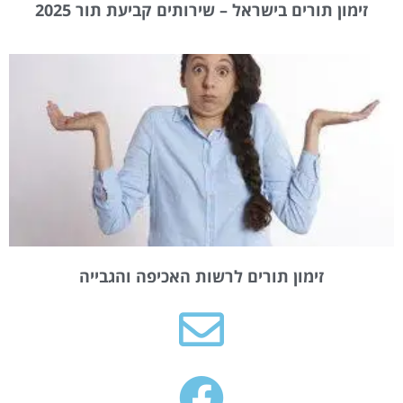
זימון תורים בישראל – שירותים קביעת תור 2025
זימון תורים לרשות האכיפה והגבייה