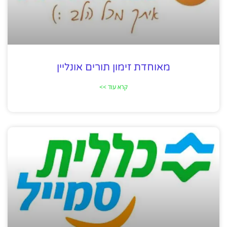
מאוחדת זימון תורים אונליין
קרא עוד >>