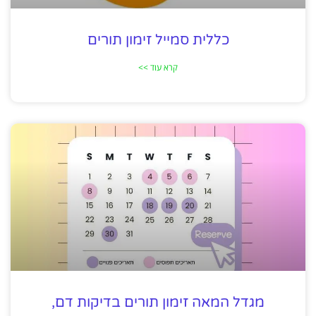
כללית סמייל זימון תורים
קרא עוד >>
מגדל המאה זימון תורים בדיקות דם,