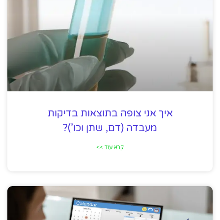
איך אני צופה בתוצאות בדיקות
מעבדה (דם, שתן וכו’)?
קרא עוד >>