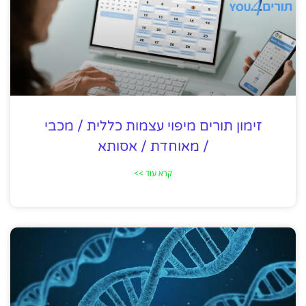
זימון תורים מיפוי עצמות כללית / מכבי
/ מאוחדת / אסותא
קרא עוד >>