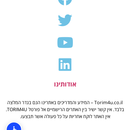
אודותינו
Torim4u.co.il – המידע והמדריכים באתרינו הנם בגדר המלצה
בלבד. אין קשר ישיר בין האתרים הרישמיים אל פורטל TORIM4U.
אין האתר לוקח אחריות על כל פעולה אשר תבצעו.