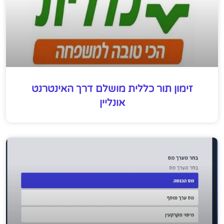
זימון תור כללית מושלם דרך האינטרנט
אונליין