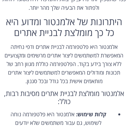
ולפתור את הבעיה שלך מהר יותר.
היתרונות של אלמנטור ומדוע היא
כל כך מומלצת לבניית אתרים
אלמנטור היא פלטפורמה לבניית אתרים ודפי נחיתה
המאפשרת למשתמשים ליצור אתרים מרשימים ומקצועיים
ללא צורך בידע בקוד. הפלטפורמה כוללת מגוון רחב של
תכונות ומודולים המאפשרים למשתמשים ליצור אתרים
מותאמים אישית בכל גודל ובכל סגנון.
אלמנטור מומלצת לבניית אתרים מסיבות רבות,
כולל:
קלות שימוש:
אלמנטור היא פלטפורמה נוחה
לשימוש, גם עבור משתמשים שלא יודעים