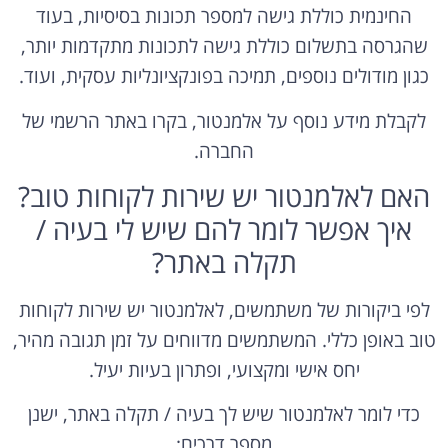
החינמית כוללת גישה למספר תכונות בסיסיות, בעוד
שהגרסה בתשלום כוללת גישה לתכונות מתקדמות יותר,
כגון מודולים נוספים,
תמיכה בפונקציונליות עסקית,
ועוד.
לקבלת מידע נוסף על אלמנטור,
בקרו באתר הרשמי של
החברה.
האם לאלמנטור יש שירות לקוחות טוב?
איך אפשר לומר להם שיש לי בעיה /
תקלה באתר?
לפי ביקורות של משתמשים,
לאלמנטור יש שירות לקוחות
טוב באופן כללי.
המשתמשים מדווחים על זמן תגובה מהיר,
יחס אישי ומקצועי,
ופתרון בעיות יעיל.
כדי לומר לאלמנטור שיש לך בעיה / תקלה באתר,
ישנן
מספר דרכים: