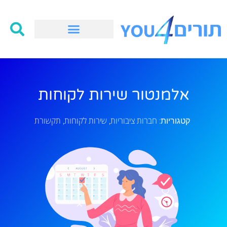
אלמנטור שירות לקוחות
חברות ציבוריות
שירות לקוחות
תקשורת
קטגוריות:
,
,