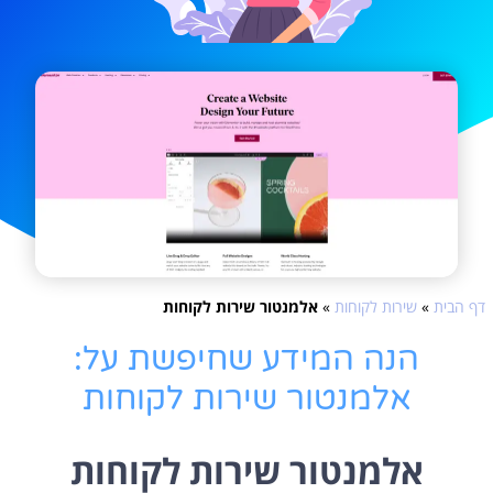
דף הבית
»
שירות לקוחות
»
אלמנטור שירות לקוחות
הנה המידע שחיפשת על:
אלמנטור שירות לקוחות
אלמנטור שירות לקוחות