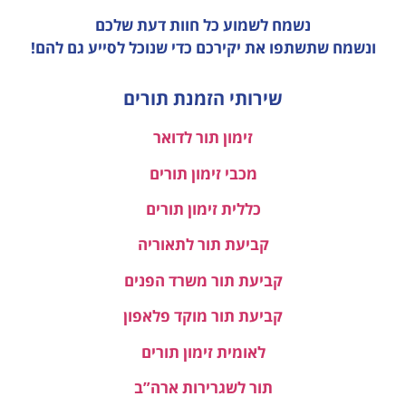
נשמח לשמוע כל חוות דעת
שלכם
ונשמח שתשתפו את יקירכם כדי שנוכל לסייע גם להם!
שירותי הזמנת תורים
זימון תור לדואר
מכבי זימון תורים
כללית זימון תורים
קביעת תור לתאוריה
קביעת תור משרד הפנים
קביעת תור מוקד פלאפון
לאומית זימון תורים
תור לשגרירות ארה”ב