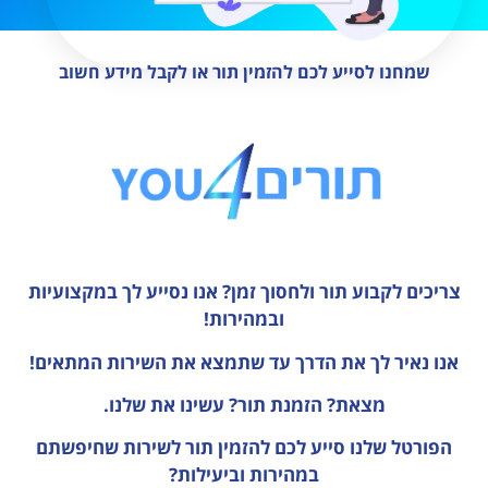
שמחנו לסייע לכם להזמין תור או לקבל מידע חשוב
צריכים לקבוע תור ולחסוך זמן?
אנו נסייע לך במקצועיות
ובמהירות!
אנו נאיר לך את הדרך עד שתמצא את השירות המתאים!
מצאת? הזמנת תור? עשינו את שלנו.
הפורטל שלנו סייע לכם להזמין תור לשירות שחיפשתם
במהירות וביעילות?