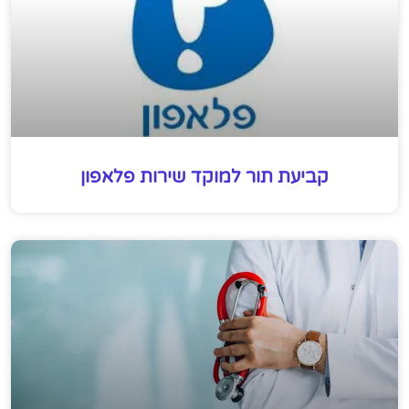
קביעת תור למוקד שירות פלאפון