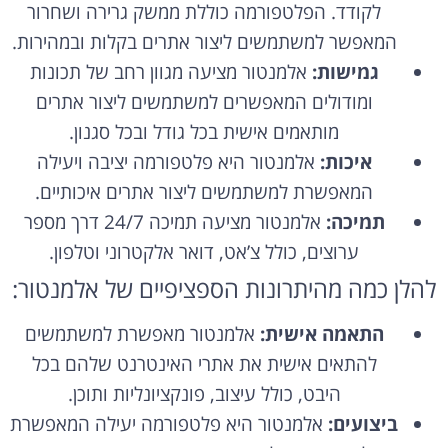
לקודד. הפלטפורמה כוללת ממשק גרירה ושחרור
המאפשר למשתמשים ליצור אתרים בקלות ובמהירות.
גמישות:
אלמנטור מציעה מגוון רחב של תכונות
ומודולים המאפשרים למשתמשים ליצור אתרים
מותאמים אישית בכל גודל ובכל סגנון.
איכות:
אלמנטור היא פלטפורמה יציבה ויעילה
המאפשרת למשתמשים ליצור אתרים איכותיים.
תמיכה:
אלמנטור מציעה תמיכה 24/7 דרך מספר
ערוצים, כולל צ’אט, דואר אלקטרוני וטלפון.
להלן כמה מהיתרונות הספציפיים של אלמנטור:
התאמה אישית:
אלמנטור מאפשרת למשתמשים
להתאים אישית את אתרי האינטרנט שלהם בכל
היבט, כולל עיצוב, פונקציונליות ותוכן.
ביצועים:
אלמנטור היא פלטפורמה יעילה המאפשרת