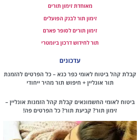
מאוחדת זימון תורים
זימון תור לבנק הפועלים
זימון תורים לסופר פארם
תור לחידוש דרכון ביומטרי
עדכונים
קבלת קהל ביטוח לאומי כפר כנא – כל הפרטים להזמנת
תור אונליין + חיפוש תור מהיר ייחודי
ביטוח לאומי החשמונאים קבלת קהל הזמנות אונליין –
זימון תור? קביעת תור? כל הפרטים פה!