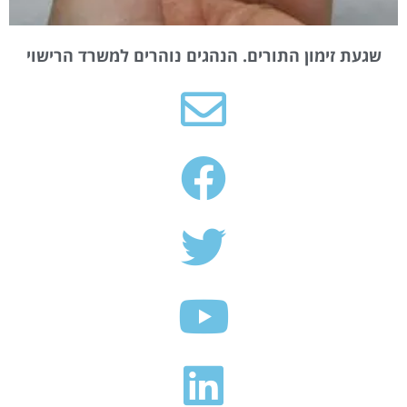
שגעת זימון התורים. הנהגים נוהרים למשרד הרישוי