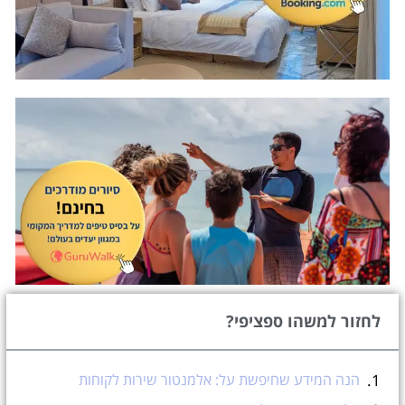
לחזור למשהו ספציפי?
הנה המידע שחיפשת על: אלמנטור שירות לקוחות