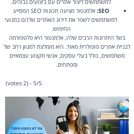
למשתמשים ליצור אתרים עם ביצועים גבוהים.
SEO:
אלמנטור מציעה תכונות SEO המסייע
למשתמשים לשפר את דירוג האתרים שלהם במנועי
החיפוש.
בשל היתרונות הרבים שלה,
אלמנטור היא פלטפורמה
לבניית אתרים פופולרית מאוד.
היא מומלצת למגוון רחב של
משתמשים,
כולל בעלי עסקים,
אנשי מקצוע עצמאיים
ומפתחים.
5/5 - (2 votes)