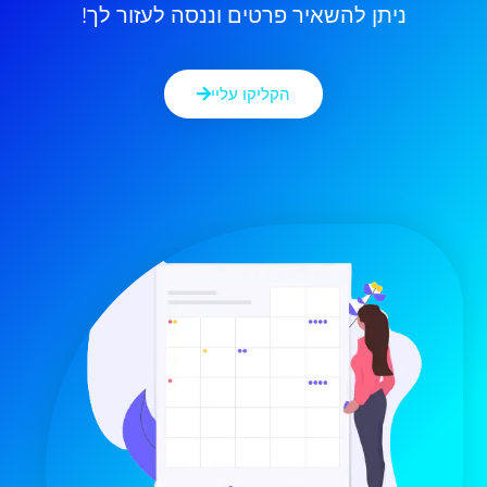
ניתן להשאיר פרטים וננסה לעזור לך!
הקליקו עליי