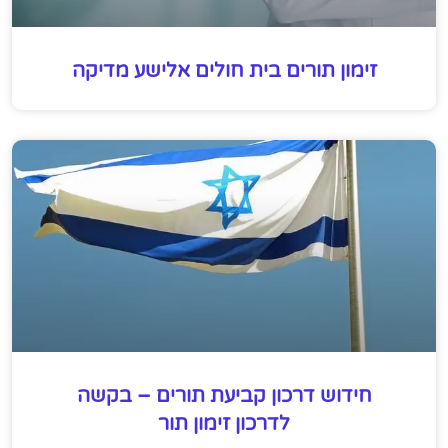
זימון תורים בית חולים אלישע מדיקה
חידוש דרכון קביעת תורים – בקשה
לדרכון זימון תור