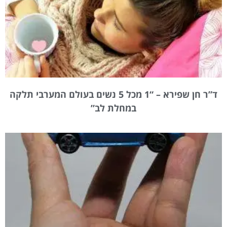
ד”ר חן שפירא – “1 מכל 5 נשים בעולם המערבי תלקה
במחלת לב”