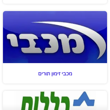
מכבי זימון תורים