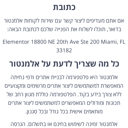
כתובת
אם אתם מעדיפים ליצור קשר עם שירות לקוחות אלמנטור
בדואר, תוכלו לשלוח את הפנייה שלכם לכתובת הבאה:
Elementor 18800 NE 20th Ave Ste 200 Miami, FL
33182
כל מה שצריך לדעת על אלמנטור
אלמנטור היא פלטפורמה לבניית אתרים ודפי נחיתה
המאפשרת למשתמשים ליצור אתרים מרשימים ומקצועיים
ללא צורך בידע בקוד. הפלטפורמה כוללת מגוון רחב של
תכונות ומודולים המאפשרים למשתמשים ליצור אתרים
מותאמים אישית בכל גודל ובכל סגנון.
אלמנטור זמינה לשימוש בחינם או בתשלום. הגרסה