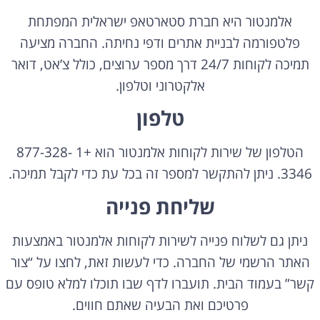
אלמנטור היא חברת סטארטאפ ישראלית המפתחת
פלטפורמה לבניית אתרים ודפי נחיתה. החברה מציעה
תמיכה לקוחות 24/7 דרך מספר ערוצים, כולל צ’אט, דואר
אלקטרוני וטלפון.
טלפון
הטלפון של שירות לקוחות אלמנטור הוא +1 877-328-
3346. ניתן להתקשר למספר זה בכל עת כדי לקבל תמיכה.
שליחת פנייה
ניתן גם לשלוח פנייה לשירות לקוחות אלמנטור באמצעות
האתר הרשמי של החברה. כדי לעשות זאת, לחצו על “צור
קשר” בעמוד הבית. תועברו לדף שבו תוכלו למלא טופס עם
פרטיכם ואת הבעיה שאתם חווים.