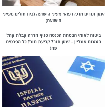
זימון תורים מרכז רפואי מעיני הישועה (בית חולים מעייני
הישועה)
ביטוח לאומי הבטחת הכנסה סניף חדרה קבלת קהל
הזמנות אונליין – זימון תור? קביעת תור? כל הפרטים
פה!