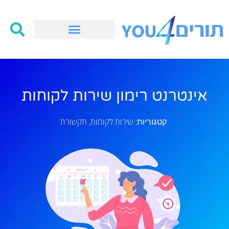
אינטרנט רימון שירות לקוחות
שירות לקוחות
תקשורת
קטגוריות:
,