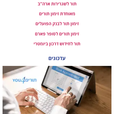
תור לשגרירות ארה”ב
מאוחדת זימון תורים
זימון תור לבנק הפועלים
זימון תורים לסופר פארם
תור לחידוש דרכון ביומטרי
עדכונים