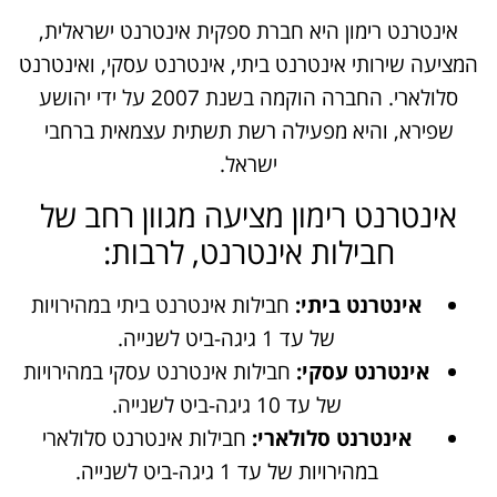
אינטרנט רימון היא חברת ספקית אינטרנט ישראלית,
המציעה שירותי אינטרנט ביתי, אינטרנט עסקי, ואינטרנט
סלולארי. החברה הוקמה בשנת 2007 על ידי יהושע
שפירא, והיא מפעילה רשת תשתית עצמאית ברחבי
ישראל.
אינטרנט רימון מציעה מגוון רחב של
חבילות אינטרנט, לרבות:
אינטרנט ביתי:
חבילות אינטרנט ביתי במהירויות
של עד 1 גיגה-ביט לשנייה.
אינטרנט עסקי:
חבילות אינטרנט עסקי במהירויות
של עד 10 גיגה-ביט לשנייה.
אינטרנט סלולארי:
חבילות אינטרנט סלולארי
במהירויות של עד 1 גיגה-ביט לשנייה.