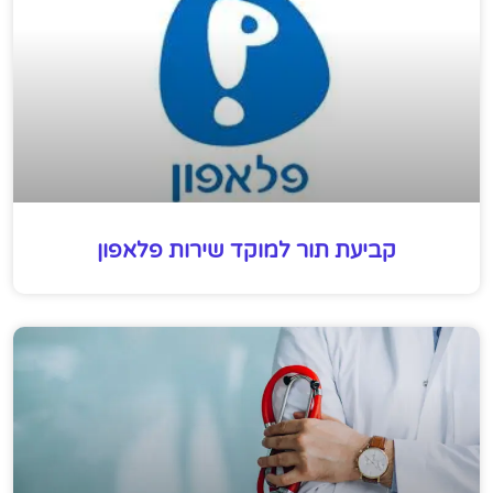
קביעת תור למוקד שירות פלאפון