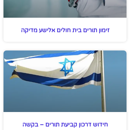
זימון תורים בית חולים אלישע מדיקה
חידוש דרכון קביעת תורים – בקשה