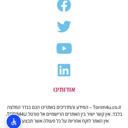
אודותינו
Torim4u.co.il – המידע והמדריכים באתרינו הנם בגדר המלצה
בלבד. אין קשר ישיר בין האתרים הרישמיים אל פורטל TORIM4U.
אין האתר לוקח אחריות על כל פעולה אשר תבצעו.