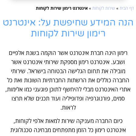
דף הבית
»
שירות לקוחות
»
אינטרנט רימון שירות לקוחות
הנה המידע שחיפשת על: אינטרנט
רימון שירות לקוחות
רימון הינה חברת אינטרנט אשר הוקמה בשנת אלפיים
ושבע. אינטרנט רימון מספקת שירותי אינטרנט אשר
מובילה את תחום הגלישה הבטוחה בישראל. שירותי
החברה כוללים את הרשתות החברתיות השונות ואת כל
אתרי האינטרנט מבלי להיחשף לתוכן פוגעני כמו אלימות,
סמים, פורנוגרפיה ופדופיליה ועוד תכנים שלא תרצו
לראות.
כיום החברה מעניקה שירות למאות אלפי לקוחות,
אינטרנט רימון כל הזמן מתפתחים מבחינה טכנולוגית