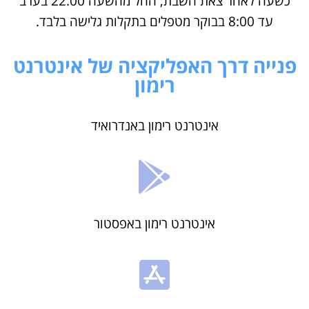
כשעה לאחר צאת השבת, החל מהשעה 22:00 בערב
עד 8:00 בבוקר מטפלים בתקלות גלישה בלבד.
פנייה דרך האפליקציה של אינטרנט
רימון
אינטרנט רימון באנדרואיד
אינטרנט רימון באפסטור