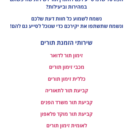
במהירות וביעילות?
נשמח לשמוע כל חוות דעת
שלכם
ונשמח שתשתפו את יקירכם כדי שנוכל לסייע גם להם!
שירותי הזמנת תורים
זימון תור לדואר
מכבי זימון תורים
כללית זימון תורים
קביעת תור לתאוריה
קביעת תור משרד הפנים
קביעת תור מוקד פלאפון
לאומית זימון תורים