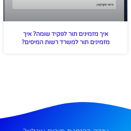
איך מזמינים תור לפקיד שומה? איך
מזמינים תור למשרד רשות המיסים?