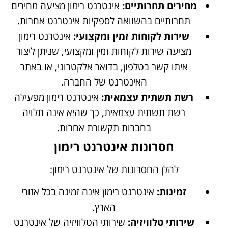
מחירים תחרותיים:
אינטרנט רימון מציעה מחירים
תחרותיים בהשוואה לספקיות אינטרנט אחרות.
שירות לקוחות זמין ומקצועי:
אינטרנט רימון
מציעה שירות לקוחות זמין ומקצועי, שניתן ליצור
איתו קשר בטלפון, בדואר אלקטרוני, או באתר
האינטרנט של החברה.
רשת תשתית עצמאית:
אינטרנט רימון מפעילה
רשת תשתית עצמאית, כך שהיא אינה תלויה
בחברות תקשורת אחרות.
חסרונות אינטרנט רימון
להלן החסרונות של אינטרנט רימון:
זמינות:
אינטרנט רימון אינה זמינה בכל אזורי
הארץ.
שירותי טלוויזיה:
שירותי הטלוויזיה של אינטרנט