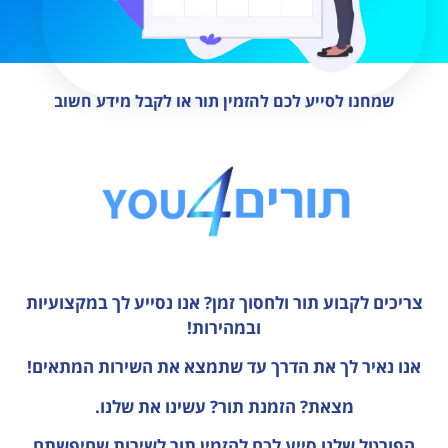
שמחנו לסייע לכם להזמין תור או לקבל מידע חשוב
צריכים לקבוע תור ולחסוך זמן?
אנו נסייע לך במקצועיות
ובמהירות!
אנו נאיר לך את הדרך עד שתמצא את השירות המתאים!
מצאת? הזמנת תור? עשינו את שלנו.
הפורטל שלנו סייע לכם להזמין תור לשירות שחיפשתם