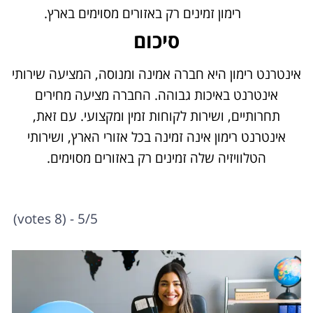
רימון זמינים רק באזורים מסוימים בארץ.
סיכום
אינטרנט רימון היא חברה אמינה ומנוסה, המציעה שירותי
אינטרנט באיכות גבוהה. החברה מציעה מחירים
תחרותיים, ושירות לקוחות זמין ומקצועי. עם זאת,
אינטרנט רימון אינה זמינה בכל אזורי הארץ, ושירותי
הטלוויזיה שלה זמינים רק באזורים מסוימים.
5/5 - (8 votes)