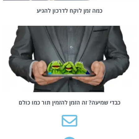
כמה זמן לוקח לדרכון להגיע
כבדי שמיעה? זה הזמן להזמין תור כמו כולם