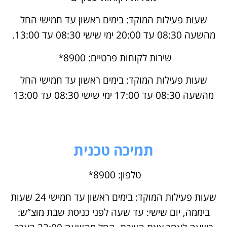
שעות פעילות המוקד: בימים ראשון עד חמישי החל
מהשעה 08:30 עד 20:00 ימי שישי 08:30 עד 13:00.
שירות לקוחות פרטיים: 8900*
שעות פעילות המוקד: בימים ראשון עד חמישי החל
מהשעה 08:30 עד 17:00 ימי שישי 08:30 עד 13:00
תמיכה טכנית
טלפון: 8900*
שעות פעילות המוקד: בימים ראשון עד חמישי 24 שעות
ביממה, יום שישי: עד שעה לפני כניסת שבת מוצ”ש: