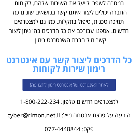
במטרה לשפר ולייעל את השירות שלהם, לקוחות
החברה יכולים ליצור איתם קשר בנושאים שונים כמו
תמיכה טכנית, טיפול בתקלות, כמו גם למצטרפים
חדשים. אספנו עבורכם את כל הדרכים בהן ניתן ליצור
קשר מול חברת האינטרנט רימון
כל הדרכים ליצור קשר עם אינטרנט
רימון שירות לקוחות
לאתר האינטרנט של אינטרנט רימון לחצו פה!
למצטרפים חדשים טלפון: 1-800-222-234
הודעה על פרצת אבטחה מייל: cyber@rimon.net.il
פקס: 077-4448844