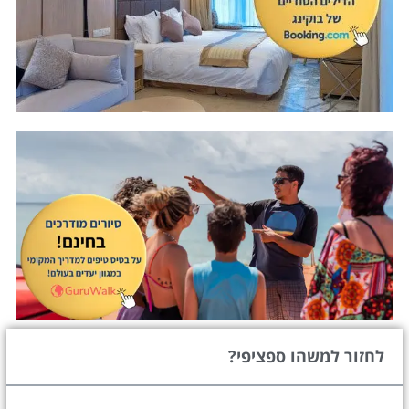
לחזור למשהו ספציפי?