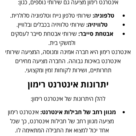
אינטרנט רימון מציעה גם שירותי נוספים, כגון:
טלפוניה:
שירותי טלפון נייח וטלפוניה סלולרית.
טלוויזיה:
שירותי טלוויזיה בכבלים ובלוויין.
אבטחת סייבר:
שירותי אבטחת סייבר לעסקים
ולמשקי בית.
אינטרנט רימון היא חברה אמינה ומנוסה, המציעה שירותי
אינטרנט באיכות גבוהה. החברה מציעה מחירים
תחרותיים, ושירות לקוחות זמין ומקצועי.
יתרונות אינטרנט רימון
להלן היתרונות של אינטרנט רימון:
מגוון רחב של חבילות אינטרנט:
אינטרנט רימון
מציעה מגוון רחב של חבילות אינטרנט, כך שכל
אחד יכול למצוא את החבילה המתאימה לו.