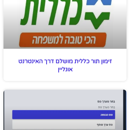
זימון תור כללית מושלם דרך האינטרנט
אונליין