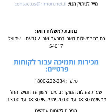
מייל לניתוק מנוי:
contactus@rimon.net.il
כתובת למשלוח דואר:
כתובת למשלוח דואר: רחבעם זאבי 2 גבעת – שמואל
54017
מכירות ותמיכה עבור לקוחות
פרטיים:
טלפון: 1800-222-234
שעות פעילות המוקד: בימים ראשון עד חמישי החל
מהשעה 08:30 עד 20:00 ימי שישי 08:30 עד 13:00.
מכירות לקוחות עסקיים