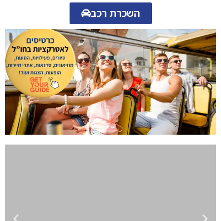
השכרת רכב