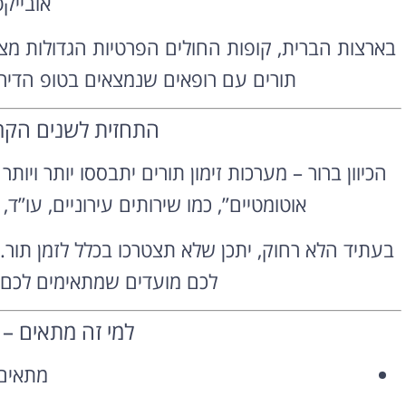
אובייקט
בארצות הברית, קופות החולים הפרטיות הגדולות מצ
תורים עם רופאים שנמצאים בטופ הדירוג
התחזית לשנים הקרו
אוטומטיים”, כמו שירותים עירוניים, עו”ד, 
בעתיד הלא רחוק, יתכן שלא תצטרכו בכלל לזמן תו
לכם מועדים שמתאימים לכם 
למי זה מתאים – 
מתאים 