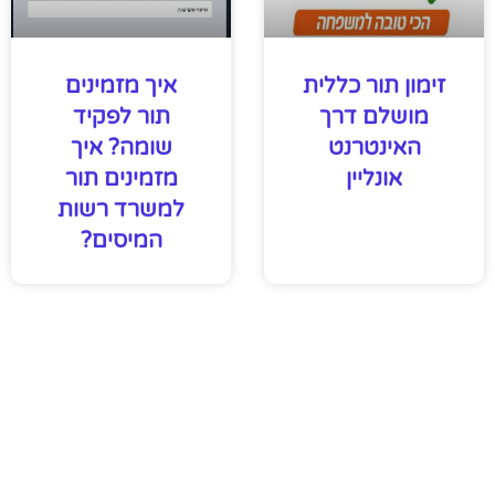
זימון תור כללית
איך מזמינים
מושלם דרך
תור לפקיד
האינטרנט
שומה? איך
אונליין
מזמינים תור
למשרד רשות
המיסים?