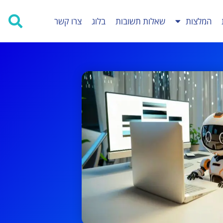
המלצות
שאלות תשובות
בלוג
צרו קשר