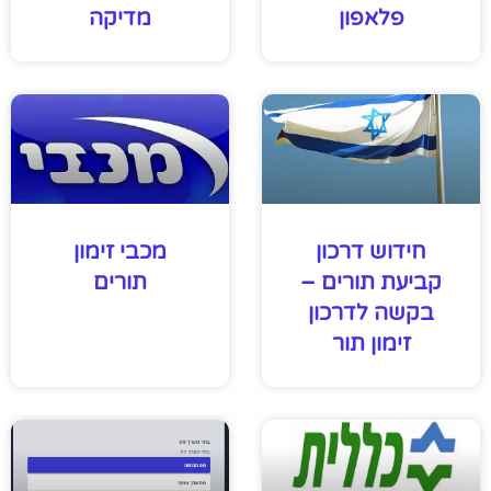
פלאפון
מדיקה
חידוש דרכון
מכבי זימון
קביעת תורים –
תורים
בקשה לדרכון
זימון תור