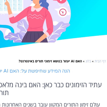
דף הבית
»
בלוג
»
האם AI יעזור בנושא זימוני תורים באינטרנט?
הנה המידע שחיפשת על: האם AI יעזור בנושא זימוני תורים באינטרנט?
עתיד הזימונים כבר כאן: האם בינה מלא
תור
עולם זימון התורים המקוון עובר בשנים האחרונו