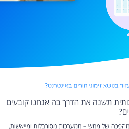
כותית תשנה את הדרך בה אנחנו קובעים
ים?
ת מהפכה של ממש – ממערכות מסורבלות ומייאשות,