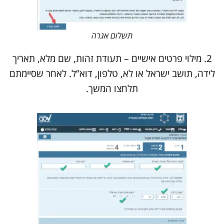
תשלום אגרה
2. מילוי פרטים אישיים – תעודת זהות, שם מלא, תאריך
לידה, תושב ישראל או לא, טלפון, דוא”ל. לאחר שסיימתם
תלחצו המשך.