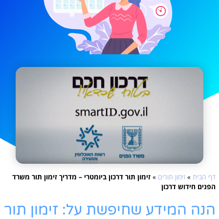
דף הבית
»
זימון תורים
»
זימון תור דרכון ביומטרי – מדריך זימון תור משרד
הפנים חידוש דרכון
הנה המידע שחיפשת על: זימון תור