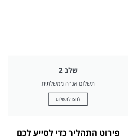
שלב 2
תשלום אגרה ממשלתית
לחצו לתשלום
פירוט התהליך כדי לסייע לכם