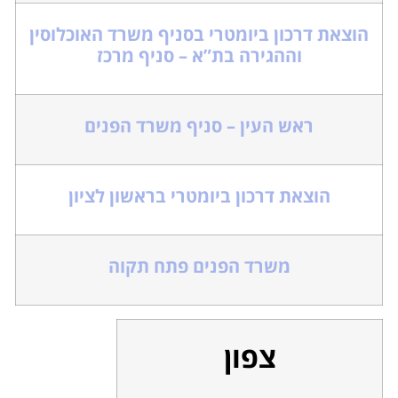
הוצאת דרכון ביומטרי בסניף משרד האוכלוסין
וההגירה בת”א – סניף מרכז
ראש העין – סניף משרד הפנים
הוצאת דרכון ביומטרי בראשון לציון
משרד הפנים פתח תקוה
צפון