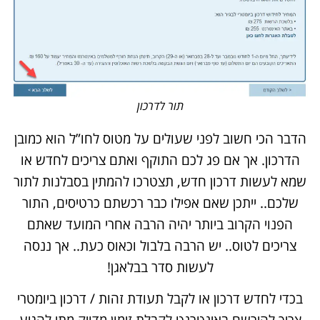
תור לדרכון
הדבר הכי חשוב לפני שעולים על מטוס לחו”ל הוא כמובן
הדרכון. אך אם פג לכם התוקף ואתם צריכים לחדש או
שמא לעשות דרכון חדש, תצטרכו להמתין בסבלנות לתור
שלכם.. ייתכן שאם אפילו כבר רכשתם כרטיסים, התור
הפנוי הקרוב ביותר יהיה הרבה אחרי המועד שאתם
צריכים לטוס.. יש הרבה בלבול וכאוס כעת.. אך ננסה
לעשות סדר בבלאגן!
בכדי לחדש דרכון או לקבל תעודת זהות / דרכון ביומטרי