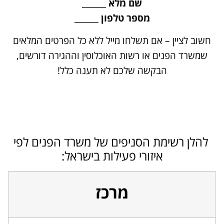
שם מלא ______
מספר טלפון ______
חשוב לציין – אם תשלחו מייל ללא כל הפרטים המלאים
שמשרד הפנים או רשות האוכלוסין וההגירה דורשים,
הבקשה שלכם לא תענה כלל!
להלן רשימת הסניפים של משרד הפנים לפי
איזורי פעילות בישראל:
מרכז