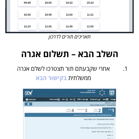
תאריכים תורים לדרכון
השלב הבא – תשלום אגרה
אחרי שקבעתם תור תצטרכו לשלם אגרה
ממשלתית
בקישור הבא