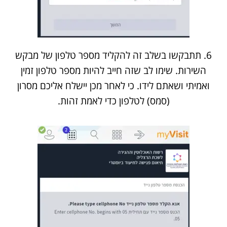
6. תתבקשו בשלב זה להקליד מספר טלפון של מבקש
השירות. שימו לב שזה חייב להיות מספר טלפון זמין
ואמיתי ושאתם לידו. כי לאחר מכן יישלח אליכם מסרון
(סמס) לטלפון כדי לאמת זהות.