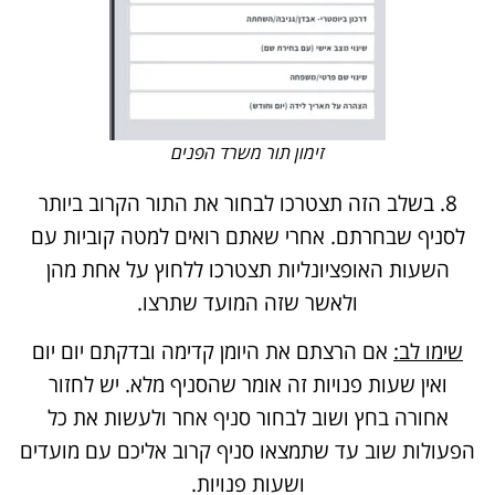
זימון תור משרד הפנים
8. בשלב הזה תצטרכו לבחור את התור הקרוב ביותר
לסניף שבחרתם. אחרי שאתם רואים למטה קוביות עם
השעות האופציונליות תצטרכו ללחוץ על אחת מהן
ולאשר שזה המועד שתרצו.
שימו לב:
אם הרצתם את היומן קדימה ובדקתם יום יום
ואין שעות פנויות זה אומר שהסניף מלא. יש לחזור
אחורה בחץ ושוב לבחור סניף אחר ולעשות את כל
הפעולות שוב עד שתמצאו סניף קרוב אליכם עם מועדים
ושעות פנויות.