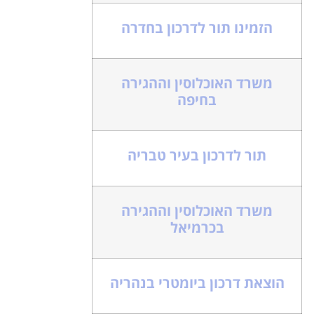
הזמינו תור לדרכון בחדרה
משרד האוכלוסין וההגירה
בחיפה
תור לדרכון בעיר טבריה
משרד האוכלוסין וההגירה
בכרמיאל
הוצאת דרכון ביומטרי בנהריה