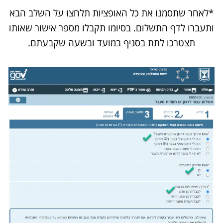
*לאחר שתסמנו את כל האופציות תלחצו על השלב הבא
ותעברו לדף התשלום. בסיומו תקבלו מספר אישור שאותו
תצטרכו לתת בסניף במועד ובשעה שקבעתם.