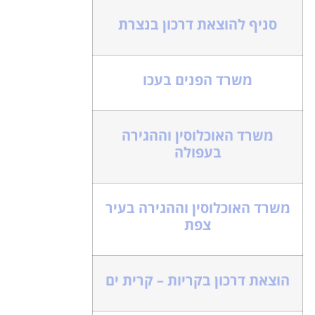
סניף להוצאת דרכון בנצרת
משרד הפנים בעכו
משרד האוכלוסין וההגירה
בעפולה
משרד האוכלוסין וההגירה בעיר
צפת
הוצאת דרכון בקריות – קרית ים