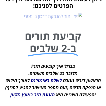
הפרטים לפניכם!
קביעת תורים
ב-2 שלבים
בגדול איך קובעים תור?
מדובר ב2 שלבים פשוטים.
הראשון דורש ממכם
לשלם באינטרנט
לצורך חידוש
או הנפקה חדשה (ועם מספר האישור להגיע לסניף)
והפעולה השנייה היא
הזמנת תור באופן מקוון