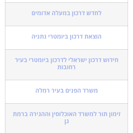
לחדש דרכון במעלה אדומים
הוצאת דרכון ביומטרי נתניה
חידוש דרכון ישראלי לדרכון ביומטרי בעיר
רחובות
משרד הפנים בעיר רמלה
זימון תור למשרד האוכלוסין וההגירה ברמת
גן