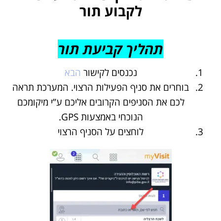
לקבוע תור
תהליך קביעת תור
נכנסים לקישור
הבא
בוחרים את סניף הפעילות הרצוי. המערכת תראה
לכם את הסניפים הקרובים אליכם ע”י מיקומכם
הנוכחי באמצעות GPS.
לוחצים על הסניף הרצוי