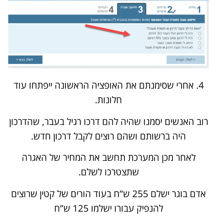
4. אחרי שסימנתם את האופציה הראשונה ייפתחו עוד
חלונות.
רוב האנשים יסמנו שהיה להם דרכו רגיל בעבר, שהדרכון
היה ברשותם ושהם רוצים לקבל דרכון חדש.
לאחר מכן המערכת תחשב את המחיר של האגרה
שתצטרכו לשלם.
אדם בוגר ישלם 255 ש”ח בעוד הורים של קטין שרוצים
להנפיק עבורו ישלמו 125 ש”ח