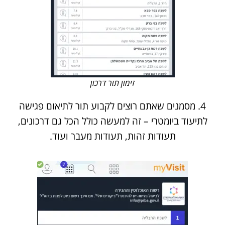
זימון תור דרכון
4. מסמנים שאתם רוצים לקבוע תור לתיאום פגישה
לתיעוד ביומטרי – זה למעשה כולל הכל גם דרכונים,
תעודות זהות, תעודות מעבר ועוד.