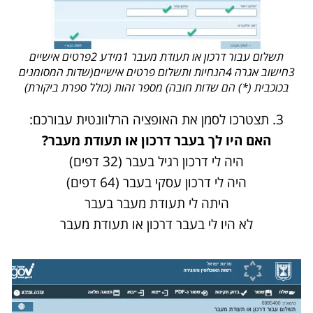
תשלום עבור דרכון או תעודת מעבר 1מידע 2פרטים אישיים
3חישוב אגרה 4הנחיות ותשלום פרטים אישיים(שדות המסומנים
בכוכבית (*) הם שדות חובה) מספר זהות (כולל ספרת ביקורת)
3. תצטרכו לסמן את האופציה הרלוונטית עבורכם:
האם היו לך בעבר דרכון או תעודת מעבר?
היה לי דרכון רגיל בעבר (32 דפים)
היה לי דרכון עסקי בעבר (64 דפים)
היתה לי תעודת מעבר בעבר
לא היו לי בעבר דרכון או תעודת מעבר