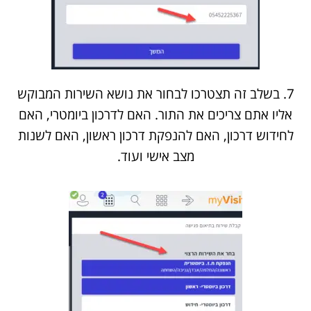
7. בשלב זה תצטרכו לבחור את נושא השירות המבוקש
אליו אתם צריכים את התור. האם לדרכון ביומטרי, האם
לחידוש דרכון, האם להנפקת דרכון ראשון, האם לשנות
מצב אישי ועוד.