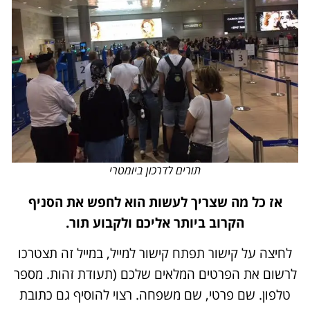
תורים לדרכון ביומטרי
אז כל מה שצריך לעשות הוא לחפש את הסניף
הקרוב ביותר אליכם ולקבוע תור.
לחיצה על קישור תפתח קישור למייל, במייל זה תצטרכו
לרשום את הפרטים המלאים שלכם (תעודת זהות. מספר
טלפון. שם פרטי, שם משפחה. רצוי להוסיף גם כתובת