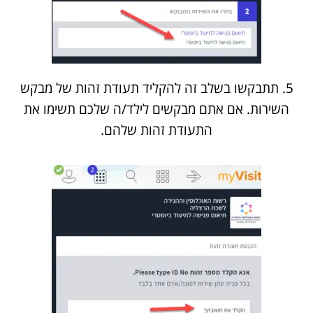
5. תתבקשו בשלב זה להקליד תעודת זהות של מבקש
השירות. אם אתם מבקשים לילד/ה שלכם תשימו את
התעודת זהות שלהם.