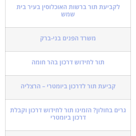
לקביעת תור ברשות האוכלוסין בעיר בית
שמש
משרד הפנים בני-ברק
תור לחידוש דרכון בהר חומה
קביעת תור לדרכון ביומטרי – הרצליה
גרים בחולון? הזמינו תור לחידוש דרכון וקבלת
דרכון ביומטרי