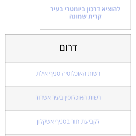
להוציא דרכון ביומטרי בעיר
קרית שמונה
דרום
רשות האוכלוסיה סניף אילת
רשות האוכלוסין בעיר אשדוד
לקביעת תור בסניף אשקלון