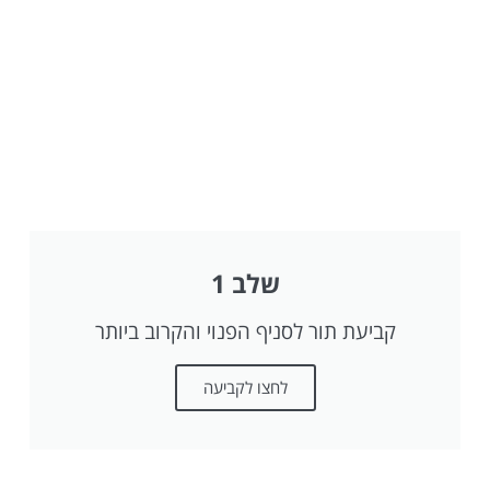
שלב 1
קביעת תור לסניף הפנוי והקרוב ביותר
לחצו לקביעה