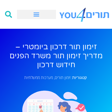
זימון תור דרכון ביומטרי –
מדריך זימון תור משרד הפנים
חידוש דרכון
זימון תורים
מערכות ממשלתיות
קטגוריות:
,