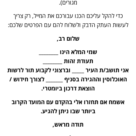
מגורים).
כדי להקל עליכם הכנו עבורכם את המייל, רק צריך
לעשות העתק הדבק ולשלוח להם עם הפרטים שלכם:
שלום רב,
שמי המלא הינו ________
תעודת זהות ________
אני תושב/ת העיר _____ וברצוני לקבוע תור לרשות
האוכלוסין וההגירה בסניף _______ לצורך חידוש /
הוצאת דרכון ביומטרי.
אשמח אם תחזרו אלי בהקדם עם המועד הקרוב
ביותר שבו ניתן להגיע.
תודה מראש,