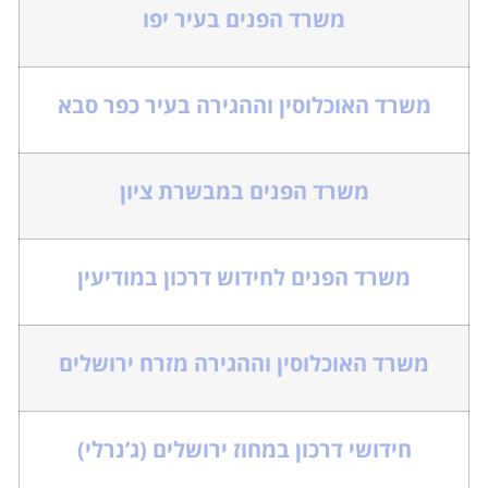
משרד הפנים בעיר יפו
משרד האוכלוסין וההגירה בעיר כפר סבא
משרד הפנים במבשרת ציון
משרד הפנים לחידוש דרכון במודיעין
משרד האוכלוסין וההגירה מזרח ירושלים
חידושי דרכון במחוז ירושלים (ג’נרלי)