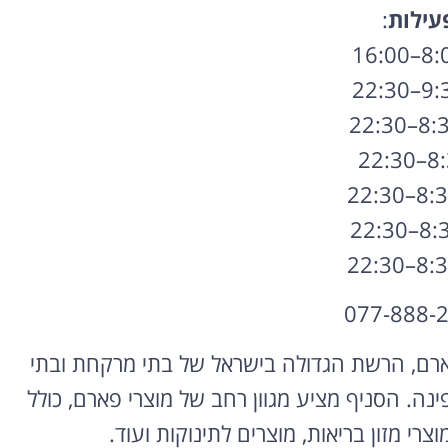
עילות
:
ארם, הרשת הגדולה בישראל של בתי מרקחת ובתי
ה. הסניף מציע מגוון רחב של מוצרי פארם, כולל
צרי מזון בריאות, מוצרים לתינוקות ועוד.