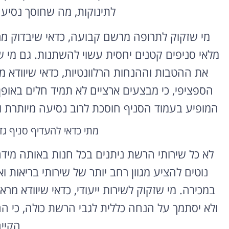
לתינוקות, מה שחוסך נסיעה
מי שזקוק לתרופה מרשם קבועה, כדאי שיבדוק מר
מלאי סניפים קטנים יחסית עשוי להשתנות. גם מי 
את ההטבות וההנחות הרלוונטיות, כדאי שיוודא 
הספציפי, כי מבצעים ארציים לא תמיד חלים באופן 
המופיע בעמוד הסניף חוסכת לרוב נסיעה מיותרת ו
מתי כדאי להעדיף סניף גד
לא כל שירותי הרשת ניתנים בכל חנות באותה מידה
נוטים להציע מגוון רחב יותר של שירותי בריאות
במכירה. מי שזקוק לשירות ייעודי, כדאי שיוודא מר
ולא יסתמך על הנחה כללית לגבי הרשת כולה, כי הה
הקיים