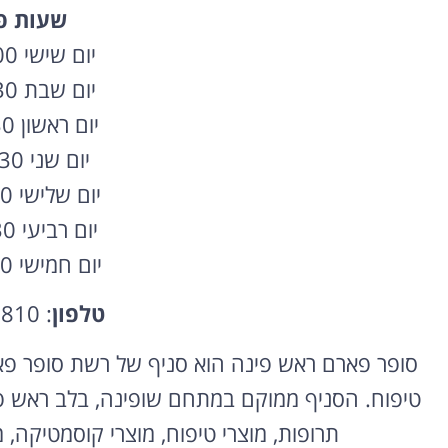
שעות
פ
יום שישי 8:00–16:00
יום שבת 9:30–22:30
יום ראשון 8:30–22:30
יום שני 8:30–22:30
יום שלישי 8:30–22:30
יום רביעי 8:30–22:30
יום חמישי 8:30–22:30
טלפון
: 077-888-2810
סופר פארם ראש פינה הוא סניף של רשת סופר פ
טיפוח. הסניף ממוקם במתחם שופינה, בלב ראש פינ
תרופות, מוצרי טיפוח, מוצרי קוסמטיקה, מו