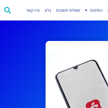
המלצות
שאלות תשובות
בלוג
צרו קשר