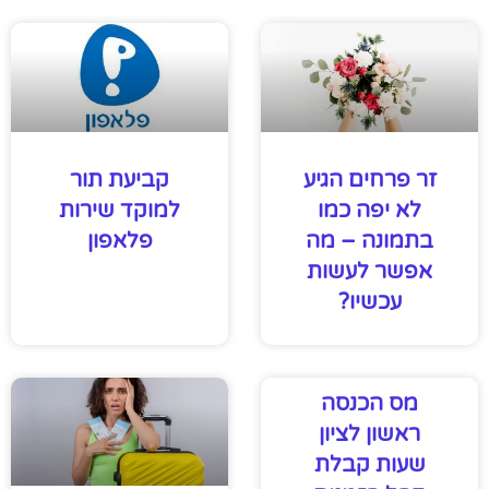
זר פרחים הגיע
קביעת תור
לא יפה כמו
למוקד שירות
בתמונה – מה
פלאפון
אפשר לעשות
עכשיו?
מס הכנסה
ראשון לציון
שעות קבלת