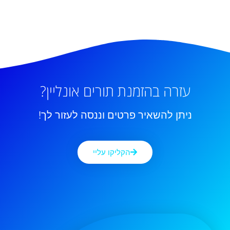
עזרה בהזמנת תורים אונליין?
ניתן להשאיר פרטים וננסה לעזור לך!
הקליקו עליי