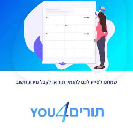
שמחנו לסייע לכם להזמין תור או לקבל מידע חשוב