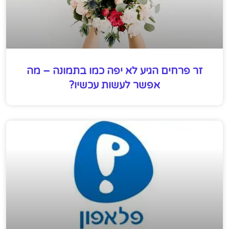
זר פרחים הגיע לא יפה כמו בתמונה – מה
אפשר לעשות עכשיו?