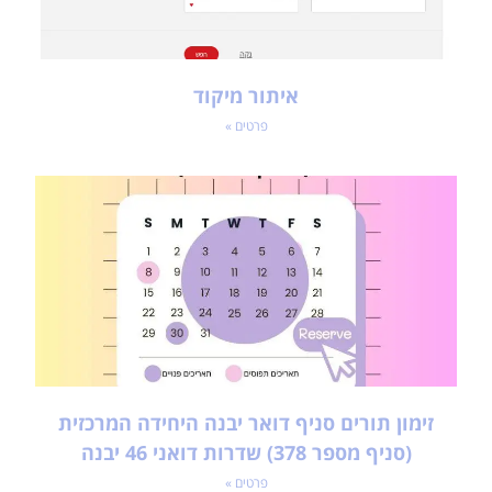
איתור מיקוד
פרטים »
זימון תורים סניף דואר יבנה היחידה המרכזית
(סניף מספר 378) שדרות דואני 46 יבנה
פרטים »