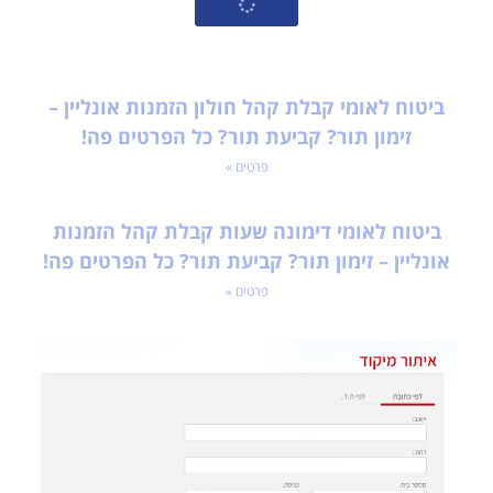
ביטוח לאומי קבלת קהל חולון הזמנות אונליין –
זימון תור? קביעת תור? כל הפרטים פה!
פרטים »
ביטוח לאומי דימונה שעות קבלת קהל הזמנות
אונליין – זימון תור? קביעת תור? כל הפרטים פה!
פרטים »