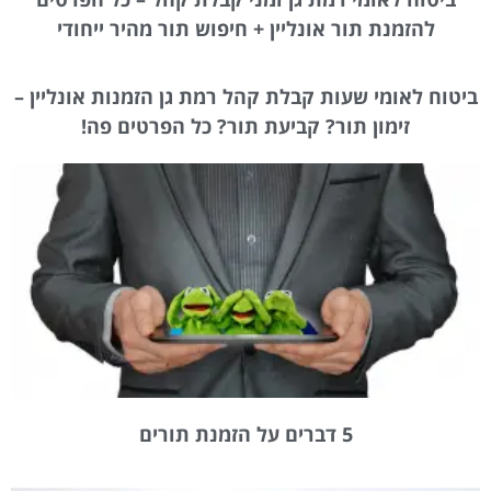
להזמנת תור אונליין + חיפוש תור מהיר ייחודי
ביטוח לאומי שעות קבלת קהל רמת גן הזמנות אונליין –
זימון תור? קביעת תור? כל הפרטים פה!
5 דברים על הזמנת תורים