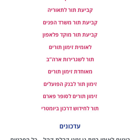
קביעת תור לתאוריה
קביעת תור משרד הפנים
קביעת תור מוקד פלאפון
לאומית זימון תורים
תור לשגרירות ארה”ב
מאוחדת זימון תורים
זימון תור לבנק הפועלים
זימון תורים לסופר פארם
תור לחידוש דרכון ביומטרי
עדכונים
ביטוח לאומי רמת גן זמני קבלת קהל – כל הפרטים