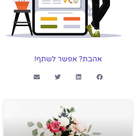
אהבת? אפשר לשתף!