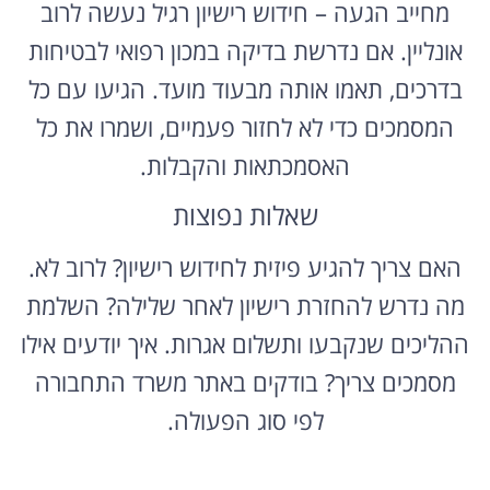
מחייב הגעה – חידוש רישיון רגיל נעשה לרוב
אונליין. אם נדרשת בדיקה במכון רפואי לבטיחות
בדרכים, תאמו אותה מבעוד מועד. הגיעו עם כל
המסמכים כדי לא לחזור פעמיים, ושמרו את כל
האסמכתאות והקבלות.
שאלות נפוצות
האם צריך להגיע פיזית לחידוש רישיון? לרוב לא.
מה נדרש להחזרת רישיון לאחר שלילה? השלמת
ההליכים שנקבעו ותשלום אגרות. איך יודעים אילו
מסמכים צריך? בודקים באתר משרד התחבורה
לפי סוג הפעולה.