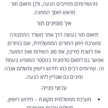
מהשירותים מחייבים הגעה, ולכן תיאום תור
מראש חוסך המתנה.
איך מזמינים תור
תיאום תור נעשה דרך אתר משרד התחבורה
ומערכת זימון התורים הממשלתית, שם בוחרים
את לשכת סירקין, את סוג השירות ואת המועד.
אפשר גם לתאם טלפונית במספר המופיע בעמוד
זה. שירותים רבים כמו חידוש רישיון ותשלום אגרה
זמינים גם אונליין ללא הגעה.
ערוצי פנייה
מערכת ממשלתית מקוונת – חידוש רישיון,
תשלום אגרות ואישורים.