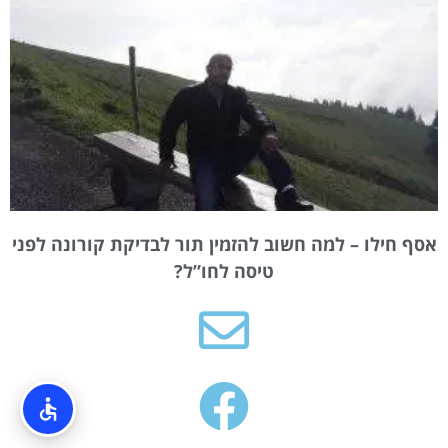
אסף חילו – למה חשוב להזמין תור לבדיקת קורונה לפני
טיסה לחו”ל?