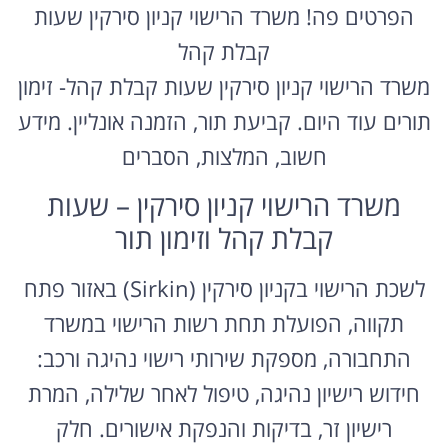
הפרטים פה! משרד הרישוי קניון סירקין שעות
קבלת קהל
משרד הרישוי קניון סירקין שעות קבלת קהל- זימון
תורים עוד היום. קביעת תור, הזמנה אונליין. מידע
חשוב, המלצות, הסברים
משרד הרישוי קניון סירקין – שעות
קבלת קהל וזימון תור
לשכת הרישוי בקניון סירקין (Sirkin) באזור פתח
תקווה, הפועלת תחת רשות הרישוי במשרד
התחבורה, מספקת שירותי רישוי נהיגה ורכב:
חידוש רישיון נהיגה, טיפול לאחר שלילה, המרת
רישיון זר, בדיקות והנפקת אישורים. חלק