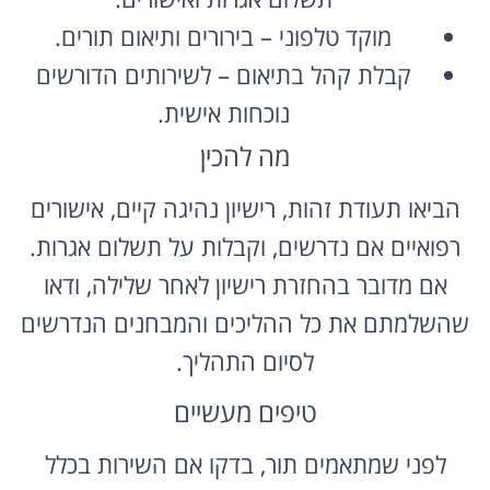
מוקד טלפוני – בירורים ותיאום תורים.
קבלת קהל בתיאום – לשירותים הדורשים
נוכחות אישית.
מה להכין
הביאו תעודת זהות, רישיון נהיגה קיים, אישורים
רפואיים אם נדרשים, וקבלות על תשלום אגרות.
אם מדובר בהחזרת רישיון לאחר שלילה, ודאו
שהשלמתם את כל ההליכים והמבחנים הנדרשים
לסיום התהליך.
טיפים מעשיים
לפני שמתאמים תור, בדקו אם השירות בכלל