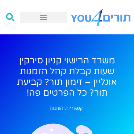
משרד הרישוי קניון סירקין
שעות קבלת קהל הזמנות
אונליין – זימון תור? קביעת
תור? כל הפרטים פה!
הזמנות
קטגוריות: