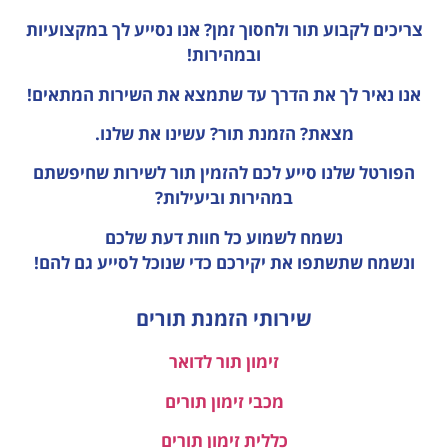
צריכים לקבוע תור ולחסוך זמן?
אנו נסייע לך במקצועיות
ובמהירות!
אנו נאיר לך את הדרך עד שתמצא את השירות המתאים!
מצאת? הזמנת תור? עשינו את שלנו.
הפורטל שלנו סייע לכם להזמין תור לשירות שחיפשתם
במהירות וביעילות?
נשמח לשמוע כל חוות דעת
שלכם
ונשמח שתשתפו את יקירכם כדי שנוכל לסייע גם להם!
שירותי הזמנת תורים
זימון תור לדואר
מכבי זימון תורים
כללית זימון תורים