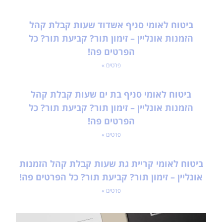
ביטוח לאומי סניף אשדוד שעות קבלת קהל
הזמנות אונליין – זימון תור? קביעת תור? כל
הפרטים פה!
פרטים »
ביטוח לאומי סניף בת ים שעות קבלת קהל
הזמנות אונליין – זימון תור? קביעת תור? כל
הפרטים פה!
פרטים »
ביטוח לאומי קריית גת שעות קבלת קהל הזמנות
אונליין – זימון תור? קביעת תור? כל הפרטים פה!
פרטים »