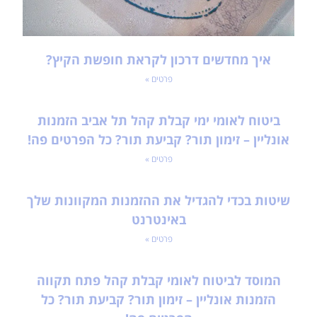
איך מחדשים דרכון לקראת חופשת הקיץ?
פרטים »
ביטוח לאומי ימי קבלת קהל תל אביב הזמנות
אונליין – זימון תור? קביעת תור? כל הפרטים פה!
פרטים »
שיטות בכדי להגדיל את ההזמנות המקוונות שלך
באינטרנט
פרטים »
המוסד לביטוח לאומי קבלת קהל פתח תקווה
הזמנות אונליין – זימון תור? קביעת תור? כל