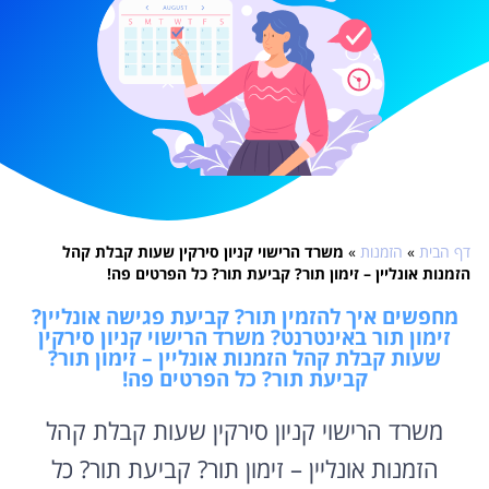
דף הבית
»
הזמנות
»
משרד הרישוי קניון סירקין שעות קבלת קהל
הזמנות אונליין – זימון תור? קביעת תור? כל הפרטים פה!
מחפשים איך להזמין תור? קביעת פגישה אונליין?
זימון תור באינטרנט? משרד הרישוי קניון סירקין
שעות קבלת קהל הזמנות אונליין – זימון תור?
קביעת תור? כל הפרטים פה!
משרד הרישוי קניון סירקין שעות קבלת קהל
הזמנות אונליין – זימון תור? קביעת תור? כל