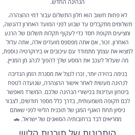
הנהיגה החדש.
לא פחות חשוב הוא חלון התשלום עבור דמי ההצהרה.
תשלומים מתקבלים עד שבוע לפני המועד האחרון להגשה,
ומציעים תקופת חסד כדי לעקוף תקלות תשלום של הרגע
האחרון. זכור, אם אתה מפספס מועדים אלה, אתה עלול
למצוא את עצמך מתמודד עם עיכובים או בירוקרטיה נוספת,
מה שעלול לעכב את המסע שלך להפוך לנהג מן המניין.
בנימה בהירה יותר, זכרו לנצל את מסגרת הזמן הנדיבה
לנהיגה מעשית לאחר אישור ההצהרה, שנועדה לטפח
ביטחון ועדינות בכישורי הנהיגה שלכם. המשרד מאפשר
לכם תקופה משמעותית, בדרך כלל מספר חודשים, לצבור
ניסיון תחת האגף המגן של תוכנית הליווי לפני שאתם
ממריאים לבד ברחובותיה הסואנים של ישראל. 🚗
היתרונות של תוכנית הליווי