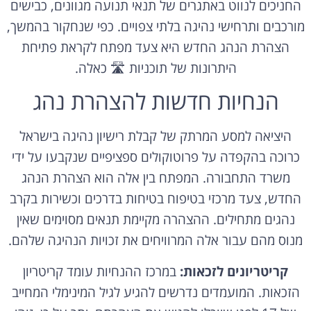
החניכים לנווט באתגרים של תנאי תנועה מגוונים, כבישים
מורכבים ותרחישי נהיגה בלתי צפויים. כפי שנחקור בהמשך,
הצהרת הנהג החדש היא צעד מפתח לקראת פתיחת
היתרונות של תוכניות 🛣️ כאלה.
הנחיות חדשות להצהרת נהג
היציאה למסע המרתק של קבלת רישיון נהיגה בישראל
כרוכה בהקפדה על פרוטוקולים ספציפיים שנקבעו על ידי
משרד התחבורה. המפתח בין אלה הוא הצהרת הנהג
החדש, צעד מרכזי בטיפוח בטיחות בדרכים וכשירות בקרב
נהגים מתחילים. ההצהרה מקיימת תנאים מסוימים שאין
מנוס מהם עבור אלה המרוויחים את זכויות הנהיגה שלהם.
קריטריונים לזכאות:
במרכז ההנחיות עומד קריטריון
הזכאות. המועמדים נדרשים להגיע לגיל המינימלי המחייב