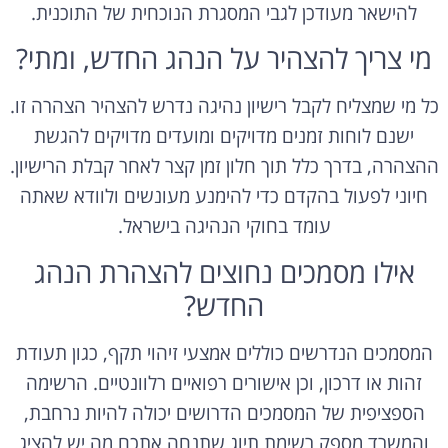
להישאר מעודכן לגבי המסגרת הנוכחית של התוכנית.
מי צריך להצהיר על הנהג החדש, ומתי?
כל מי שמצליח לקבל רישיון נהיגה נדרש להצהיר הצהרה זו.
ישנם לוחות זמנים מדויקים ומועדים מדויקים להגשת
ההצהרה, בדרך כלל תוך חלון זמן קצר לאחר קבלת הרישיון.
חיוני לפעול בהקדם כדי להימנע מעונשים ולוודא שאתה
עומד בחוקי הנהיגה בישראל.
אילו מסמכים נחוצים להצהרת הנהג
החדש?
המסמכים הנדרשים כוללים אמצעי זיהוי תקף, כגון תעודת
זהות או דרכון, וכן אישורים רפואיים רלוונטיים. הרשימה
הספציפית של המסמכים הדרושים יכולה להיות נרחבת,
והמשרד מספק רשימת תיוג שתנחה אתכם מה יש להציג