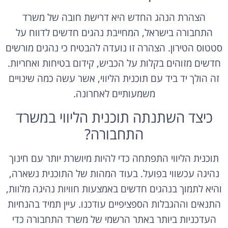
הצהרת הנהג החדש היא דרישת חובה של משרד
התחבורה בישראל, המחייבת נהגים חדשים לדווח על
סטטוס הטירון. הצהרה זו נועדה להבטיח כי נהגים מורשים
חדשים מזוהים בקלות על הכביש, קידום בטיחות ואחריות.
זה הולך יד ביד עם תוכנית הליווי, אשר עשה כמה שינויים
משמעותיים לאחרונה.
כיצד השתנתה תוכנית הליווי במשרד
התחבורה?
תוכנית הליווי התפתחה כדי להיות מיושרת יותר עם חינוך
נהיגה עכשווי בפועל. בעוד המהות של התוכנית נשארה,
והיא לתמוך בנהגים חדשים באמצעות חוויות נהיגה מלוות,
התנאים וההגבלות הספציפיים עודכנו. עיין תמיד בהנחיות
העדכניות ביותר באתר הרשמי של משרד התחבורה כדי