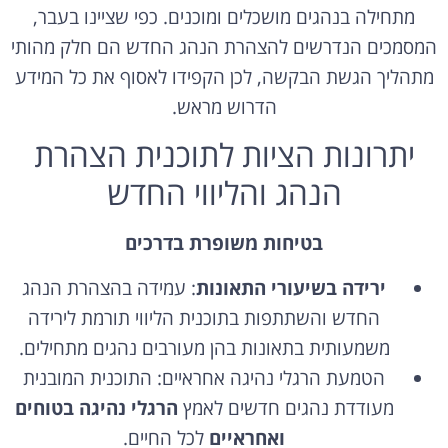
מתחילה בנהגים מושכלים ומוכנים. כפי שציינו בעבר,
המסמכים הנדרשים להצהרת הנהג החדש הם חלק מהותי
מתהליך הגשת הבקשה, לכן הקפידו לאסוף את כל המידע
הדרוש מראש.
יתרונות הציות לתוכנית הצהרת
הנהג והליווי החדש
בטיחות משופרת בדרכים
ירידה בשיעורי התאונות
: עמידה בהצהרת הנהג
החדש והשתתפות בתוכנית הליווי תורמת לירידה
משמעותית בתאונות בהן מעורבים נהגים מתחילים.
הטמעת הרגלי נהיגה אחראיים: התוכנית המובנית
מעודדת נהגים חדשים לאמץ
הרגלי נהיגה בטוחים
ואחראיים
לכל החיים.