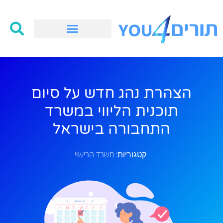
הצהרת נהג חדש על סיום
תוכנית הליווי במשרד
התחבורה בישראל
משרד הרישוי
קטגוריות: