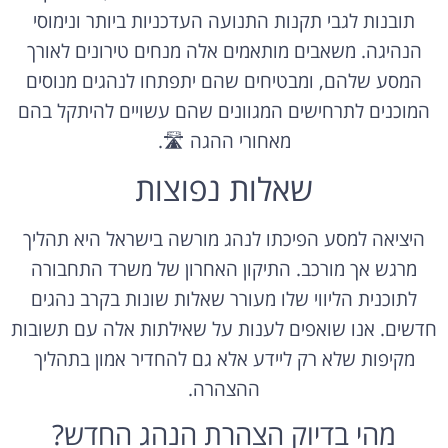
תובנות לגבי תקנות התנועה העדכניות ביותר ונימוסי
הנהיגה. משאבים מותאמים אלה מנחים טירונים לאורך
המסע שלהם, ומבטיחים שהם יתפתחו לנהגים מנוסים
המוכנים לתרחישים המגוונים שהם עשויים להיתקל בהם
מאחורי ההגה 🛣️.
שאלות נפוצות
היציאה למסע הפיכתו לנהג מורשה בישראל היא תהליך
מרגש אך מורכב. התיקון האחרון של משרד התחבורה
לתוכנית הליווי שלו מעורר שאלות שונות בקרב נהגים
חדשים. אנו שואפים לענות על שאילתות אלה עם תשובות
מקיפות שלא רק ליידע אלא גם להחדיר אמון בתהליך
ההצהרה.
מהי בדיוק הצהרת הנהג החדש?