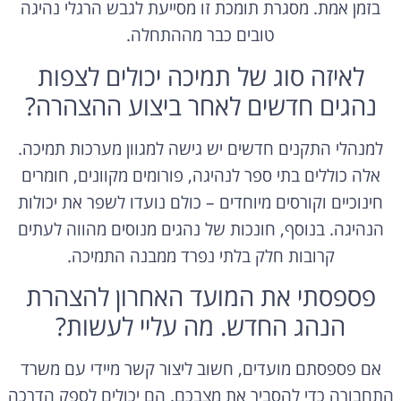
בזמן אמת. מסגרת תומכת זו מסייעת לגבש הרגלי נהיגה
טובים כבר מההתחלה.
לאיזה סוג של תמיכה יכולים לצפות
נהגים חדשים לאחר ביצוע ההצהרה?
למנהלי התקנים חדשים יש גישה למגוון מערכות תמיכה.
אלה כוללים בתי ספר לנהיגה, פורומים מקוונים, חומרים
חינוכיים וקורסים מיוחדים – כולם נועדו לשפר את יכולות
הנהיגה. בנוסף, חונכות של נהגים מנוסים מהווה לעתים
קרובות חלק בלתי נפרד ממבנה התמיכה.
פספסתי את המועד האחרון להצהרת
הנהג החדש. מה עליי לעשות?
אם פספסתם מועדים, חשוב ליצור קשר מיידי עם משרד
התחבורה כדי להסביר את מצבכם. הם יכולים לספק הדרכה