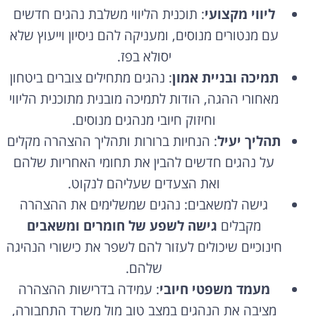
ליווי מקצועי
: תוכנית הליווי משלבת נהגים חדשים
עם מנטורים מנוסים, ומעניקה להם ניסיון וייעוץ שלא
יסולא בפז.
תמיכה ובניית אמון
: נהגים מתחילים צוברים ביטחון
מאחורי ההגה, הודות לתמיכה מובנית מתוכנית הליווי
וחיזוק חיובי מנהגים מנוסים.
תהליך יעיל
: הנחיות ברורות ותהליך ההצהרה מקלים
על נהגים חדשים להבין את תחומי האחריות שלהם
ואת הצעדים שעליהם לנקוט.
גישה למשאבים: נהגים שמשלימים את ההצהרה
מקבלים
גישה לשפע של חומרים ומשאבים
חינוכיים שיכולים לעזור להם לשפר את כישורי הנהיגה
שלהם.
מעמד משפטי חיובי
: עמידה בדרישות ההצהרה
מציבה את הנהגים במצב טוב מול משרד התחבורה,