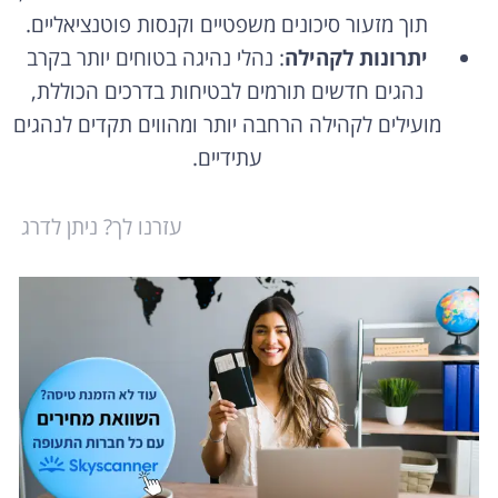
תוך מזעור סיכונים משפטיים וקנסות פוטנציאליים.
יתרונות לקהילה
: נהלי נהיגה בטוחים יותר בקרב
נהגים חדשים תורמים לבטיחות בדרכים הכוללת,
מועילים לקהילה הרחבה יותר ומהווים תקדים לנהגים
עתידיים.
עזרנו לך? ניתן לדרג