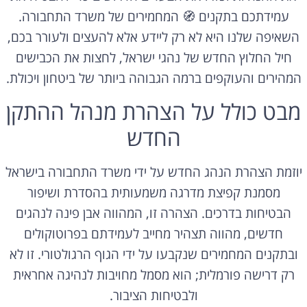
עמידתכם בתקנים 🧭 המחמירים של משרד התחבורה.
השאיפה שלנו היא לא רק ליידע אלא להעצים ולעורר בכם,
חיל החלוץ החדש של נהגי ישראל, לחצות את הכבישים
המהירים והעוקפים ברמה הגבוהה ביותר של ביטחון ויכולת.
מבט כולל על הצהרת מנהל ההתקן
החדש
יוזמת הצהרת הנהג החדש על ידי משרד התחבורה בישראל
מסמנת קפיצת מדרגה משמעותית בהסדרת ושיפור
הבטיחות בדרכים. הצהרה זו, המהווה אבן פינה לנהגים
חדשים, מהווה תצהיר מחייב לעמידתם בפרוטוקולים
ובתקנים המחמירים שנקבעו על ידי הגוף הרגולטורי. זו לא
רק דרישה פורמלית; הוא מסמל מחויבות לנהיגה אחראית
ולבטיחות הציבור.