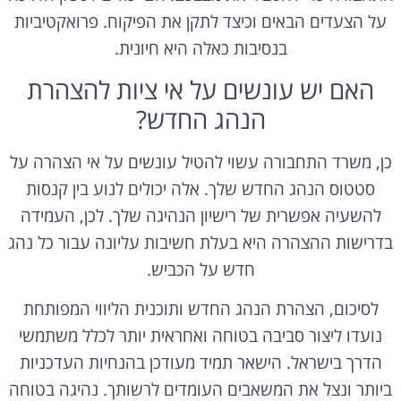
על הצעדים הבאים וכיצד לתקן את הפיקוח. פרואקטיביות
בנסיבות כאלה היא חיונית.
האם יש עונשים על אי ציות להצהרת
הנהג החדש?
כן, משרד התחבורה עשוי להטיל עונשים על אי הצהרה על
סטטוס הנהג החדש שלך. אלה יכולים לנוע בין קנסות
להשעיה אפשרית של רישיון הנהיגה שלך. לכן, העמידה
בדרישות ההצהרה היא בעלת חשיבות עליונה עבור כל נהג
חדש על הכביש.
לסיכום, הצהרת הנהג החדש ותוכנית הליווי המפותחת
נועדו ליצור סביבה בטוחה ואחראית יותר לכלל משתמשי
הדרך בישראל. הישאר תמיד מעודכן בהנחיות העדכניות
ביותר ונצל את המשאבים העומדים לרשותך. נהיגה בטוחה