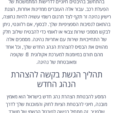
בהתחשב בהיבטים חיוניים לדרישות המתמשכות של
הפעלת רכב. עבור אלה העוברים ממדינות אחרות, הצגת
רישיון נהיגה זר תקף לצד תרגום רשמי עשויה להיות נחוצה,
בהתאם לנסיבות הספציפיות שלך. לבסוף, אם רלוונטי, ניתן
לבקש מסמכי שירות צבאי או לאומי כדי להבטיח שילוב חלק
של התחייבויות שירות עם אחריות נהיגה. מסמכים אלה
מהווים את הבסיס להצהרת הנהג החדש שלך, וכל אחד
מהם תורם במיומנות למערכת אקולוגית 📄 שקופה
ומאובטחת של נהיגה.
תהליך הגשת בקשה להצהרת
הנהג החדש
המסע להבטחת הצהרת נהג חדש בישראל הוא מאמץ
מובנה, חיוני להבטחת הציות לחוק והמוכנות שלך לדרך
שלפניך. זה מתחיל בגישה לפורטל הרשמי של משרד