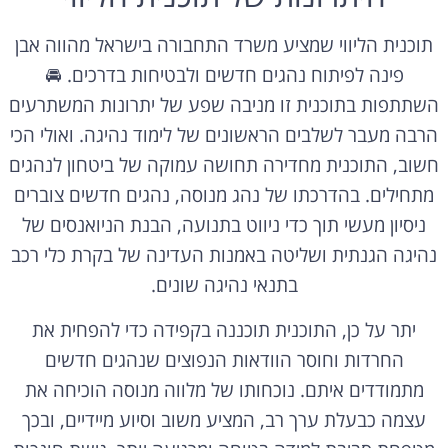
תוכנית הליווי שמציע משרד התחבורה בישראל מהווה אבן
פינה לפיתוח נהגים חדשים ולבטיחות בדרכים. 🚘
השתתפות בתוכנית זו מניבה שפע של יתרונות המשתרעים
הרבה מעבר לשלבים הראשונים של לימוד נהיגה. ואולי הכי
חשוב, התוכנית מחדירה תחושה עמוקה של ביטחון לנהגים
מתחילים. בהדרכתו של נהג מנוסה, נהגים חדשים צוברים
ניסיון מעשי תוך כדי ניווט בתנועה, הבנת הניואנסים של
נהיגה הגנתית ושליטה באמנות העדינה של בקרת כלי רכב
בתנאי נהיגה שונים.
יתר על כן, התוכנית תוכננה בקפידה כדי להפחית את
החרדות וחוסר הוודאות הנפוצים שנהגים חדשים
מתמודדים איתם. נוכחותו של מלווה מנוסה הוכיחה את
עצמה כבעלת ערך רב, המציע משוב וסיוע מיידיים, ובכך