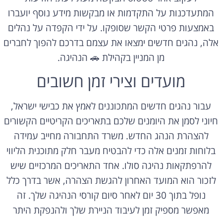
המתעדכנות על התקדמות או מבקשות מידע נוסף יועברו
באמצעות פרטי הקשר שסופקו. על ידי הקפדה על נהלים
אלה, נהגים חדשים ימצאו את עצמם בדרכם להפוך לחברים
מן המניין בקהילת 🚗 הנהיגה.
מועדים וצירי זמן חשובים
עבור נהגים חדשים המתכוננים לאמץ את כבישי ישראל,
חיוני לסמן את היומנים שלכם בתאריכים הקריטיים הקשורים
להצהרת הנהג החדש. משרד התחבורה מחייב עמידה
בלוחות זמנים אלה כדי להבטיח מעבר חלק מתוכנית הליווי
להרפתקאות נהיגה סולו. אחד התאריכים המרכזיים שיש
לזכור הוא המועד האחרון להגשת הצהרה, אשר בדרך כלל
נופל בתוך 30 יום לאחר סיום קורסי הנהיגה שלך. זה
מאפשר מספיק זמן לעיבוד הניירת שלך ולהנפקת היתר