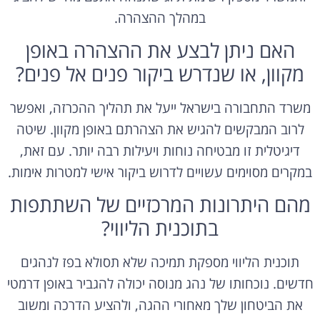
במהלך ההצהרה.
האם ניתן לבצע את ההצהרה באופן
מקוון, או שנדרש ביקור פנים אל פנים?
משרד התחבורה בישראל ייעל את תהליך ההכרזה, ואפשר
לרוב המבקשים להגיש את הצהרתם באופן מקוון. שיטה
דיגיטלית זו מבטיחה נוחות ויעילות רבה יותר. עם זאת,
במקרים מסוימים עשויים לדרוש ביקור אישי למטרות אימות.
מהם היתרונות המרכזיים של השתתפות
בתוכנית הליווי?
תוכנית הליווי מספקת תמיכה שלא תסולא בפז לנהגים
חדשים. נוכחותו של נהג מנוסה יכולה להגביר באופן דרמטי
את הביטחון שלך מאחורי ההגה, ולהציע הדרכה ומשוב