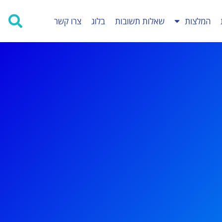
המלצות
שאלות תשובות
בלוג
צרו קשר