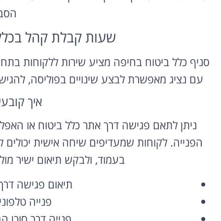
הסב
שעות קבלת קהל בכלל ביטו
סניף כלל ביטוח בחיפה מציע שירות ללקוחות בתחומ
עם נציג מאפשרת לבצע שינויים בפוליסה, להגיש ת
איך קובע
ניתן לתאם פגישה דרך אתר כלל ביטוח או האפל
הפנייה. לקוחות שמעדיפים שיחה אישית יכולים
בעמוד, ולבקש תיאום ישיר מול 
תיאום פגישה דרך
פנייה טלפונ
פנייה דרך סוכן ה