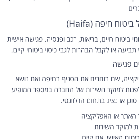
רים
ח חיפה (Haifa)
י ביטוח חיים, בריאות, רכב ופנסיה. פגישה אישית
ביעה או לקבל הבהרות לגבי כיסוי ביטוחי קיים.
ים פגישה
יקציה, שם בוחרים את הסניף בחיפה ואת נושא
 לפנות למוקד השירות של החברה במספר המופיע
סוכן או נציג בתחום הרלוונטי.
 האתר או האפליקציה
ית למוקד השירות
ביטוח האישי, אם קיים