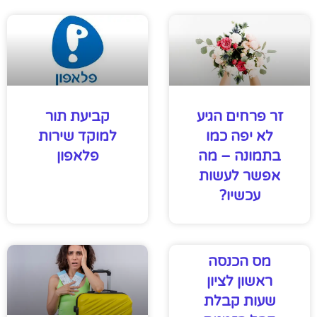
זר פרחים הגיע
קביעת תור
לא יפה כמו
למוקד שירות
בתמונה – מה
פלאפון
אפשר לעשות
עכשיו?
מס הכנסה
ראשון לציון
שעות קבלת