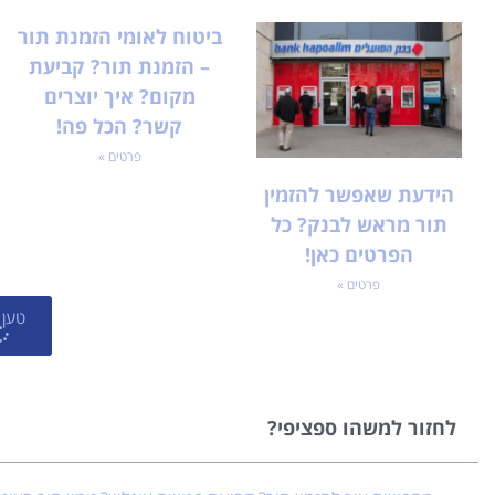
ביטוח לאומי הזמנת תור
– הזמנת תור? קביעת
מקום? איך יוצרים
קשר? הכל פה!
פרטים »
הידעת שאפשר להזמין
תור מראש לבנק? כל
הפרטים כאן!
פרטים »
טען 
לחזור למשהו ספציפי?