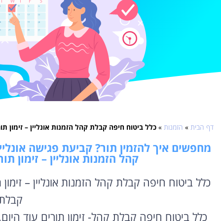
דף הבית
»
הזמנות
»
כלל ביטוח חיפה קבלת קהל הזמנות אונליין – זימון ת
מחפשים איך להזמין תור? קביעת פגישה אונליין
קהל הזמנות אונליין – זימון ת
כלל ביטוח חיפה קבלת קהל הזמנות אונליין – זימון
קבלת
כלל ביטוח חיפה קבלת קהל- זימון תורים עוד היום.