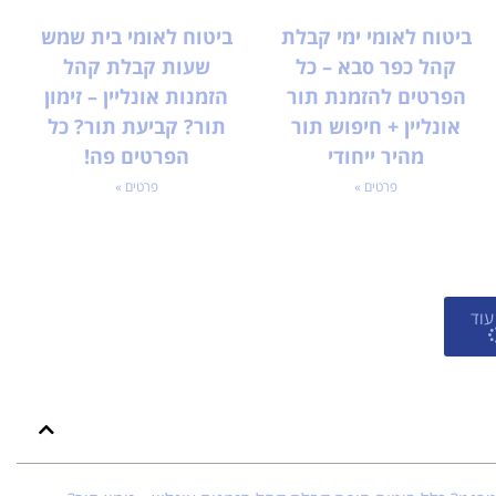
ביטוח לאומי ימי קבלת
ביטוח לאומי בית שמש
קהל כפר סבא – כל
שעות קבלת קהל
הפרטים להזמנת תור
הזמנות אונליין – זימון
אונליין + חיפוש תור
תור? קביעת תור? כל
מהיר ייחודי
הפרטים פה!
פרטים »
פרטים »
עוד