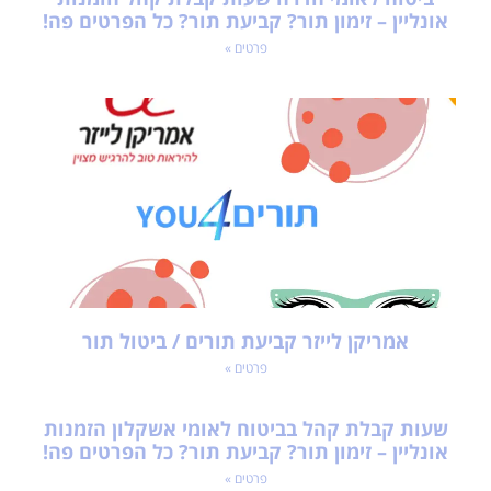
אונליין – זימון תור? קביעת תור? כל הפרטים פה!
פרטים »
אמריקן לייזר קביעת תורים / ביטול תור
פרטים »
שעות קבלת קהל בביטוח לאומי אשקלון הזמנות
אונליין – זימון תור? קביעת תור? כל הפרטים פה!
פרטים »