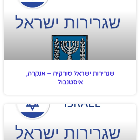
שגרירות ישראל טורקיה – אנקרה,
איסטנבול