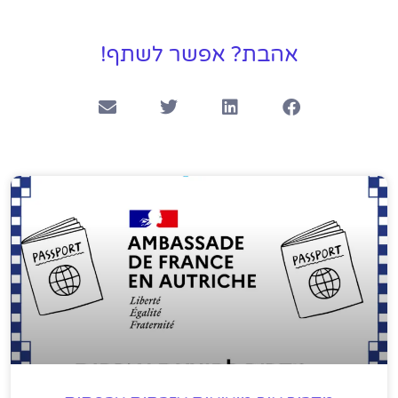
אהבת? אפשר לשתף!