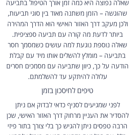
שאלה נפוצה היא כמה זמן אורך הטיפול בתביעה
שהוגשה – הזמן משתנה מאוד בין סוגי תביעות,
ולכן מעקב דרך האזור האישי הוא הדרך המהירה
ביותר לדעת מה קורה עם תביעה ספציפית.
שאלה נוספת נוגעת למה עושים כשמסמך חסר
בתביעה – מומלץ להשלים אותו מיד עם קבלת
הודעה על כך, כיוון שתביעה עם מסמכים חסרים
עלולה להיתקע עד להשלמתם.
טיפים לחיסכון בזמן
לפני שמגיעים לסניף כדאי לבדוק אם ניתן
להסדיר את העניין מרחוק דרך האזור האישי, שכן
הרבה טפסים ניתן להגיש כך בלי צורך בתור פיזי