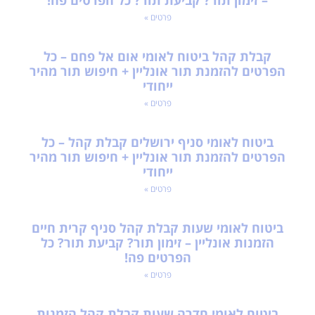
– זימון תור? קביעת תור? כל הפרטים פה!
פרטים »
קבלת קהל ביטוח לאומי אום אל פחם – כל
הפרטים להזמנת תור אונליין + חיפוש תור מהיר
ייחודי
פרטים »
ביטוח לאומי סניף ירושלים קבלת קהל – כל
הפרטים להזמנת תור אונליין + חיפוש תור מהיר
ייחודי
פרטים »
ביטוח לאומי שעות קבלת קהל סניף קרית חיים
הזמנות אונליין – זימון תור? קביעת תור? כל
הפרטים פה!
פרטים »
ביטוח לאומי חדרה שעות קבלת קהל הזמנות