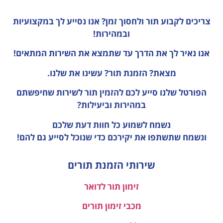
צריכים לקבוע תור ולחסוך זמן?
אנו נסייע לך במקצועיות
ובמהירות!
אנו נאיר לך את הדרך עד שתמצא את השירות המתאים!
מצאת? הזמנת תור? עשינו את שלנו.
הפורטל שלנו סייע לכם להזמין תור לשירות שחיפשתם
במהירות וביעילות?
נשמח לשמוע כל חוות דעת
שלכם
ונשמח שתשתפו את יקירכם כדי שנוכל לסייע גם להם!
שירותי הזמנת תורים
זימון תור לדואר
מכבי זימון תורים