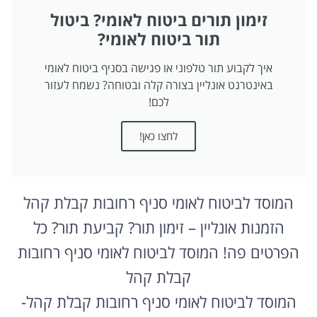
זימון תורים ביטוח לאומי? ביטול
תור ביטוח לאומי?
איך לקבוע תור טלפוני או פגישה בסניף ביטוח לאומי
באינטרנט אונליין בצורה קלה ובטוחה? נשמח לעזור
לכם!
לחצו כאן!
המוסד לביטוח לאומי סניף רחובות קבלת קהל
הזמנות אונליין – זימון תור? קביעת תור? כל
הפרטים פה! המוסד לביטוח לאומי סניף רחובות
קבלת קהל
המוסד לביטוח לאומי סניף רחובות קבלת קהל-