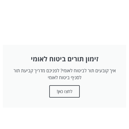
זימון תורים ביטוח לאומי
איך קובעים תור לביטוח לאומי? לפניכם מדריך קביעת תור
לסניף ביטוח לאומי
לחצו כאן!