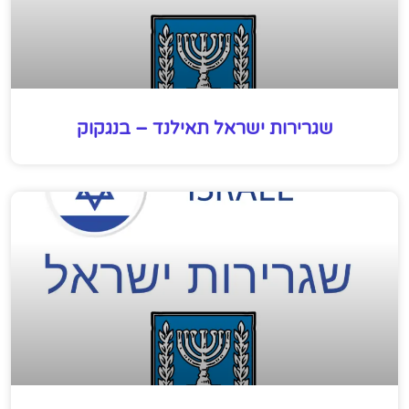
שגרירות ישראל תאילנד – בנגקוק