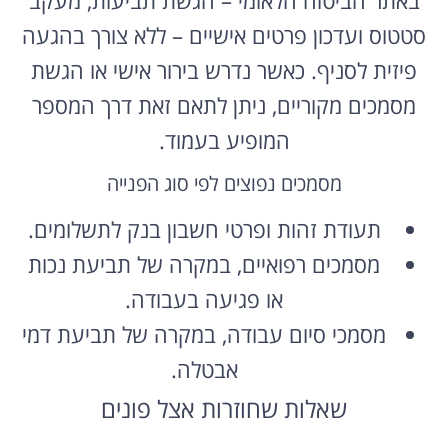
סטטוס ועדכון פרטים אישיים – ללא צורך בהגעה
פיזית לסניף. כאשר נדרש בירור אישי או הגשת
מסמכים מקוריים, ניתן לתאם זאת דרך המספר
המופיע בעמוד.
מסמכים נפוצים לפי סוג הפנייה
תעודת זהות ופרטי חשבון בנק לתשלומים.
מסמכים רפואיים, במקרה של תביעת נכות
או פגיעה בעבודה.
מסמכי סיום עבודה, במקרה של תביעת דמי
אבטלה.
שאלות שחוזרות אצל פונים