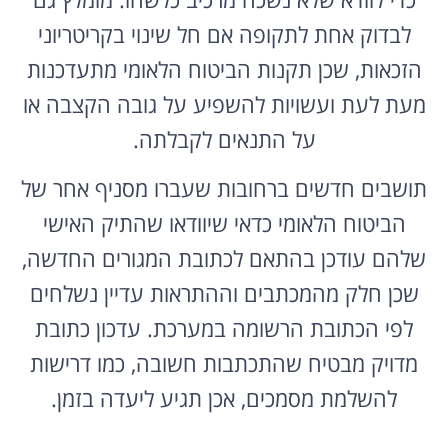
לבדוק אחת לתקופה אם חל שינוי בקריטריוני
הזכאות, שכן תקנות הביטוח הלאומי מתעדכנות
מעת לעת ועשויות להשפיע על גובה הקצבה או
על התנאים לקבלתה.
תושבים חדשים ברחובות שעברו מסניף אחר של
הביטוח הלאומי כדאי שיוודאו שהתיק האישי
שלהם עודכן בהתאם לכתובת המגורים החדשה,
שכן חלק מהמכתבים וההתראות עדיין נשלחים
לפי הכתובת הרשומה במערכת. עדכון כתובת
מדויק מבטיח שהתכתבות חשובה, כמו דרישות
להשלמת מסמכים, אכן תגיע ליעדה בזמן.