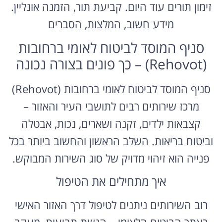
זימון תורים עוד היום. קביעת תור, הזמנה אונליין.
מידע חשוב, המלצות, הסברים
סניף המוסד לביטוח לאומי ברחובות
(Rehovot) – כך פונים בצורה נכונה
סניף המוסד לביטוח לאומי ברחובות (Rehovot)
מרכז שירותים רבים לתושבי העיר והאזור –
קצבאות ילדים, זקנה ושארים, נכות, אבטלה
וביטוח בריאות. השלב הראשון והחשוב ביותר בכל
פנייה הוא זיהוי מדויק של סוג השירות המבוקש.
איך מתחילים את הטיפול
רוב השירותים ניתנים לטיפול דרך האזור האישי
באתר הביטוח הלאומי – הגשת תביעות, מעקב