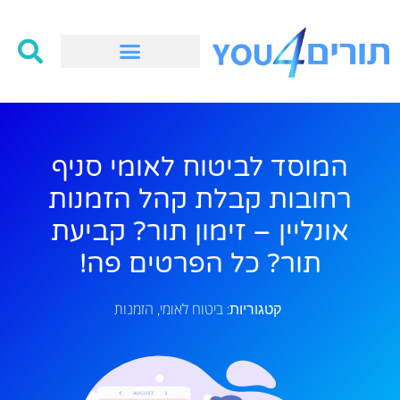
המוסד לביטוח לאומי סניף
רחובות קבלת קהל הזמנות
אונליין – זימון תור? קביעת
תור? כל הפרטים פה!
ביטוח לאומי
הזמנות
קטגוריות:
,