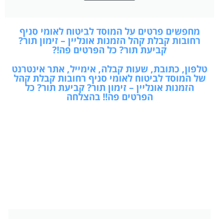
מחפשים פרטים על המוסד לביטוח לאומי סניף
רחובות קבלת קהל הזמנות אונליין – זימון תור?
קביעת תור? כל הפרטים פה!?
טלפון, כתובת, שעות קבלה, אימייל, אתר אינטרנט
של המוסד לביטוח לאומי סניף רחובות קבלת קהל
הזמנות אונליין – זימון תור? קביעת תור? כל
הפרטים פה!! בהצלחה