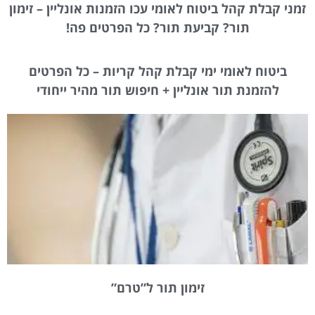
זמני קבלת קהל ביטוח לאומי עכו הזמנות אונליין – זימון
תור? קביעת תור? כל הפרטים פה!
ביטוח לאומי ימי קבלת קהל קריות – כל הפרטים
להזמנת תור אונליין + חיפוש תור מהיר ייחודי
זימון תור ל”טרם”