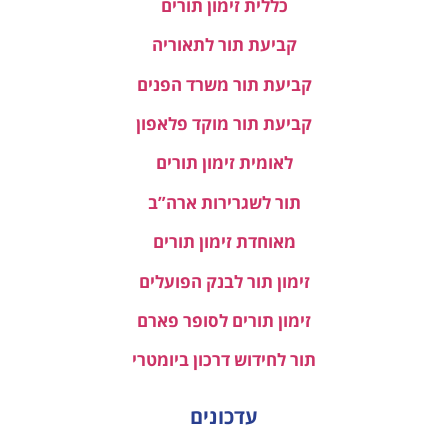
כללית זימון תורים
קביעת תור לתאוריה
קביעת תור משרד הפנים
קביעת תור מוקד פלאפון
לאומית זימון תורים
תור לשגרירות ארה”ב
מאוחדת זימון תורים
זימון תור לבנק הפועלים
זימון תורים לסופר פארם
תור לחידוש דרכון ביומטרי
עדכונים