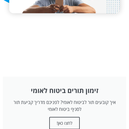
זימון תורים ביטוח לאומי
איך קובעים תור לביטוח לאומי? לפניכם מדריך קביעת תור
לסניף ביטוח לאומי
לחצו כאן!