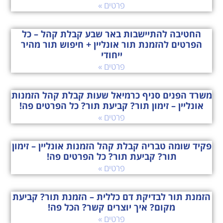
פרטים »
החטיבה להתיישבות באר שבע קבלת קהל – כל
הפרטים להזמנת תור אונליין + חיפוש תור מהיר
ייחודי
פרטים »
משרד הפנים סניף כרמיאל שעות קבלת קהל הזמנות
אונליין – זימון תור? קביעת תור? כל הפרטים פה!
פרטים »
פקיד שומה טבריה קבלת קהל הזמנות אונליין – זימון
תור? קביעת תור? כל הפרטים פה!
פרטים »
הזמנת תור לבדיקת דם כללית – הזמנת תור? קביעת
מקום? איך יוצרים קשר? הכל פה!
פרטים »