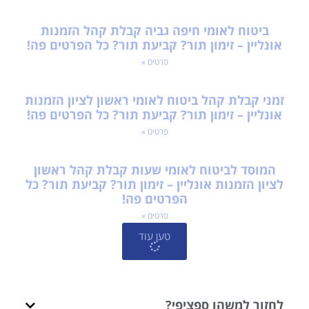
ביטוח לאומי חיפה גביה קבלת קהל הזמנות
אונליין – זימון תור? קביעת תור? כל הפרטים פה!
פרטים »
זמני קבלת קהל ביטוח לאומי ראשון לציון הזמנות
אונליין – זימון תור? קביעת תור? כל הפרטים פה!
פרטים »
המוסד לביטוח לאומי שעות קבלת קהל ראשון
לציון הזמנות אונליין – זימון תור? קביעת תור? כל
הפרטים פה!
פרטים »
טען עוד
לחזור למשהו ספציפי?