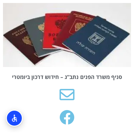
סניף משרד הפנים נתב”ג – חידוש דרכון ביומטרי