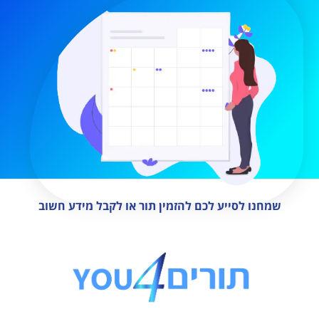
שמחנו לסייע לכם להזמין תור או לקבל מידע חשוב