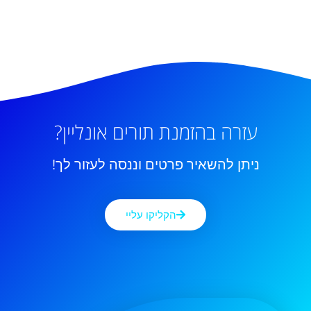
עזרה בהזמנת תורים אונליין?
ניתן להשאיר פרטים וננסה לעזור לך!
הקליקו עליי