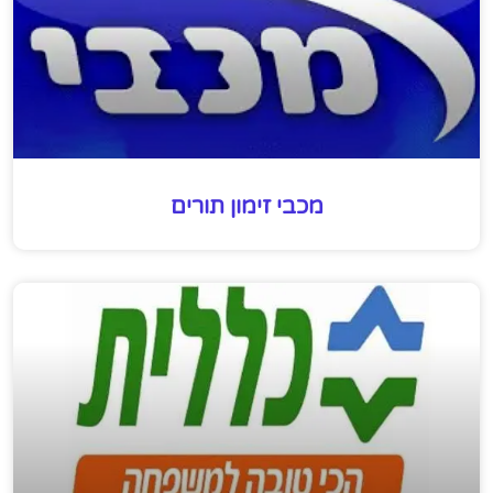
מכבי זימון תורים