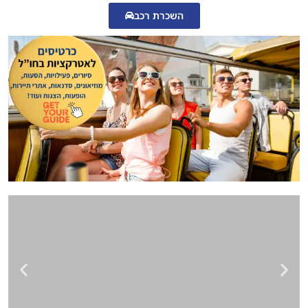
השכרת רכב