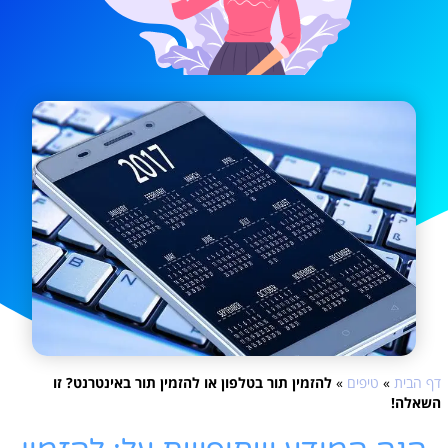
דף הבית
»
טיפים
»
להזמין תור בטלפון או להזמין תור באינטרנט? זו
השאלה!