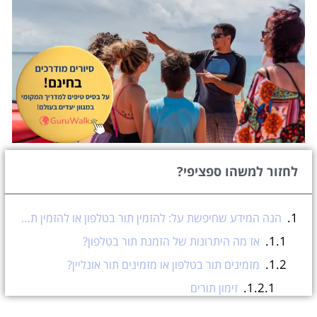
לחזור למשהו ספציפי?
הנה המידע שחיפשת על: להזמין תור בטלפון או להזמין תור באינטרנט? זו השאלה!
אז מה היתרונות של הזמנת תור בטלפון?
מזמינים תור בטלפון או מזמינים תור אונליין?
זימון תורים
עזרה בהזמנת תורים אונליין?