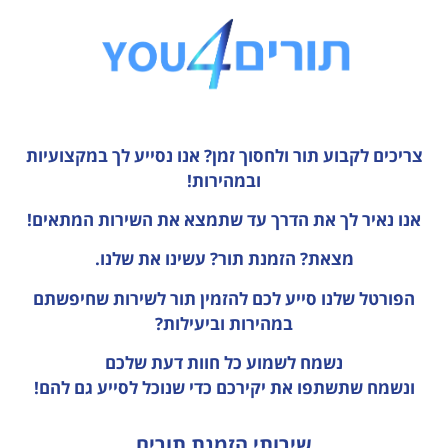
צריכים לקבוע תור ולחסוך זמן?
אנו נסייע לך במקצועיות
ובמהירות!
אנו נאיר לך את הדרך עד שתמצא את השירות המתאים!
מצאת? הזמנת תור? עשינו את שלנו.
הפורטל שלנו סייע לכם להזמין תור לשירות שחיפשתם
במהירות וביעילות?
נשמח לשמוע כל חוות דעת
שלכם
ונשמח שתשתפו את יקירכם כדי שנוכל לסייע גם להם!
שירותי הזמנת תורים