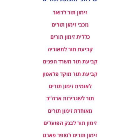
זימון תור לדואר
מכבי זימון תורים
כללית זימון תורים
קביעת תור לתאוריה
קביעת תור משרד הפנים
קביעת תור מוקד פלאפון
לאומית זימון תורים
תור לשגרירות ארה”ב
מאוחדת זימון תורים
זימון תור לבנק הפועלים
זימון תורים לסופר פארם