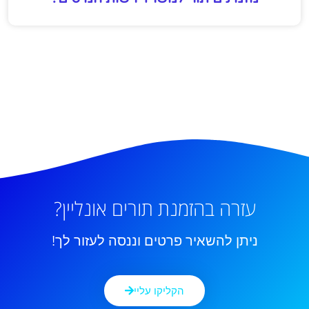
עזרה בהזמנת תורים אונליין?
ניתן להשאיר פרטים וננסה לעזור לך!
הקליקו עליי