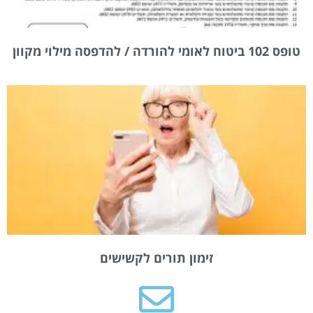
טופס 102 ביטוח לאומי להורדה / להדפסה מילוי מקוון
זימון תורים לקשישים