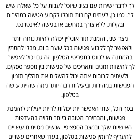
לך לדבר ישירות עם נציג שיוכל לענות על כל שאלה שיש
לך. כמו כן, לעתים קרובות תוכלו לקבוע פגישה במהירות
ובקלות, ללא צורך במחשב או בגישה לאינטרנט.
מצד שני, הזמנת תור אונליין יכולה להיות נוחה יותר
ולאפשר לך לקבוע פגישה בכל שעה ביום, מבלי להמתין
בהמתנה או לנווט בתפריטי הטלפון. זה גם יכול לאפשר
לך להשוות זמנים ותאריכים של פגישות בין מספר ספקים,
ולעיתים קרובות אתה יכול להשלים את תהליך תזמון
הפגישות במהירות וביעילות רבה יותר ממה שהיית עושה
בטלפון.
בסך הכל, שתי האפשרויות יכולות להיות יעילות להזמנת
פגישות, והבחירה הטובה ביותר תלויה בהעדפות
האישיות שלך ובמצב הספציפי. אנשים מסוימים עשויים
להעדיף להזמין פגישות בטלפון, בעוד שאחרים עשויים