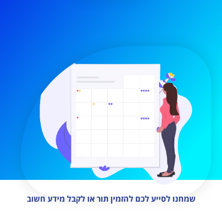
שמחנו לסייע לכם להזמין תור או לקבל מידע חשוב