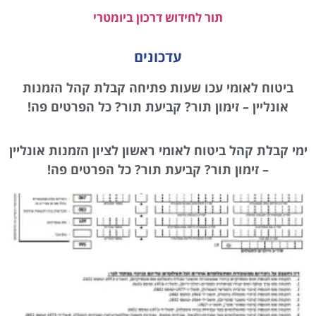
תור לחידוש דרכון ביומטרי
עדכונים
ביטוח לאומי עכו שעות פתיחה קבלת קהל הזמנות
אונליין – זימון תור? קביעת תור? כל הפרטים פה!
ימי קבלת קהל ביטוח לאומי ראשון לציון הזמנות אונליין
– זימון תור? קביעת תור? כל הפרטים פה!