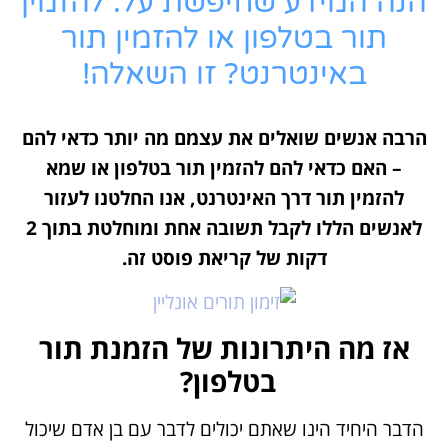
הנה המידע שחיפשת על: להזמין
תור בטלפון או להזמין תור
באינטרנט? זו השאלה!
הרבה אנשים שואלים את עצמם מה יותר כדאי להם
– האם כדאי להם להזמין תור בטלפון או שמא
להזמין תור דרך האינטרנט, אנו החלטנו לעזור
לאנשים הללו לקבל תשובה אחת ומוחלטת בתוך 2
דקות של קריאת פוסט זה.
אז מה היתרונות של הזמנת תור
בטלפון?
הדבר היחיד הינו שאתם יכולים לדבר עם בן אדם שיכול