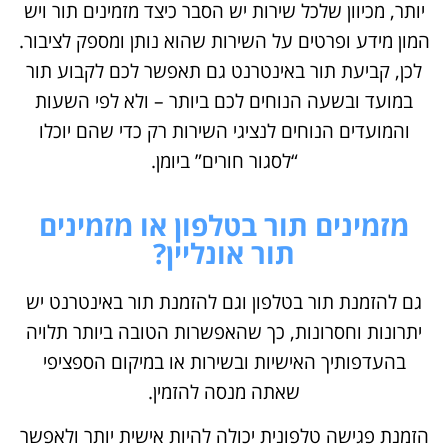
יותר, מכיוון שלכל שירות יש הסבר כיצד מזמינים תור ויש
המון מידע ופרטים על השירות שהוא נותן ומספק לציבור.
לכן, קביעת תור באינטרנט גם תאפשר לכם לקבוע תור
במועד ובשעה הנוחים לכם ביותר – ולא לפי השעות
והמועדים הנוחים לנציגי השירות רק כדי שהם יוכלו
“לסגור חורים” ביומן.
מזמינים תור בטלפון או מזמינים
תור אונליין?
גם להזמנת תור בטלפון וגם להזמנת תור באינטרנט יש
יתרונות וחסרונות, כך שהאפשרות הטובה ביותר תלויה
בהעדפותיך האישיות ובשירות או במיקום הספציפי
שאתה מנסה להזמין.
הזמנת פגישה טלפונית יכולה להיות אישית יותר ולאפשר