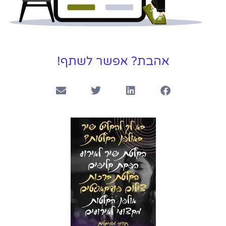
אהבת? אפשר לשתף!