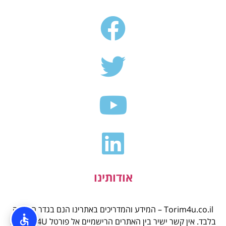
אודותינו
Torim4u.co.il – המידע והמדריכים באתרינו הנם בגדר המלצה
בלבד. אין קשר ישיר בין האתרים הרישמיים אל פורטל TORIM4U.