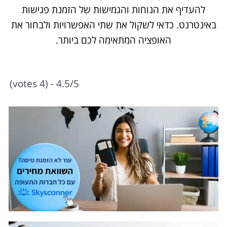
להעדיף את הנוחות והגמישות של הזמנת פגישות
באינטרנט. כדאי לשקול את שתי האפשרויות ולבחור את
האופציה המתאימה לכם ביותר.
4.5/5 - (4 votes)