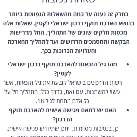
בחלק זה נענה על כמה מהשאלות הנפוצות ביותר
בנושא הארכת תוקף דרכון ישראלי לקטין. שאלות אלה
מכסות חלקים שונים של התהליך, החל מדרישות
הבקשה והמסמכים הדרושים ועד לתהליך ההארכה
והעלויות הכרוכות בכך.
מהו גיל הזכאות להארכת תוקף דרכון ישראלי
לקטין?
רשות הדרכונים בישראל קובעת את גיל הזכאות, אשר
עשוי להשתנות. עם זאת, בדרך כלל, התהליך חל על
כל אדם מתחת לגיל 18.
האם יש לתאם פגישה אישית להארכת תוקף
הדרכון?
כן, בנסיבות מסוימות, ייתכן שתידרש פגישה אישית.