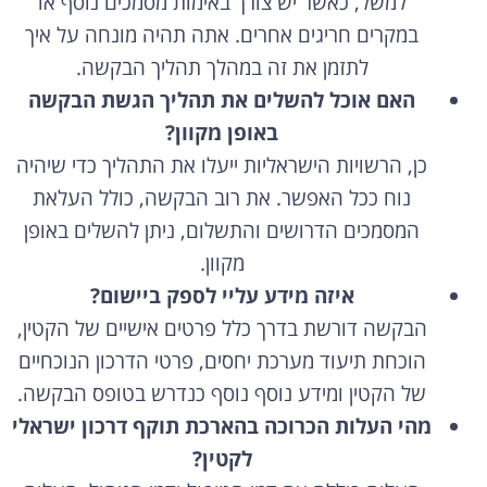
למשל, כאשר יש צורך באימות מסמכים נוסף או
במקרים חריגים אחרים. אתה תהיה מונחה על איך
לתזמן את זה במהלך תהליך הבקשה.
האם אוכל להשלים את תהליך הגשת הבקשה
באופן מקוון?
כן, הרשויות הישראליות ייעלו את התהליך כדי שיהיה
נוח ככל האפשר. את רוב הבקשה, כולל העלאת
המסמכים הדרושים והתשלום, ניתן להשלים באופן
מקוון.
איזה מידע עליי לספק ביישום?
הבקשה דורשת בדרך כלל פרטים אישיים של הקטין,
הוכחת תיעוד מערכת יחסים, פרטי הדרכון הנוכחיים
של הקטין ומידע נוסף נוסף כנדרש בטופס הבקשה.
מהי העלות הכרוכה בהארכת תוקף דרכון ישראלי
לקטין?