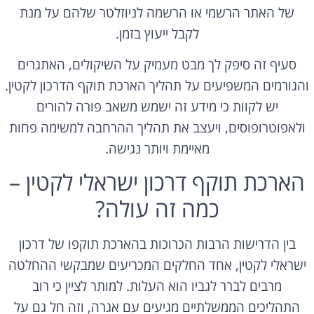
של האתר הרשמי או הרשמה לניוזלטר שלהם על מנת
לקבל ייעוץ בזמן.
סעיף זה סיפק לך מבט מעמיק על השיקולים, האתגרים
והגורמים המשפיעים על תהליך הארכת תוקף הדרכון לקטין.
יש לקוות כי מידע זה ישמש משאב פורה להורים
ולאפוטרופוסים, ויעצב את תהליך ההרחבה למשימה פחות
מאיימת ויותר נגישה.
הארכת תוקף דרכון ישראלי לקטין –
כמה זה עולה?
בין הדרישות הרבות הכרוכות בהארכת תוקפו של דרכון
ישראלי לקטין, אחד החלקים המכריעים שמבקשי ההחלטה
מרבים לברר לגביו הוא העלות. למותר לציין כי רוב
התהליכים הממשלתיים מגיעים עם אגרה, וזה חל גם על