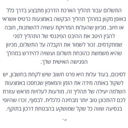
התשלום עבור תהליך הארכת הדרכון מתבצע בדרך כלל
באופן מקוון במהלך תהליך הבקשה באמצעות כרטיס אשראי
או חיוב. מכיוון שהעלות המדויקת עשויה להשתנות, חובה
להבין היטב את ההיבט הפיננסי של התהליך לפני
שמתקדמים. זכור לשמור את הקבלה על התשלום, מכיוון
שהיא משמשת כהוכחת תשלום ועשויה להידרש במהלך
הפגישה האישית שלך.
לסיכום, בעוד עלות היא פרט חשוב שיש לקחת בחשבון, יש
לשקול באותה מידה את הזמן והמאמץ שנחסכו באמצעות
השלמה יעילה של תהליך זה. מודעות לעלויות מראש עוזרת
לכם להתכונן טוב יותר מבחינה כלכלית. לבסוף, זכרו שהיופי
בנסיעה שווה כל שקל שמושקע בהבטחת דרכון בתוקף.
“`