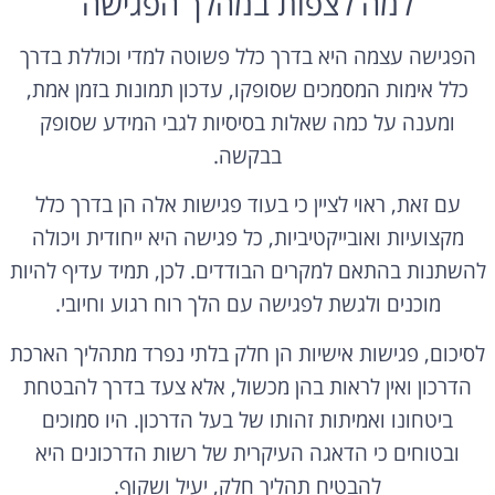
למה לצפות במהלך הפגישה
הפגישה עצמה היא בדרך כלל פשוטה למדי וכוללת בדרך
כלל אימות המסמכים שסופקו, עדכון תמונות בזמן אמת,
ומענה על כמה שאלות בסיסיות לגבי המידע שסופק
בבקשה.
עם זאת, ראוי לציין כי בעוד פגישות אלה הן בדרך כלל
מקצועיות ואובייקטיביות, כל פגישה היא ייחודית ויכולה
להשתנות בהתאם למקרים הבודדים. לכן, תמיד עדיף להיות
מוכנים ולגשת לפגישה עם הלך רוח רגוע וחיובי.
לסיכום, פגישות אישיות הן חלק בלתי נפרד מתהליך הארכת
הדרכון ואין לראות בהן מכשול, אלא צעד בדרך להבטחת
ביטחונו ואמיתות זהותו של בעל הדרכון. היו סמוכים
ובטוחים כי הדאגה העיקרית של רשות הדרכונים היא
להבטיח תהליך חלק, יעיל ושקוף.