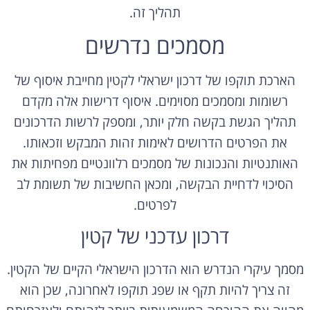
תהליך זה.
מסמכים נדרשים
הארכת תוקפו של דרכון ישראלי לקטין מחייבת איסוף של
רשומות ומסמכים מסוימים. איסוף דרישות אלה מקדם
תהליך הגשת בקשה חלק יותר, ומספק לרשות הדרכונים
את הפרטים הדרושים לאימות זהות המבקש וזכאותו.
האותנטיות והנכונות של מסמכים רלוונטיים מפחיתות את
הסיכוי לדחיית הבקשה, ומכאן החשיבות של תשומת לב
לפרטים.
דרכון עדכני של קטין
מסמך עיקרי הנדרש הוא הדרכון הישראלי הקיים של הקטין.
זה צריך להיות תקף או שפג תוקפו לאחרונה, שכן הוא