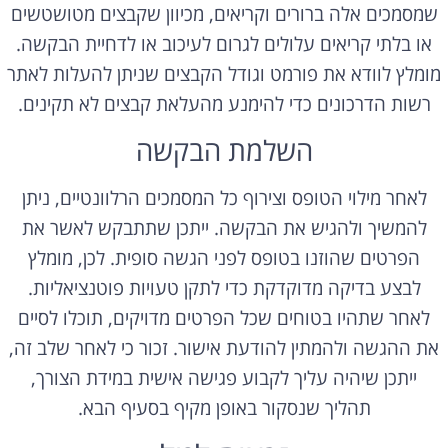
שמסמכים אלה ברורים וקריאים, מכיוון שקבצים מטושטשים
או בלתי קריאים עלולים לגרום לעיכוב או לדחיית הבקשה.
מומלץ לוודא את פורמט וגודל הקבצים שניתן להעלות לאתר
רשות הדרכונים כדי להימנע מהעלאת קבצים לא תקינים.
השלמת הבקשה
לאחר מילוי הטופס וצירוף כל המסמכים הרלוונטיים, ניתן
להמשיך ולהגיש את הבקשה. ייתכן שתתבקש לאשר את
הפרטים שהוזנו בטופס לפני הגשה סופית. לכן, מומלץ
לבצע בדיקה מדוקדקת כדי לתקן טעויות פוטנציאליות.
לאחר שתהיו בטוחים שכל הפרטים מדויקים, תוכלו לסיים
את ההגשה ולהמתין להודעת אישור. זכור כי לאחר שלב זה,
ייתכן שיהיה עליך לקבוע פגישה אישית במידת הצורך,
תהליך שנסקור באופן מקיף בסעיף הבא.