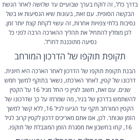
בדרך כלל, זה לוקח בערך שבועיים עד שלושה לאחר הגשת
הבקשה הסופית. עם זאת, בעונות שיא הנסיעות או בשל
נסיבות בלתי צפויות אחרות, זה עשוי לקחת קצת יותר זמן.
לכן מומלץ להתחיל את תהליך ההארכה הרבה לפני כל
נסיעה מתוכננת לחו”ל.
תקופת תוקפו של הדרכון המורחב
הבנת תקופת תוקפו של הדרכון לאחר הארכה היא חיונית.
דרכונו של קטין, לאחר הארכתו, נשאר בתוקף למשך חמש
שנים. עם זאת, חשוב לציין כי החל מגיל 16 על הקטין
להשתמש בדרכון של בגיר, מה שמרמז על כך שדרכונו של
הקטין המורחב תקף עד הגיעו לגיל 16, ללא קשר למשך
הזמן שנותר. לכן, אם אתם מאריכים דרכון לקטין קרוב לגיל
16, קחו בחשבון את מסגרת הזמן המוגבלת של תוקפו.