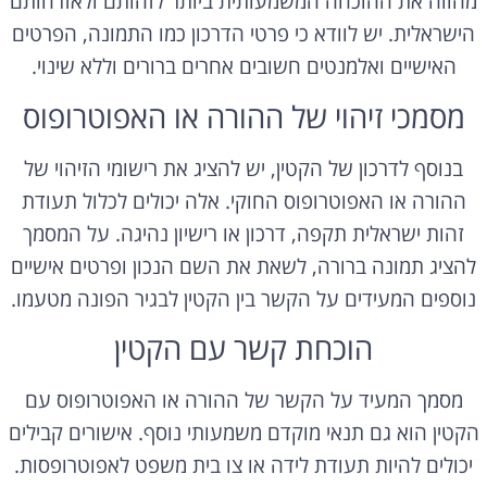
מהווה את ההוכחה המשמעותית ביותר לזהותם ולאזרחותם
הישראלית. יש לוודא כי פרטי הדרכון כמו התמונה, הפרטים
האישיים ואלמנטים חשובים אחרים ברורים וללא שינוי.
מסמכי זיהוי של ההורה או האפוטרופוס
בנוסף לדרכון של הקטין, יש להציג את רישומי הזיהוי של
ההורה או האפוטרופוס החוקי. אלה יכולים לכלול תעודת
זהות ישראלית תקפה, דרכון או רישיון נהיגה. על המסמך
להציג תמונה ברורה, לשאת את השם הנכון ופרטים אישיים
נוספים המעידים על הקשר בין הקטין לבגיר הפונה מטעמו.
הוכחת קשר עם הקטין
מסמך המעיד על הקשר של ההורה או האפוטרופוס עם
הקטין הוא גם תנאי מוקדם משמעותי נוסף. אישורים קבילים
יכולים להיות תעודת לידה או צו בית משפט לאפוטרופסות.