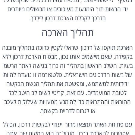
ידי הרשות תוך הימנעות מעיכובים או מכשולים מיותרים
בדרכך לקבלת הארכת דרכון לילדך.
תהליך הארכה
הארכת תוקפו של דרכון ישראלי לקטין כרוכה בתהליך מובנה
בקפידה, שאם מיישמים אותו נכון, מבטיח הארכת דרכון ללא
בעיות. השלב הראשון בתהליך זה כרוך בגישה לאתר הרשמי
של רשות הדרכונים הישראלית. פלטפורמה זו נועדה להיות
ידידותית למשתמש, ומפשטת את תהליך הגשת הבקשה
לטובת המועמדים. עם זאת, קריטי לשים לב היטב לכל
ההוראות וההתראות כדי להימנע מטעויות שעלולות לעכב
או לגרום לדחיית בקשתך.
עם פתיחת האתר תמצאו מדור ייעודי לבקשות דרכון, הכולל
אפשרות להארכת דרכון. מודול זה הוא המקום שבו אתה