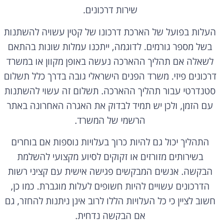
שירות דרכונים.
העלות בפועל של הארכת דרכונו של קטין עשויה להשתנות
בשל מספר גורמים. לדוגמה, ייתכנו עמלות שונות בהתאם
לשאלה אם תהליך ההארכה נעשה באופן מקוון או במשרד
דרכונים פיזי. משרד הפנים הישראלי גובה בדרך כלל תשלום
סטנדרטי עבור תהליך ההארכה. תשלום זה עשוי להשתנות
עם הזמן, ולכן יש תמיד לבדוק את האגרה האחרונה באתר
הרשמי של המשרד.
התהליך יכול גם להיות כרוך בעלויות נוספות אם בוחרים
בשירותים מזורזים או זקוקים לסיוע מקצועי להשלמת
הבקשה. אנשים המבקשים פגישה אישית עם קציני רשות
הדרכונים עשויים להיות חשופים לעלות מוגברת. כמו כן,
חשוב לציין כי כל העלויות הללו לרוב אינן ניתנות להחזר, גם
אם הבקשה נדחית.