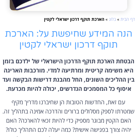
דף הבית
»
בלוג
»
הארכת תוקף דרכון ישראלי לקטין
הנה המידע שחיפשת על: הארכת
תוקף דרכון ישראלי לקטין
הבטחת הארכת תוקף הדרכון הישראלי של ילדכם בזמן
היא משימה קריטית ומרתיעה למדי. מורכבות האריגה
בין ההליכים השונים, החל מהבנת דרישות הבקשה ועד
איסוף כל המסמכים הנדרשים, יכולה להיות מכרעת.
עם זאת, החדשות הטובות הן שחיברנו מדריך מקיף
שמטרתו לספק מסלולים ברורים והדרכה אמינה בתהליך זה.
האם הקטין מבוגר מספיק כדי להיות זכאי להארכה? האם
יהיה צורך בפגישה אישית? כמה יעלה לכם התהליך כולו?