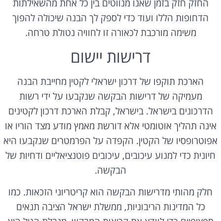
החזק חזק בזמן שאנו מנווטים בין כל אחת מהשאילתות
הדחופות הללו ועוד כדי לספק לך הבנה שיכולה להפוך
משימה מורכבת לכאורה זו לחוויה נטולת טרחה.
דרישות יישום
הארכת תוקפו של דרכון ישראלי לקטין מחייבת הבנה
מעמיקה של דרישות הבקשה שנקבעו על ידי רשות
הדרכונים בישראל. בישראל, קבלת הארכת דרכון לקטינים
אינה תהליך אוטומטי אלא דורשת מאמץ מודע מצד הוריו או
אפוטרופסיו של הקטין. הקפדה על הפרמטרים שנקבעו היא
חיונית כדי למנוע עיכובים, עיכובים פוטנציאליים ודחיות של
הבקשה.
חלק מהותי מדרישות הבקשה הוא קריטריוני הזכאות. כמו
כל המדינות הריבוניות, ממשלת ישראל הציבה תנאים