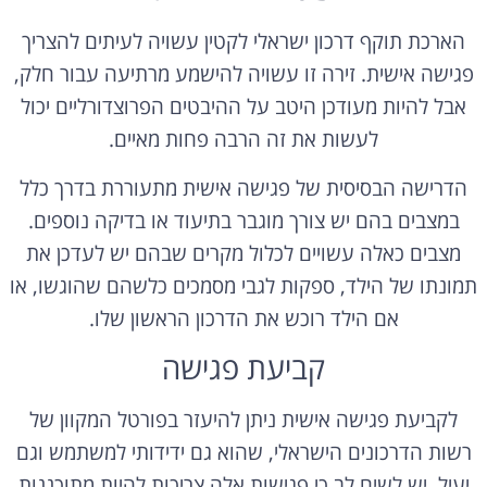
הארכת תוקף דרכון ישראלי לקטין עשויה לעיתים להצריך
פגישה אישית. זירה זו עשויה להישמע מרתיעה עבור חלק,
אבל להיות מעודכן היטב על ההיבטים הפרוצדורליים יכול
לעשות את זה הרבה פחות מאיים.
הדרישה הבסיסית של פגישה אישית מתעוררת בדרך כלל
במצבים בהם יש צורך מוגבר בתיעוד או בדיקה נוספים.
מצבים כאלה עשויים לכלול מקרים שבהם יש לעדכן את
תמונתו של הילד, ספקות לגבי מסמכים כלשהם שהוגשו, או
אם הילד רוכש את הדרכון הראשון שלו.
קביעת פגישה
לקביעת פגישה אישית ניתן להיעזר בפורטל המקוון של
רשות הדרכונים הישראלי, שהוא גם ידידותי למשתמש וגם
יעיל. יש לשים לב כי פגישות אלה צריכות להיות מתוכננות