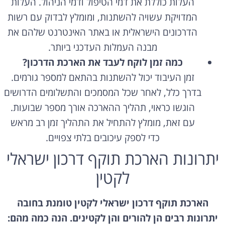
העלות כוללת את דמי הטיפול ודמי הניהול. העלות
המדויקת עשויה להשתנות, ומומלץ לבדוק עם רשות
הדרכונים הישראלית או באתר האינטרנט שלהם את
מבנה העמלות העדכני ביותר.
כמה זמן לוקח לעבד את הארכת הדרכון?
זמן העיבוד יכול להשתנות בהתאם למספר גורמים.
בדרך כלל, לאחר שכל המסמכים והתשלומים הדרושים
הוגשו כראוי, תהליך ההארכה אורך מספר שבועות.
עם זאת, מומלץ להתחיל את התהליך זמן רב מראש
כדי לספק עיכובים בלתי צפויים.
יתרונות הארכת תוקף דרכון ישראלי
לקטין
הארכת תוקף דרכון ישראלי לקטין טומנת בחובה
יתרונות רבים הן להורים והן לקטינים. הנה כמה מהם: