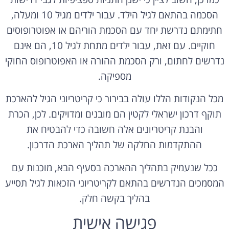
הסכמה בהתאם לגיל הילד. עבור ילדים מגיל 10 ומעלה,
חתימתם נדרשת יחד עם הסכמת הוריהם או אפוטרופוסים
חוקיים. עם זאת, עבור ילדים מתחת לגיל 10, הם אינם
נדרשים לחתום, ורק הסכמת ההורה או האפוטרופוס החוקי
מספיקה.
מכל הנקודות הללו עולה בבירור כי קריטריוני הגיל להארכת
תוקף דרכון ישראלי לקטין הם מובנים ומדויקים. לכן, הכרת
והבנת קריטריונים אלה חשובה כדי להבטיח את
ההתקדמות החלקה של תהליך הארכת הדרכון.
ככל שנעמיק בתהליך ההארכה בסעיף הבא, מוכנות עם
המסמכים הנדרשים בהתאם לקריטריוני הזכאות לגיל תסייע
בהליך בקשה חלק.
פגישה אישית