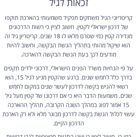
זכאות לגיל
קריטריוני הגיל משחקים תפקיד משמעותי בהארכת תוקפו
של דרכון ישראלי לקטין. חשוב לציין כי רשות הדרכונים
מגדירה קטין כמי שטרם מלאו לו 18 שנים. קריטריון גיל זה
הוא שיקול מהותי בתהליך הגשת הבקשה, וחשוב להיות
מודעים לכך בעת הגשת הבקשה להארכה.
על פי הנחיות משרד הפנים הישראלי, דרכוני ילדים תקפים
בדרך כלל לחמש שנים. ברגע שהקטין מגיע לגיל 15, הוא
רשאי להגיש בקשה לדרכון לעשר שנים במקום לחמש
שנים. משמעות הדבר היא כי אם דרכונו של קטין מעל גיל
15 אמור לפוג במהלך השנה הקרובה, תהליך ההארכה
עשוי לכלול הגשת בקשה לדרכון מבוגר מלא ולא רק הארכת
הדרכון הקיים.
כמו כן, חשוב לציין כי ישנן התניות ספציפיות לגבי דרישות