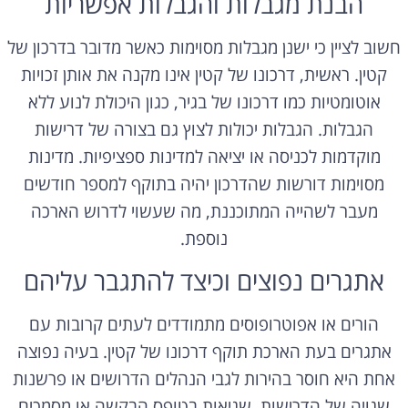
הבנת מגבלות והגבלות אפשריות
חשוב לציין כי ישנן מגבלות מסוימות כאשר מדובר בדרכון של
קטין. ראשית, דרכונו של קטין אינו מקנה את אותן זכויות
אוטומטיות כמו דרכונו של בגיר, כגון היכולת לנוע ללא
הגבלות. הגבלות יכולות לצוץ גם בצורה של דרישות
מוקדמות לכניסה או יציאה למדינות ספציפיות. מדינות
מסוימות דורשות שהדרכון יהיה בתוקף למספר חודשים
מעבר לשהייה המתוכננת, מה שעשוי לדרוש הארכה
נוספת.
אתגרים נפוצים וכיצד להתגבר עליהם
הורים או אפוטרופוסים מתמודדים לעתים קרובות עם
אתגרים בעת הארכת תוקף דרכונו של קטין. בעיה נפוצה
אחת היא חוסר בהירות לגבי הנהלים הדרושים או פרשנות
שגויה של הדרישות. שגיאות בטופס הבקשה או מסמכים