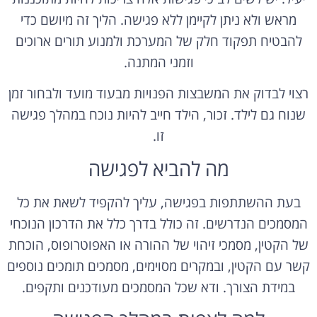
מראש ולא ניתן לקיימן ללא פגישה. הליך זה מיושם כדי
להבטיח תפקוד חלק של המערכת ולמנוע תורים ארוכים
וזמני המתנה.
רצוי לבדוק את המשבצות הפנויות מבעוד מועד ולבחור זמן
שנוח גם לילד. זכור, הילד חייב להיות נוכח במהלך פגישה
זו.
מה להביא לפגישה
בעת ההשתתפות בפגישה, עליך להקפיד לשאת את כל
המסמכים הנדרשים. זה כולל בדרך כלל את הדרכון הנוכחי
של הקטין, מסמכי זיהוי של ההורה או האפוטרופוס, הוכחת
קשר עם הקטין, ובמקרים מסוימים, מסמכים תומכים נוספים
במידת הצורך. ודא שכל המסמכים מעודכנים ותקפים.