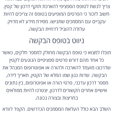
צריך לגשת לטופס הספציפי להארכת תוקף דרכון של קטין.
חשוב לזכור כי הפרטים המופיעים בטופס זה צריכים להיות
עקביים עם המסמכים שתגישו. מסירת מידע לא מדויק
עלולה להוביל לדחיית הבקשה.
ניווט בטופס הבקשה
תוכלו למצוא כי טופס הבקשה מחולק למספר חלקים, כאשר
כל אחד מהם דורש פרטים ספציפיים הנוגעים לקטין
שדרכונו מועמד להארכה ולהורה או אפוטרופוס המנהל את
הבקשה. שדות כגון שמו המלא של הקטין, תאריך לידה,
מספר דרכון עדכני, פרטי הורה או אפוטרופוס, בין נתונים
אישיים אחרים הקשורים לדרכון, יצטרכו להיות ממולאים
בחריצות ובצורה נכונה.
השלב הבא כולל העלאת המסמכים הנדרשים. הקפד לוודא