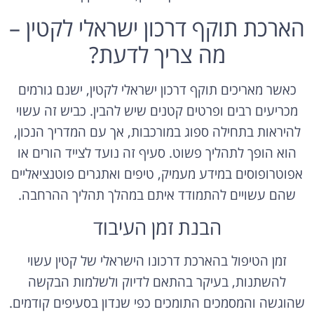
הארכת תוקף דרכון ישראלי לקטין –
מה צריך לדעת?
כאשר מאריכים תוקף דרכון ישראלי לקטין, ישנם גורמים
מכריעים רבים ופרטים קטנים שיש להבין. כביש זה עשוי
להיראות בתחילה ספוג במורכבות, אך עם המדריך הנכון,
הוא הופך לתהליך פשוט. סעיף זה נועד לצייד הורים או
אפוטרופוסים במידע מעמיק, טיפים ואתגרים פוטנציאליים
שהם עשויים להתמודד איתם במהלך תהליך ההרחבה.
הבנת זמן העיבוד
זמן הטיפול בהארכת דרכונו הישראלי של קטין עשוי
להשתנות, בעיקר בהתאם לדיוק ולשלמות הבקשה
שהוגשה והמסמכים התומכים כפי שנדון בסעיפים קודמים.