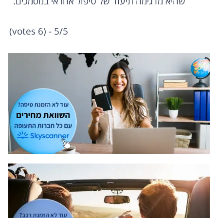
שהיא מדגימה תיעוד של טיפול אחראי במסמכים.
5/5 - (6 votes)