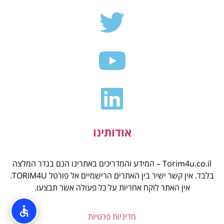
אודותינו
Torim4u.co.il – המידע והמדריכים באתרינו הנם בגדר המלצה
בלבד. אין קשר ישיר בין האתרים הרישמיים אל פורטל TORIM4U.
אין האתר לוקח אחריות על כל פעולה אשר תבצעו.
מדיניות פרטיות