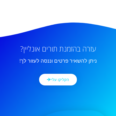
עזרה בהזמנת תורים אונליין?
ניתן להשאיר פרטים וננסה לעזור לך!
הקליקו עליי