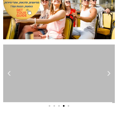
שירותי פרסום וקידום