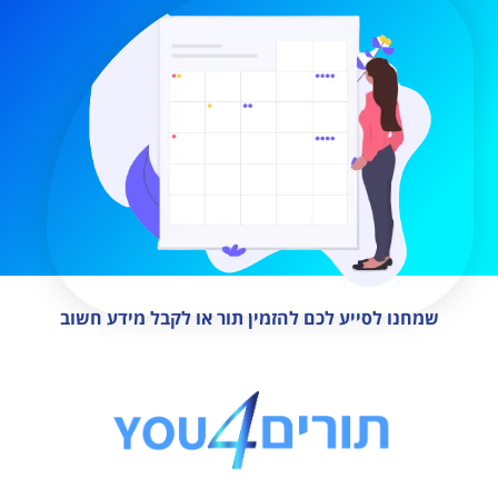
שמחנו לסייע לכם להזמין תור או לקבל מידע חשוב