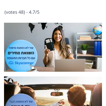
4.7/5 - (48 votes)