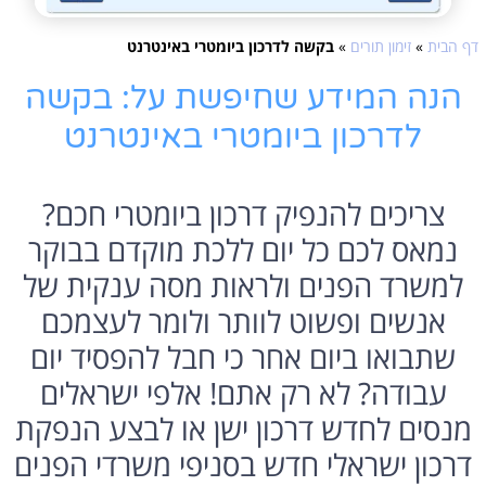
דף הבית
»
זימון תורים
»
בקשה לדרכון ביומטרי באינטרנט
הנה המידע שחיפשת על: בקשה
לדרכון ביומטרי באינטרנט
צריכים להנפיק דרכון ביומטרי חכם?
נמאס לכם כל יום ללכת מוקדם בבוקר
למשרד הפנים ולראות מסה ענקית של
אנשים ופשוט לוותר ולומר לעצמכם
שתבואו ביום אחר כי חבל להפסיד יום
עבודה? לא רק אתם! אלפי ישראלים
מנסים לחדש דרכון ישן או לבצע הנפקת
דרכון ישראלי חדש בסניפי משרדי הפנים