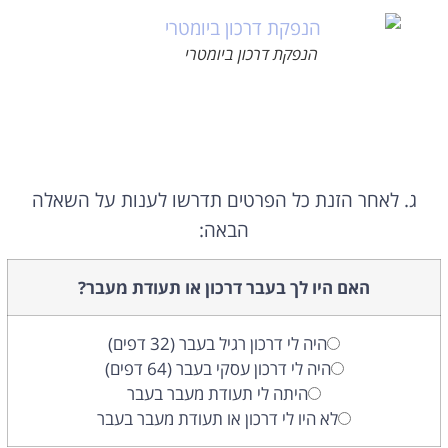
הנפקת דרכון ביומטרי
ג. לאחר הזנת כל הפרטים תדרשו לענות על השאלה
הבאה:
האם היו לך בעבר דרכון או תעודת מעבר?
היה לי דרכון רגיל בעבר (32 דפים)
היה לי דרכון עסקי בעבר (64 דפים)
היתה לי תעודת מעבר בעבר
לא היו לי דרכון או תעודת מעבר בעבר