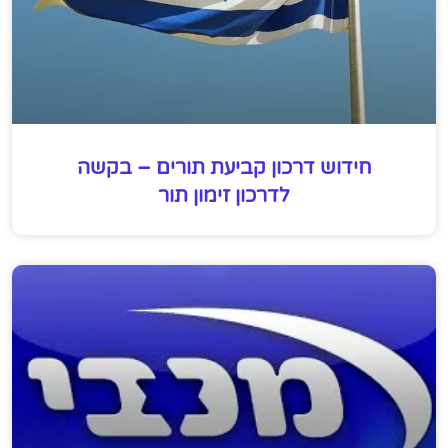
חידוש דרכון קביעת תורים – בקשה
לדרכון זימון תור