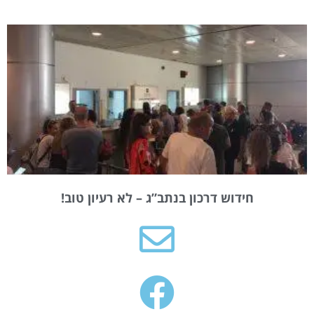
חידוש דרכון בנתב”ג – לא רעיון טוב!