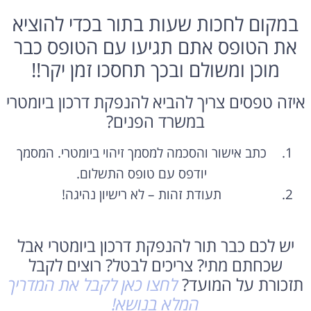
במקום לחכות שעות בתור בכדי להוציא
את הטופס אתם תגיעו עם הטופס כבר
מוכן ומשולם ובכך תחסכו זמן יקר!!
איזה טפסים צריך להביא להנפקת דרכון ביומטרי
במשרד הפנים?
כתב אישור והסכמה למסמך זיהוי ביומטרי. המסמך
יודפס עם טופס התשלום.
תעודת זהות – לא רישיון נהיגה!
יש לכם כבר תור להנפקת דרכון ביומטרי אבל
שכחתם מתי? צריכים לבטל? רוצים לקבל
תזכורת על המועד?
לחצו כאן לקבל את המדריך
המלא בנושא!