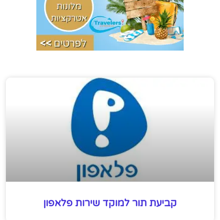
קביעת תור למוקד שירות פלאפון