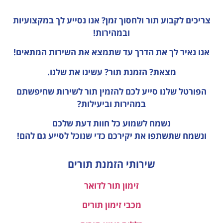
צריכים לקבוע תור ולחסוך זמן?
אנו נסייע לך במקצועיות
ובמהירות!
אנו נאיר לך את הדרך עד שתמצא את השירות המתאים!
מצאת? הזמנת תור? עשינו את שלנו.
הפורטל שלנו סייע לכם להזמין תור לשירות שחיפשתם
במהירות וביעילות?
נשמח לשמוע כל חוות דעת
שלכם
ונשמח שתשתפו את יקירכם כדי שנוכל לסייע גם להם!
שירותי הזמנת תורים
זימון תור לדואר
מכבי זימון תורים