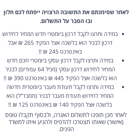
לאחר שסימנתם את התשובה הרצויה ייפתח לכם חלון
ובו הסבר על התשלום.
במידה ותרצו לקבל דרכון ביומטרי חדש המחיר לחידוש
דרכון לבגיר הוא בלשכה אצל הפקיד 265 ₪ אבל
באינטרנט 245 ₪ !!
במידה ותרצו לקבל דרכון עסקי ביומטרי חכם חדש
המחיר לחידוש דרכון עסקי (מכיל 64 עמודים) לבגיר
הוא בלשכה אצל הפקיד 445 ₪ באינטרנט 390 ₪ !!
במידה ותרצו לקבל תעודת מעבר ביומטרית חדשה
המחיר לחידוש תעודת מעבר לבגיר (תמבד”ל) הוא
בלשכה אצל הפקיד 140 ₪ באינטרנט 125 ₪ !!
לאחר מכן תופנו לתשלום האגרה, ולבסוף תקבלו טופס
(אישור) שאותו תצטרכו להדפיס ולהגיע איתו למשרד
הפנים.