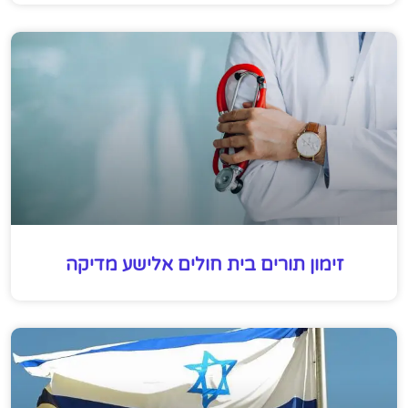
זימון תורים בית חולים אלישע מדיקה