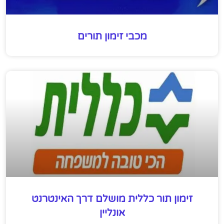
מכבי זימון תורים
זימון תור כללית מושלם דרך האינטרנט
אונליין