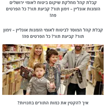
קבלת קהל מחלקת שיקום ביטוח לאומי ירושלים
הזמנות אונליין – זימון תור? קביעת תור? כל הפרטים
פה!
קבלת קהל המוסד לביטוח לאומי הזמנות אונליין – זימון
תור? קביעת תור? כל הפרטים פה!
איך להקטין את כמות התורים בחנויות?