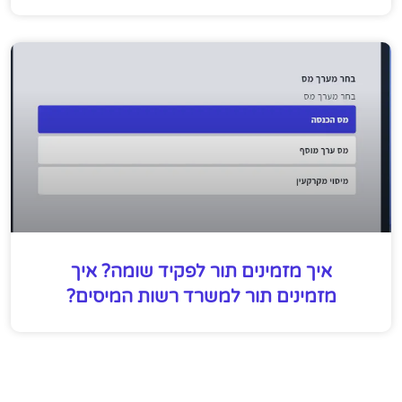
איך מזמינים תור לפקיד שומה? איך
מזמינים תור למשרד רשות המיסים?