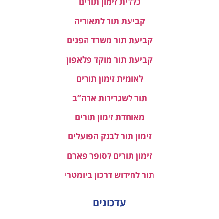
כללית זימון תורים
קביעת תור לתאוריה
קביעת תור משרד הפנים
קביעת תור מוקד פלאפון
לאומית זימון תורים
תור לשגרירות ארה”ב
מאוחדת זימון תורים
זימון תור לבנק הפועלים
זימון תורים לסופר פארם
תור לחידוש דרכון ביומטרי
עדכונים