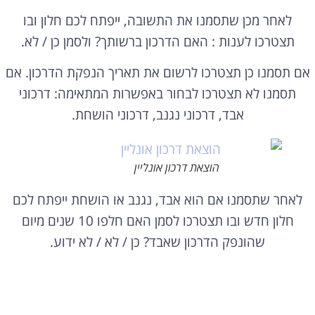
לאחר מכן שתסמנו את התשובה, ייפתח לכם חלון ובו
תצטרכו לענות : האם הדרכון ברשותך? ולסמן כן / לא.
אם תסמנו כן תצטרכו לרשום את תאריך הנפקת הדרכון. אם
תסמנו לא תצטרכו לבחור באפשרות המתאימה: דרכוני
אבד, דרכוני נגנב, דרכוני הושחת.
הוצאת דרכון אונליין
לאחר שתסמנו אם הוא אבד, נגנב או הושחת ייפתח לכם
חלון חדש ובו תצטרכו לסמן האם חלפו 10 שנים מיום
שהונפק הדרכון שאבד? כן / לא / לא ידוע.