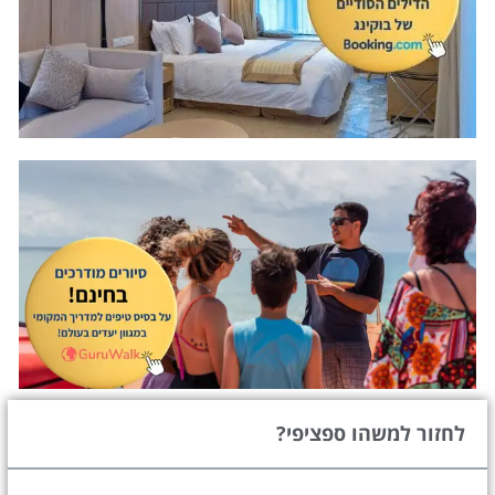
לחזור למשהו ספציפי?