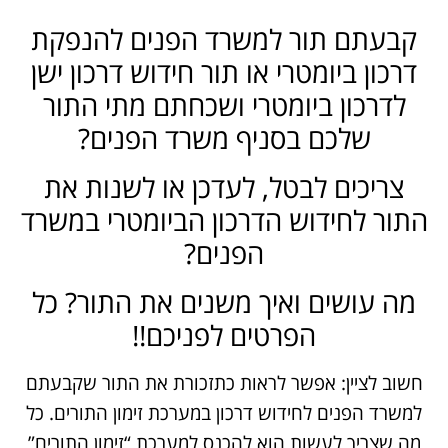
קבעתם תור למשרד הפנים להנפקת
דרכון ביומטרי או תור חידוש דרכון ישן
לדרכון ביומטרי ושכחתם מתי התור
שלכם בסניף משרד הפנים?
צריכים לבטל, לעדכן או לשנות את
התור לחידוש הדרכון הביומטרי במשרד
הפנים?
מה עושים ואיך משנים את התור? כל
הפרטים לפניכם!!
חשוב לציין: אפשר לראות כתזכורת את התור שקבעתם
למשרד הפנים לחידוש דרכון במערכת זימון התורים. כל
מה שצריך לעשות הוא להכנס למערכת “זימון התורים”