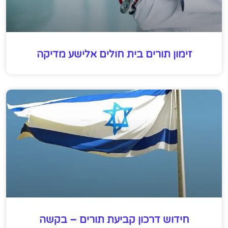
זימון תורים בית חולים אלישע מדיקה
חידוש דרכון קביעת תורים – בקשה