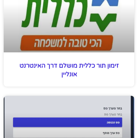
זימון תור כללית מושלם דרך האינטרנט
אונליין