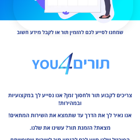
שמחנו לסייע לכם להזמין תור או לקבל מידע חשוב
צריכים לקבוע תור ולחסוך זמן?
אנו נסייע לך במקצועיות
ובמהירות!
אנו נאיר לך את הדרך עד שתמצא את השירות המתאים!
מצאת? הזמנת תור? עשינו את שלנו.
הפורטל שלנו סייע לכם להזמין תור לשירות שחיפשתם