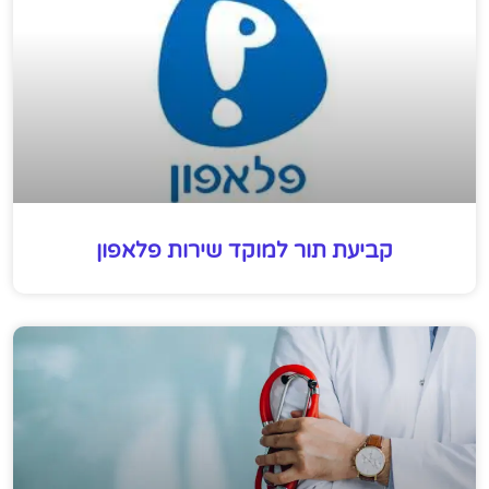
קביעת תור למוקד שירות פלאפון