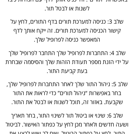
לשנות או לבטל תור.
שלב 3: כניסה למערכת תורים בדף התורים, לחץ על
קישור הכניסה למערכת תורים. זה ייקח אותך לדף
המאפשר כניסה לפרופיל שלך.
שלב 4: התחברות לפרופיל שלך התחבר לפרופיל שלך
על ידי הזנת מספר תעודת הזהות שלך והסיסמה שבחרת
בעת קביעת התור.
שלב 5: ניהול התור שלך לאחר התחברות לפרופיל שלך,
בחר באפשרות “ניהול תורים” כדי לראות את התור
שקבעת. באזור זה, תוכל לשנות או לבטל את התור.
שלב 6: שינוי או ביטול תור לשינוי התור, בחר תאריך
ושעה חדשים ולאחר מכן לחץ על כפתור האישור. לביטול
התור, לחץ על כפתור הביטול. שים לב שיש לבצע את