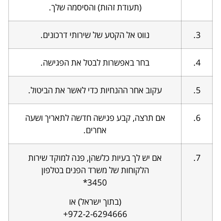
(תעודת זהות) והסיסמה שלך.
3.
נווט אל הקטע של שירותי דרכונים.
4.
בחר באפשרות לבטל את הפגישה.
5.
עקוב אחר ההנחיות כדי לאשר את הביטול.
6.
אם תרצה, קבע פגישה חדשה לתאריך ושעה
אחרים.
7.
אם יש לך בעיות כלשהן, פנה למוקד שירות
הלקוחות של משרד הפנים בטלפון
*3450
(בתוך ישראל) או
+972-2-6294666