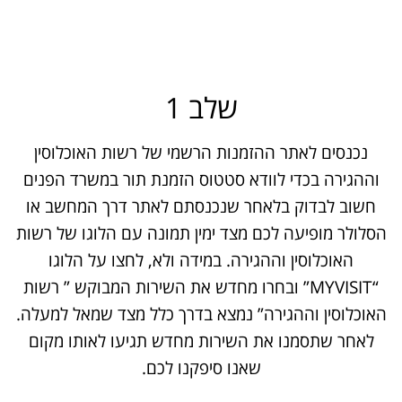
שלב 1
נכנסים לאתר ההזמנות הרשמי של רשות האוכלוסין
וההגירה בכדי לוודא סטטוס הזמנת תור במשרד הפנים
חשוב לבדוק בלאחר שנכנסתם לאתר דרך המחשב או
הסלולר מופיעה לכם מצד ימין תמונה עם הלוגו של רשות
האוכלוסין וההגירה. במידה ולא, לחצו על הלוגו
“MYVISIT” ובחרו מחדש את השירות המבוקש ” רשות
האוכלוסין וההגירה” נמצא בדרך כלל מצד שמאל למעלה.
לאחר שתסמנו את השירות מחדש תגיעו לאותו מקום
שאנו סיפקנו לכם.