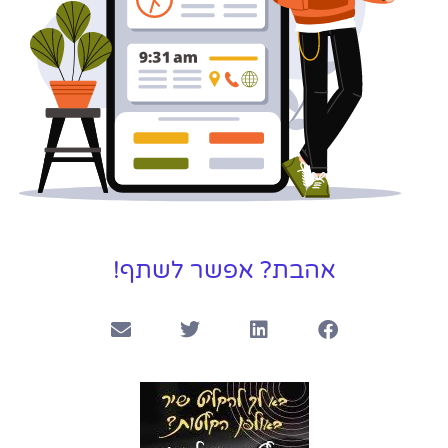
אהבת? אפשר לשתף!