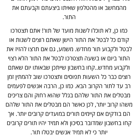
מהמחשב או מהטלפון שאיתו ביצעתם וקבעתם את
התור.
כמו כן, לא תוכלו לשנות מועד של תור! אתם תצטרכו
קודם כל לבטל את התור הישן שאתם רוצים לשנות או
לבטל ולקבוע תור מחדש. משמע, גם אם תרצו להזיז את
התור ביום או בשעה תצטרכו לבטל את התור הלא רצוי
ולקבוע מחדש..קחו בחשבון שייתכן שבאותו יום שאתם
רוצים כבר כל השעות תפוסים ותצטרכו שוב להמתין זמן
רב עד לתור הקרוב הבא. כמו כן, הרבה אנשים לפעמים
מבטלים את התור שלהם בגלל שהוא רחוק והם צריכים
משהו קרוב יותר, לכן כאשר הם מבטלים את התור שלהם
הם בודקים אם קיימים תורים במועדים קרובים יותר. אך
קחו בחשבון שמדובר בסיכון ולא תמיד יהיו תורים קרובים
יותר כי לא תמיד אנשים יבטלו תור.