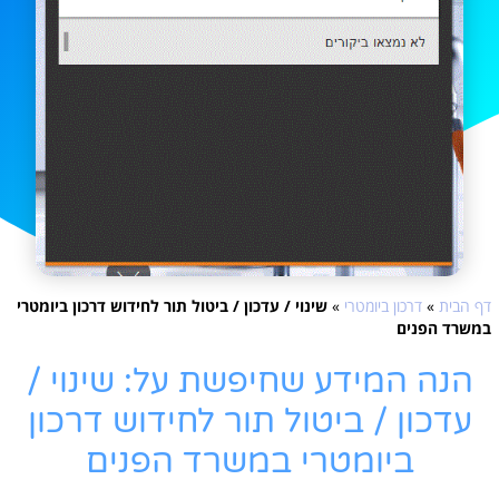
דף הבית
»
דרכון ביומטרי
»
שינוי / עדכון / ביטול תור לחידוש דרכון ביומטרי
במשרד הפנים
הנה המידע שחיפשת על: שינוי /
עדכון / ביטול תור לחידוש דרכון
ביומטרי במשרד הפנים