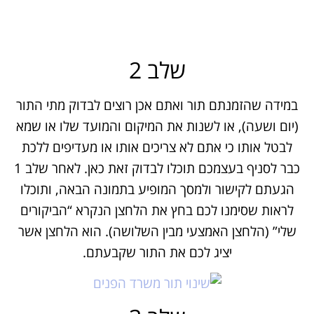
שלב 2
במידה שהזמנתם תור ואתם אכן רוצים לבדוק מתי התור
(יום ושעה), או לשנות את המיקום והמועד שלו או שמא
לבטל אותו כי אתם לא צריכים אותו או מעדיפים ללכת
כבר לסניף בעצמכם תוכלו לבדוק זאת כאן. לאחר שלב 1
הגעתם לקישור ולמסך המופיע בתמונה הבאה, ותוכלו
לראות שסימנו לכם בחץ את הלחצן הנקרא “הביקורים
שלי” (הלחצן האמצעי מבין השלושה). הוא הלחצן אשר
יציג לכם את התור שקבעתם.