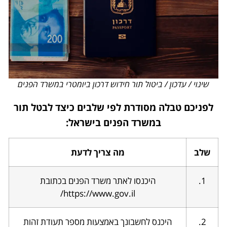
שינוי / עדכון / ביטול תור חידוש דרכון ביומטרי במשרד הפנים
לפניכם טבלה מסודרת לפי שלבים כיצד לבטל תור
במשרד הפנים בישראל:
שלב
מה צריך לדעת
1.
היכנסו לאתר משרד הפנים בכתובת
https://www.gov.il/
2.
היכנס לחשבונך באמצעות מספר תעודת זהות