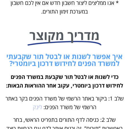
* אנו ממליצים ליצור חשבון חדש אם אין לכם חשבון
במערכת זימון התורים.
מדריך מקוצר
איך אפשר לשנות או לבטל תור שקבעתי
למשרד הפנים לחידוש דרכון ביומטרי?
כדי לשנות או לבטל תור שקבעת במשרד הפנים
לחידוש דרכון ביומטרי, עקוב אחר ההוראות הבאות:
שלב 1: ביקור באתר הרשמי של משרד הפנים בקר באתר
הרשמי של משרד הפנים:
לינק
שלב 2: כניסה לדף התורים בתפריט הראשי, בחר
באפשרות “תורים”. זה יכניס אותך לדף עם הנחיות כיצד