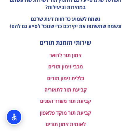
במהירות וביעילות?
נשמח לשמוע כל חוות דעת
שלכם
ונשמח שתשתפו את יקירכם כדי שנוכל לסייע גם להם!
שירותי הזמנת תורים
זימון תור לדואר
מכבי זימון תורים
כללית זימון תורים
קביעת תור לתאוריה
קביעת תור משרד הפנים
קביעת תור מוקד פלאפון
לאומית זימון תורים