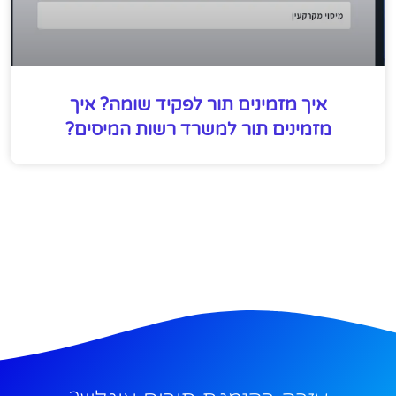
איך מזמינים תור לפקיד שומה? איך
מזמינים תור למשרד רשות המיסים?