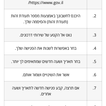
https://www.gov.il/
2.
היכנס לחשבונך באמצעות מספר תעודת זהות
(תעודת זהות) והסיסמה שלך.
3.
נווט אל הקטע של שירותי דרכונים.
4.
בחר באפשרות לשנות את הפגישה שלך.
5.
בחר תאריך ושעה חדשים שמתאימים לך יותר.
6.
אשר את השינויים ושמור אותם.
7.
אם תרצה, קבע פגישה חדשה לתאריך ושעה
אחרים.