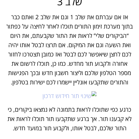
שלב 3
אז אם עברתם את שלב 1 וגם את שלב 2 ואתם כבר
בתוך מערכת זימון התורים תוכלו לאחר לחיצה על כפתור
“הביקורים שלי” לראות את התור שקבעתם, את היום
ואת השעה וגם את המיקום. אם תרצו לבטל אותו יהיה
לכם לחצן שיאפשר לכם לבטל ואז כמובן תצטרכו לחזור
אחורה ולקבוע תור מחדש. כמו כן, תוכלו לרשום את
מספר הטלפון שלכם וליצור חשבון חדש ובכך הפגישות
והתורים שתקבעו אונליין יישמרו לכם ישירות בטלפון.
כרגע כפי שתוכלו לראות בתמונה לא נמצאו ביקורים, כי
לא קבענו תור. אך ברגע שתקבעו תור תוכלו לראות את
התור שלכם, לבטל אותו, ולקבוע תור במועד חדש.