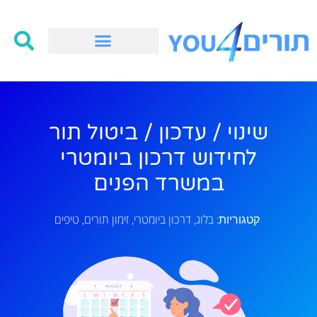
שינוי / עדכון / ביטול תור
לחידוש דרכון ביומטרי
במשרד הפנים
בלוג
דרכון ביומטרי
זימון תורים
טיפים
קטגוריות:
,
,
,