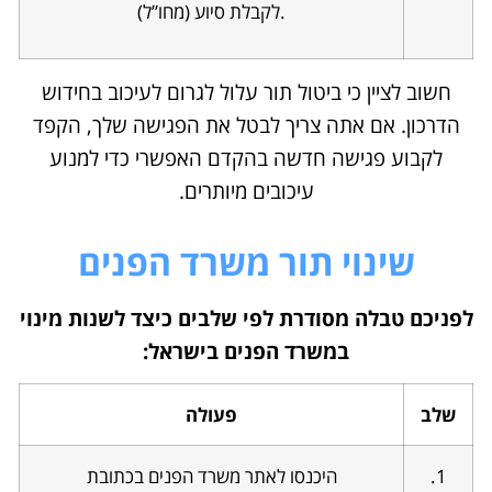
(מחו”ל) לקבלת סיוע.
חשוב לציין כי ביטול תור עלול לגרום לעיכוב בחידוש
הדרכון. אם אתה צריך לבטל את הפגישה שלך, הקפד
לקבוע פגישה חדשה בהקדם האפשרי כדי למנוע
עיכובים מיותרים.
שינוי תור משרד הפנים
לפניכם טבלה מסודרת לפי שלבים כיצד לשנות מינוי
במשרד הפנים בישראל:
שלב
פעולה
1.
היכנסו לאתר משרד הפנים בכתובת