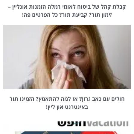
קבלת קהל של ביטוח לאומי רמלה הזמנות אונליין –
זימון תור? קביעת תור? כל הפרטים פה!
חולים עם כאב גרון? אז למה להתאמץ? הזמינו תור
באינטרנט און ליין!