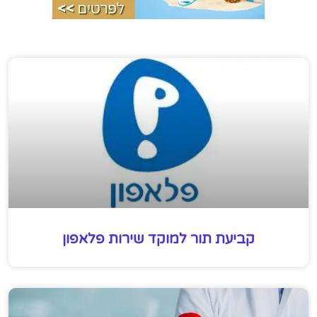
קביעת תור למוקד שירות פלאפון