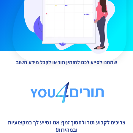
שמחנו לסייע לכם להזמין תור או לקבל מידע חשוב
צריכים לקבוע תור ולחסוך זמן?
אנו נסייע לך במקצועיות
ובמהירות!