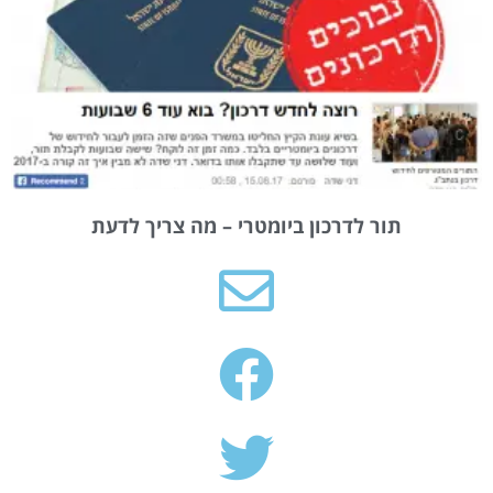
תור לדרכון ביומטרי – מה צריך לדעת