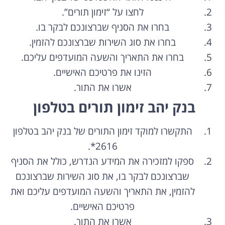
לחצו על “זימון תורים”.
בחרו את הסניף שברצונכם לבקר בו.
בחרו את סוג השירות שברצונכם להזמין.
בחרו את התאריך והשעה המועדפים עליכם.
הזינו את פרטיכם האישיים.
אשרו את התור.
בנק יהב זימון תורים בטלפון
התקשרו למוקד זימון התורים של בנק יהב בטלפון
2616*.
ספקו למזכירה את המידע הנדרש,
כולל את הסניף
שברצונכם לבקר בו,
את סוג השירות שברצונכם
להזמין,
את התאריך והשעה המועדפים עליכם ואת
פרטיכם האישיים.
אשרו את התור.