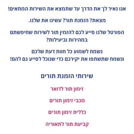
אנו נאיר לך את הדרך עד שתמצא את השירות המתאים!
מצאת? הזמנת תור? עשינו את שלנו.
הפורטל שלנו סייע לכם להזמין תור לשירות שחיפשתם
במהירות וביעילות?
נשמח לשמוע כל חוות דעת
שלכם
ונשמח שתשתפו את יקירכם כדי שנוכל לסייע גם להם!
שירותי הזמנת תורים
זימון תור לדואר
מכבי זימון תורים
כללית זימון תורים
קביעת תור לתאוריה