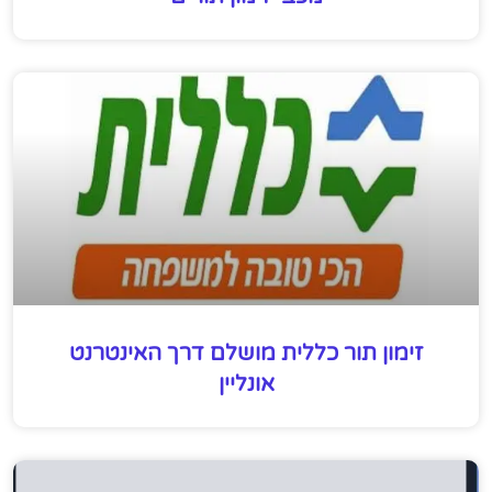
זימון תור כללית מושלם דרך האינטרנט
אונליין