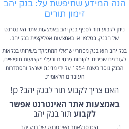
הנה המידע שחיפשת על: בנק יהב
זימון תורים
ניתן לקבוע תור לסניף בנק יהב באמצעות אתר האינטרנט
של הבנק, בטלפון או באמצעות אפליקציית בנק יהב.
בנק יהב הוא בנק מסחרי ישראלי המתמקד בשירותי בנקאות
לעובדים שכירים,
לקוחות פרטיים ובעלי מקצועות חופשיים.
הבנק נוסד בשנת 1954 על ידי מדינת ישראל והסתדרות
העובדים הלאומית.
האם צריך לקבוע תור לבנק יהב? כן!
באמצעות אתר האינטרנט אפשר
לקבוע
תור בנק יהב
היכנסו לאתר האינטרנט של בנק יהב.