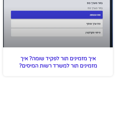
איך מזמינים תור לפקיד שומה? איך
מזמינים תור למשרד רשות המיסים?