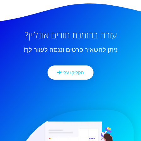
עזרה בהזמנת תורים אונליין?
ניתן להשאיר פרטים וננסה לעזור לך!
הקליקו עליי