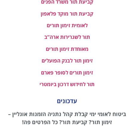
קביעת תור משרד הפנים
קביעת תור מוקד פלאפון
לאומית זימון תורים
תור לשגרירות ארה”ב
מאוחדת זימון תורים
זימון תור לבנק הפועלים
זימון תורים לסופר פארם
תור לחידוש דרכון ביומטרי
עדכונים
ביטוח לאומי ימי קבלת קהל נתניה הזמנות אונליין –
זימון תור? קביעת תור? כל הפרטים פה!