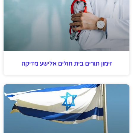
זימון תורים בית חולים אלישע מדיקה