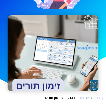
דף הבית
»
זימון תורים
»
בנק יהב זימון תורים