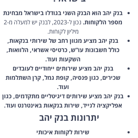
בנק יהב הוא הבנק השני בגודלו בישראל מבחינת
מספר הלקוחות.
נכון ל-2023,
לבנק יש למעלה מ-2
מיליון לקוחות.
בנק יהב מציע מגוון רחב של שירותי בנקאות,
כולל חשבונות עו”ש, כרטיסי אשראי, הלוואות,
השקעות ועוד.
בנק יהב מציע שירותים ייחודיים לעובדים
שכירים, כגון פנסיה, קופת גמל, קרן השתלמות
ועוד.
בנק יהב מציע שירותים דיגיטליים מתקדמים, כגון
אפליקציה לנייד, שירות בנקאות באינטרנט ועוד.
יתרונות בנק יהב
שירות לקוחות איכותי