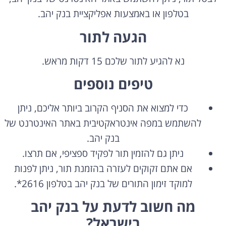
בטלפון או באמצעות אפליקציית בנק יהב.
הגעה לתור
נא להגיע לתור שלכם 15 דקות מראש.
טיפים נוספים
כדי למצוא את הסניף הקרוב ביותר אליכם,
ניתן
להשתמש במפה אינטראקטיבית באתר האינטרנט של
בנק יהב.
ניתן גם להזמין תור לפקיד ספציפי,
אם תרצו.
אם אתם זקוקים לעזרה בהזמנת תור,
ניתן לפנות
למוקד זימון התורים של בנק יהב בטלפון 2616*.
מה חשוב לדעת על בנק יהב
בישראל?