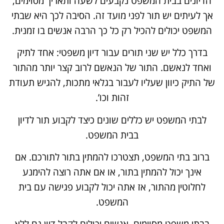
הדיונים בבית המשפט נקבעים לשעה ותאריך מסוימים,
אך לעיתים יש תור לפני מועד זה. הסיבה לכך היא שבתי
המשפט יכולים להכיל רק כל כך הרבה אנשים בו זמנית.
בדרך כלל יש שני תורים עבור דיון משפטי: אחד לתיק
ואחד לנאשם. התור של הנאשם לרוב קצר יותר מהתור
של התיק כיוון שעליו לעבור בגלאי מתכות, להגיש תעודת
זהות וכו’.
לבתי המשפט יש כללים שונים כיצד לקבוע תור לדיון
בבית המשפט.
ברוב בתי המשפט, תצטרכו להמתין בתור לתורכם. אם
אינך יכול להמתין בתור, או אם אתה רוצה להימנע
לחלוטין מהתור, אז אתה יכול לקבוע פגישה עם בית
המשפט.