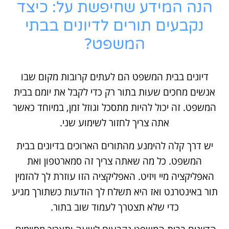
הנה המידע שחיפשת על: כיצד
נקבעים תורים לדיונים בבתי
המשפט?
דיונים בבית המשפט הם לעתים קרובות מקום שבו
אנשים מחכים שעות בתור רק כדי לקבל את יומם בבית
המשפט. זה יכול להיות מתסכל וגוזל זמן, במיוחד כאשר
אתה צריך לחזור לשימוע שני.
יש דרך קלה להימנע מהתורים הארוכים בדיונים בבית
המשפט. כל מה שאתה צריך זה סמארטפון ואת
האפליקציה מיי ויזיט. האפליקציה הזו עוזרת לך להזמין
תור באינטרנט ואז היא תשלח לך הודעות כשתורך מגיע
כדי שלא תצטרך לעמוד שוב בתור.