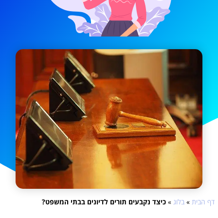
דף הבית
»
בלוג
»
כיצד נקבעים תורים לדיונים בבתי המשפט?