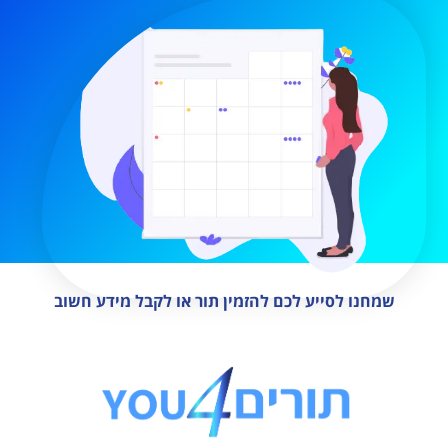
שמחנו לסייע לכם להזמין תור או לקבל מידע חשוב