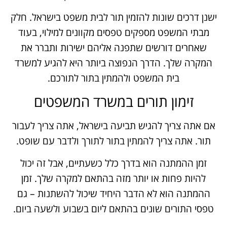
ישנן דרכים שונות להזמין תור לבית משפט בישראל. חלק
מבתי המשפט מספקים טפסים מקוונים למילוי, בעוד
שאחרים דורשים שתפנה אליהם ישירות ותברר את
המקרה שלך. הדרך הנפוצה ביותר היא להגיע למשרד
בית המשפט ולהמתין בתור לתורכם.
זימון תורים במשרד המשפטים
אם אתה צריך להגיש תביעה בישראל, אתה צריך לעבור
תור. אתה צריך להמתין בתור לתורך ולדבר עם שופט.
זמן ההמתנה הוא בדרך כלל כשעתיים, אבל זה יכול
להיות פחות או יותר מזה בהתאם למקרה שלך. זמן
ההמתנה הוא לא הדבר היחיד שיכול להשתנות – גם
טפסי התורים שונים בהתאם ליום בשבוע ולשעה ביום.