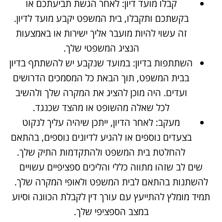
קבלו מועד דיון: לאחר הגשת תביעתכם או
בקשתכם ותקבלו, בית המשפט יקבע מועד לדיון.
זה עשוי להיות מועבר אליך ישירות או באמצעות
הנציג המשפטי שלך.
השתתפות בדיון: במועד שנקבע יש להשתתף בדיון
בבית המשפט, תוך הבאת כל המסמכים הדרושים
ועדים. היה מוכן להציג את המקרה שלך ולהשיב
לכל שאלה מהשופט או מהצד שכנגד.
מעקב: לאחר הדיון, ייתכן שיהיה עליך לנקוט
בצעדים נוספים או להגיע לדיונים נוספים, בהתאם
להחלטת בית המשפט ולהתקדמות התיק שלך.
שים לב שזהו מתווה כללי והליכים ספציפיים עשויים
להשתנות בהתאם לבית המשפט ולאופי המקרה שלך.
תמיד מומלץ להתייעץ עם עורך דין לקבלת הכוונה וסיוע
במצב הספציפי שלך.