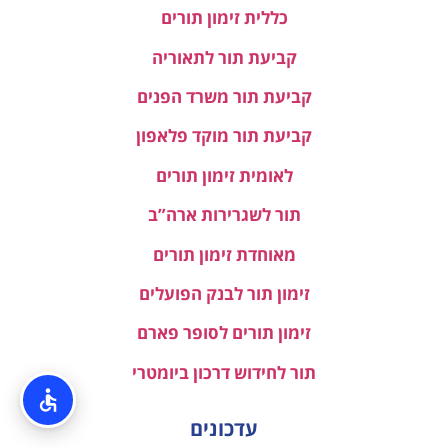
כללית זימון תורים
קביעת תור לתאוריה
קביעת תור משרד הפנים
קביעת תור מוקד פלאפון
לאומית זימון תורים
תור לשגרירות ארה”ב
מאוחדת זימון תורים
זימון תור לבנק הפועלים
זימון תורים לסופר פארם
תור לחידוש דרכון ביומטרי
עדכונים