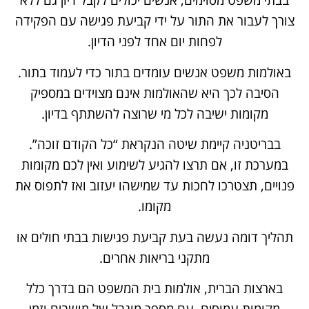
בבתי משפט מסוימים, אנשים יכולים לקבל דיון גם ללא
צורך לעבור את התור על ידי קביעת פגישה עם הפקידה
לפחות יום אחד לפני הדיון.
באולמות משפט אנשים עומדים בתור כדי לעמוד בתור.
הסיבה לכך היא שהאולמות אינם מצוידים במספיק
מקומות ישיבה לכל מי שרוצה להשתתף בדיון.
בבריטניה קיימת שיטה הנקראת “כל הקודם זוכה”.
במערכת זו, אם תרצו להגיע לשימוע ואין לכם מקומות
פנויים, תצטרכו לחכות עד שמישהו יעזוב ואז לתפוס את
מקומו.
תהליך דומה נעשה בעת קביעת פגישות בבתי חולים או
מתקני בריאות אחרים.
בארצות הברית, אולמות בית המשפט הם בדרך כלל