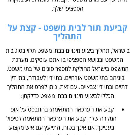
הספציפי שלך.
קביעת תור לבית משפט - קצת על
התהליך
בישראל, תהליך ביצוע מינויים בבתי משפט תלוי בסוג בית
המשפט ובנושא הספציפי בו אתם עוסקים. מערכת
המשפט בישראל מחולקת למספר סוגים של בתי משפט,
ביניהם בתי משפט אזרחיים, בתי דין לעבודה, בתי דין
דתיים ובתי דין צבאיים. עם זאת, ניתן לפרט את התהליך
הכללי לביצוע מינויים בבתי משפט כדלקמן:
קבע את הערכאה המתאימה: בהתבסס על אופי
המקרה שלך, קבע את הערכאה המתאימה לטיפול
בעניינך. אם אינך בטוח, התייעץ עם איש מקצוע