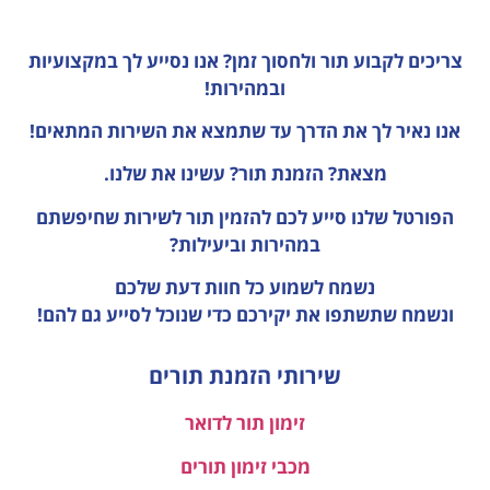
צריכים לקבוע תור ולחסוך זמן?
אנו נסייע לך במקצועיות
ובמהירות!
אנו נאיר לך את הדרך עד שתמצא את השירות המתאים!
מצאת? הזמנת תור? עשינו את שלנו.
הפורטל שלנו סייע לכם להזמין תור לשירות שחיפשתם
במהירות וביעילות?
נשמח לשמוע כל חוות דעת
שלכם
ונשמח שתשתפו את יקירכם כדי שנוכל לסייע גם להם!
שירותי הזמנת תורים
זימון תור לדואר
מכבי זימון תורים