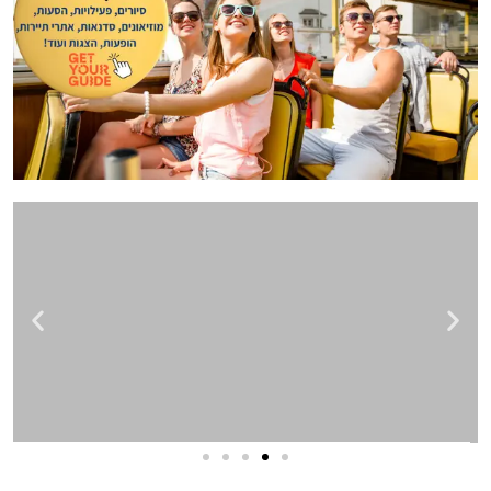
שירותי פרסום וקידום