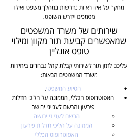
מחקר על איזו ראיות נדרשות במהלך משפט ואילו
מסמכים יידרש השופט.
שירותים של משרד המשפטים
שמאפשרים קביעת תור מקוון ומילוי
טופס אונליין
עליכם לזמן תור לשירותי קבלת קהל נבחרים ביחידות
משרד המשפטים הבאות:
הסיוע המשפטי
.
האפוטרופוס הכללי, הממונה על הליכי חדלות
פירעון והרשם לענייני ירושה
הרשם לענייני ירושה
הממונה על הליכי חדלות פירעון
האפוטרופוס הכללי