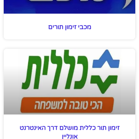
מכבי זימון תורים
זימון תור כללית מושלם דרך האינטרנט
אונליין