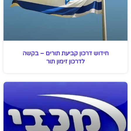
חידוש דרכון קביעת תורים – בקשה
לדרכון זימון תור