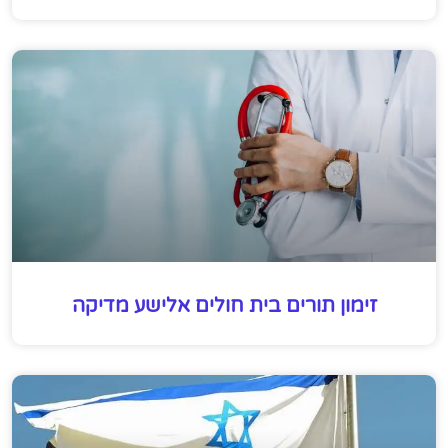
זימון תורים בית חולים אלישע מדיקה