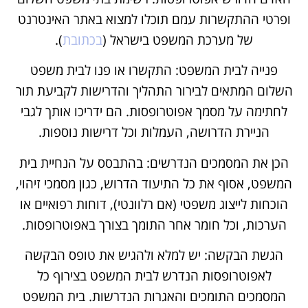
ופרטי ההתקשרות עמם תוכלו למצוא באתר האינטרנט
של מערכת המשפט בישראל (
בכתובת
).
פנייה לבית המשפט: התקשרו או פנו לבית משפט
השלום המתאים לבירור התהליך והדרישות לקביעת תור
לחתימה על מסמך אפוטרופסות. הם ידריכו אותך לגבי
הניירת הדרושה, העמלות וכל דרישות נוספות.
הכן את המסמכים הנדרשים: בהתבסס על הנחיית בית
המשפט, אסוף את כל התיעוד הדרוש, כגון מסמכי זיהוי,
הוכחות לייצוג משפטי (אם רלוונטי), דוחות רפואיים או
הערכות, וכל חומר אחר התומך בצורך באפוטרופסות.
הגשת הבקשה: יש למלא ולהגיש את טופס הבקשה
לאפוטרופסות הנדרש לבית המשפט בצירוף כל
המסמכים התומכים והאגרות הנדרשות. בית המשפט