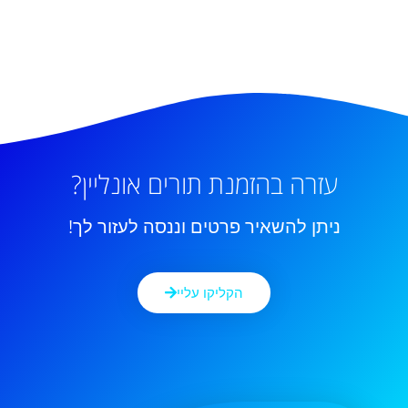
עזרה בהזמנת תורים אונליין?
ניתן להשאיר פרטים וננסה לעזור לך!
הקליקו עליי