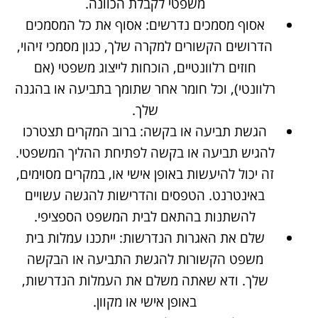
משפטי לקבלת הכוונה.
אסוף מסמכים נדרשים: אסוף את כל המסמכים
הדרושים הקשורים למקרה שלך, כגון מסמכי זיהוי,
חוזים רלוונטיים, הוכחות לייצוג משפטי (אם
רלוונטי), וכל חומר אחר שתומך בתביעה או בהגנה
שלך.
הגשת תביעה או בקשה: ברוב המקרים תצטרכו
להגיש תביעה או בקשה לפתיחת ההליך המשפטי.
זה יכול להיעשות באופן אישי או, במקרים מסוימים,
באינטרנט. הטפסים והדרישות להגשה עשויים
להשתנות בהתאם לבית המשפט הספציפי.
שלם את האגרות הנדרשות: ייתכנו עמלות בית
משפט הקשורות להגשת התביעה או הבקשה
שלך. ודא שאתה משלם את העמלות הנדרשות,
באופן אישי או מקוון.