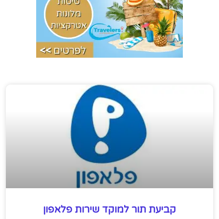
קביעת תור למוקד שירות פלאפון