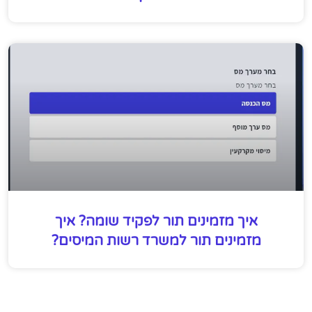
איך מזמינים תור לפקיד שומה? איך
מזמינים תור למשרד רשות המיסים?