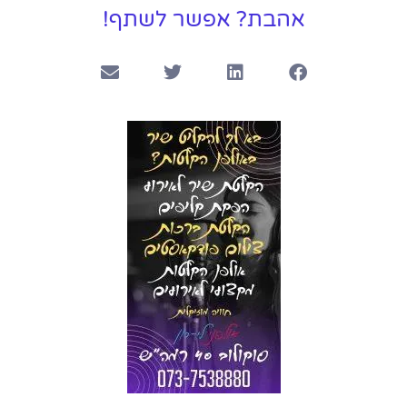
אהבת? אפשר לשתף!