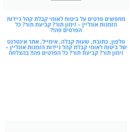
מחפשים פרטים על ביטוח לאומי קבלת קהל ניידות
הזמנות אונליין – זימון תור? קביעת תור? כל
הפרטים פה!?
טלפון, כתובת, שעות קבלה, אימייל, אתר אינטרנט
של ביטוח לאומי קבלת קהל ניידות הזמנות אונליין –
זימון תור? קביעת תור? כל הפרטים פה!! בהצלחה