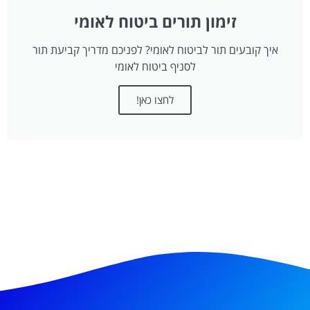
זימון תורים ביטוח לאומי
איך קובעים תור לביטוח לאומי? לפניכם מדריך קביעת תור
לסניף ביטוח לאומי
לחצו כאן!