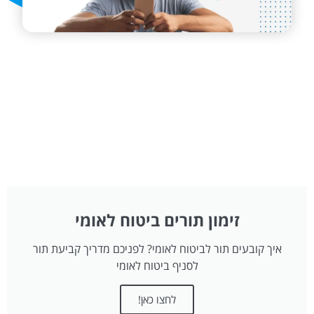
זימון תורים ביטוח לאומי
איך קובעים תור לביטוח לאומי? לפניכם מדריך קביעת תור
לסניף ביטוח לאומי
לחצו כאן!