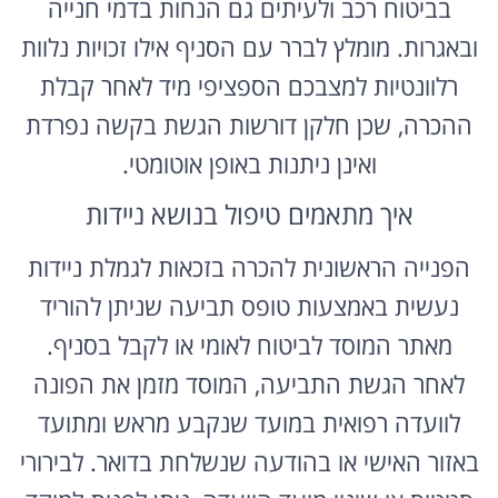
בביטוח רכב ולעיתים גם הנחות בדמי חנייה
ובאגרות. מומלץ לברר עם הסניף אילו זכויות נלוות
רלוונטיות למצבכם הספציפי מיד לאחר קבלת
ההכרה, שכן חלקן דורשות הגשת בקשה נפרדת
ואינן ניתנות באופן אוטומטי.
איך מתאמים טיפול בנושא ניידות
הפנייה הראשונית להכרה בזכאות לגמלת ניידות
נעשית באמצעות טופס תביעה שניתן להוריד
מאתר המוסד לביטוח לאומי או לקבל בסניף.
לאחר הגשת התביעה, המוסד מזמן את הפונה
לוועדה רפואית במועד שנקבע מראש ומתועד
באזור האישי או בהודעה שנשלחת בדואר. לבירורי