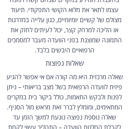
עצמו לתאר את מלוא הקושי התפקודי. תיעוד
מצולם של קשיים יומיומיים, כגון עלייה במדרגות
או הליכה למרחק קצר, יכול לעיתים לחזק את
התמונה שמוצגת בפני הוועדה מעבר למסמכים
הרפואיים היבשים בלבד.
שאלות נפוצות
שאלה מרכזית היא מה קורה אם אי אפשר להגיע
פיזית לוועדה הרפואית בשל מצב בריאותי – ניתן
לפנות ולבקש התאמות, כולל ביקור בית במקרים
המתאימים, ומומלץ לברר זאת מראש מול הסניף.
שאלה נוספת נפוצה נוגעת למשך הזמן עד
לקבלת החלטת הוועדה – התהליך עשוי לקחת