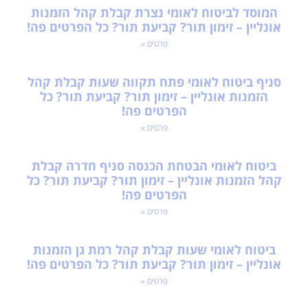
המוסד לביטוח לאומי נצרת קבלת קהל הזמנות
אונליין – זימון תור? קביעת תור? כל הפרטים פה!
פרטים »
סניף ביטוח לאומי פתח תקווה שעות קבלת קהל
הזמנות אונליין – זימון תור? קביעת תור? כל
הפרטים פה!
פרטים »
ביטוח לאומי הבטחת הכנסה סניף חדרה קבלת
קהל הזמנות אונליין – זימון תור? קביעת תור? כל
הפרטים פה!
פרטים »
ביטוח לאומי שעות קבלת קהל רמת גן הזמנות
אונליין – זימון תור? קביעת תור? כל הפרטים פה!
פרטים »