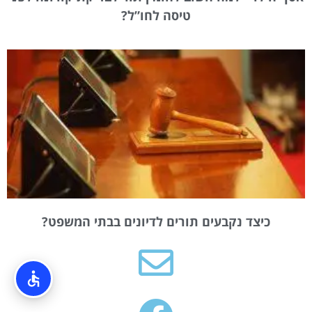
טיסה לחו”ל?
כיצד נקבעים תורים לדיונים בבתי המשפט?