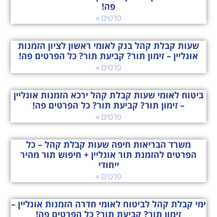
פה!
פרטים »
שעות קבלת קהל בנק לאומי ראשון לציון הזמנות
אונליין – זימון תור? קביעת תור? כל הפרטים פה!
פרטים »
ביטוח לאומי שעות קבלת קהל ירכא הזמנות אונליין
– זימון תור? קביעת תור? כל הפרטים פה!
פרטים »
משרד הבריאות חיפה שעות קבלת קהל – כל
הפרטים להזמנת תור אונליין + חיפוש תור מהיר
ייחודי
פרטים »
ימי קבלת קהל לביטוח לאומי חדרה הזמנות אונליין –
זימון תור? קביעת תור? כל הפרטים פה!