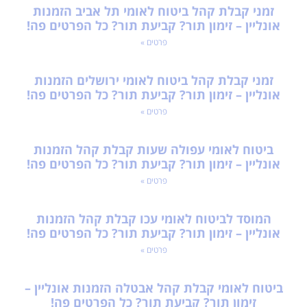
זמני קבלת קהל ביטוח לאומי תל אביב הזמנות
אונליין – זימון תור? קביעת תור? כל הפרטים פה!
פרטים »
זמני קבלת קהל ביטוח לאומי ירושלים הזמנות
אונליין – זימון תור? קביעת תור? כל הפרטים פה!
פרטים »
ביטוח לאומי עפולה שעות קבלת קהל הזמנות
אונליין – זימון תור? קביעת תור? כל הפרטים פה!
פרטים »
המוסד לביטוח לאומי עכו קבלת קהל הזמנות
אונליין – זימון תור? קביעת תור? כל הפרטים פה!
פרטים »
ביטוח לאומי קבלת קהל אבטלה הזמנות אונליין –
זימון תור? קביעת תור? כל הפרטים פה!