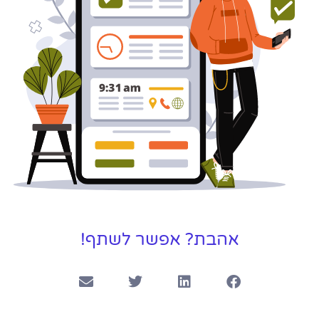
אהבת? אפשר לשתף!