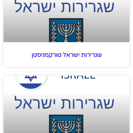
שגרירות ישראל טורקמניסטן