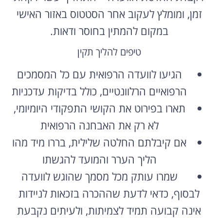
זמן, ומומלץ לעקוב אחר הסטטוס באזור האישי
במקום להמתין בחוסר ודאות.
טיפים להליך תקין
הגיעו לוועדה הרפואית עם כל המסמכים
הרפואיים הרלוונטיים, כולל בדיקות עדכניות
תארו בפירוט את הקושי התפקודי היומיומי,
לא רק את האבחנה הרפואית
אם קיבלתם החלטה שלילית, בררו מיד מהו
הליך הערר והמועד להגשתו
שמרו עותק מכל מסמך שהוגש לוועדה
לבסוף, כדאי לדעת שההכרה בזכאות לניידות
אינה קבועה תמיד לצמיתות, ולעיתים נקבעת