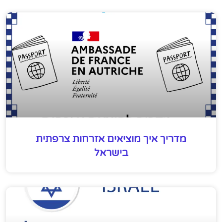
מדריך איך מוציאים אזרחות צרפתית
בישראל