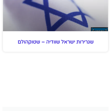
שגרירות ישראל שוודיה – שטוקהולם