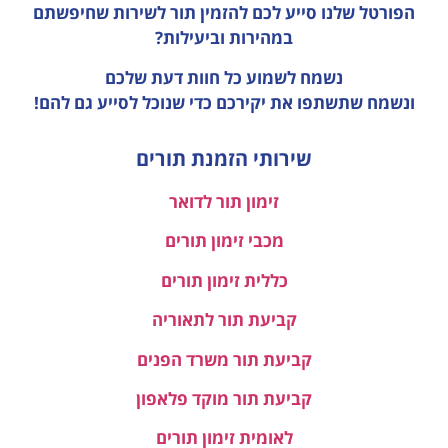
הפורטל שלנו סייע לכם להזמין תור לשירות שחיפשתם
במהירות וביעילות?
נשמח לשמוע כל חוות דעת
שלכם
ונשמח שתשתפו את יקירכם כדי שנוכל לסייע גם להם!
שירותי הזמנת תורים
זימון תור לדואר
מכבי זימון תורים
כללית זימון תורים
קביעת תור לתאוריה
קביעת תור משרד הפנים
קביעת תור מוקד פלאפון
לאומית זימון תורים