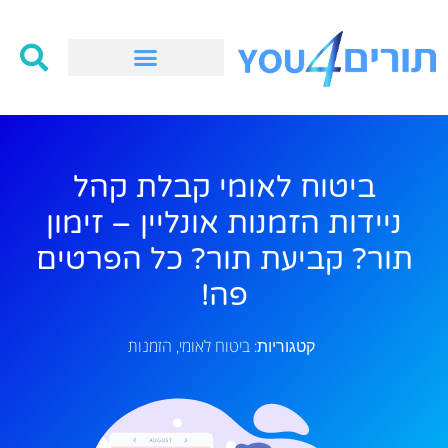
ביטוח לאומי קבלת קהל
ניידות הזמנות אונליין – זימון
תור? קביעת תור? כל הפרטים
פה!
ביטוח לאומי
הזמנות
קטגוריות:
,