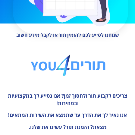
שמחנו לסייע לכם להזמין תור או לקבל מידע חשוב
צריכים לקבוע תור ולחסוך זמן?
אנו נסייע לך במקצועיות
ובמהירות!
אנו נאיר לך את הדרך עד שתמצא את השירות המתאים!
מצאת? הזמנת תור? עשינו את שלנו.