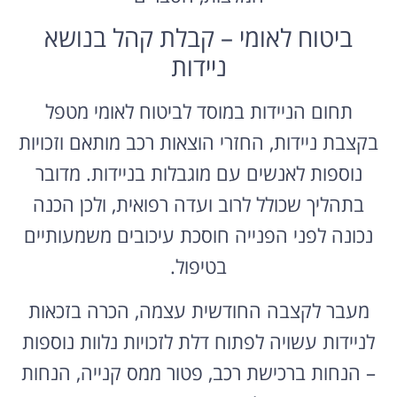
ביטוח לאומי – קבלת קהל בנושא
ניידות
תחום הניידות במוסד לביטוח לאומי מטפל
בקצבת ניידות, החזרי הוצאות רכב מותאם וזכויות
נוספות לאנשים עם מוגבלות בניידות. מדובר
בתהליך שכולל לרוב ועדה רפואית, ולכן הכנה
נכונה לפני הפנייה חוסכת עיכובים משמעותיים
בטיפול.
מעבר לקצבה החודשית עצמה, הכרה בזכאות
לניידות עשויה לפתוח דלת לזכויות נלוות נוספות
– הנחות ברכישת רכב, פטור ממס קנייה, הנחות