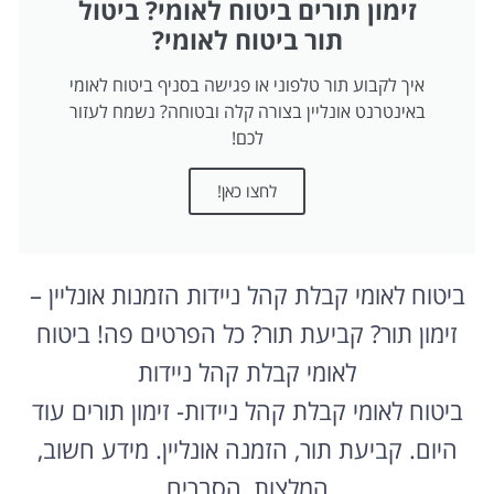
זימון תורים ביטוח לאומי? ביטול
תור ביטוח לאומי?
איך לקבוע תור טלפוני או פגישה בסניף ביטוח לאומי
באינטרנט אונליין בצורה קלה ובטוחה? נשמח לעזור
לכם!
לחצו כאן!
ביטוח לאומי קבלת קהל ניידות הזמנות אונליין –
זימון תור? קביעת תור? כל הפרטים פה! ביטוח
לאומי קבלת קהל ניידות
ביטוח לאומי קבלת קהל ניידות- זימון תורים עוד
היום. קביעת תור, הזמנה אונליין. מידע חשוב,
המלצות, הסברים