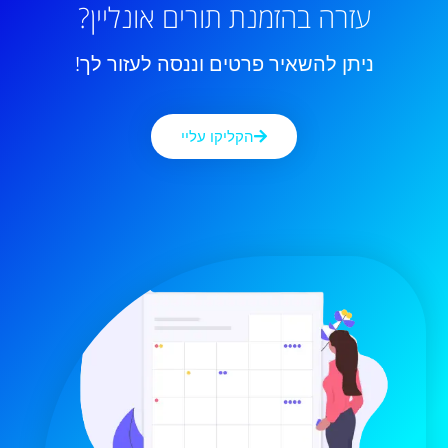
עזרה בהזמנת תורים אונליין?
ניתן להשאיר פרטים וננסה לעזור לך!
הקליקו עליי