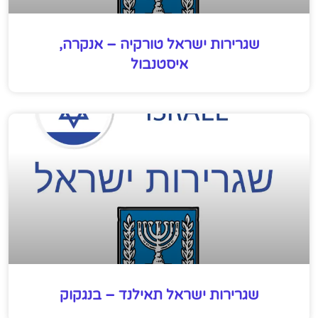
שגרירות ישראל טורקיה – אנקרה,
איסטנבול
שגרירות ישראל תאילנד – בנגקוק