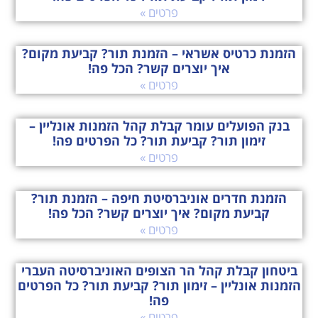
פרטים »
הזמנת כרטיס אשראי – הזמנת תור? קביעת מקום?
איך יוצרים קשר? הכל פה!
פרטים »
בנק הפועלים עומר קבלת קהל הזמנות אונליין –
זימון תור? קביעת תור? כל הפרטים פה!
פרטים »
הזמנת חדרים אוניברסיטת חיפה – הזמנת תור?
קביעת מקום? איך יוצרים קשר? הכל פה!
פרטים »
ביטחון קבלת קהל הר הצופים האוניברסיטה העברי
הזמנות אונליין – זימון תור? קביעת תור? כל הפרטים
פה!
פרטים »