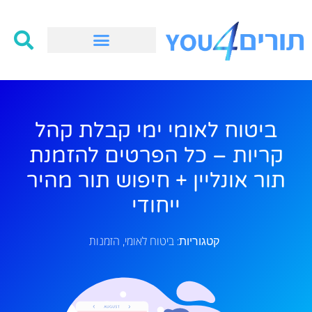
ביטוח לאומי ימי קבלת קהל
קריות – כל הפרטים להזמנת
תור אונליין + חיפוש תור מהיר
ייחודי
ביטוח לאומי
הזמנות
קטגוריות:
,