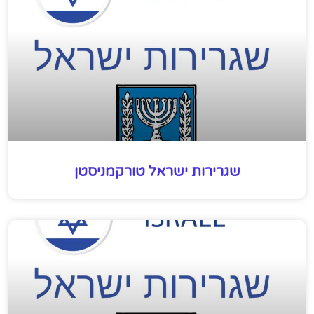
שגרירות ישראל טורקמניסטן