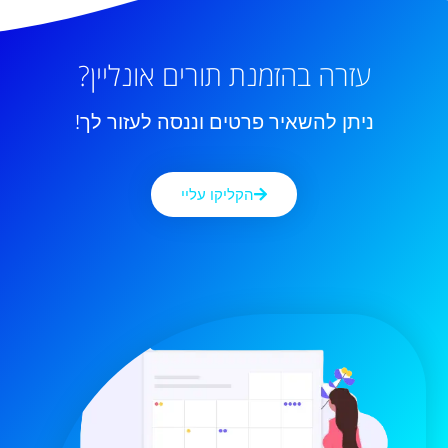
עזרה בהזמנת תורים אונליין?
ניתן להשאיר פרטים וננסה לעזור לך!
הקליקו עליי