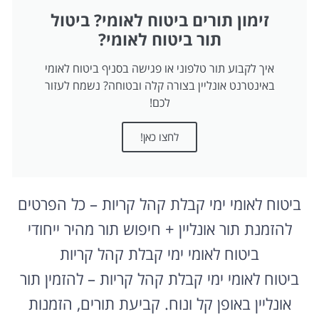
זימון תורים ביטוח לאומי? ביטול
תור ביטוח לאומי?
איך לקבוע תור טלפוני או פגישה בסניף ביטוח לאומי
באינטרנט אונליין בצורה קלה ובטוחה? נשמח לעזור
לכם!
לחצו כאן!
ביטוח לאומי ימי קבלת קהל קריות – כל הפרטים
להזמנת תור אונליין + חיפוש תור מהיר ייחודי
ביטוח לאומי ימי קבלת קהל קריות
ביטוח לאומי ימי קבלת קהל קריות – להזמין תור
אונליין באופן קל ונוח. קביעת תורים, הזמנות