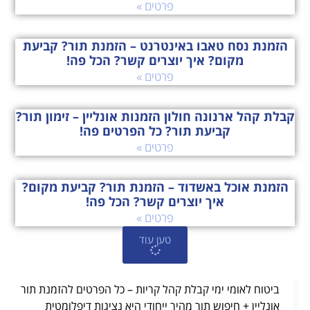
פרטים »
הזמנת נסח טאבו באינטרנט – הזמנת תור? קביעת
מקום? איך יוצרים קשר? הכל פה!
פרטים »
קבלת קהל ארנונה חולון הזמנות אונליין – זימון תור?
קביעת תור? כל הפרטים פה!
פרטים »
הזמנת אוכל באשדוד – הזמנת תור? קביעת מקום?
איך יוצרים קשר? הכל פה!
פרטים »
טען עוד
ביטוח לאומי ימי קבלת קהל קריות – כל הפרטים להזמנת תור
אונליין + חיפוש תור מהיר ייחודי היא נציגות דיפלומטית