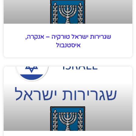
שגרירות ישראל טורקיה – אנקרה,
איסטנבול