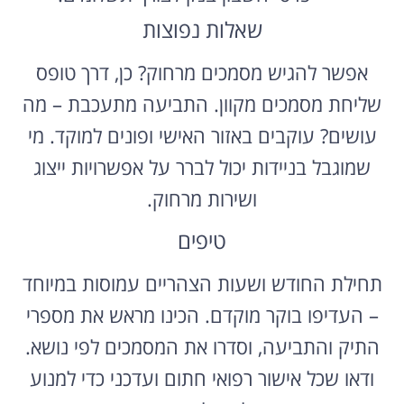
שאלות נפוצות
אפשר להגיש מסמכים מרחוק? כן, דרך טופס
שליחת מסמכים מקוון. התביעה מתעכבת – מה
עושים? עוקבים באזור האישי ופונים למוקד. מי
שמוגבל בניידות יכול לברר על אפשרויות ייצוג
ושירות מרחוק.
טיפים
תחילת החודש ושעות הצהריים עמוסות במיוחד
– העדיפו בוקר מוקדם. הכינו מראש את מספרי
התיק והתביעה, וסדרו את המסמכים לפי נושא.
ודאו שכל אישור רפואי חתום ועדכני כדי למנוע