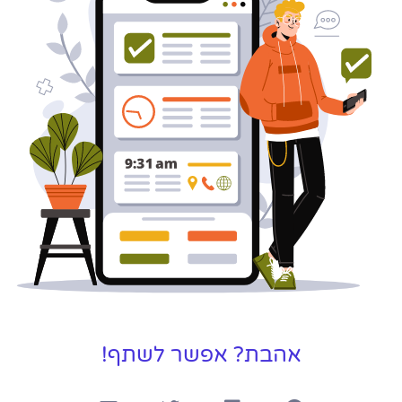
אהבת? אפשר לשתף!