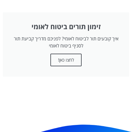
זימון תורים ביטוח לאומי
איך קובעים תור לביטוח לאומי? לפניכם מדריך קביעת תור
לסניף ביטוח לאומי
לחצו כאן!