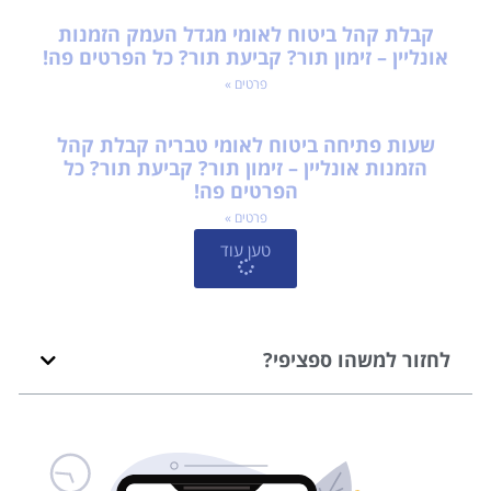
קבלת קהל ביטוח לאומי מגדל העמק הזמנות
אונליין – זימון תור? קביעת תור? כל הפרטים פה!
פרטים »
שעות פתיחה ביטוח לאומי טבריה קבלת קהל
הזמנות אונליין – זימון תור? קביעת תור? כל
הפרטים פה!
פרטים »
טען עוד
לחזור למשהו ספציפי?