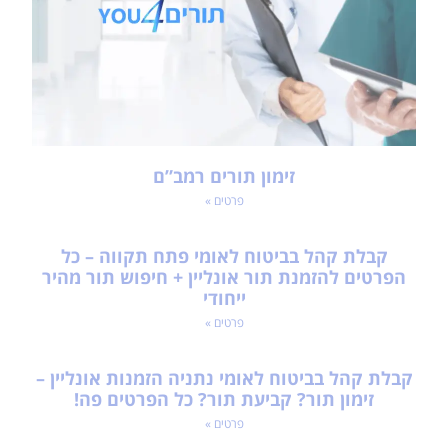
זימון תורים רמב”ם
פרטים »
קבלת קהל בביטוח לאומי פתח תקווה – כל
הפרטים להזמנת תור אונליין + חיפוש תור מהיר
ייחודי
פרטים »
קבלת קהל בביטוח לאומי נתניה הזמנות אונליין –
זימון תור? קביעת תור? כל הפרטים פה!
פרטים »