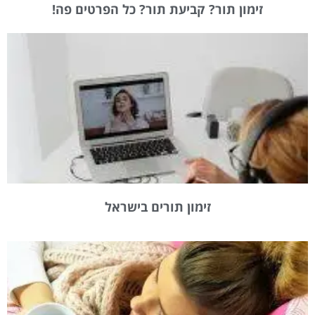
זימון תור? קביעת תור? כל הפרטים פה!
זימון תורים בישראל