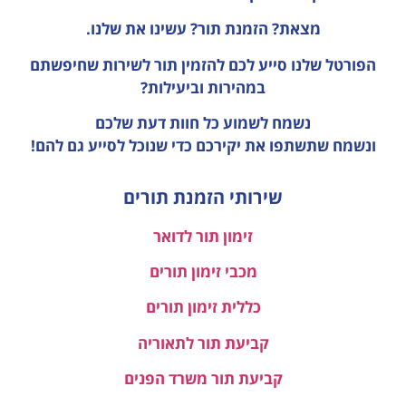
מצאת? הזמנת תור? עשינו את שלנו.
הפורטל שלנו סייע לכם להזמין תור לשירות שחיפשתם
במהירות וביעילות?
נשמח לשמוע כל חוות דעת
שלכם
ונשמח שתשתפו את יקירכם כדי שנוכל לסייע גם להם!
שירותי הזמנת תורים
זימון תור לדואר
מכבי זימון תורים
כללית זימון תורים
קביעת תור לתאוריה
קביעת תור משרד הפנים