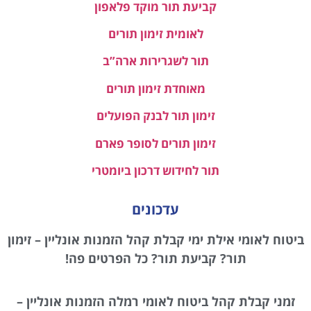
קביעת תור מוקד פלאפון
לאומית זימון תורים
תור לשגרירות ארה”ב
מאוחדת זימון תורים
זימון תור לבנק הפועלים
זימון תורים לסופר פארם
תור לחידוש דרכון ביומטרי
עדכונים
ביטוח לאומי אילת ימי קבלת קהל הזמנות אונליין – זימון
תור? קביעת תור? כל הפרטים פה!
זמני קבלת קהל ביטוח לאומי רמלה הזמנות אונליין –