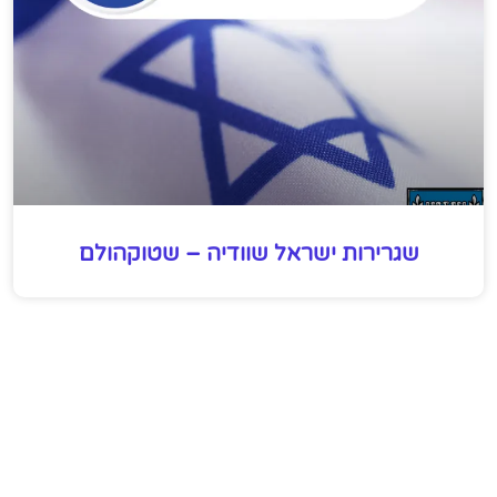
שגרירות ישראל שוודיה – שטוקהולם