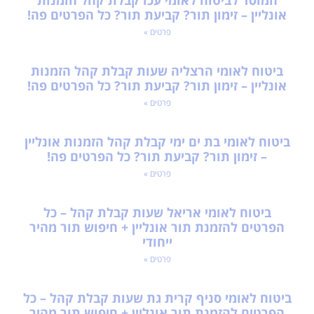
המוסד לביטוח לאומי עכו קבלת קהל הזמנות
אונליין – זימון תור? קביעת תור? כל הפרטים פה!
פרטים »
ביטוח לאומי הרצליה שעות קבלת קהל הזמנות
אונליין – זימון תור? קביעת תור? כל הפרטים פה!
פרטים »
ביטוח לאומי בת ים ימי קבלת קהל הזמנות אונליין
– זימון תור? קביעת תור? כל הפרטים פה!
פרטים »
ביטוח לאומי אריאל שעות קבלת קהל – כל
הפרטים להזמנת תור אונליין + חיפוש תור מהיר
ייחודי
פרטים »
ביטוח לאומי סניף קרית גת שעות קבלת קהל – כל
הפרטים להזמנת תור אונליין + חיפוש תור מהיר