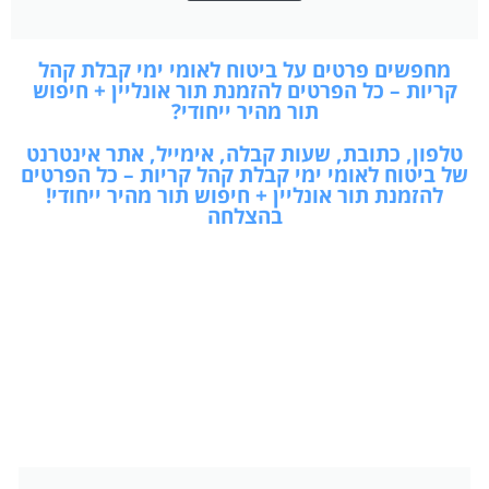
מחפשים פרטים על ביטוח לאומי ימי קבלת קהל
קריות – כל הפרטים להזמנת תור אונליין + חיפוש
תור מהיר ייחודי?
טלפון, כתובת, שעות קבלה, אימייל, אתר אינטרנט
של ביטוח לאומי ימי קבלת קהל קריות – כל הפרטים
להזמנת תור אונליין + חיפוש תור מהיר ייחודי!
בהצלחה