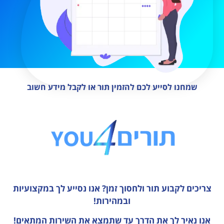
שמחנו לסייע לכם להזמין תור או לקבל מידע חשוב
צריכים לקבוע תור ולחסוך זמן?
אנו נסייע לך במקצועיות
ובמהירות!
אנו נאיר לך את הדרך עד שתמצא את השירות המתאים!