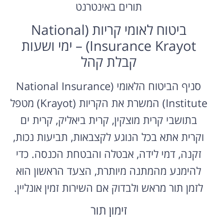
תורים באינטרנט
ביטוח לאומי קריות (National
Insurance Krayot) – ימי ושעות
קבלת קהל
סניף הביטוח הלאומי (National Insurance
Institute) המשרת את הקריות (Krayot) מטפל
בתושבי קרית מוצקין, קרית ביאליק, קרית ים
וקרית אתא בכל הנוגע לקצבאות, תביעות נכות,
זקנה, דמי לידה, אבטלה והבטחת הכנסה. כדי
להימנע מהמתנה מיותרת, הצעד הראשון הוא
לזמן תור מראש ולבדוק אם השירות זמין אונליין.
זימון תור