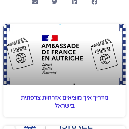
מדריך איך מוציאים אזרחות צרפתית
בישראל