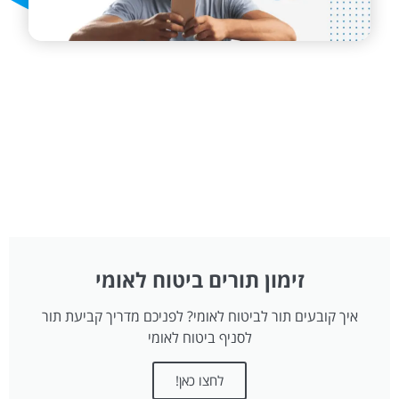
זימון תורים ביטוח לאומי
איך קובעים תור לביטוח לאומי? לפניכם מדריך קביעת תור
לסניף ביטוח לאומי
לחצו כאן!