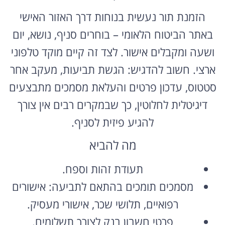
הזמנת תור נעשית בנוחות דרך האזור האישי
באתר הביטוח הלאומי – בוחרים סניף, נושא, יום
ושעה ומקבלים אישור. לצד זה קיים מוקד טלפוני
ארצי. חשוב להדגיש: הגשת תביעות, מעקב אחר
סטטוס, עדכון פרטים והעלאת מסמכים מתבצעים
דיגיטלית לחלוטין, כך שבמקרים רבים אין צורך
להגיע פיזית לסניף.
מה להביא
תעודת זהות וספח.
מסמכים תומכים בהתאם לתביעה: אישורים
רפואיים, תלושי שכר, אישורי מעסיק.
פרטי חשבון בנק לצורך תשלומים.