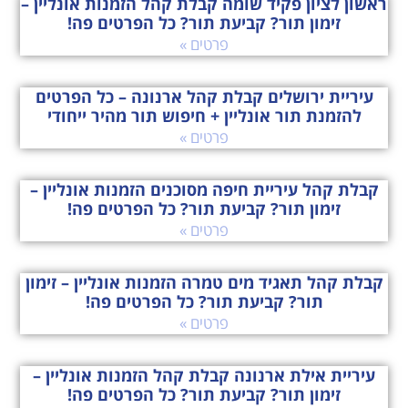
ראשון לציון פקיד שומה קבלת קהל הזמנות אונליין –
זימון תור? קביעת תור? כל הפרטים פה!
פרטים »
עיריית ירושלים קבלת קהל ארנונה – כל הפרטים
להזמנת תור אונליין + חיפוש תור מהיר ייחודי
פרטים »
קבלת קהל עיריית חיפה מסוכנים הזמנות אונליין –
זימון תור? קביעת תור? כל הפרטים פה!
פרטים »
קבלת קהל תאגיד מים טמרה הזמנות אונליין – זימון
תור? קביעת תור? כל הפרטים פה!
פרטים »
עיריית אילת ארנונה קבלת קהל הזמנות אונליין –
זימון תור? קביעת תור? כל הפרטים פה!