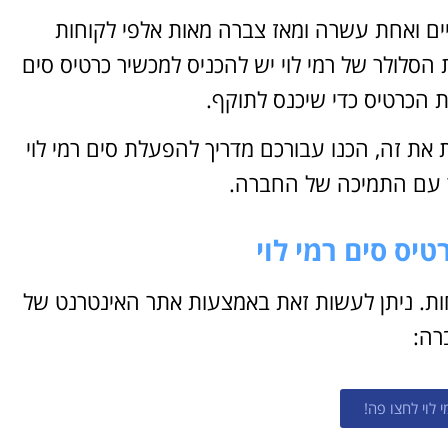
ים ואחת עשרה ומאז צברה מאות אלפי לקוחות
סלולר של רמי לוי יש להכניס למכשיר כרטיס סים
ת הכרטיס כדי שיכנס לתוקף.
 את זה, הכנו עבורכם מדריך להפעלת סים רמי לוי
ר עם התמיכה של החברה.
יס סים רמי לוי
ות. ניתן לעשות זאת באמצעות אתר האינטרנט של
רה:
 לוי לחצו פה!