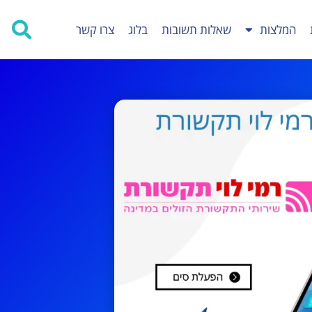
המלצות
שאלות תשובות
בלוג
צרו קשר