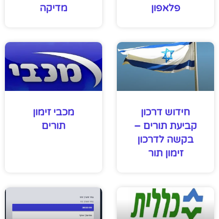
פלאפון
מדיקה
חידוש דרכון
מכבי זימון
קביעת תורים –
תורים
בקשה לדרכון
זימון תור