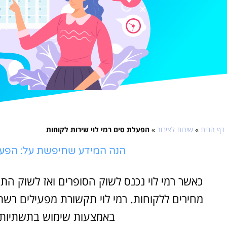
דף הבית
»
שירות לציבור
»
הפעלת סים רמי לוי שירות לקוחות
הנה המידע שחיפשת על: הפעלת
כאשר רמי לוי נכנס לשוק הסופרים ואז לשוק הת
מחירים ללקוחות. רמי לוי תקשורת מפעילים רשת 
באמצעות שימוש בתשתיות 