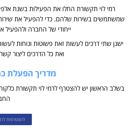
רמי לוי תקשורת החלו את הפעילות בשנת אלפי
שמשתמשים בשירות שלהם. כדי להפעיל את שירות ה
ייחודי של החברה ולהפעיל א
ישנן שתי דרכים לעשות זאת פשוטות ונוחות לעשות
ואת כל הדרכים ליצור קש
מדריך הפעלת כרט
בשלב הראשון יש להצטרף לרמי לוי תקשורת כלקוח
החב
להצטרפות לרמי