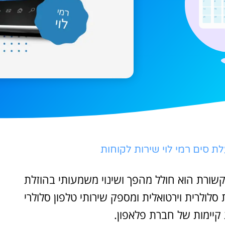
 סים רמי לוי שירות לקוחות
קשורת הוא חולל מהפך ושינוי משמעותי בהוזלת
סלולרית וירטואלית ומספק שירותי טלפון סלולרי
קיימות של חברת פלאפון.