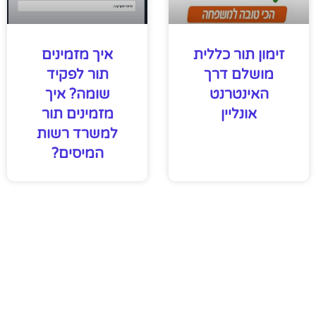
זימון תור כללית
איך מזמינים
מושלם דרך
תור לפקיד
האינטרנט
שומה? איך
אונליין
מזמינים תור
למשרד רשות
המיסים?