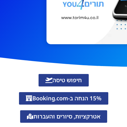
חיפוש טיסה
15% הנחה ב-Booking.com
אטרקציות, סיורים והעברות