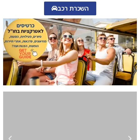
השכרת רכב