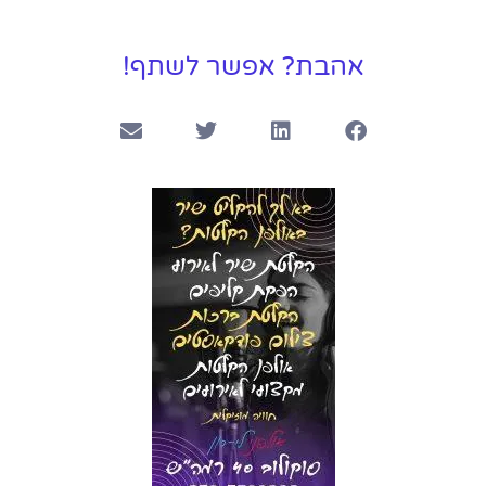
אהבת? אפשר לשתף!