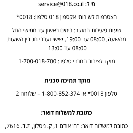
מייל: service@018.co.il
הצטרפות לשירותי אקספון 018 טלפון: 0018*
שעות פעילות המוקד: בימים ראשון עד חמישי החל
מהשעה, 08:00 עד 19:00, שישי וערבי חג בין השעות
08:00 עד 13:00
מוקד לציבור החרדי טלפון: 1-700-018-700
מוקד תמיכה טכנית
טלפון 0018* או 1-800-852-374 – שלוחה 2
כתובת למשלוח דואר:
כתובת למשלוח דואר: רח’ אודם 1, ק. מטלון, ת.ד. 7616,