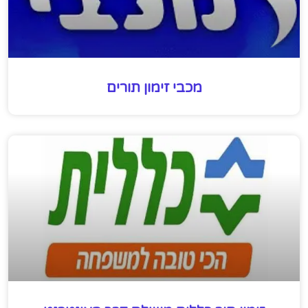
מכבי זימון תורים