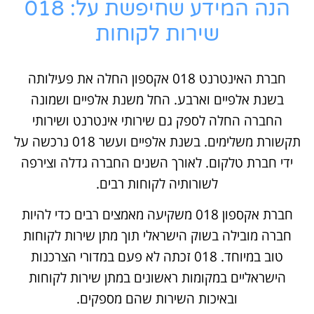
הנה המידע שחיפשת על: 018
שירות לקוחות
חברת האינטרנט 018 אקספון החלה את פעילותה
בשנת אלפיים וארבע. החל משנת אלפיים ושמונה
החברה החלה לספק גם שירותי אינטרנט ושירותי
תקשורת משלימים. בשנת אלפיים ועשר 018 נרכשה על
ידי חברת טלקום. לאורך השנים החברה גדלה וצירפה
לשורותיה לקוחות רבים.
חברת אקספון 018 משקיעה מאמצים רבים כדי להיות
חברה מובילה בשוק הישראלי תוך מתן שירות לקוחות
טוב במיוחד. 018 זכתה לא פעם במדורי הצרכנות
הישראליים במקומות ראשונים במתן שירות לקוחות
ובאיכות השירות שהם מספקים.