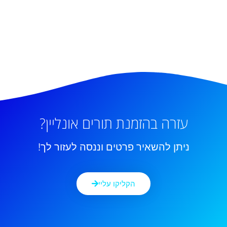
עזרה בהזמנת תורים אונליין?
ניתן להשאיר פרטים וננסה לעזור לך!
הקליקו עליי