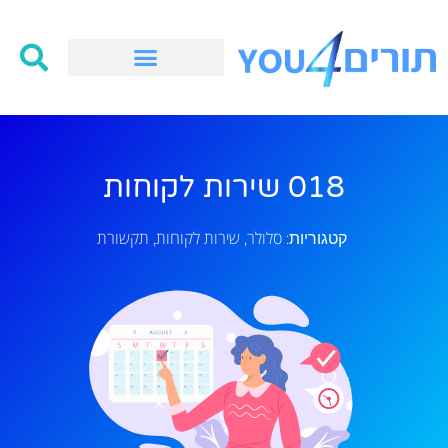
018 שירות לקוחות
סלולר
שירות לקוחות
תקשורת
קטגוריות:
,
,