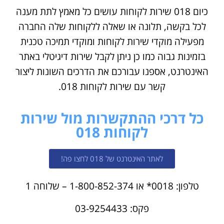
כיום 018 שירות לקוחות עושים כל מאמץ לתת מענה
לכל בקשה, תלונה או שאלה ללקוחות שלה החברה
מפעילה מוקדי שירות לקוחות ומוקדי תמיכה טכנית
בזמינות גבוה כמו כן ניתן לקבל שירות דיגיטלי באתר
האינטרנט, אספנו עבורכם את הדרכים השונות ליצור
קשר עם שירות לקוחות 018.
כל דרכי ההתקשרות מול שירות
לקוחות 018
לאתר האינטרנט של 018 לחצו פה!
טלפון: 0018* או 1-800-852-374 – שלוחה 1
פקס: 03-9254433