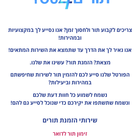
צריכים לקבוע תור ולחסוך זמן?
אנו נסייע לך במקצועיות
ובמהירות!
אנו נאיר לך את הדרך עד שתמצא את השירות המתאים!
מצאת? הזמנת תור? עשינו את שלנו.
הפורטל שלנו סייע לכם להזמין תור לשירות שחיפשתם
במהירות וביעילות?
נשמח לשמוע כל חוות דעת
שלכם
ונשמח שתשתפו את יקירכם כדי שנוכל לסייע גם להם!
שירותי הזמנת תורים
זימון תור לדואר