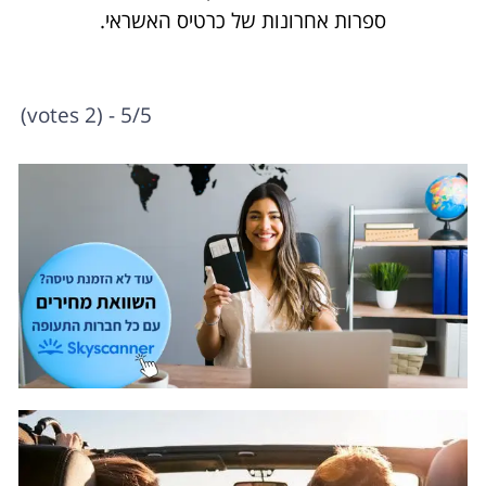
ספרות אחרונות של כרטיס האשראי.
5/5 - (2 votes)