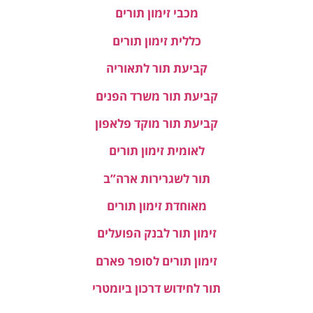
מכבי זימון תורים
כללית זימון תורים
קביעת תור לתאוריה
קביעת תור משרד הפנים
קביעת תור מוקד פלאפון
לאומית זימון תורים
תור לשגרירות ארה”ב
מאוחדת זימון תורים
זימון תור לבנק הפועלים
זימון תורים לסופר פארם
תור לחידוש דרכון ביומטרי