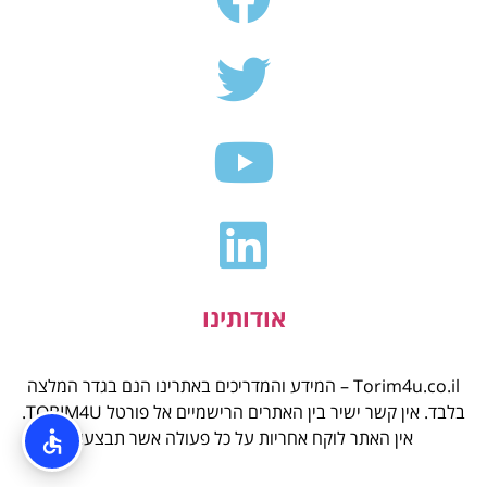
אודותינו
Torim4u.co.il – המידע והמדריכים באתרינו הנם בגדר המלצה
בלבד. אין קשר ישיר בין האתרים הרישמיים אל פורטל TORIM4U.
אין האתר לוקח אחריות על כל פעולה אשר תבצעו.