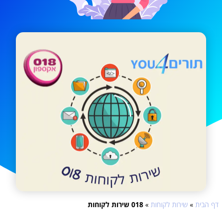
דף הבית
»
שירות לקוחות
»
018 שירות לקוחות