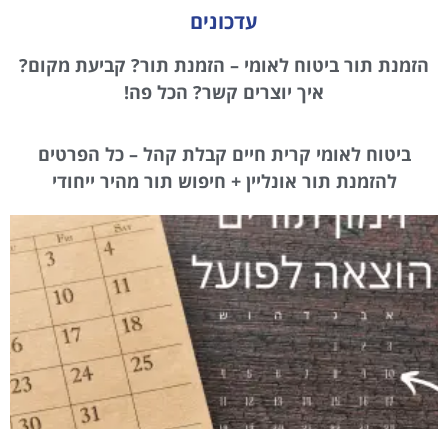
עדכונים
הזמנת תור ביטוח לאומי – הזמנת תור? קביעת מקום?
איך יוצרים קשר? הכל פה!
ביטוח לאומי קרית חיים קבלת קהל – כל הפרטים
להזמנת תור אונליין + חיפוש תור מהיר ייחודי