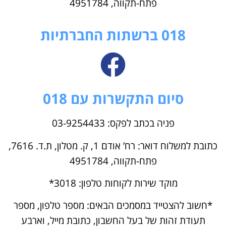
פתח-תקווה, 4951784
018 ברשתות החברתיות
סיום התקשרות עם 018
פניה בכתב לפקס: 03-9254433
כתובת למשלוח דואר: רח’ אודם 1, ק. מטלון, ת.ד. 7616,
פתח-תקווה, 4951784
מוקד שירות לקוחות טלפון: 3018*
*חשוב להצטייד במסמכים הבאים: מספר טלפון, מספר
תעודת זהות של בעל החשבון, כתובת מייל, וארבע