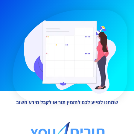
שמחנו לסייע לכם להזמין תור או לקבל מידע חשוב