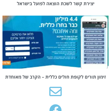
יצירת קשר לשכת הוצאה לפועל בישראל
זימון תורים לקופת חולים כללית – הקרב של מאוחדת