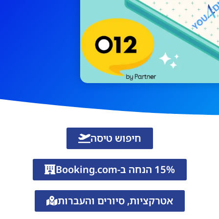
חיפוש טיסה
15% הנחה ב-Booking.com
אטרקציות, סיורים והעברות