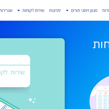
דות
מגוון זימוני תורים
יתרונות
שירות לקוחות
שגרירות