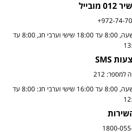
ובייל
שעות פעילות: בימים ראשון עד חמישי החל מהשעה, 8:00 עד 18:00 שישי וערבי חג, 8:00 עד
13
ות SMS
למספר: 212
שעות פעילות: בימים ראשון עד חמישי החל מהשעה, 8:00 עד 16:00 שישי וערבי חג: 8:00 עד
12
השירות