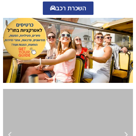
השכרת רכב