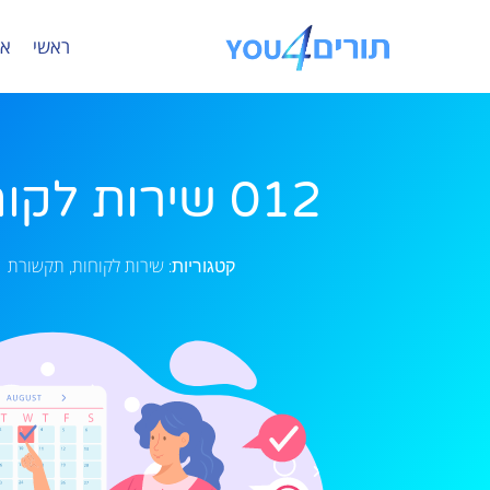
ראשי
או
012 שירות לקוחות
שירות לקוחות
תקשורת
קטגוריות:
,