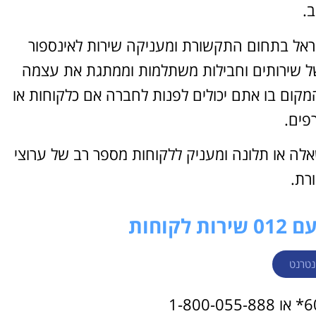
ב.
רות בישראל בתחום התקשורת ומעניקה שירות לאינספור
0 מציעה מגוון גדול של שירותים וחבילות משתלמות וממתגת את עצמה
ירות לקוחות הוא המקום בו אתם יכולים לפנות לחברה אם כלקוחות או
פים.
כל בעיה שאלה או תלונה ומעניק ללקוחות מספר רב של ערוצי
רת.
קוחות
נטרנט