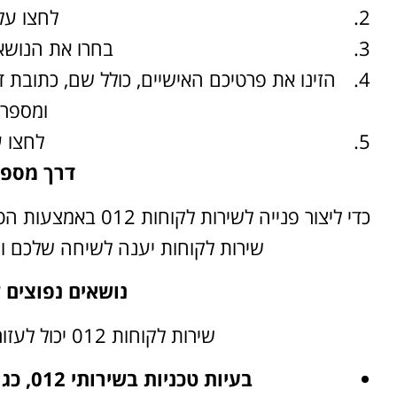
לחצו על
בחרו את הנושא
הזינו את פרטיכם האישיים, כולל שם, כתובת ד
ומספר ט
לחצו 
דרך מספר
שירות לקוחות יענה לשיחה שלכם ו
נושאים נפוצים 
שירות לקוחות 012 יכול לעזור לכם עם מגוון נושאים, כולל:
בעיות טכניות בשירותי 012, כגון חיבור לאינטרנט, טלפון, והקפיצה