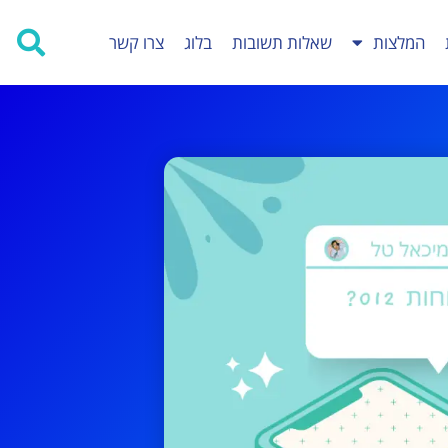
המלצות
שאלות תשובות
בלוג
צרו קשר