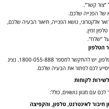
 “צור קשר”.
 של הפנייה שלכם.
ואר אלקטרוני, נושא הפנייה, תיאור הבעיה שלכם,
לפון זמין.
על “שלח”.
 הטלפון
כדי ליצור פנייה לשירות לקוחות 012 באמצעות הטלפון, יש להתקשר למספר 1800-055-888. נציג
יסייע לכם לפתור את הבעיה שלכם.
לשירות לקוחות