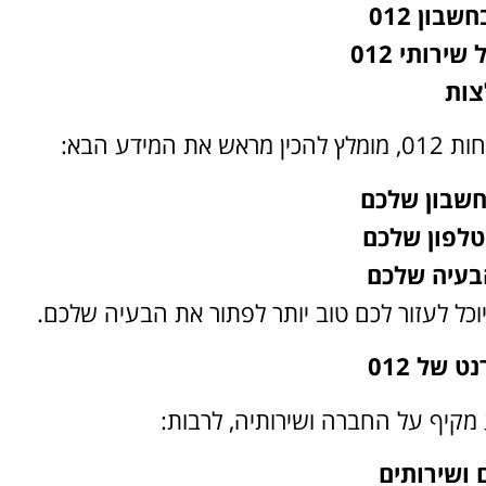
שבון 012
ירותי 012
צות
דע הבא:
שבון שלכם
לפון שלכם
בעיה שלכם
יוכל לעזור לכם טוב יותר לפתור את הבעיה שלכם.
 של 012
 ושירותים