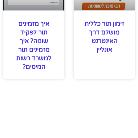
זימון תור כללית
איך מזמינים
מושלם דרך
תור לפקיד
האינטרנט
שומה? איך
אונליין
מזמינים תור
למשרד רשות
המיסים?