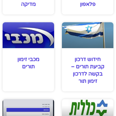
פלאפון
מדיקה
חידוש דרכון
מכבי זימון
קביעת תורים –
תורים
בקשה לדרכון
זימון תור