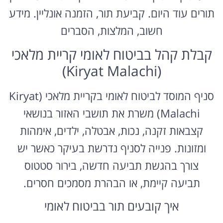
תורים עוד היום. קביעת תור, הזמנה אונליין. מידע
חשוב, המלצות, הסברים
קבלת קהל בביטוח לאומי קריית מלאכי
(Kiryat Malachi)
סניף המוסד לביטוח לאומי בקריית מלאכי (Kiryat
Malachi) משרת את תושבי האזור בנושאי
קצבאות זקנה, נכות, אבטלה, ילדים, אימהות
ומזונות. פנייה לסניף נדרשת בעיקר כאשר יש
צורך בהגשת תביעה חדשה, בירור סטטוס
תביעה קיימת, או הבהרת מסמכים חסרים.
איך קובעים תור בביטוח לאומי
מערכת הזמנת התורים המקוונת באתר