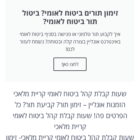
זימון תורים ביטוח לאומי? ביטול
תור ביטוח לאומי?
איך לקבוע תור טלפוני או פגישה בסניף ביטוח לאומי
באינטרנט אונליין בצורה קלה ובטוחה? נשמח לעזור
לכם!
לחצו כאן!
שעות קבלת קהל ביטוח לאומי קריית מלאכי
הזמנות אונליין – זימון תור? קביעת תור? כל
הפרטים פה! שעות קבלת קהל ביטוח לאומי
קריית מלאכי
שעות קבלת קהל ביטוח לאומי קריית מלאכי- זימון