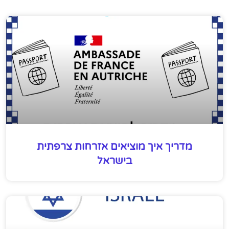
מדריך איך מוציאים אזרחות צרפתית
בישראל