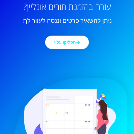
עזרה בהזמנת תורים אונליין?
ניתן להשאיר פרטים וננסה לעזור לך!
הקליקו עליי