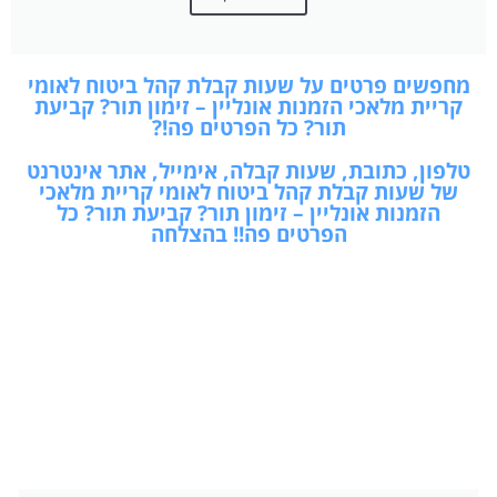
מחפשים פרטים על שעות קבלת קהל ביטוח לאומי
קריית מלאכי הזמנות אונליין – זימון תור? קביעת
תור? כל הפרטים פה!?
טלפון, כתובת, שעות קבלה, אימייל, אתר אינטרנט
של שעות קבלת קהל ביטוח לאומי קריית מלאכי
הזמנות אונליין – זימון תור? קביעת תור? כל
הפרטים פה!! בהצלחה