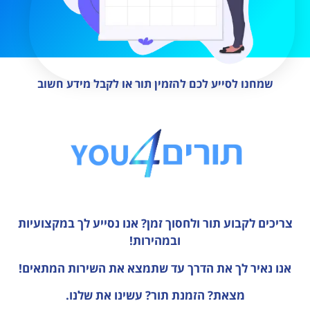
שמחנו לסייע לכם להזמין תור או לקבל מידע חשוב
צריכים לקבוע תור ולחסוך זמן?
אנו נסייע לך במקצועיות
ובמהירות!
אנו נאיר לך את הדרך עד שתמצא את השירות המתאים!
מצאת? הזמנת תור? עשינו את שלנו.