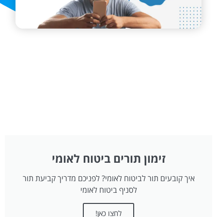
זימון תורים ביטוח לאומי
איך קובעים תור לביטוח לאומי? לפניכם מדריך קביעת תור
לסניף ביטוח לאומי
לחצו כאן!