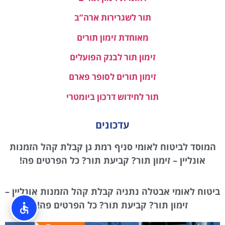
תור לשגרירות ארה”ב
מאוחדת זימון תורים
זימון תור לבנק הפועלים
זימון תורים לסופר פארם
תור לחידוש דרכון ביומטרי
עדכונים
המוסד לביטוח לאומי סניף רמת גן קבלת קהל הזמנות
אונליין – זימון תור? קביעת תור? כל הפרטים פה!
ביטוח לאומי אבטלה נתניה קבלת קהל הזמנות אונליין –
זימון תור? קביעת תור? כל הפרטים פה!