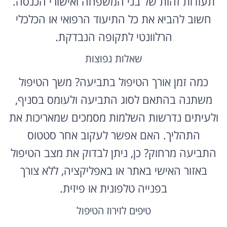
חשוב להביא את כל התיעוד הרפואי או הכלכלי
הרלוונטי לתקופה הנבדקת.
שאלות נפוצות
כמה זמן אורך הטיפול בתביעה? משך הטיפול
משתנה בהתאם לסוג התביעה ולעומס בסניף,
ולעיתים נדרשות השלמות מסמכים שמאריכות את
התהליך. האם אפשר לעקוב אחר סטטוס
התביעה מרחוק? כן, ניתן לבדוק את מצב הטיפול
באזור האישי באתר או באפליקציה, ללא צורך
בפנייה טלפונית או פיזית.
טיפים לזירוז הטיפול
מומלץ למלא את הטפסים בקפידה ולצרף את כל