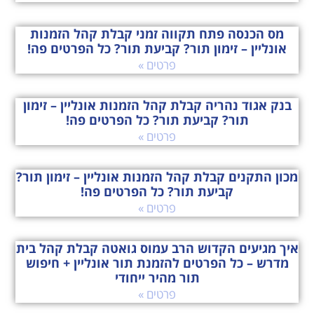
מס הכנסה פתח תקווה זמני קבלת קהל הזמנות
אונליין – זימון תור? קביעת תור? כל הפרטים פה!
פרטים »
בנק אגוד נהריה קבלת קהל הזמנות אונליין – זימון
תור? קביעת תור? כל הפרטים פה!
פרטים »
מכון התקנים קבלת קהל הזמנות אונליין – זימון תור?
קביעת תור? כל הפרטים פה!
פרטים »
איך מגיעים הקדוש הרב עמוס גואטה קבלת קהל בית
מדרש – כל הפרטים להזמנת תור אונליין + חיפוש
תור מהיר ייחודי
פרטים »