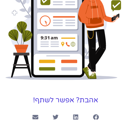
אהבת? אפשר לשתף!