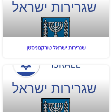
שגרירות ישראל טורקמניסטן