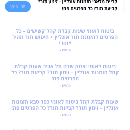
ציוץ
קביעת תור? כל הפרטים פה!
ביטוח לאומי שעות קבלת קהל קשישים – כל
הפרטים להזמנת תור אונליין + חיפוש תור מהיר
ייחודי
פרטים »
ביטוח לאומי יצחק שדה תל אביב שעות קבלת
קהל הזמנות אונליין – זימון תור? קביעת תור? כל
הפרטים פה!
פרטים »
שעות קבלת קהל ביטוח לאומי כפר סבא הזמנות
אונליין – זימון תור? קביעת תור? כל הפרטים פה!
פרטים »
קבלת קהל ביטוח לאומי כפר סבא ויצמן הזמנות