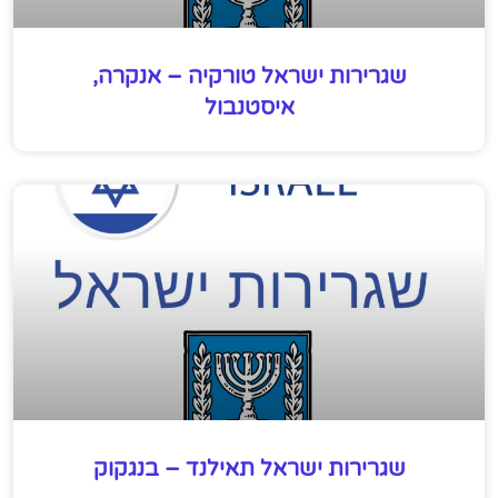
שגרירות ישראל טורקיה – אנקרה,
איסטנבול
שגרירות ישראל תאילנד – בנגקוק