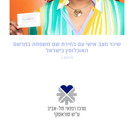
שינוי מצב אישי עם בחירת שם משפחה במרשם
האוכלוסין בישראל
פרטים »
זימון תור לאיכילוב