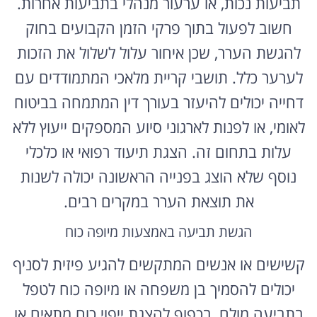
חשוב לפעול בתוך פרקי הזמן הקבועים בחוק
להגשת הערר, שכן איחור עלול לשלול את הזכות
לערער כלל. תושבי קריית מלאכי המתמודדים עם
דחייה יכולים להיעזר בעורך דין המתמחה בביטוח
לאומי, או לפנות לארגוני סיוע המספקים ייעוץ ללא
עלות בתחום זה. הצגת תיעוד רפואי או כלכלי
נוסף שלא הוצג בפנייה הראשונה יכולה לשנות
את תוצאת הערר במקרים רבים.
הגשת תביעה באמצעות מיופה כוח
קשישים או אנשים המתקשים להגיע פיזית לסניף
יכולים להסמיך בן משפחה או מיופה כוח לטפל
בתביעה מולם, בכפוף להצגת ייפוי כוח מתאים או