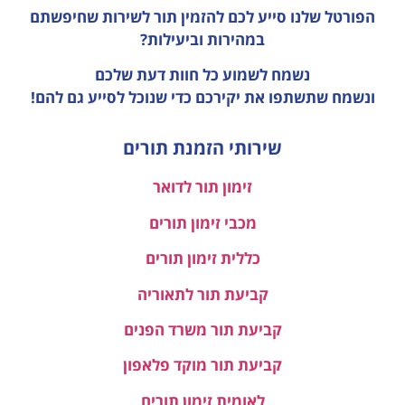
הפורטל שלנו סייע לכם להזמין תור לשירות שחיפשתם
במהירות וביעילות?
נשמח לשמוע כל חוות דעת
שלכם
ונשמח שתשתפו את יקירכם כדי שנוכל לסייע גם להם!
שירותי הזמנת תורים
זימון תור לדואר
מכבי זימון תורים
כללית זימון תורים
קביעת תור לתאוריה
קביעת תור משרד הפנים
קביעת תור מוקד פלאפון
לאומית זימון תורים