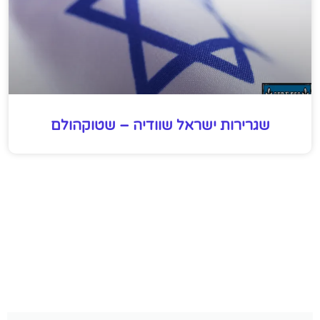
שגרירות ישראל שוודיה – שטוקהולם