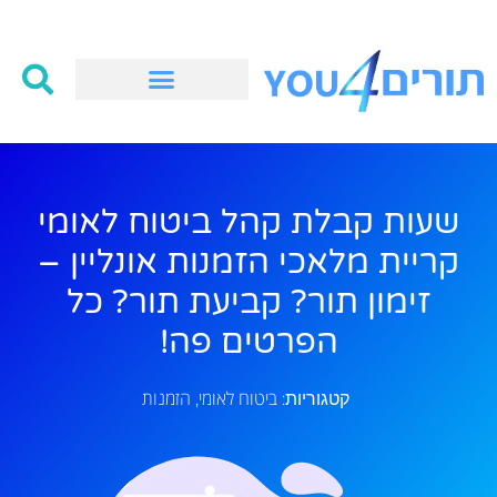
שעות קבלת קהל ביטוח לאומי
קריית מלאכי הזמנות אונליין –
זימון תור? קביעת תור? כל
הפרטים פה!
ביטוח לאומי
הזמנות
קטגוריות:
,