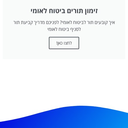
זימון תורים ביטוח לאומי
איך קובעים תור לביטוח לאומי? לפניכם מדריך קביעת תור
לסניף ביטוח לאומי
לחצו כאן!