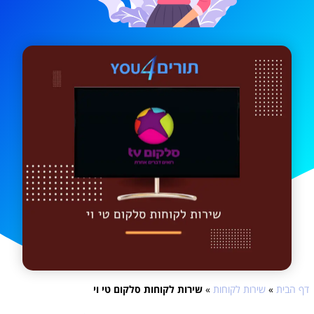
דף הבית
»
שירות לקוחות
»
שירות לקוחות סלקום טי וי