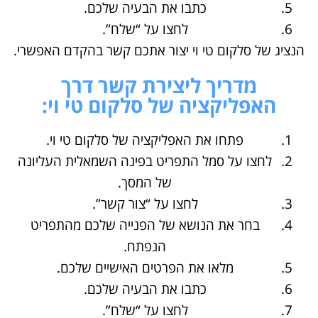
כתבו את הבעיה שלכם.
לחצו על “שלח”.
הנציג של סלקום טי וי יצור אתכם קשר בהקדם האפשרי.
מדריך ליצירת קשר דרך
האפליקציה של סלקום טי וי:
פתחו את האפליקציה של סלקום טי וי.
לחצו על סמל התפריט בפינה השמאלית העליונה
של המסך.
לחצו על “צור קשר”.
בחר את הנושא של הפנייה שלכם מהתפריט
הנפתח.
מלאו את הפרטים האישיים שלכם.
כתבו את הבעיה שלכם.
לחצו על “שלח”.