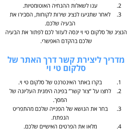
ענו לשאלות ההנחיה האוטומטיות.
לאחר שתגיעו לנציג שירות לקוחות, הסבירו את
הבעיה שלכם.
הנציג של סלקום טי וי ינסה לעזור לכם לפתור את הבעיה
שלכם בהקדם האפשרי.
מדריך ליצירת קשר דרך האתר של
סלקום טי וי
בקרו באתר האינטרנט של סלקום טי וי.
לחצו על “צור קשר” בפינה הימנית העליונה של
המסך.
בחר את הנושא של הפנייה שלכם מהתפריט
הנפתח.
מלאו את הפרטים האישיים שלכם.