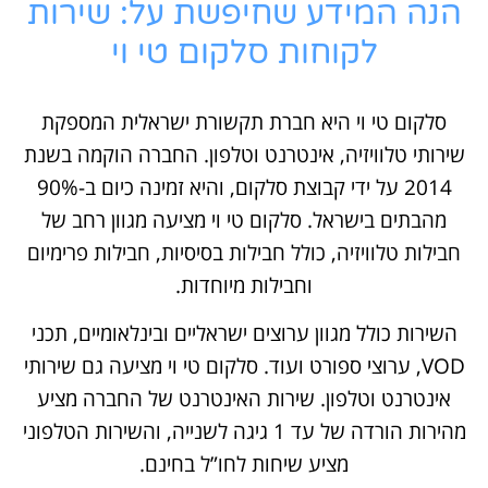
הנה המידע שחיפשת על: שירות
לקוחות סלקום טי וי
סלקום טי וי היא חברת תקשורת ישראלית המספקת
שירותי טלוויזיה, אינטרנט וטלפון. החברה הוקמה בשנת
2014 על ידי קבוצת סלקום, והיא זמינה כיום ב-90%
מהבתים בישראל. סלקום טי וי מציעה מגוון רחב של
חבילות טלוויזיה, כולל חבילות בסיסיות, חבילות פרימיום
וחבילות מיוחדות.
השירות כולל מגוון ערוצים ישראליים ובינלאומיים, תכני
VOD, ערוצי ספורט ועוד. סלקום טי וי מציעה גם שירותי
אינטרנט וטלפון. שירות האינטרנט של החברה מציע
מהירות הורדה של עד 1 גיגה לשנייה, והשירות הטלפוני
מציע שיחות לחו”ל בחינם.