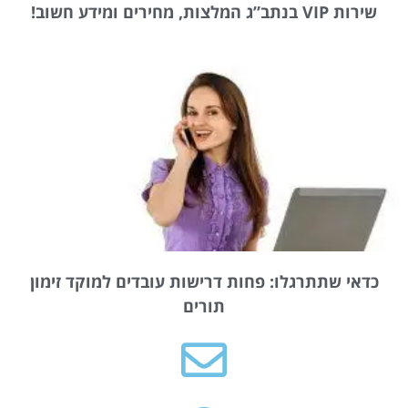
שירות VIP בנתב”ג המלצות, מחירים ומידע חשוב!
כדאי שתתרגלו: פחות דרישות עובדים למוקד זימון
תורים