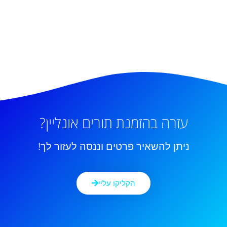
עזרה בהזמנת תורים אונליין?
ניתן להשאיר פרטים וננסה לעזור לך!
הקליקו עליי