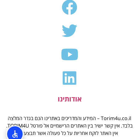
אודותינו
Torim4u.co.il – המידע והמדריכים באתרינו הנם בגדר המלצה
בלבד. אין קשר ישיר בין האתרים הרישמיים אל פורטל TORIM4U.
אין האתר לוקח אחריות על כל פעולה אשר תבצעו.