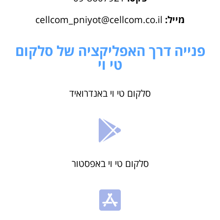
מייל:
cellcom_pniyot@cellcom.co.il
פנייה דרך האפליקציה של סלקום
טי וי
סלקום טי וי באנדרואיד
סלקום טי וי באפסטור