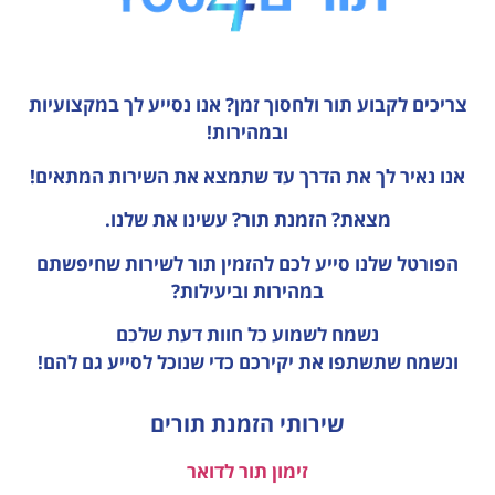
צריכים לקבוע תור ולחסוך זמן?
אנו נסייע לך במקצועיות
ובמהירות!
אנו נאיר לך את הדרך עד שתמצא את השירות המתאים!
מצאת? הזמנת תור? עשינו את שלנו.
הפורטל שלנו סייע לכם להזמין תור לשירות שחיפשתם
במהירות וביעילות?
נשמח לשמוע כל חוות דעת
שלכם
ונשמח שתשתפו את יקירכם כדי שנוכל לסייע גם להם!
שירותי הזמנת תורים
זימון תור לדואר