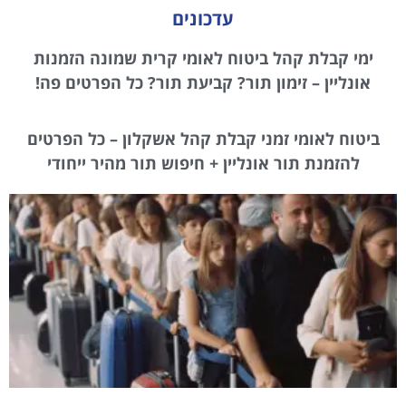
עדכונים
ימי קבלת קהל ביטוח לאומי קרית שמונה הזמנות
אונליין – זימון תור? קביעת תור? כל הפרטים פה!
ביטוח לאומי זמני קבלת קהל אשקלון – כל הפרטים
להזמנת תור אונליין + חיפוש תור מהיר ייחודי