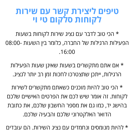
טיפים ליצירת קשר עם שירות
לקוחות סלקום טי וי
* הכי טוב לדבר עם נציג שירות לקוחות בשעות
הפעילות הרגילות של החברה, כלומר בין השעות 08:00-
16:00.
* אם אתם מתקשרים בשעות שאינן שעות הפעילות
הרגילות, ייתכן שתצטרכו לחכות זמן רב יותר לנציג.
* הכי טוב להיות מוכנים כשאתם מתקשרים לשירות
לקוחות. זה אומר שיש לכם את הפרטים האישיים שלכם
בהישג יד, כמו גם את מספר החשבון שלכם, את כתובת
הדואר האלקטרוני שלכם והבעיה שלכם.
* להיות מנומסים ונחמדים עם נציג השירות. הם עובדים