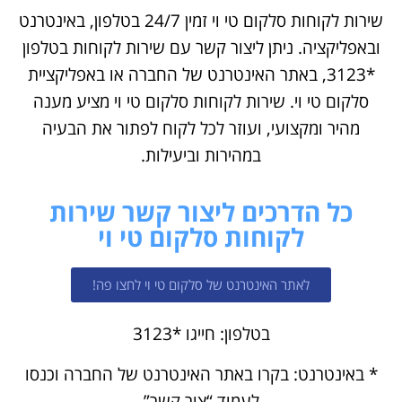
שירות לקוחות סלקום טי וי זמין 24/7 בטלפון, באינטרנט
ובאפליקציה. ניתן ליצור קשר עם שירות לקוחות בטלפון
*3123, באתר האינטרנט של החברה או באפליקציית
סלקום טי וי. שירות לקוחות סלקום טי וי מציע מענה
מהיר ומקצועי, ועוזר לכל לקוח לפתור את הבעיה
במהירות וביעילות.
כל הדרכים ליצור קשר שירות
לקוחות סלקום טי וי
לאתר האינטרנט של סלקום טי וי לחצו פה!
בטלפון: חייגו *3123
* באינטרנט: בקרו באתר האינטרנט של החברה וכנסו
לעמוד “צור קשר”