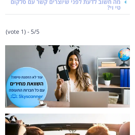
מה חשוב לדעת לפני שיוצרים קשר עם סלקום
טי וי?
5/5 - (1 vote)