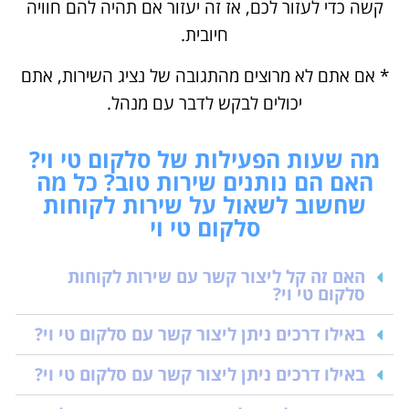
קשה כדי לעזור לכם, אז זה יעזור אם תהיה להם חוויה
חיובית.
* אם אתם לא מרוצים מהתגובה של נציג השירות, אתם
יכולים לבקש לדבר עם מנהל.
מה שעות הפעילות של סלקום טי וי?
האם הם נותנים שירות טוב? כל מה
שחשוב לשאול על שירות לקוחות
סלקום טי וי
האם זה קל ליצור קשר עם שירות לקוחות
סלקום טי וי?
באילו דרכים ניתן ליצור קשר עם סלקום טי וי?
באילו דרכים ניתן ליצור קשר עם סלקום טי וי?