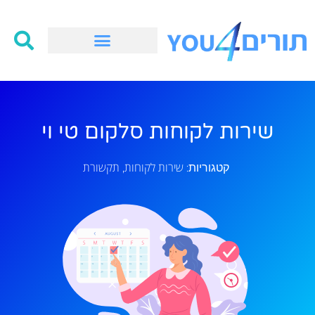
שירות לקוחות סלקום טי וי
שירות לקוחות
תקשורת
קטגוריות:
,