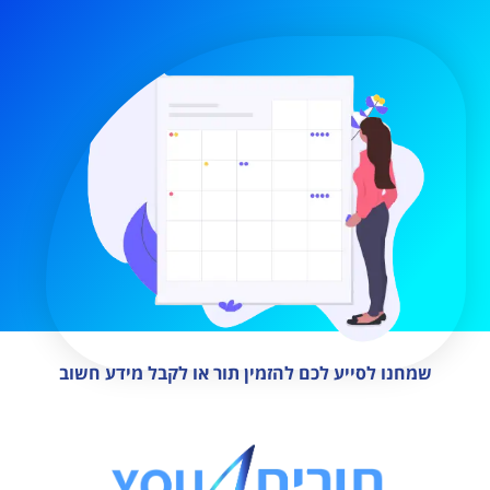
שמחנו לסייע לכם להזמין תור או לקבל מידע חשוב