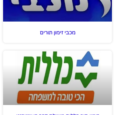
מכבי זימון תורים