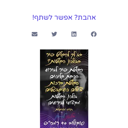
אהבת? אפשר לשתף!