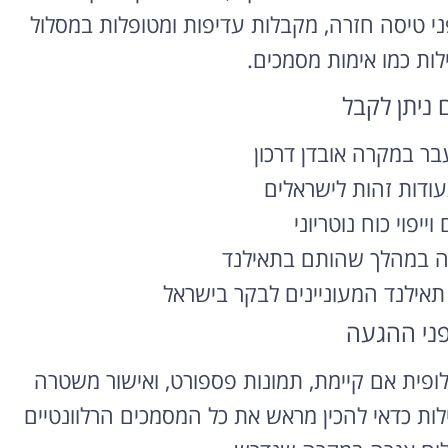
פני טיסה חזרה, מקבלות עדיפות ומטופלות במסלול
לות כמו אימות מסמכים.
ם ניתן לקבל
 במקרה אובדן דרכון
עודות זהות לישראלים
ייפוי כוח נוטריוני
ה במהלך שהותם בתאילנד
תאילנד המעוניינים לבקר בישראל
פני ההגעה
לופית אם קיימת, תמונות פספורט, ואישור משטרה
לות כדאי להכין מראש את כל המסמכים הרלוונטיים