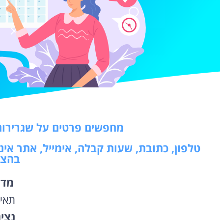
מחפשים פרטים על שגרירות
טלפון, כתובת, שעות קבלה, אימייל, אתר אי
בהצ
מדי
תאי
נצי