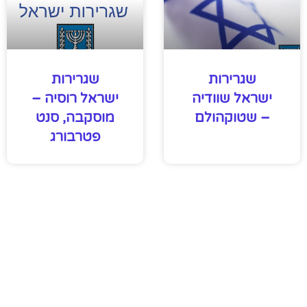
שגרירות
שגרירות
ישראל שוודיה
ישראל רוסיה –
– שטוקהולם
מוסקבה, סנט
פטרבורג