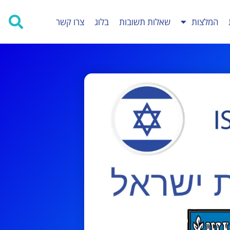
המלצות
שאלות תשובות
בלוג
צרו קשר