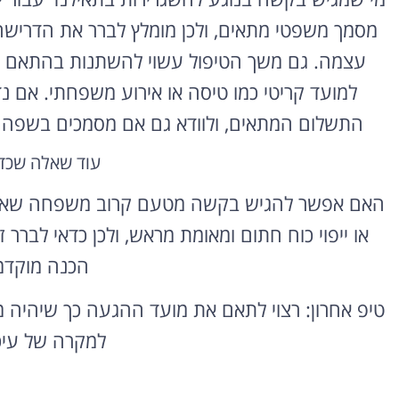
מסמך משפטי מתאים, ולכן מומלץ לברר את הדריש
עצמה. גם משך הטיפול עשוי להשתנות בהתאם לעו
למועד קריטי כמו טיסה או אירוע משפחתי. אם 
התשלום המתאים, ולוודא גם אם מסמכים בשפה זר
עוד שאלה שכד
האם אפשר להגיש בקשה מטעם קרוב משפחה שאינו 
או ייפוי כוח חתום ומאומת מראש, ולכן כדאי לבר
הכנה מוקדמ
טיפ אחרון: רצוי לתאם את מועד ההגעה כך שיהיה מר
למקרה של עיכו