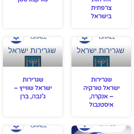
צרפתית
בישראל
שגרירות
שגרירות
ישראל טורקיה
ישראל שווייץ –
– אנקרה,
ג’נבה, ברן
איסטנבול