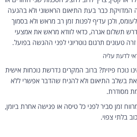
ה המדויקת כבר בעת התיאום הראשוני ולא בהגעה
מס, ולכן עדיף לפנות זמן רב מראש ולא בסמוך
נדרש תשלום אגרה, כדאי לוודא מראש את אמצעי
ה טעונים תרגום נוטריוני לפני ההגשה בפועל.
אי לדעת עליה
נוכח פיזית? ברוב המקרים נדרשת נוכחות אישית
ר זאת בשלב התיאום ולא להניח שהדבר אפשרי ללא
ת מסודרת.
ווח זמן סביר לפני כל טיסה או פגישה אחרת ביומן,
ב בלתי צפוי.