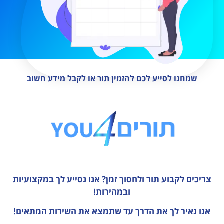
שמחנו לסייע לכם להזמין תור או לקבל מידע חשוב
צריכים לקבוע תור ולחסוך זמן?
אנו נסייע לך במקצועיות
ובמהירות!
אנו נאיר לך את הדרך עד שתמצא את השירות המתאים!