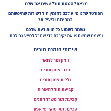
מצאת? הזמנת תור? עשינו את שלנו.
הפורטל שלנו סייע לכם להזמין תור לשירות שחיפשתם
במהירות וביעילות?
נשמח לשמוע כל חוות דעת
שלכם
ונשמח שתשתפו את יקירכם כדי שנוכל לסייע גם להם!
שירותי הזמנת תורים
זימון תור לדואר
מכבי זימון תורים
כללית זימון תורים
קביעת תור לתאוריה
קביעת תור משרד הפנים
קביעת תור מוקד פלאפון