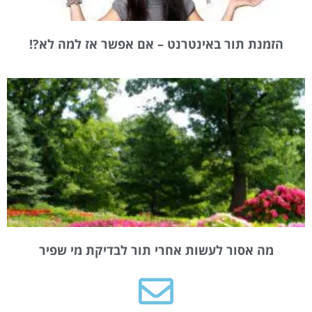
הזמנת תור באינטרנט – אם אפשר אז למה לא?!
מה אסור לעשות אחרי תור לבדיקת מי שפיר