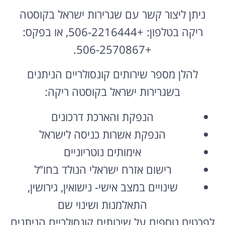
ניתן ליצור קשר עם שגרירות ישראל בקוסטה
ריקה בטלפון: +506-2216444, או בפקס:
+506-2570867.
להלן מספר שירותים קונסולריים הניתנים
בשגרירות ישראל בקוסטה ריקה:
הנפקת והארכת דרכונים
הנפקת אשרות כניסה לישראל
אימותים נוטריוניים
רישום אזרח ישראלי הנולד בחו”ל
שינויים במצב אישי- נישואין, גירושין,
התאלמנות ושינוי שם
לפרטים נוספים על שירותים קונסולריים הניתנים