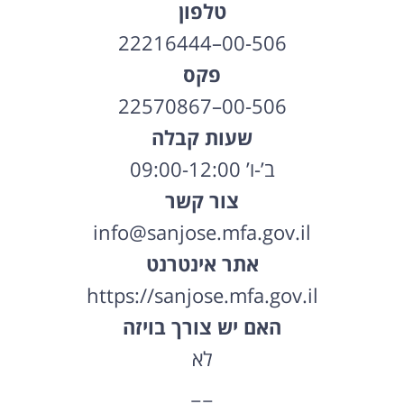
טלפון
00-506–22216444
פקס
00-506–22570867
שעות קבלה
ב’-ו’ 09:00-12:00
צור קשר
info@sanjose.mfa.gov.il
אתר אינטרנט
https://sanjose.mfa.gov.il
האם יש צורך בויזה
לא
==