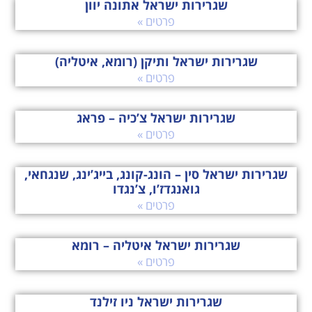
שגרירות ישראל אתונה יוון
פרטים »
שגרירות ישראל ותיקן (רומא, איטליה)
פרטים »
שגרירות ישראל צ’כיה – פראג
פרטים »
שגרירות ישראל סין – הונג-קונג, בייג’ינג, שנגחאי,
גואנגדז’ו, צ’נגדו
פרטים »
שגרירות ישראל איטליה – רומא
פרטים »
שגרירות ישראל ניו זילנד