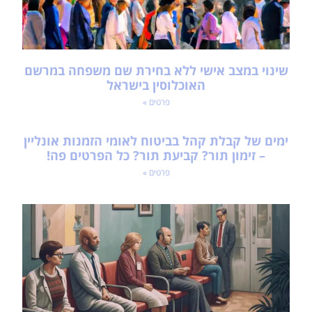
שינוי במצב אישי ללא בחירת שם משפחה במרשם
האוכלוסין בישראל
פרטים »
ימים של קבלת קהל בביטוח לאומי הזמנות אונליין
– זימון תור? קביעת תור? כל הפרטים פה!
פרטים »