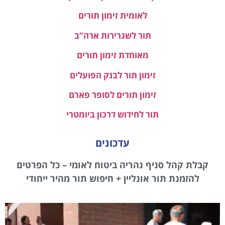
לאומית זימון תורים
תור לשגרירות ארה”ב
מאוחדת זימון תורים
זימון תור לבנק הפועלים
זימון תורים לסופר פארם
תור לחידוש דרכון ביומטרי
עדכונים
קבלת קהל סניף נהריה ביטוח לאומי – כל הפרטים
להזמנת תור אונליין + חיפוש תור מהיר ייחודי