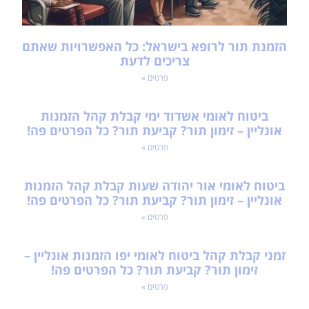
הזמנת תור לרופא בישראל: כל האפשרויות שאתם
צריכים לדעת
פרטים »
ביטוח לאומי אשדוד ימי קבלת קהל הזמנות
אונליין – זימון תור? קביעת תור? כל הפרטים פה!
פרטים »
ביטוח לאומי אור יהודה שעות קבלת קהל הזמנות
אונליין – זימון תור? קביעת תור? כל הפרטים פה!
פרטים »
זמני קבלת קהל ביטוח לאומי יפו הזמנות אונליין –
זימון תור? קביעת תור? כל הפרטים פה!
פרטים »