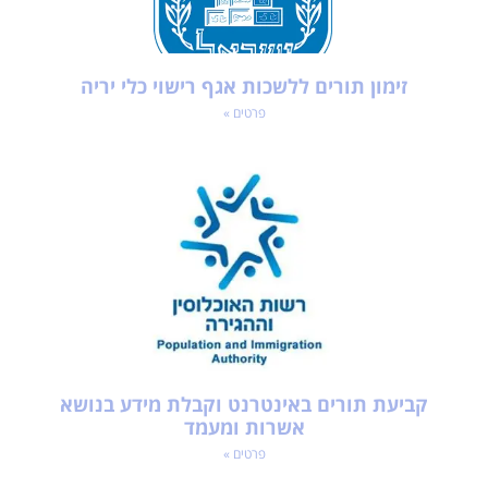
זימון תורים ללשכות אגף רישוי כלי יריה
פרטים »
קביעת תורים באינטרנט וקבלת מידע בנושא
אשרות ומעמד
פרטים »