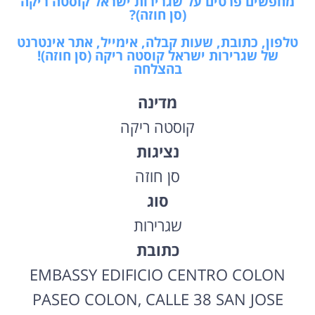
מחפשים פרטים על שגרירות ישראל קוסטה ריקה
(סן חוזה)?
טלפון, כתובת, שעות קבלה, אימייל, אתר אינטרנט
של שגרירות ישראל קוסטה ריקה (סן חוזה)!
בהצלחה
מדינה
קוסטה ריקה
נציגות
סן חוזה
סוג
שגרירות
כתובת
EMBASSY EDIFICIO CENTRO COLON
PASEO COLON, CALLE 38 SAN JOSE