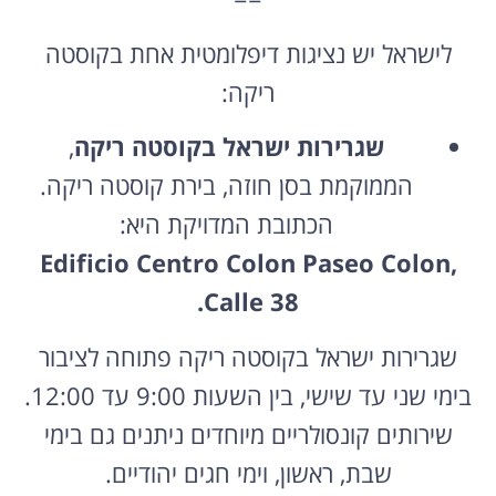
לישראל יש נציגות דיפלומטית אחת בקוסטה
ריקה:
שגרירות ישראל בקוסטה ריקה
,
הממוקמת בסן חוזה, בירת קוסטה ריקה.
הכתובת המדויקת היא:
Edificio Centro Colon Paseo Colon,
Calle 38.
שגרירות ישראל בקוסטה ריקה פתוחה לציבור
בימי שני עד שישי, בין השעות 9:00 עד 12:00.
שירותים קונסולריים מיוחדים ניתנים גם בימי
שבת, ראשון, וימי חגים יהודיים.