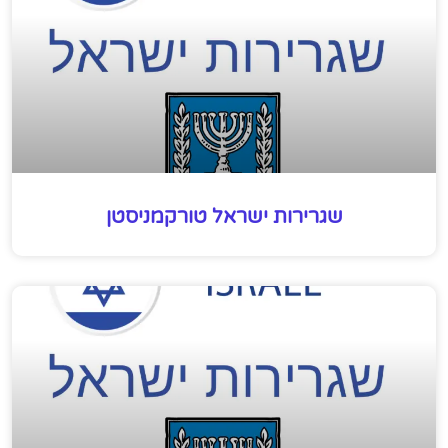
שגרירות ישראל טורקמניסטן