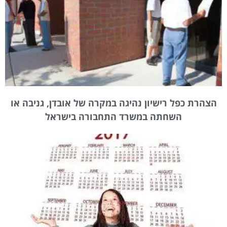
הצהרת כפל רישיון נהיגה במקרה של אובדן, גניבה או
השחתה במשרד התחבורה בישראל