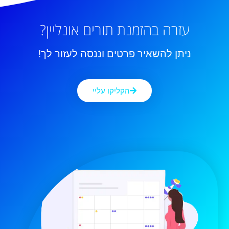
עזרה בהזמנת תורים אונליין?
ניתן להשאיר פרטים וננסה לעזור לך!
הקליקו עליי