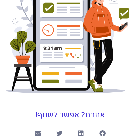
אהבת? אפשר לשתף!