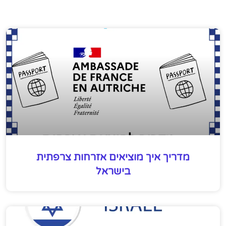
מדריך איך מוציאים אזרחות צרפתית
בישראל