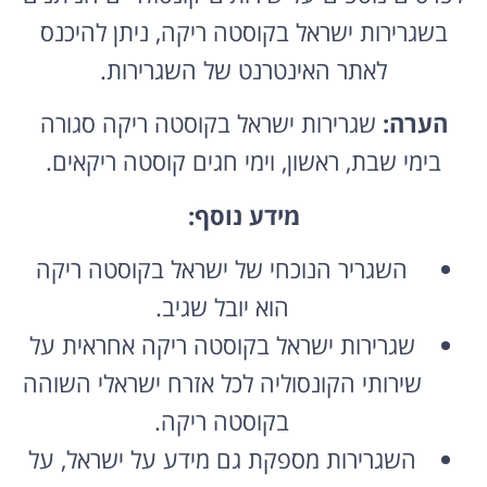
בשגרירות ישראל בקוסטה ריקה, ניתן להיכנס
לאתר האינטרנט של השגרירות.
הערה:
שגרירות ישראל בקוסטה ריקה סגורה
בימי שבת, ראשון, וימי חגים קוסטה ריקאים.
מידע נוסף:
השגריר הנוכחי של ישראל בקוסטה ריקה
הוא יובל שגיב.
שגרירות ישראל בקוסטה ריקה אחראית על
שירותי הקונסוליה לכל אזרח ישראלי השוהה
בקוסטה ריקה.
השגרירות מספקת גם מידע על ישראל, על