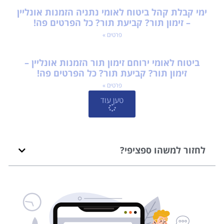
ימי קבלת קהל ביטוח לאומי נתניה הזמנות אונליין
– זימון תור? קביעת תור? כל הפרטים פה!
פרטים »
ביטוח לאומי ירוחם זימון תור הזמנות אונליין –
זימון תור? קביעת תור? כל הפרטים פה!
פרטים »
טען עוד
לחזור למשהו ספציפי?