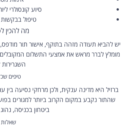
סיוע קונסולרי ליו
טיפול בבקשות ע
מה להכין ל
יש להביא תעודה מזהה בתוקף, אישור תור מודפס,
מומלץ לברר מראש את אמצעי התשלום המקובלים לא
השגרירות ל
טיפים שכ
ברזיל היא מדינה ענקית, ולכן מרחקי נסיעה בין ע
שהתור נקבע במקום הקרוב ביותר למגורים בפו
ביטחון בכניסה, נהוג
שאלות 