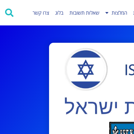
המלצות
שאלות תשובות
בלוג
צרו קשר