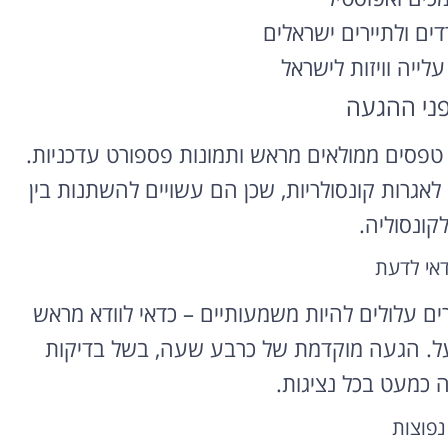
רדים ולתיירים ישראלים
לייה וויזות לישראל
פני ההגעה
 טפסים ממולאים מראש ותמונות פספורט עדכניות.
גרות קונסולריות, שכן הם עשויים להשתנות בין
קונסוליה.
דאי לדעת
רים עלולים להיות משמעותיים – כדאי לוודא מראש
על. הגעה מוקדמת של כרבע שעה, בשל בדיקות
ה כמעט בכל נציגות.
נפוצות