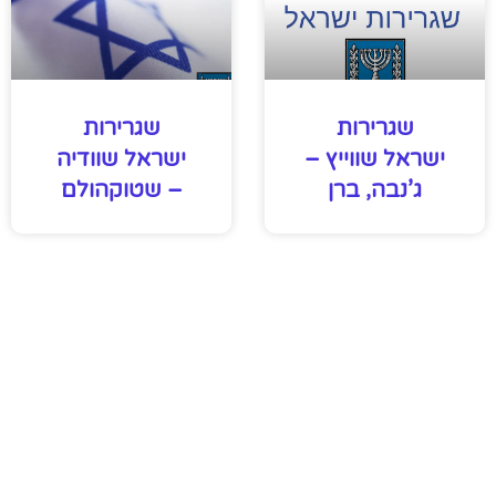
שגרירות
שגרירות
ישראל שווייץ –
ישראל שוודיה
ג’נבה, ברן
– שטוקהולם