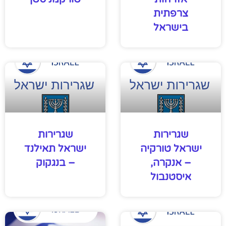
צרפתית
בישראל
שגרירות
שגרירות
ישראל טורקיה
ישראל תאילנד
– אנקרה,
– בנגקוק
איסטנבול