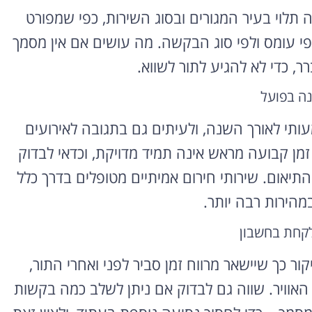
ה תלוי בעיר המגורים ובסוג השירות, כפי שמפורט
י עומס ולפי סוג הבקשה. מה עושים אם אין מסמך
ר, כדי לא להגיע לתור לשווא.
נה בפועל
ותי לאורך השנה, ולעיתים גם בתגובה לאירועים
 זמן קבועה מראש אינה תמיד מדויקת, וכדאי לבדוק
תיאום. שירותי חירום אמיתיים מטופלים בדרך כלל
במהירות רבה יותר.
לקחת בחשבון
ור כך שיישאר מרווח זמן סביר לפני ואחרי התור,
האוויר. שווה גם לבדוק אם ניתן לשלב כמה בקשות