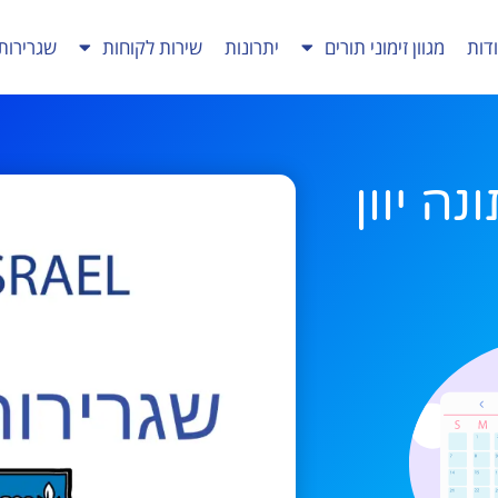
דות
מגוון זימוני תורים
יתרונות
שירות לקוחות
שגרירות
ה יוון