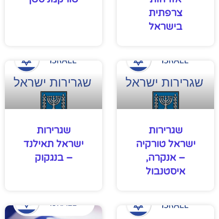
צרפתית
בישראל
שגרירות
שגרירות
ישראל טורקיה
ישראל תאילנד
– אנקרה,
– בנגקוק
איסטנבול