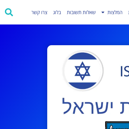
המלצות
שאלות תשובות
בלוג
צרו קשר