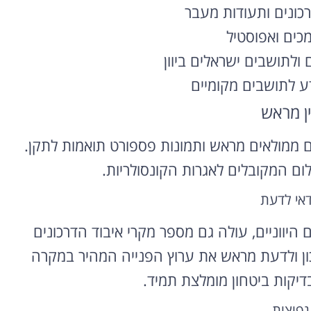
כונים ותעודות מעבר
כים ואפוסטיל
ם ולתושבים ישראלים ביוון
דע לתושבים מקומיים
ן מראש
ם ממולאים מראש ותמונות פספורט תואמות לתקן.
ם המקובלים לאגרות הקונסולריות.
דאי לדעת
היווניים, עולה גם מספר מקרי איבוד הדרכונים
כון ולדעת מראש את ערוץ הפנייה המהיר במקרה
יקות ביטחון מומלצת תמיד.
נפוצות