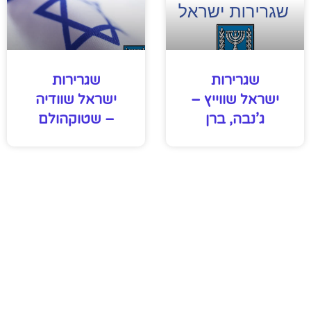
שגרירות
שגרירות
ישראל שווייץ –
ישראל שוודיה
ג’נבה, ברן
– שטוקהולם