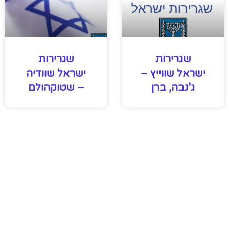
שגרירות
שגרירות
ישראל שווייץ –
ישראל שוודיה
ג’נבה, ברן
– שטוקהולם