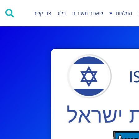
המלצות
שאלות תשובות
בלוג
צרו קשר