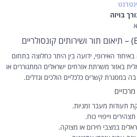
נטרנט
רך בויזה
א
באיחוד האירופי, ידועה בין היתר כחלוצה בתחום
לית באזור משרתת אזרחים ישראלים המתגוררים או
ה במסגרת קשרים כלכליים הולכים וגדלים.
מרכזיים
קת תעודות מעבר זמניות.
צהירים וייפויי כוח.
ראלים במצבי חירום או מצוקה.