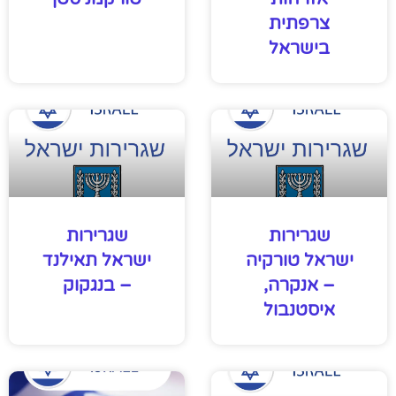
צרפתית
בישראל
שגרירות
שגרירות
ישראל טורקיה
ישראל תאילנד
– אנקרה,
– בנגקוק
איסטנבול