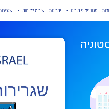
דות
מגוון זימוני תורים
יתרונות
שירות לקוחות
שגרירות
טוניה