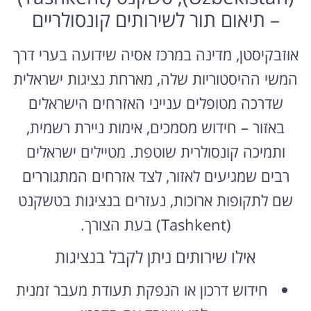
– תיאום תור לשירותים קונסולריים
אוזבקיסטן, מדינה במרכז אסיה שידועה בערי דרך
המשי ההיסטוריות שלה, מארחת נציגות ישראלית
שדרכה מטופלים ענייני האזרחים הישראלים
באזור – חידוש מסמכים, אימות ניירת רשמית,
ותמיכה קונסולרית שוטפת. מטיילים ישראלים
רבים שמגיעים לאזור, לצד אזרחים המתגוררים
שם לתקופות ארוכות, נעזרים בנציגות בטשקנט
(Tashkent) בעת הצורך.
אילו שירותים ניתן לקבל בנציגות
חידוש דרכון או הנפקת תעודת מעבר זמנית