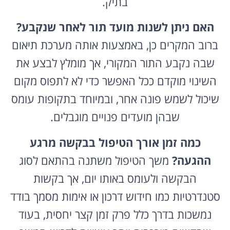
בתיק.
האם ניתן לשנות מועד תור לאחר שנקבע?
ברוב המקרים כן, באמצעות אותה מערכת תיאום
שבה נקבע התור המקורי, אך מומלץ לבצע את
השינוי מוקדם ככל האפשר כדי לא לתפוס מקום
שיכול לשמש פונה אחר, ובמיוחד בתקופות עומס
שבהן מועדים פנויים מוגבלים.
כמה זמן אורך הטיפול בבקשה מרגע
ההגעה?
משך הטיפול משתנה בהתאם לסוג
הבקשה ולעומס באותו יום, אך בקשות
סטנדרטיות כמו חידוש דרכון או אימות מסמך בודד
נמשכות בדרך כלל פרק זמן קצר יחסית, בעוד