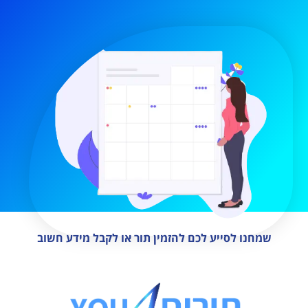
שמחנו לסייע לכם להזמין תור או לקבל מידע חשוב