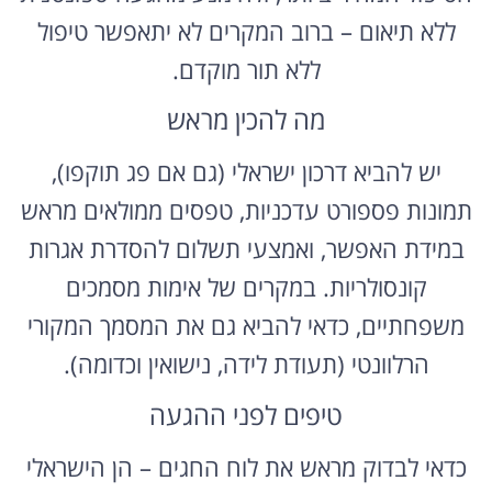
ללא תיאום – ברוב המקרים לא יתאפשר טיפול
ללא תור מוקדם.
מה להכין מראש
יש להביא דרכון ישראלי (גם אם פג תוקפו),
תמונות פספורט עדכניות, טפסים ממולאים מראש
במידת האפשר, ואמצעי תשלום להסדרת אגרות
קונסולריות. במקרים של אימות מסמכים
משפחתיים, כדאי להביא גם את המסמך המקורי
הרלוונטי (תעודת לידה, נישואין וכדומה).
טיפים לפני ההגעה
כדאי לבדוק מראש את לוח החגים – הן הישראלי