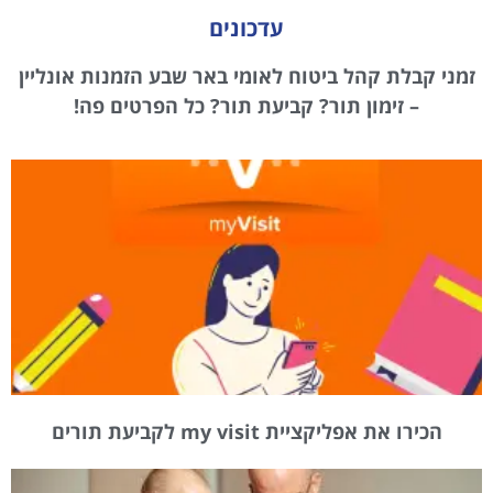
עדכונים
זמני קבלת קהל ביטוח לאומי באר שבע הזמנות אונליין
– זימון תור? קביעת תור? כל הפרטים פה!
הכירו את אפליקציית my visit לקביעת תורים