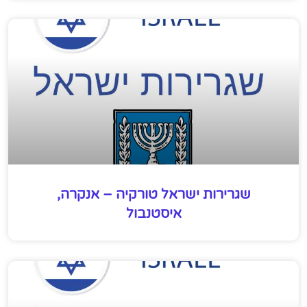
שגרירות ישראל טורקיה – אנקרה,
איסטנבול