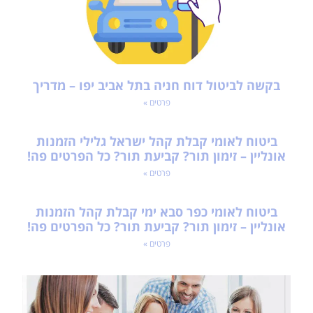
בקשה לביטול דוח חניה בתל אביב יפו – מדריך
פרטים »
ביטוח לאומי קבלת קהל ישראל גלילי הזמנות
אונליין – זימון תור? קביעת תור? כל הפרטים פה!
פרטים »
ביטוח לאומי כפר סבא ימי קבלת קהל הזמנות
אונליין – זימון תור? קביעת תור? כל הפרטים פה!
פרטים »