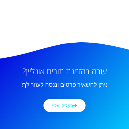
עזרה בהזמנת תורים אונליין?
ניתן להשאיר פרטים וננסה לעזור לך!
הקליקו עליי