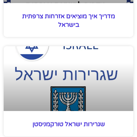
מדריך איך מוציאים אזרחות צרפתית
בישראל
שגרירות ישראל טורקמניסטן