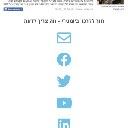
תור לדרכון ביומטרי – מה צריך לדעת