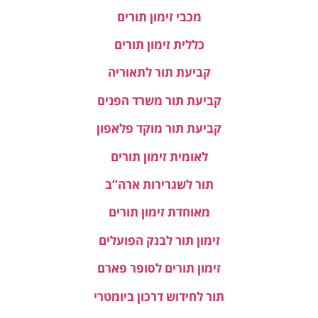
מכבי זימון תורים
כללית זימון תורים
קביעת תור לתאוריה
קביעת תור משרד הפנים
קביעת תור מוקד פלאפון
לאומית זימון תורים
תור לשגרירות ארה”ב
מאוחדת זימון תורים
זימון תור לבנק הפועלים
זימון תורים לסופר פארם
תור לחידוש דרכון ביומטרי