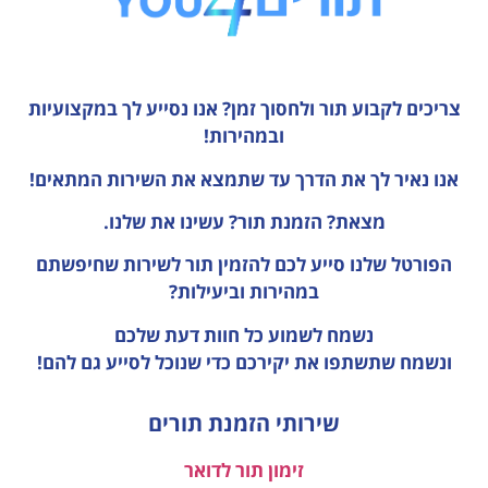
צריכים לקבוע תור ולחסוך זמן?
אנו נסייע לך במקצועיות
ובמהירות!
אנו נאיר לך את הדרך עד שתמצא את השירות המתאים!
מצאת? הזמנת תור? עשינו את שלנו.
הפורטל שלנו סייע לכם להזמין תור לשירות שחיפשתם
במהירות וביעילות?
נשמח לשמוע כל חוות דעת
שלכם
ונשמח שתשתפו את יקירכם כדי שנוכל לסייע גם להם!
שירותי הזמנת תורים
זימון תור לדואר