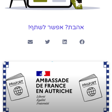
אהבת? אפשר לשתף!