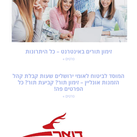
זימון תורים באינטרנט – כל היתרונות
פרטים »
המוסד לביטוח לאומי ירושלים שעות קבלת קהל
הזמנות אונליין – זימון תור? קביעת תור? כל
הפרטים פה!
פרטים »