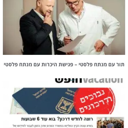
תור עם מנתח פלסטי – פגישת היכרות עם מנתח פלסטי