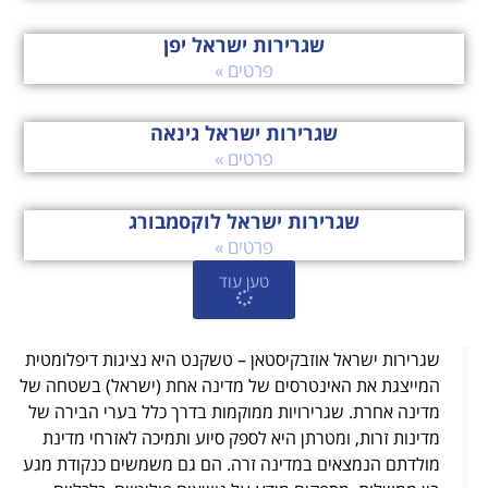
שגרירות ישראל יפן
פרטים »
שגרירות ישראל גינאה
פרטים »
שגרירות ישראל לוקסמבורג
פרטים »
טען עוד
שגרירות ישראל אוזבקיסטאן – טשקנט היא נציגות דיפלומטית
המייצגת את האינטרסים של מדינה אחת (ישראל) בשטחה של
מדינה אחרת. שגרירויות ממוקמות בדרך כלל בערי הבירה של
מדינות זרות, ומטרתן היא לספק סיוע ותמיכה לאזרחי מדינת
מולדתם הנמצאים במדינה זרה. הם גם משמשים כנקודת מגע