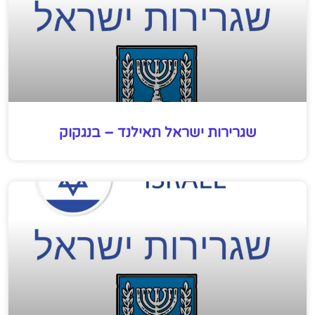
שגרירות ישראל תאילנד – בנגקוק