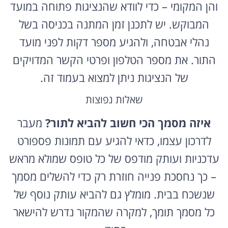
והן המקומי – כדי לוודא שהנציגות פתוחה במועד
המבוקש. יש לתכנן זמן המתנה בכניסה בשל
נהלי אבטחה, ולהגיע מספר דקות לפני מועד
התור. את מספר הטלפון ופרטי הקשר המדויקים
של הנציגות ניתן למצוא בעמוד זה.
שאלות נפוצות
איזה מסמך הכי חשוב להביא לתור?
מעבר
לדרכון עצמו, כדאי להגיע עם תמונות פספורט
עדכניות ועותק מודפס של כל טופס שמולא מראש
– כך נחסכת פנייה חוזרת רק כדי להשלים מסמך
שנשכח בבית. מומלץ גם להביא עותק נוסף של
כל מסמך תומך, למקרה שהמקור נדרש להישאר