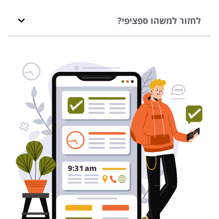
לחזור למשהו ספציפי?