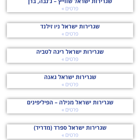
שגרירות ישראל שווייץ – ג’נבה, ברן
פרטים »
שגרירות ישראל ניו זילנד
פרטים »
שגרירות ישראל ריגה לטביה
פרטים »
שגרירות ישראל גאנה
פרטים »
שגרירות ישראל מנילה – הפיליפינים
פרטים »
שגרירות ישראל ספרד (מדריד)
פרטים »