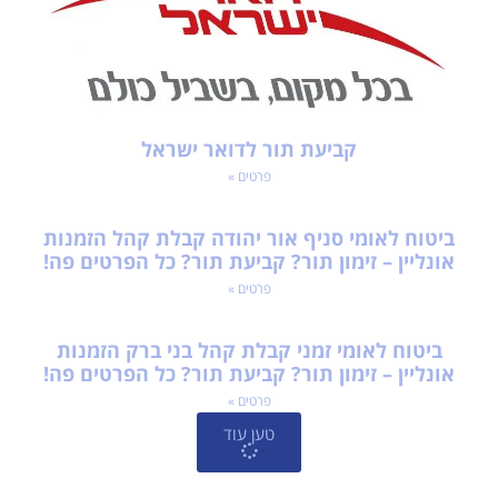
קביעת תור לדואר ישראל
פרטים »
ביטוח לאומי סניף אור יהודה קבלת קהל הזמנות
אונליין – זימון תור? קביעת תור? כל הפרטים פה!
פרטים »
ביטוח לאומי זמני קבלת קהל בני ברק הזמנות
אונליין – זימון תור? קביעת תור? כל הפרטים פה!
פרטים »
טען עוד