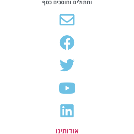
וחתולים וחוסכים כסף
אודותינו