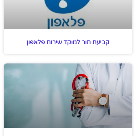
קביעת תור למוקד שירות פלאפון