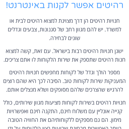
רהיטים אפשר לקנות באינטרנט!
חנויות רהיטים הן דרך מצוינת למצוא רהיטים לבית או
למשרד. יש להם מגוון רחב של סגנונות, צבעים וגדלים
שונים לבחירה.
ישנן חנויות רהיטים רבות בישראל. עם זאת, קשה למצוא
חנות רהיטים שתספק את שירות הלקוחות לו אתם צריכים.
מספר הולך וגדל של לקוחות מחפשים חנויות רהיטים
המעניקות שירות לקוחות טוב. הסיבה לכך היא שהם רוצים
להרגיש שהצרכים שלהם מסופקים ושלא מנצלים אותם.
חנויות רהיטים בשירות לקוחות מציעות מגוון שירותים, כולל
קנייה אונליין עם משלוח חינם, התקנה חינם ואפשרויות
מימון. הם גם מספקים ללקוחותיהם את החוויה הטובה
ביותר האפשרית מבחינת שביעות רצון הלקוחות על ידי