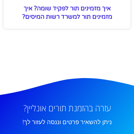
איך מזמינים תור לפקיד שומה? איך
מזמינים תור למשרד רשות המיסים?
עזרה בהזמנת תורים אונליין?
ניתן להשאיר פרטים וננסה לעזור לך!