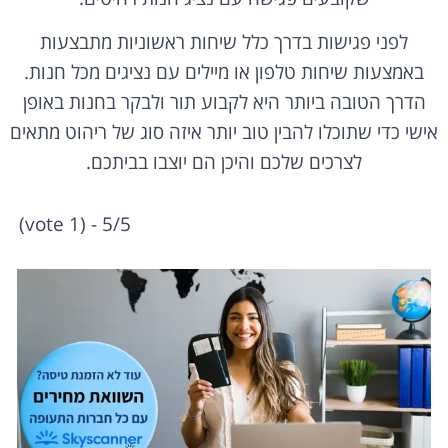
לפני פגישות בדרך כלל שיחות ראשוניות מתבצעות
באמצעות שיחות טלפון או מיילים עם נציגים מכל חנות.
הדרך הטובה ביותר היא לקבוע תור ולבקר בחנות באופן
אישי כדי שתוכלו להבין טוב יותר איזה סוג של ריהוט מתאים
לצרכים שלכם והיכן הם יוצבו בביתכם.
5/5 - (1 vote)