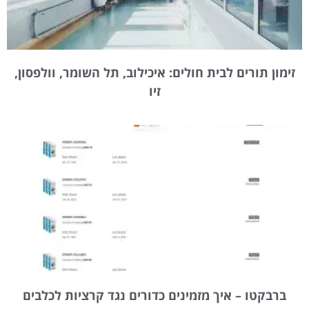
זימון תורים לבית חולים: איכילוב, תל השומר, וולפסון,
זיו
ברבקטו – איך מזמינים כדורים נגד קרציות לכלבים