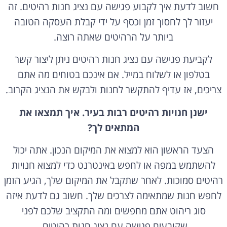
חשוב לדעת איך לקבוע פגישה עם נציג חנות רהיטים. זה
יעזור לך לחסוך זמן וכסף על ידי קבלת העסקה הטובה
ביותר על הרהיטים שאתה רוצה.
לקביעת פגישה עם נציג חנות רהיטים ניתן ליצור קשר
בטלפון או לשלוח במייל. אם אינכם בטוחים מה אתם
צריכים, אז עדיף להתקשר לחנות ולבקש את הנציג הקרוב.
ישנן חנויות רהיטים רבות בעיר. איך תמצאו את
המתאים לך?
הצעד הראשון הוא למצוא את המיקום הנכון. אתה יכול
להשתמש במפה או לחפש באינטרנט כדי למצוא חנויות
רהיטים סמוכות. לאחר שתקבל את המיקום שלך, הגיע הזמן
לחפש חנות שמתאימה לצרכים שלך. חשוב גם לדעת איזה
סוג ריהוט אתם מחפשים ומה התקציב שלכם לפני
שקובעים פגישה עם נציג חנות רהיטים.