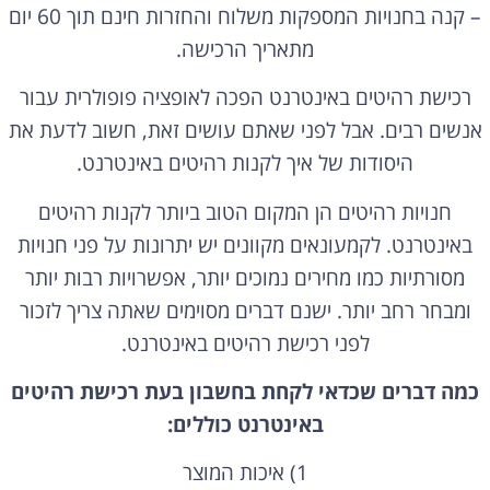
– קנה בחנויות המספקות משלוח והחזרות חינם תוך 60 יום
מתאריך הרכישה.
רכישת רהיטים באינטרנט הפכה לאופציה פופולרית עבור
אנשים רבים. אבל לפני שאתם עושים זאת, חשוב לדעת את
היסודות של איך לקנות רהיטים באינטרנט.
חנויות רהיטים הן המקום הטוב ביותר לקנות רהיטים
באינטרנט. לקמעונאים מקוונים יש יתרונות על פני חנויות
מסורתיות כמו מחירים נמוכים יותר, אפשרויות רבות יותר
ומבחר רחב יותר. ישנם דברים מסוימים שאתה צריך לזכור
לפני רכישת רהיטים באינטרנט.
כמה דברים שכדאי לקחת בחשבון בעת רכישת רהיטים
באינטרנט כוללים:
1) איכות המוצר