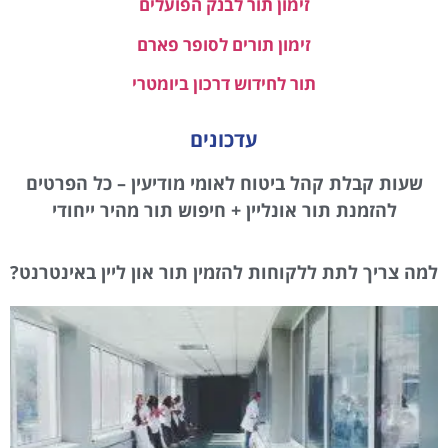
זימון תור לבנק הפועלים
זימון תורים לסופר פארם
תור לחידוש דרכון ביומטרי
עדכונים
שעות קבלת קהל ביטוח לאומי מודיעין – כל הפרטים
להזמנת תור אונליין + חיפוש תור מהיר ייחודי
למה צריך לתת ללקוחות להזמין תור און ליין באינטרנט?