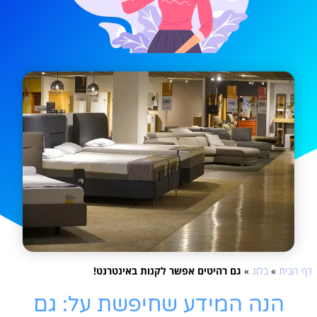
דף הבית
»
בלוג
»
גם רהיטים אפשר לקנות באינטרנט!
הנה המידע שחיפשת על: גם