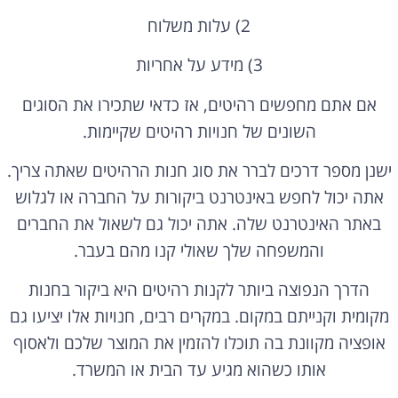
2) עלות משלוח
3) מידע על אחריות
אם אתם מחפשים רהיטים, אז כדאי שתכירו את הסוגים
השונים של חנויות רהיטים שקיימות.
ישנן מספר דרכים לברר את סוג חנות הרהיטים שאתה צריך.
אתה יכול לחפש באינטרנט ביקורות על החברה או לגלוש
באתר האינטרנט שלה. אתה יכול גם לשאול את החברים
והמשפחה שלך שאולי קנו מהם בעבר.
הדרך הנפוצה ביותר לקנות רהיטים היא ביקור בחנות
מקומית וקנייתם במקום. במקרים רבים, חנויות אלו יציעו גם
אופציה מקוונת בה תוכלו להזמין את המוצר שלכם ולאסוף
אותו כשהוא מגיע עד הבית או המשרד.