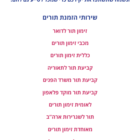
שירותי הזמנת תורים
זימון תור לדואר
מכבי זימון תורים
כללית זימון תורים
קביעת תור לתאוריה
קביעת תור משרד הפנים
קביעת תור מוקד פלאפון
לאומית זימון תורים
תור לשגרירות ארה”ב
מאוחדת זימון תורים