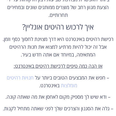
הצעת מגוון רחב של מוצרים ממותגים שונים ובמחירים
תחרותיים.
איך לרכוש רהיטים אונליין?
רכישת רהיטים באינטרנט היא דרך מצוינת לחסוך כסף וזמן.
אבל זה יכול להיות מרתיע למצוא את חנות הרהיטים
המתאימה, במיוחד אם אתה חדש בעיר.
אז הנה כמה טיפים לרכישת רהיטים באינטרנט:
– חפש את המבצעים הטובים ביותר על
חנויות רהיטים
מומלצות
באינטרנט.
– ודא שיש לך מספיק מקום לאחסן את מה שאתה קונה.
– גלה את הסגנון והצרכים שלך לפני שאתה מתחיל לקנות.