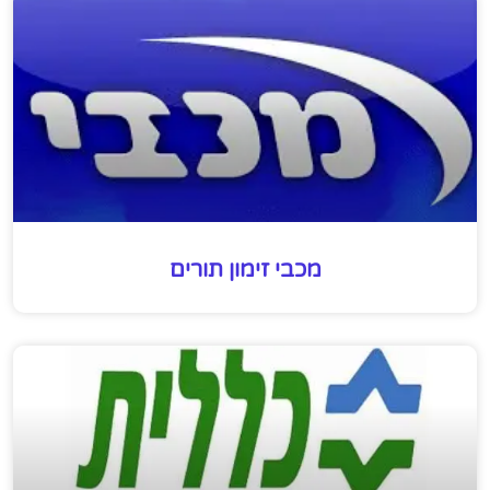
מכבי זימון תורים