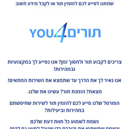
שמחנו לסייע לכם להזמין תור או לקבל מידע חשוב
צריכים לקבוע תור ולחסוך זמן?
אנו נסייע לך במקצועיות
ובמהירות!
אנו נאיר לך את הדרך עד שתמצא את השירות המתאים!
מצאת? הזמנת תור? עשינו את שלנו.
הפורטל שלנו סייע לכם להזמין תור לשירות שחיפשתם
במהירות וביעילות?
נשמח לשמוע כל חוות דעת
שלכם
ונשמח שתשתפו את יקירכם כדי שנוכל לסייע גם להם!