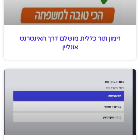
זימון תור כללית מושלם דרך האינטרנט
אונליין