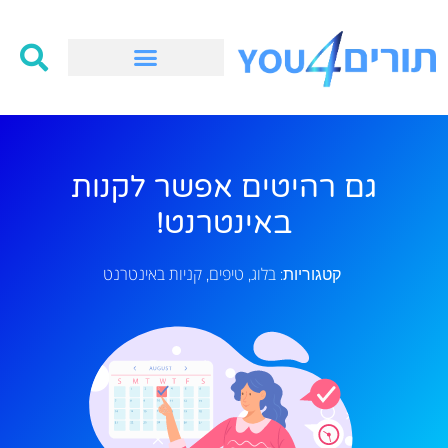
גם רהיטים אפשר לקנות
באינטרנט!
בלוג
טיפים
קניות באינטרנט
קטגוריות:
,
,