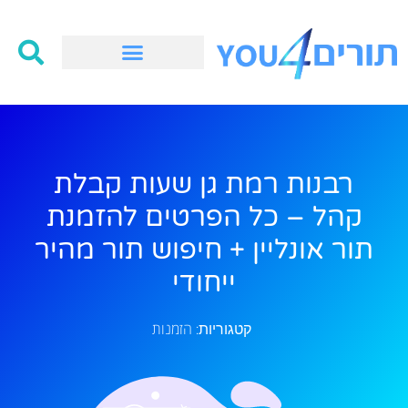
רבנות רמת גן שעות קבלת
קהל – כל הפרטים להזמנת
תור אונליין + חיפוש תור מהיר
ייחודי
הזמנות
קטגוריות: