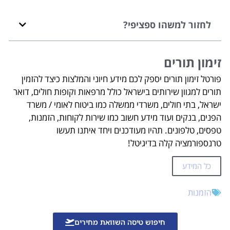
לחזור למשהו ספציפי?
זימון תורים
פורטל זימון תורים יספק לכם מידע חיוני והמלצות כיצד להזמין
תורים למגוון שירותים בישראל כולל מרפאות וקופות חולים, דואר
ישראל, בתי חולים, משרדי ממשלה כמו ביטוח לאומי / משרד
הפנים, בנקים ועוד מידע חשוב כמו שירות לקוחות, הזמנות,
טפסים, טלפונים. תהיו מעודכנים ויחד איתנו תעשו
טרנספורמציה קלה בדיגיטל!
כל המידע
הזמנות
חיפוש טיסה השוואת מחירים