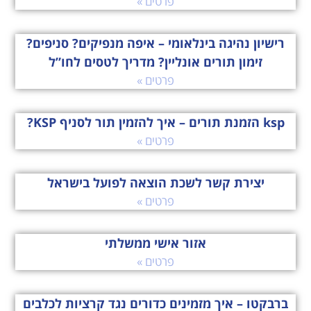
פרטים »
רישיון נהיגה בינלאומי – איפה מנפיקים? סניפים?
זימון תורים אונליין? מדריך לטסים לחו”ל
פרטים »
ksp הזמנת תורים – איך להזמין תור לסניף KSP?
פרטים »
יצירת קשר לשכת הוצאה לפועל בישראל
פרטים »
אזור אישי ממשלתי
פרטים »
ברבקטו – איך מזמינים כדורים נגד קרציות לכלבים