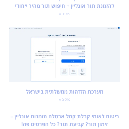
להזמנת תור אונליין + חיפוש תור מהיר ייחודי
פרטים »
מערכת הזדהות ממשלתית בישראל
פרטים »
ביטוח לאומי קבלת קהל אבטלה הזמנות אונליין –
זימון תור? קביעת תור? כל הפרטים פה!