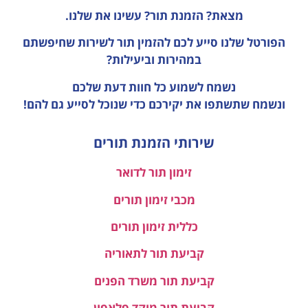
מצאת? הזמנת תור? עשינו את שלנו.
הפורטל שלנו סייע לכם להזמין תור לשירות שחיפשתם
במהירות וביעילות?
נשמח לשמוע כל חוות דעת
שלכם
ונשמח שתשתפו את יקירכם כדי שנוכל לסייע גם להם!
שירותי הזמנת תורים
זימון תור לדואר
מכבי זימון תורים
כללית זימון תורים
קביעת תור לתאוריה
קביעת תור משרד הפנים
קביעת תור מוקד פלאפון