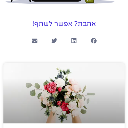
אהבת? אפשר לשתף!