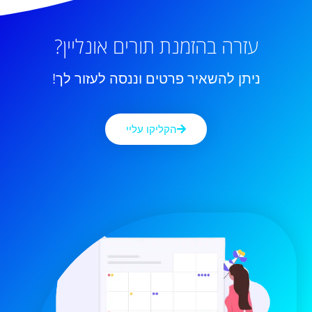
עזרה בהזמנת תורים אונליין?
ניתן להשאיר פרטים וננסה לעזור לך!
הקליקו עליי