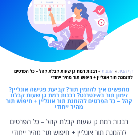
דף הבית
»
הזמנות
»
רבנות רמת גן שעות קבלת קהל – כל הפרטים
להזמנת תור אונליין + חיפוש תור מהיר ייחודי
מחפשים איך להזמין תור? קביעת פגישה אונליין?
זימון תור באינטרנט? רבנות רמת גן שעות קבלת
קהל – כל הפרטים להזמנת תור אונליין + חיפוש תור
מהיר ייחודי
רבנות רמת גן שעות קבלת קהל – כל הפרטים
להזמנת תור אונליין + חיפוש תור מהיר ייחודי