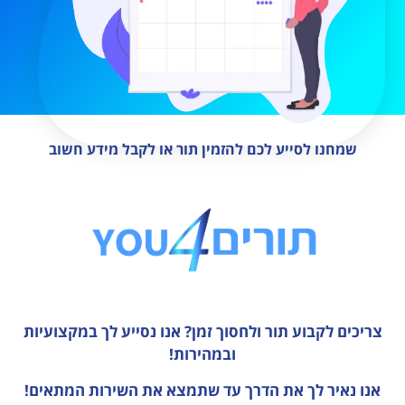
שמחנו לסייע לכם להזמין תור או לקבל מידע חשוב
צריכים לקבוע תור ולחסוך זמן?
אנו נסייע לך במקצועיות
ובמהירות!
אנו נאיר לך את הדרך עד שתמצא את השירות המתאים!