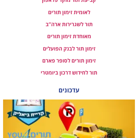
לאומית זימון תורים
תור לשגרירות ארה”ב
מאוחדת זימון תורים
זימון תור לבנק הפועלים
זימון תורים לסופר פארם
תור לחידוש דרכון ביומטרי
עדכונים