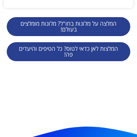
המלצה על מלונות בחו"ל? מלונות מומלצים
בעולם!
המלצות לאן כדאי לטוס? כל הטיפים והיעדים
פה!