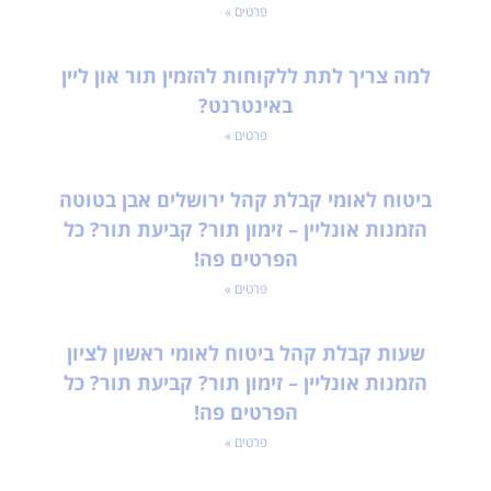
פרטים »
למה צריך לתת ללקוחות להזמין תור און ליין
באינטרנט?
פרטים »
ביטוח לאומי קבלת קהל ירושלים אבן בטוטה
הזמנות אונליין – זימון תור? קביעת תור? כל
הפרטים פה!
פרטים »
שעות קבלת קהל ביטוח לאומי ראשון לציון
הזמנות אונליין – זימון תור? קביעת תור? כל
הפרטים פה!
פרטים »