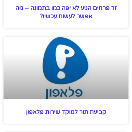
זר פרחים הגיע לא יפה כמו בתמונה – מה
אפשר לעשות עכשיו?
קביעת תור למוקד שירות פלאפון