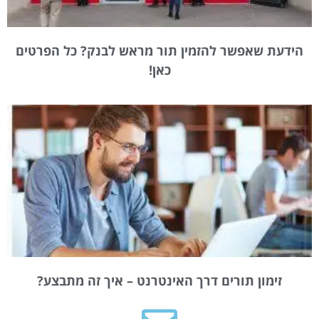
הידעת שאפשר להזמין תור מראש לבנק? כל הפרטים
כאן!
זימון תורים דרך האינטרנט – איך זה מתבצע?