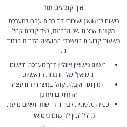
איך קובעים תור
רישום לנישואין ושירותי דת רבים עברו למערכת
מקוונת ארצית של הרבנות, לצד קבלת קהל
בשעות קבועות במשרדי המועצה הדתית ברמת
גן.
רישום נישואין אונליין דרך מערכת “רישום
נישואין” של הרבנות הראשית.
זימון תור וקבלת קהל במשרדי המועצה
הדתית ברמת גן.
פנייה טלפונית לבירור דרישות ותיאום מועד.
מה להכין לרישום נישואין