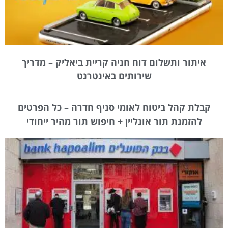
איתור ותשלום דוח חניה קריית ביאליק – מדריך
שירותים באינטרנט
קבלת קהל ביטוח לאומי סניף חדרה – כל הפרטים
להזמנת תור אונליין + חיפוש תור מהיר ייחודי