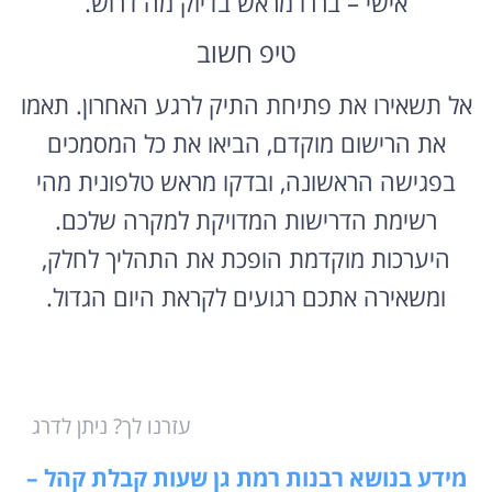
אישי – בררו מראש בדיוק מה דרוש.
טיפ חשוב
אל תשאירו את פתיחת התיק לרגע האחרון. תאמו
את הרישום מוקדם, הביאו את כל המסמכים
בפגישה הראשונה, ובדקו מראש טלפונית מהי
רשימת הדרישות המדויקת למקרה שלכם.
היערכות מוקדמת הופכת את התהליך לחלק,
ומשאירה אתכם רגועים לקראת היום הגדול.
עזרנו לך? ניתן לדרג
מידע בנושא רבנות רמת גן שעות קבלת קהל –