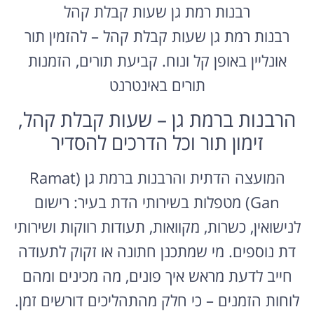
רבנות רמת גן שעות קבלת קהל
רבנות רמת גן שעות קבלת קהל – להזמין תור
אונליין באופן קל ונוח. קביעת תורים, הזמנות
תורים באינטרנט
הרבנות ברמת גן – שעות קבלת קהל,
זימון תור וכל הדרכים להסדיר
המועצה הדתית והרבנות ברמת גן (Ramat
Gan) מטפלות בשירותי הדת בעיר: רישום
לנישואין, כשרות, מקוואות, תעודות רווקות ושירותי
דת נוספים. מי שמתכנן חתונה או זקוק לתעודה
חייב לדעת מראש איך פונים, מה מכינים ומהם
לוחות הזמנים – כי חלק מהתהליכים דורשים זמן.