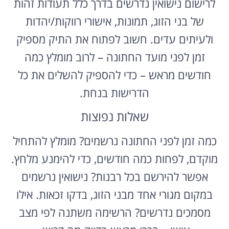
לרישום נישואין נדרשים בדרך כלל תעודות זהות
של בני הזוג, תמונות, אישורי רווקות/יהדות
ולעיתים עדים. חשוב לפתוח את התיק מספיק
זמן לפני מועד החתונה – לרוב מומלץ כמה
חודשים מראש – כדי להספיק להשלים את כל
הדרישות בנחת.
שאלות נפוצות
כמה זמן לפני החתונה נרשמים? מומלץ להתחיל
מוקדם, לפחות כמה חודשים, כדי להימנע מלחץ.
אפשר להירשם בכל רבנות? נישואין נרשמים
במקום מגורי אחד מבני הזוג, בדקו זכאות. אילו
מסמכים נדרשים? הרשימה משתנה לפי מצב