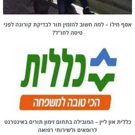
אסף חילו – למה חשוב להזמין תור לבדיקת קורונה לפני
טיסה לחו”ל?
כללית און ליין – המובילה בתחום זימון תורים באינטרנט
לרופאים ולשירותי רפואה