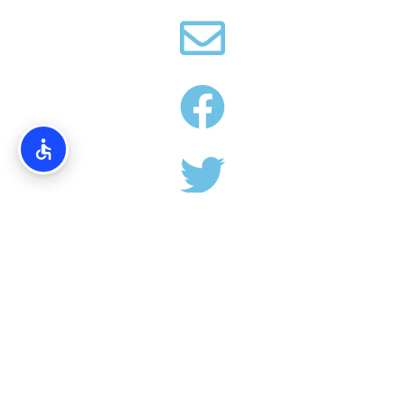
אודותינו