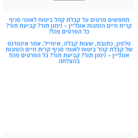
מחפשים פרטים על קבלת קהל ביטוח לאומי סניף
קרית חיים הזמנות אונליין – זימון תור? קביעת תור?
כל הפרטים פה!?
טלפון, כתובת, שעות קבלה, אימייל, אתר אינטרנט
של קבלת קהל ביטוח לאומי סניף קרית חיים הזמנות
אונליין – זימון תור? קביעת תור? כל הפרטים פה!!
בהצלחה