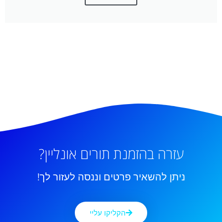
עזרה בהזמנת תורים אונליין?
ניתן להשאיר פרטים וננסה לעזור לך!
הקליקו עליי