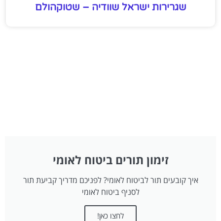
שגרירות ישראל שוודיה – שטוקהולם
זימון תורים ביטוח לאומי
איך קובעים תור לביטוח לאומי? לפניכם מדריך קביעת תור
לסניף ביטוח לאומי
לחצו כאן!