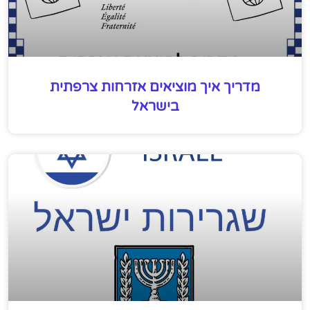
מדריך איך מוציאים אזרחות צרפתית
בישראל