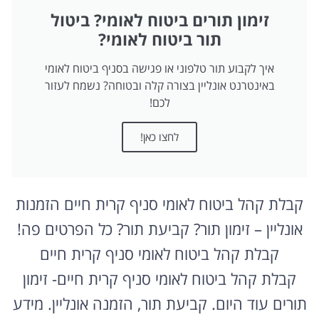
זימון תורים ביטוח לאומי? ביטול
תור ביטוח לאומי?
איך לקבוע תור טלפוני או פגישה בסניף ביטוח לאומי
באינטרנט אונליין בצורה קלה ובטוחה? נשמח לעזור
לכם!
לחצו כאן!
קבלת קהל ביטוח לאומי סניף קרית חיים הזמנות
אונליין – זימון תור? קביעת תור? כל הפרטים פה!
קבלת קהל ביטוח לאומי סניף קרית חיים
קבלת קהל ביטוח לאומי סניף קרית חיים- זימון
תורים עוד היום. קביעת תור, הזמנה אונליין. מידע