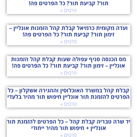
תור? קביעת תור? כל הפרטים פה!
פרטים »
ועדה מקומית כרמיאל קבלת קהל הזמנות אונליין –
זימון תור? קביעת תור? כל הפרטים פה!
פרטים »
מס הכנסה סניף עפולה שעות קבלת קהל הזמנות
אונליין – זימון תור? קביעת תור? כל הפרטים פה!
פרטים »
קבלת קהל במשרד האוכלוסין וההגירה אשקלון – כל
הפרטים להזמנת תור אונליין חיפוש תור מהיר בלעדי
פרטים »
יד שרה טבריה קבלת קהל – כל הפרטים להזמנת תור
אונליין + חיפוש תור מהיר ייחודי
פרטים »