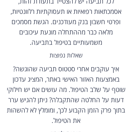
לכל תביעה יש להצטייד בתעודת זהות,
אסמכתאות רפואיות או תעסוקתיות רלוונטיות,
ופרטי חשבון בנק מעודכנים. הגשת מסמכים
מלאה כבר מההתחלה מונעת עיכובים
משמעותיים בטיפול בתביעה.
שאלות נפוצות
איך עוקבים אחרי סטטוס תביעה שהוגשה?
באמצעות האזור האישי באתר, המציג עדכון
שוטף על שלב הטיפול. מה עושים אם יש חילוקי
דעות על החלטה שהתקבלה? ניתן להגיש ערר
בתוך פרק הזמן הקבוע לכך, ומומלץ לא להשהות
את הטיפול.