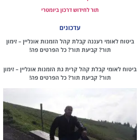
תור לחידוש דרכון ביומטרי
עדכונים
ביטוח לאומי רעננה קבלת קהל הזמנות אונליין – זימון
תור? קביעת תור? כל הפרטים פה!
ביטוח לאומי קבלת קהל קרית גת הזמנות אונליין – זימון
תור? קביעת תור? כל הפרטים פה!