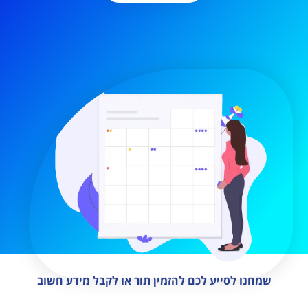
שמחנו לסייע לכם להזמין תור או לקבל מידע חשוב