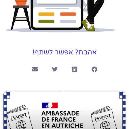
אהבת? אפשר לשתף!