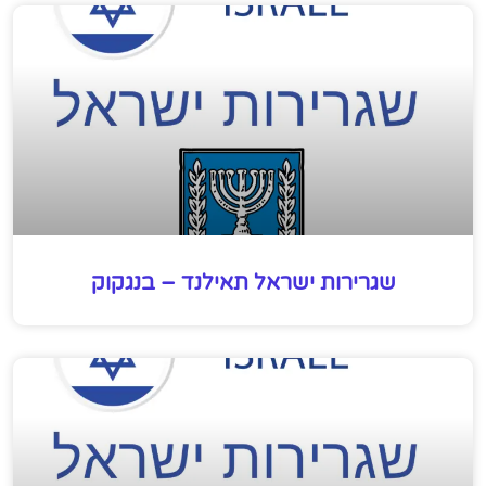
שגרירות ישראל תאילנד – בנגקוק