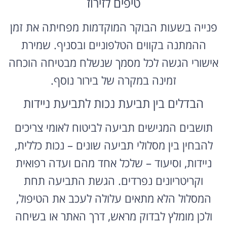
טיפים לזירוז
פנייה בשעות הבוקר המוקדמות מפחיתה את זמן
ההמתנה בקווים הטלפוניים ובסניף. שמירת
אישורי הגשה לכל מסמך שנשלח מבטיחה הוכחה
זמינה במקרה של בירור נוסף.
הבדלים בין תביעת נכות לתביעת ניידות
תושבים המגישים תביעה לביטוח לאומי צריכים
להבחין בין מסלולי תביעה שונים – נכות כללית,
ניידות, וסיעוד – שלכל אחד מהם ועדה רפואית
וקריטריונים נפרדים. הגשת התביעה תחת
המסלול הלא מתאים עלולה לעכב את הטיפול,
ולכן מומלץ לבדוק מראש, דרך האתר או בשיחה