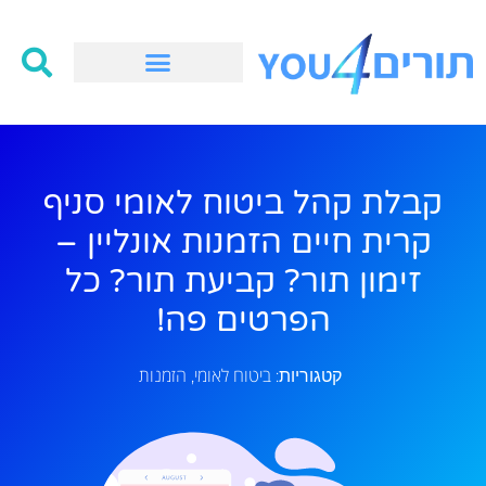
קבלת קהל ביטוח לאומי סניף
קרית חיים הזמנות אונליין –
זימון תור? קביעת תור? כל
הפרטים פה!
ביטוח לאומי
הזמנות
קטגוריות:
,