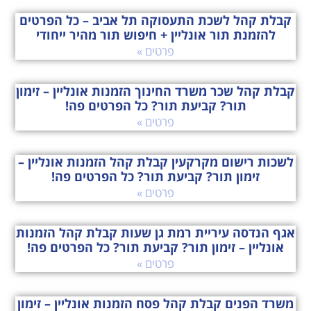
קבלת קהל לשכת התעסוקה תל אביב – כל הפרטים
להזמנת תור אונליין + חיפוש תור מהיר ייחודי
פרטים »
קבלת קהל שכר משרד החינוך הזמנות אונליין – זימון
תור? קביעת תור? כל הפרטים פה!
פרטים »
לשכות רישום מקרקעין קבלת קהל הזמנות אונליין –
זימון תור? קביעת תור? כל הפרטים פה!
פרטים »
אגף הנדסה עיריית רמת גן שעות קבלת קהל הזמנות
אונליין – זימון תור? קביעת תור? כל הפרטים פה!
פרטים »
משרד הפנים קבלת קהל פסח הזמנות אונליין – זימון