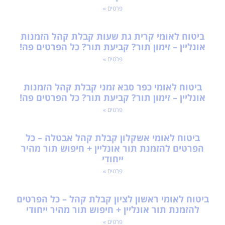
פרטים »
ביטוח לאומי קרית גת שעות קבלת קהל הזמנות
אונליין – זימון תור? קביעת תור? כל הפרטים פה!
פרטים »
ביטוח לאומי כפר סבא זמני קבלת קהל הזמנות
אונליין – זימון תור? קביעת תור? כל הפרטים פה!
פרטים »
ביטוח לאומי אשקלון קבלת קהל אבטלה – כל
הפרטים להזמנת תור אונליין + חיפוש תור מהיר
ייחודי
פרטים »
ביטוח לאומי ראשון לציון קבלת קהל – כל הפרטים
להזמנת תור אונליין + חיפוש תור מהיר ייחודי
פרטים »