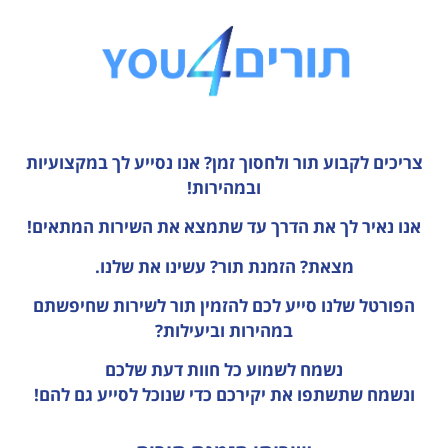
צריכים לקבוע תור ולחסוך זמן?
אנו נסייע לך במקצועיות
ובמהירות!
אנו נאיר לך את הדרך עד שתמצא את השירות המתאים!
מצאת? הזמנת תור? עשינו את שלנו.
הפורטל שלנו סייע לכם להזמין תור לשירות שחיפשתם
במהירות וביעילות?
נשמח לשמוע כל חוות דעת
שלכם
ונשמח שתשתפו את יקירכם כדי שנוכל לסייע גם להם!