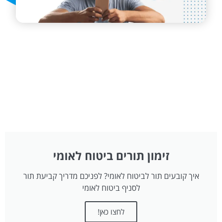
זימון תורים ביטוח לאומי
איך קובעים תור לביטוח לאומי? לפניכם מדריך קביעת תור
לסניף ביטוח לאומי
לחצו כאן!