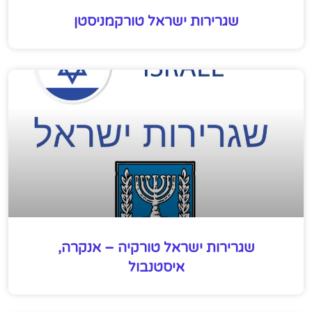
שגרירות ישראל טורקמניסטן
שגרירות ישראל טורקיה – אנקרה,
איסטנבול