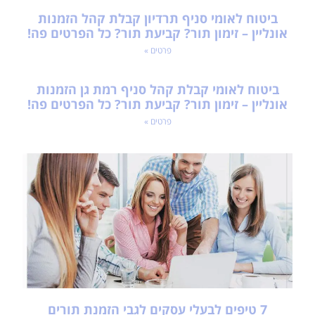
ביטוח לאומי סניף תרדיון קבלת קהל הזמנות
אונליין – זימון תור? קביעת תור? כל הפרטים פה!
פרטים »
ביטוח לאומי קבלת קהל סניף רמת גן הזמנות
אונליין – זימון תור? קביעת תור? כל הפרטים פה!
פרטים »
7 טיפים לבעלי עסקים לגבי הזמנת תורים