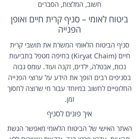
חשוב, המלצות, הסברים
ביטוח לאומי – סניף קרית חיים ואופן
הפנייה
סניף הביטוח הלאומי המשרת את תושבי קרית
חיים (Kiryat Chaim) בחיפה מטפל בתביעות
נכות, אבטלה, ילדים, זקנה ועוד. עומס גבוה
בסניפים רבים הופך את הידע על ערוצי הפנייה
החלופיים לחשוב במיוחד עבור מי שרוצה לחסוך
זמן.
איך פונים לסניף
האתר האישי של הביטוח הלאומי מאפשר הגשת
תביעות, עדכון פרטי בנק, ובקשת אישורים ללא