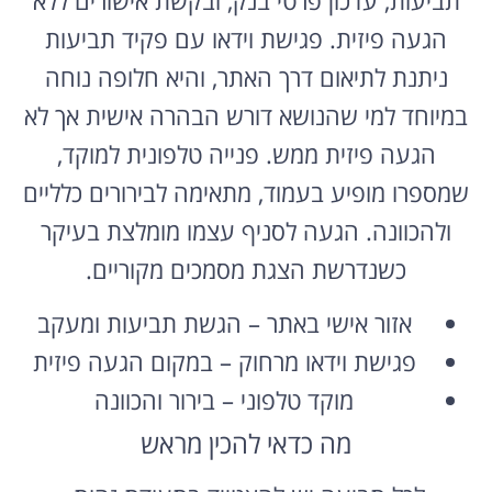
הגעה פיזית. פגישת וידאו עם פקיד תביעות
ניתנת לתיאום דרך האתר, והיא חלופה נוחה
במיוחד למי שהנושא דורש הבהרה אישית אך לא
הגעה פיזית ממש. פנייה טלפונית למוקד,
שמספרו מופיע בעמוד, מתאימה לבירורים כלליים
ולהכוונה. הגעה לסניף עצמו מומלצת בעיקר
כשנדרשת הצגת מסמכים מקוריים.
אזור אישי באתר – הגשת תביעות ומעקב
פגישת וידאו מרחוק – במקום הגעה פיזית
מוקד טלפוני – בירור והכוונה
מה כדאי להכין מראש