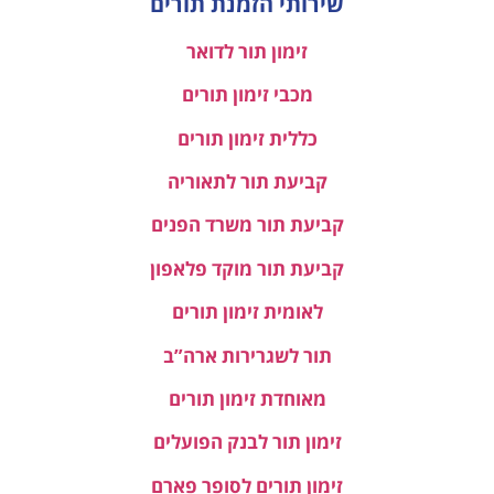
שירותי הזמנת תורים
זימון תור לדואר
מכבי זימון תורים
כללית זימון תורים
קביעת תור לתאוריה
קביעת תור משרד הפנים
קביעת תור מוקד פלאפון
לאומית זימון תורים
תור לשגרירות ארה”ב
מאוחדת זימון תורים
זימון תור לבנק הפועלים
זימון תורים לסופר פארם