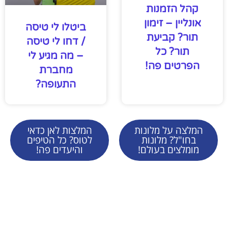
קהל הזמנות
אונליין – זימון
ביטלו לי טיסה
תור? קביעת
/ דחו לי טיסה
תור? כל
– מה מגיע לי
הפרטים פה!
מחברת
התעופה?
המלצה על מלונות
המלצות לאן כדאי
בחו"ל? מלונות
לטוס? כל הטיפים
מומלצים בעולם!
והיעדים פה!