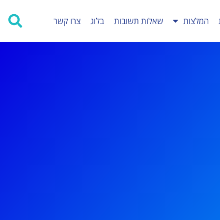
המלצות
שאלות תשובות
בלוג
צרו קשר