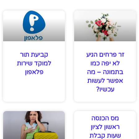
זר פרחים הגיע
קביעת תור
לא יפה כמו
למוקד שירות
בתמונה – מה
פלאפון
אפשר לעשות
עכשיו?
מס הכנסה
ראשון לציון
שעות קבלת