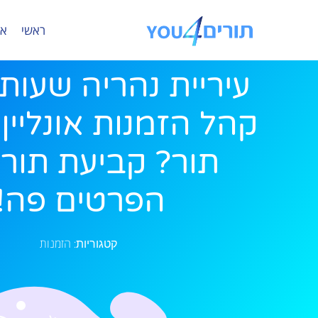
ראשי
או
עיריית נהריה שעות
קהל הזמנות אונליין 
תור? קביעת תור?
הפרטים פה!
הזמנות
קטגוריות: