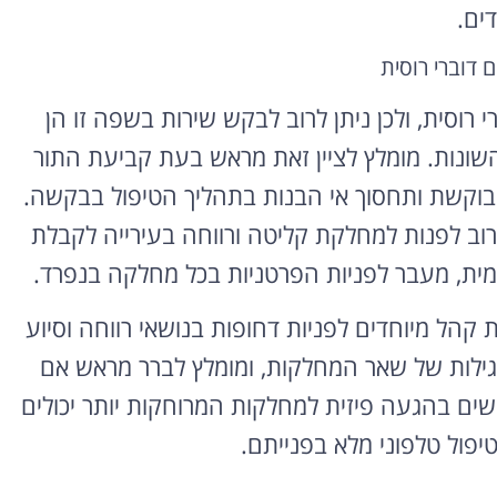
דים.
 דוברי רוסית
י רוסית, ולכן ניתן לרוב לבקש שירות בשפה זו הן
שונות. מומלץ לציין זאת מראש בעת קביעת התור
בוקשת ותחסוך אי הבנות בתהליך הטיפול בבקשה.
לרוב לפנות למחלקת קליטה ורווחה בעירייה לקבלת
מית, מעבר לפניות הפרטניות בכל מחלקה בנפרד.
קהל מיוחדים לפניות דחופות בנושאי רווחה וסיוע
ילות של שאר המחלקות, ומומלץ לברר מראש אם
ים בהגעה פיזית למחלקות המרוחקות יותר יכולים
יפול טלפוני מלא בפנייתם.