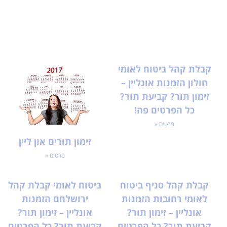
קבלת קהל ביטוח לאומי
חולון הזמנות אונליין –
זימון תור? קביעת תור?
כל הפרטים פה!
פרטים »
זימון תורים און ליין
פרטים »
קבלת קהל סניף ביטוח
ביטוח לאומי קבלת קהל
לאומי רחובות הזמנות
ירושלחם הזמנות
אונליין – זימון תור?
אונליין – זימון תור?
קביעת תור? כל הפרטים
קביעת תור? כל הפרטים