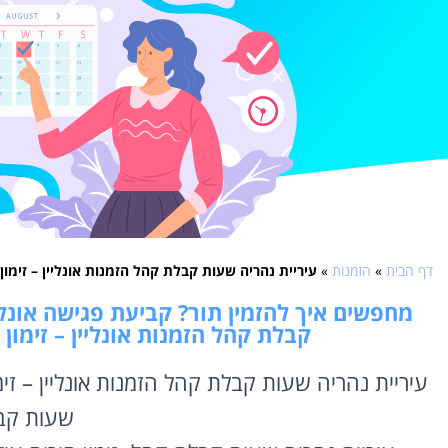
דף הבית
»
הזמנות
»
עיריית נהריה שעות קבלת קהל הזמנות אונליין – זימון
מחפשים איך להזמין תור? קביעת פגישה אונליי
קבלת קהל הזמנות אונליין – זימון
עיריית נהריה שעות קבלת קהל הזמנות אונליין – זי
שעות קב