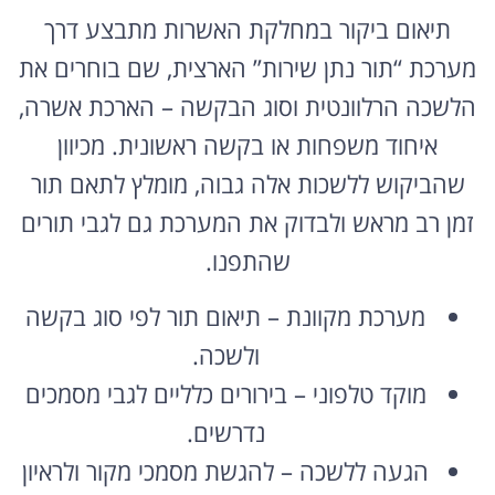
תיאום ביקור במחלקת האשרות מתבצע דרך
מערכת “תור נתן שירות” הארצית, שם בוחרים את
הלשכה הרלוונטית וסוג הבקשה – הארכת אשרה,
איחוד משפחות או בקשה ראשונית. מכיוון
שהביקוש ללשכות אלה גבוה, מומלץ לתאם תור
זמן רב מראש ולבדוק את המערכת גם לגבי תורים
שהתפנו.
מערכת מקוונת – תיאום תור לפי סוג בקשה
ולשכה.
מוקד טלפוני – בירורים כלליים לגבי מסמכים
נדרשים.
הגעה ללשכה – להגשת מסמכי מקור ולראיון