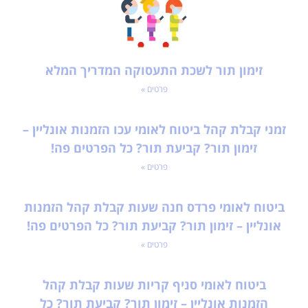
זימון תור לשכת התעסוקה המדריך המלא
פרטים »
זמני קבלת קהל ביטוח לאומי עכו הזמנות אונליין –
זימון תור? קביעת תור? כל הפרטים פה!
פרטים »
ביטוח לאומי פרדס חנה שעות קבלת קהל הזמנות
אונליין – זימון תור? קביעת תור? כל הפרטים פה!
פרטים »
ביטוח לאומי סניף קריות שעות קבלת קהל
הזמנות אונליין – זימון תור? קביעת תור? כל