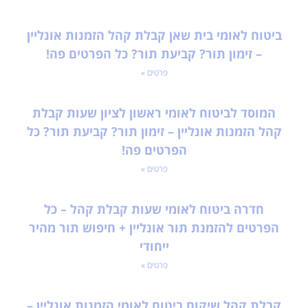
ביטוח לאומי בית שאן קבלת קהל הזמנות אונליין
– זימון תור? קביעת תור? כל הפרטים פה!
פרטים »
המוסד לביטוח לאומי ראשון לציון שעות קבלת
קהל הזמנות אונליין – זימון תור? קביעת תור? כל
הפרטים פה!
פרטים »
חדרה ביטוח לאומי שעות קבלת קהל – כל
הפרטים להזמנת תור אונליין + חיפוש תור מהיר
ייחודי
פרטים »
קבלת קהל שיקום ביטוח לאומי הזמנות אונליין –