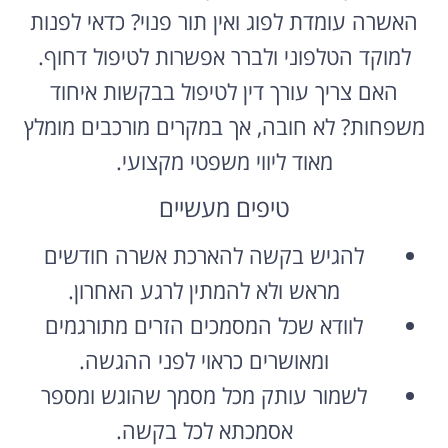
האשרה עומדת לפוג ואין תור פנוי? כדאי לפנות
למוקד הטלפוני ולברר אפשרות לטיפול דחוף.
האם צריך עורך דין לטיפול בבקשות איחוד
משפחות? לא חובה, אך במקרים מורכבים מומלץ
מאוד ליווי משפטי מקצועי.
טיפים מעשיים
להגיש בקשה להארכת אשרה חודשים
מראש ולא להמתין לרגע האחרון.
לוודא שכל המסמכים הזרים מתורגמים
ומאושרים כראוי לפני ההגשה.
לשמור עותק מכל מסמך שהוגש ומספר
אסמכתא לכל בקשה.