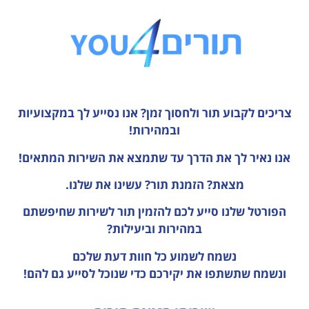
צריכים לקבוע תור ולחסוך זמן?
אנו נסייע לך במקצועיות
ובמהירות!
אנו נאיר לך את הדרך עד שתמצא את השירות המתאים!
מצאת? הזמנת תור? עשינו את שלנו.
הפורטל שלנו סייע לכם להזמין תור לשירות שחיפשתם
במהירות וביעילות?
נשמח לשמוע כל חוות דעת
שלכם
ונשמח שתשתפו את יקירכם כדי שנוכל לסייע גם להם!