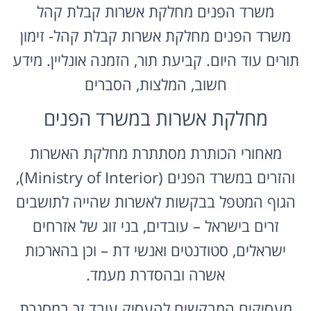
משרד הפנים מחלקת אשרות קבלת קהל
משרד הפנים מחלקת אשרות קבלת קהל- זימון
תורים עוד היום. קביעת תור, הזמנה אונליין. מידע
חשוב, המלצות, הסברים
מחלקת אשרות במשרד הפנים
מאחורי הכותרת מסתתרת מחלקת האשרות
והזרים במשרד הפנים (Ministry of Interior),
הגוף המטפל בבקשות לאשרות שהייה לתושבים
זרים בישראל – עובדים, בני זוג של אזרחים
ישראלים, סטודנטים ואנשי דת – וכן בהארכות
אשרה ובהסדרת מעמד.
מעסיקים המבקשים להעסיק עובד זר במסגרת