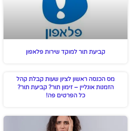
קביעת תור למוקד שירות פלאפון
מס הכנסה ראשון לציון שעות קבלת קהל
הזמנות אונליין – זימון תור? קביעת תור?
כל הפרטים פה!