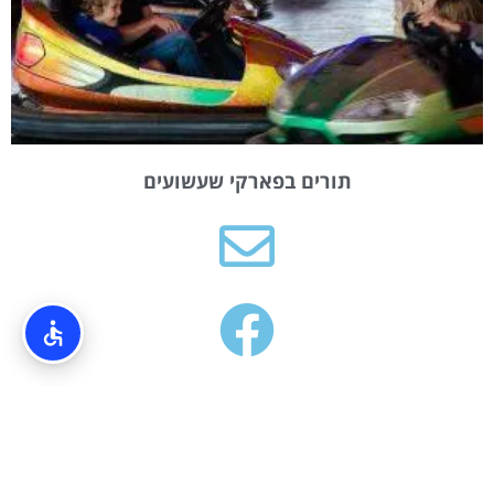
תורים בפארקי שעשועים