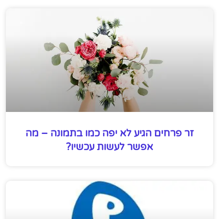
זר פרחים הגיע לא יפה כמו בתמונה – מה
אפשר לעשות עכשיו?