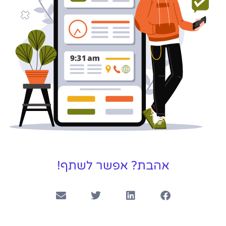
אהבת? אפשר לשתף!