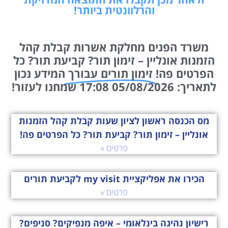
והרלוונטית ביותר!
משרד הפנים מחלקת אשרות קבלת קהל
הזמנות אונליין – זימון תור? קביעת תור? כל
הפרטים פה!
זימון תורים עבורך
המידע נכון
לתאריך: 05/08/2026 17:08 שמחנו לעזור!
מס הכנסה ראשון לציון שעות קבלת קהל הזמנות
אונליין – זימון תור? קביעת תור? כל הפרטים פה!
פרטים »
הכירו את אפליקציית my visit לקביעת תורים
פרטים »
רישיון נהיגה בינלאומי – איפה מנפיקים? סניפים?