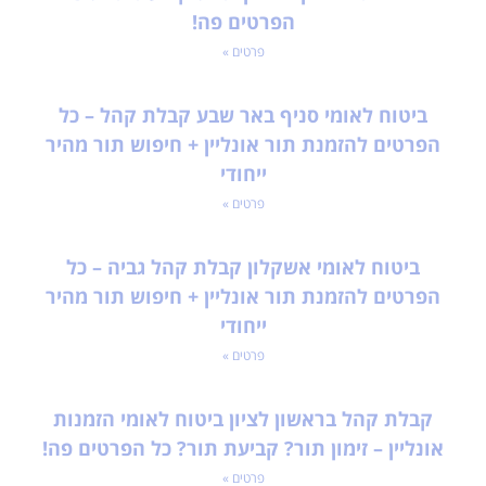
הפרטים פה!
פרטים »
ביטוח לאומי סניף באר שבע קבלת קהל – כל
הפרטים להזמנת תור אונליין + חיפוש תור מהיר
ייחודי
פרטים »
ביטוח לאומי אשקלון קבלת קהל גביה – כל
הפרטים להזמנת תור אונליין + חיפוש תור מהיר
ייחודי
פרטים »
קבלת קהל בראשון לציון ביטוח לאומי הזמנות
אונליין – זימון תור? קביעת תור? כל הפרטים פה!
פרטים »