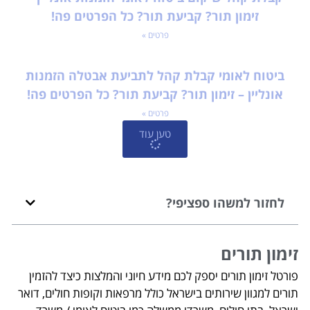
זימון תור? קביעת תור? כל הפרטים פה!
פרטים »
ביטוח לאומי קבלת קהל לתביעת אבטלה הזמנות
אונליין – זימון תור? קביעת תור? כל הפרטים פה!
פרטים »
טען עוד
לחזור למשהו ספציפי?
זימון תורים
פורטל זימון תורים יספק לכם מידע חיוני והמלצות כיצד להזמין
תורים למגוון שירותים בישראל כולל מרפאות וקופות חולים, דואר