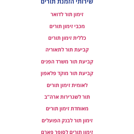
שירותי הזמנת תורים
זימון תור לדואר
מכבי זימון תורים
כללית זימון תורים
קביעת תור לתאוריה
קביעת תור משרד הפנים
קביעת תור מוקד פלאפון
לאומית זימון תורים
תור לשגרירות ארה”ב
מאוחדת זימון תורים
זימון תור לבנק הפועלים
זימון תורים לסופר פארם