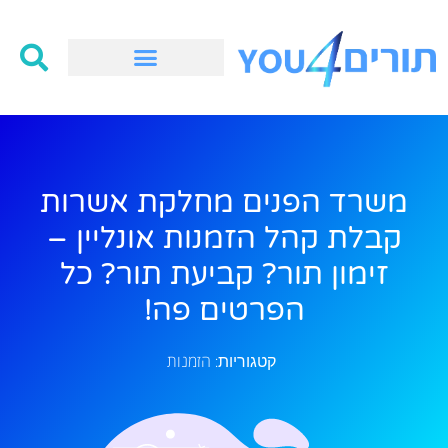
משרד הפנים מחלקת אשרות
קבלת קהל הזמנות אונליין –
זימון תור? קביעת תור? כל
הפרטים פה!
הזמנות
קטגוריות: