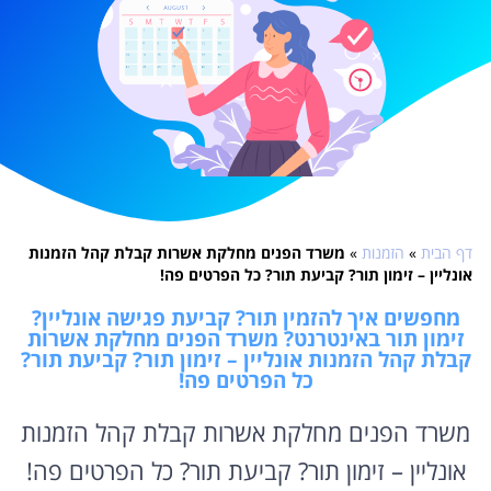
דף הבית
»
הזמנות
»
משרד הפנים מחלקת אשרות קבלת קהל הזמנות
אונליין – זימון תור? קביעת תור? כל הפרטים פה!
מחפשים איך להזמין תור? קביעת פגישה אונליין?
זימון תור באינטרנט? משרד הפנים מחלקת אשרות
קבלת קהל הזמנות אונליין – זימון תור? קביעת תור?
כל הפרטים פה!
משרד הפנים מחלקת אשרות קבלת קהל הזמנות
אונליין – זימון תור? קביעת תור? כל הפרטים פה!