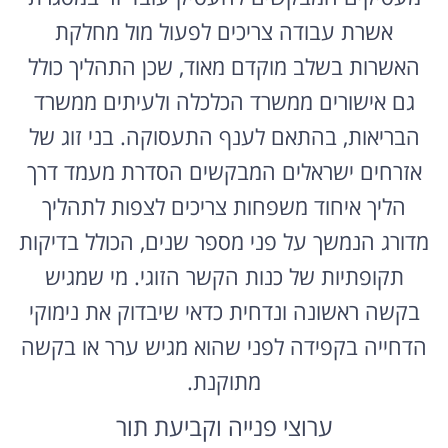
אשרת עבודה צריכים לפעול מול מחלקת
האשרות בשלב מוקדם מאוד, שכן התהליך כולל
גם אישורים ממשרד הכלכלה ולעיתים ממשרד
הבריאות, בהתאם לענף התעסוקה. בני זוג של
אזרחים ישראלים המבקשים הסדרת מעמד דרך
הליך איחוד משפחות צריכים לצפות לתהליך
מדורג הנמשך על פני מספר שנים, הכולל בדיקות
תקופתיות של כנות הקשר הזוגי. מי שמגיש
בקשה ראשונה ונדחית כדאי שיבדוק את נימוקי
הדחייה בקפידה לפני שהוא מגיש ערר או בקשה
מתוקנת.
ערוצי פנייה וקביעת תור