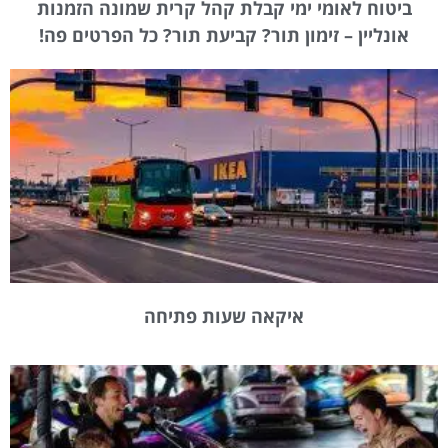
ביטוח לאומי ימי קבלת קהל קרית שמונה הזמנות
אונליין – זימון תור? קביעת תור? כל הפרטים פה!
איקאה שעות פתיחה