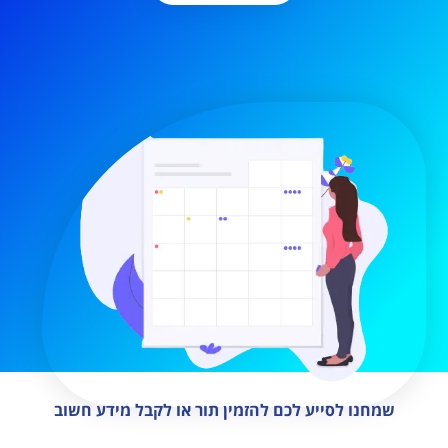
שמחנו לסייע לכם להזמין תור או לקבל מידע חשוב