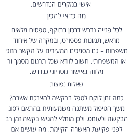
אישי במקרים הנדרשים.
מה כדאי להכין
לכל פנייה נדרש דרכון בתוקף, טפסים מלאים
מראש, תמונות פספורט, ובמקרה של איחוד
משפחות – גם מסמכים המעידים על הקשר הזוגי
או המשפחתי. חשוב לוודא שכל תרגום מסמך זר
מלווה באישור נוטריוני כנדרש.
שאלות נפוצות
כמה זמן לוקח לטפל בבקשה להארכת אשרה?
משך הטיפול משתנה משמעותית בהתאם לסוג
הבקשה ולעומס, ולכן מומלץ להגיש בקשה זמן רב
לפני פקיעת האשרה הקיימת. מה עושים אם