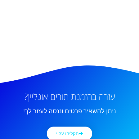
עזרה בהזמנת תורים אונליין?
ניתן להשאיר פרטים וננסה לעזור לך!
הקליקו עליי