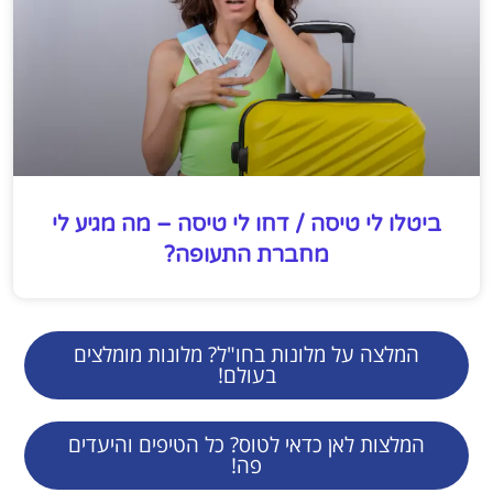
ביטלו לי טיסה / דחו לי טיסה – מה מגיע לי
מחברת התעופה?
המלצה על מלונות בחו"ל? מלונות מומלצים
בעולם!
המלצות לאן כדאי לטוס? כל הטיפים והיעדים
פה!