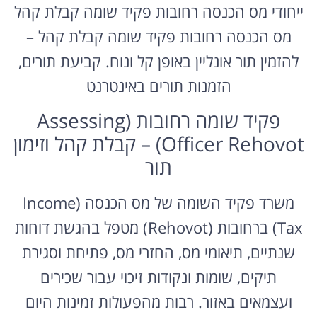
ייחודי מס הכנסה רחובות פקיד שומה קבלת קהל
מס הכנסה רחובות פקיד שומה קבלת קהל –
להזמין תור אונליין באופן קל ונוח. קביעת תורים,
הזמנות תורים באינטרנט
פקיד שומה רחובות (Assessing
Officer Rehovot) – קבלת קהל וזימון
תור
משרד פקיד השומה של מס הכנסה (Income
Tax) ברחובות (Rehovot) מטפל בהגשת דוחות
שנתיים, תיאומי מס, החזרי מס, פתיחת וסגירת
תיקים, שומות ונקודות זיכוי עבור שכירים
ועצמאים באזור. רבות מהפעולות זמינות היום