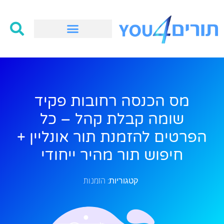
מס הכנסה רחובות פקיד
שומה קבלת קהל – כל
הפרטים להזמנת תור אונליין +
חיפוש תור מהיר ייחודי
הזמנות
קטגוריות: