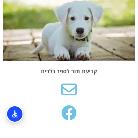
קביעת תור לספר כלבים