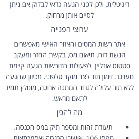
דיגיטלית, ולכן לפני הגעה כדאי לבדוק אם ניתן
לסיים אותן מרחוק.
ערוצי הפנייה
אתר רשות המסים והאזור האישי מאפשרים
הגשת דוח, תיאום מס, בקשת החזר ומעקב
סטטוס אונליין. לפעולות הדורשות הגעה קיימת
מערכת זימון תור לצד מוקד טלפוני. מכיוון שהגעה
ללא תור עלולה לגרור המתנה ארוכה, מומלץ תמיד
לתאם מראש.
מה להכין
תעודת זהות ומספר תיק במס הכנסה.
טפסי 106, אישורי הכנסה ואסמכתאות