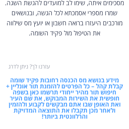
מסכימים איתה, שימו לב למועדים להגשת השגה.
שמרו מספרי אסמכתא לכל הגשה, ובנושאים
מורכבים היעזרו ברואה חשבון או יועץ מס שילווה
את הטיפול מול פקיד השומה.
עזרנו לך? ניתן לדרג
מידע בנושא מס הכנסה רחובות פקיד שומה
קבלת קהל – כל הפרטים להזמנת תור אונליין +
חיפוש תור מהיר ייחודי תרשמו כאן בשפה
חופשית את השירות המבוקש, את שם העיר
ואת האופן שבו אתם מבקשים לקבוע ולהזמין
ולאחר מכן תקבלו את התוצאה המדויקת
והרלוונטית ביותר!