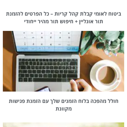
ביטוח לאומי קבלת קהל קריות – כל הפרטים להזמנת
תור אונליין + חיפוש תור מהיר ייחודי
חולל מהפכה בלוח הזמנים שלך עם הזמנת פגישות
מקוונת