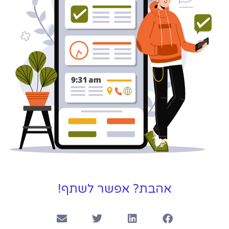
לפרטים
אהבת? אפשר לשתף!