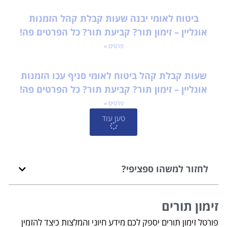
ביטוח לאומי יבנה שעות קבלת קהל הזמנות
אונליין – זימון תור? קביעת תור? כל הפרטים פה!
פרטים »
שעות קבלת קהל ביטוח לאומי סניף עכו הזמנות
אונליין – זימון תור? קביעת תור? כל הפרטים פה!
פרטים »
טען עוד
לחזור למשהו ספציפי?
זימון תורים
פורטל זימון תורים יספק לכם מידע חיוני והמלצות כיצד להזמין