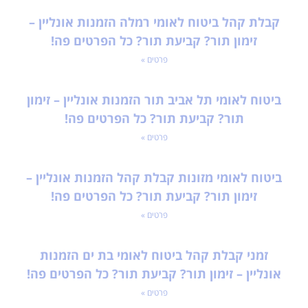
קבלת קהל ביטוח לאומי רמלה הזמנות אונליין –
זימון תור? קביעת תור? כל הפרטים פה!
פרטים »
ביטוח לאומי תל אביב תור הזמנות אונליין – זימון
תור? קביעת תור? כל הפרטים פה!
פרטים »
ביטוח לאומי מזונות קבלת קהל הזמנות אונליין –
זימון תור? קביעת תור? כל הפרטים פה!
פרטים »
זמני קבלת קהל ביטוח לאומי בת ים הזמנות
אונליין – זימון תור? קביעת תור? כל הפרטים פה!
פרטים »