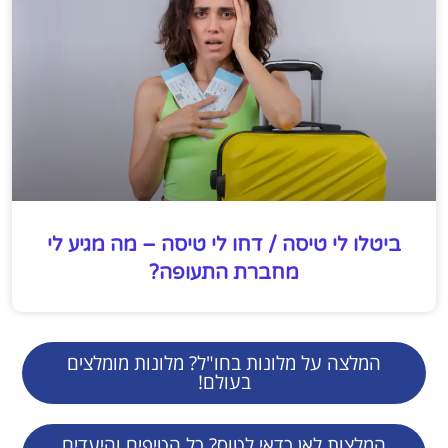
ביטלו לי טיסה / דחו לי טיסה – מה מגיע לי
מחברת התעופה?
המלצה על מלונות בחו"ל? מלונות מומלצים
בעולם!
המלצות לאן כדאי לטוס? כל הטיפים והיעדים