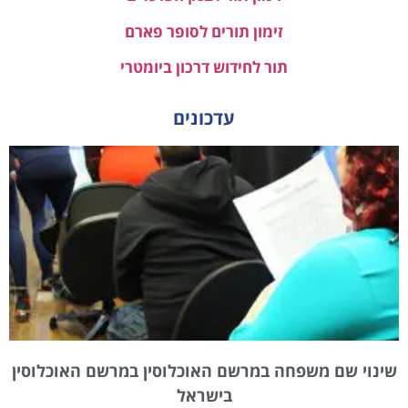
זימון תורים לסופר פארם
תור לחידוש דרכון ביומטרי
עדכונים
שינוי שם משפחה במרשם האוכלוסין במרשם האוכלוסין
בישראל