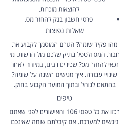
להוצאות מוכרות.
פרטי חשבון בנק להחזר מס.
שאלות נפוצות
מהו פקיד שומה? הגורם המוסמך לקבוע את
חבות המס ולטפל בתיק שלכם מול הרשות. מי
זכאי להחזר מס? שכירים רבים, במיוחד לאחר
שינויי עבודה. איך מגישים השגה על שומה?
בהתאם לנוהל ובתוך המועד הקבוע בחוק.
טיפים
רכזו את כל טפסי 106 והאישורים לפני שאתם
ניגשים למערכת. אם קיבלתם שומה שאינכם