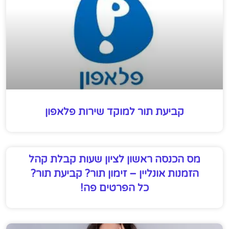
קביעת תור למוקד שירות פלאפון
מס הכנסה ראשון לציון שעות קבלת קהל
הזמנות אונליין – זימון תור? קביעת תור?
כל הפרטים פה!