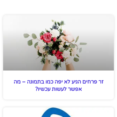
זר פרחים הגיע לא יפה כמו בתמונה – מה
אפשר לעשות עכשיו?