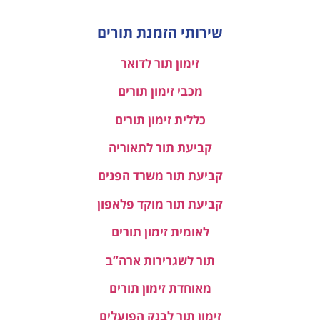
שירותי הזמנת תורים
זימון תור לדואר
מכבי זימון תורים
כללית זימון תורים
קביעת תור לתאוריה
קביעת תור משרד הפנים
קביעת תור מוקד פלאפון
לאומית זימון תורים
תור לשגרירות ארה”ב
מאוחדת זימון תורים
זימון תור לבנק הפועלים