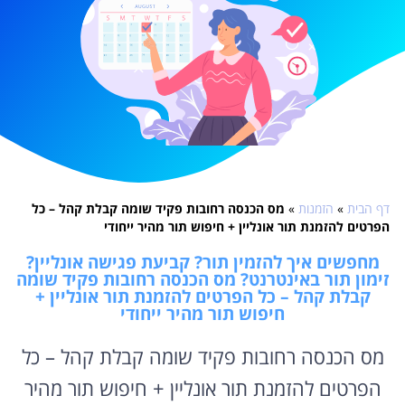
דף הבית
»
הזמנות
»
מס הכנסה רחובות פקיד שומה קבלת קהל – כל
הפרטים להזמנת תור אונליין + חיפוש תור מהיר ייחודי
מחפשים איך להזמין תור? קביעת פגישה אונליין?
זימון תור באינטרנט? מס הכנסה רחובות פקיד שומה
קבלת קהל – כל הפרטים להזמנת תור אונליין +
חיפוש תור מהיר ייחודי
מס הכנסה רחובות פקיד שומה קבלת קהל – כל
הפרטים להזמנת תור אונליין + חיפוש תור מהיר