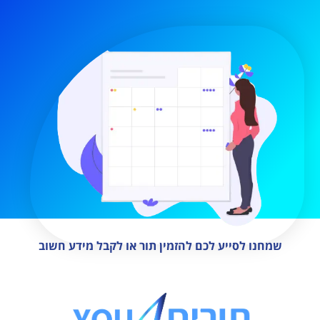
שמחנו לסייע לכם להזמין תור או לקבל מידע חשוב