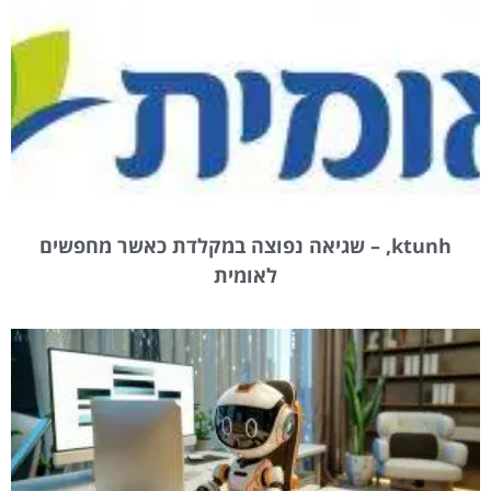
ktunh, – שגיאה נפוצה במקלדת כאשר מחפשים
לאומית