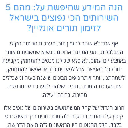
הנה המידע שחיפשת על: מהם 5
השירותים הכי נפוצים בישראל
לזימון תורים אונליין?
אף אחד לא אוהב להזמין תור. מערכות הניתוב הקולי
המבלבלות, זמני המתנה ארוכים מנשוא שמשביתים אותך
באמצע יום עמוס, לא פלא שכולנו מנסים להתחמק מקביעת
תור ככל האפשר. אבל לפעמים כבר אי אפשר להתחמק,
ולשמחתנו, יותר ויותר גופים מבינים שישנה בעיה ומשכללים
את מערכת הזמנת התורים שלהם למערכת אינטרנטית,
מהירה, ברורה ויעילה.
הרוב הגדול של קהל המשתמשים בשירותים של גופים אלו
קופץ על ההזדמנות ועובר להזמנת תורים דרך האינטרנט
בלבד. חלק מהגופים היו הראשונים לזהות את הדרישה,