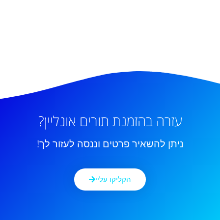
עזרה בהזמנת תורים אונליין?
ניתן להשאיר פרטים וננסה לעזור לך!
הקליקו עליי