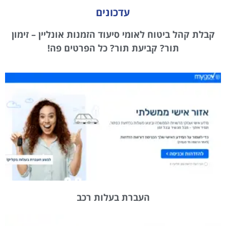
עדכונים
קבלת קהל ביטוח לאומי סיעוד הזמנות אונליין – זימון
תור? קביעת תור? כל הפרטים פה!
העברת בעלות רכב