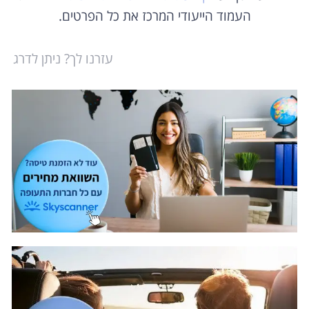
העמוד הייעודי המרכז את כל הפרטים.
עזרנו לך? ניתן לדרג