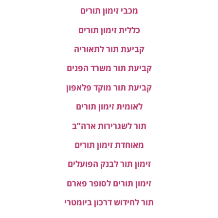
מכבי זימון תורים
כללית זימון תורים
קביעת תור לתאוריה
קביעת תור משרד הפנים
קביעת תור מוקד פלאפון
לאומית זימון תורים
תור לשגרירות ארה”ב
מאוחדת זימון תורים
זימון תור לבנק הפועלים
זימון תורים לסופר פארם
תור לחידוש דרכון ביומטרי