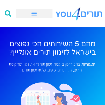
מהם 5 השירותים הכי נפוצים
בישראל לזימון תורים אונליין?
בלוג
דרכון ביומטרי
זימון תור לדואר
זימון תור קופת
קטגוריות:
,
,
,
חולים
זימון תורים
טיפים
כללית זימון תורים
,
,
,