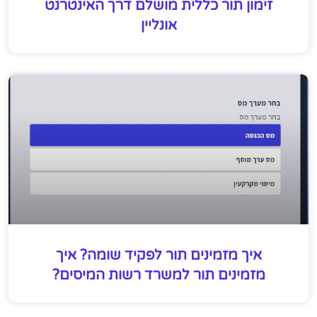
זימון תור כללית מושלם דרך האינטרנט
אונליין
איך מזמינים תור לפקיד שומה? איך
מזמינים תור למשרד רשות המיסים?