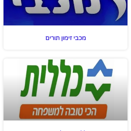
מכבי זימון תורים