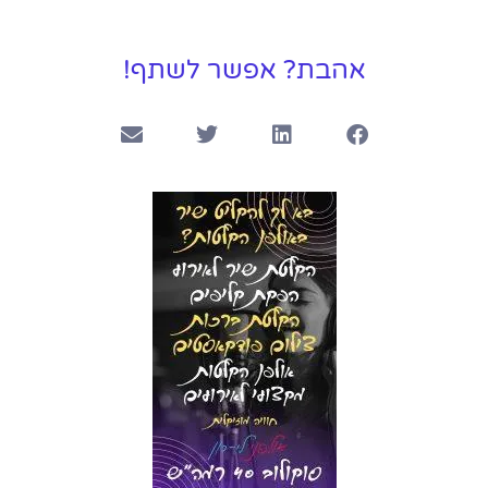
אהבת? אפשר לשתף!