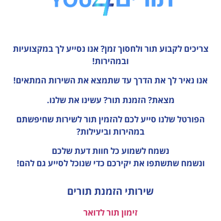
צריכים לקבוע תור ולחסוך זמן?
אנו נסייע לך במקצועיות
ובמהירות!
אנו נאיר לך את הדרך עד שתמצא את השירות המתאים!
מצאת? הזמנת תור? עשינו את שלנו.
הפורטל שלנו סייע לכם להזמין תור לשירות שחיפשתם
במהירות וביעילות?
נשמח לשמוע כל חוות דעת
שלכם
ונשמח שתשתפו את יקירכם כדי שנוכל לסייע גם להם!
שירותי הזמנת תורים
זימון תור לדואר