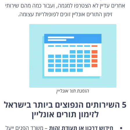
אחרים עדיין לא הצטרפו למגמה, ועבור כמה מהם שירותי
זימון התורים אונליין זוכים לפופולריות עצומה.
הזמנת תור אונליין
5 השירותים הנפוצים ביותר בישראל
לזימון תורים אונליין
חידוש דרכון או תעודת זהות
– משרד הפנים ייעל