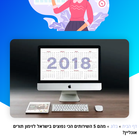
דף הבית
»
בלוג
»
מהם 5 השירותים הכי נפוצים בישראל לזימון תורים
אונליין?