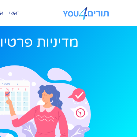
ראשי
או
מדיניות פרטיו