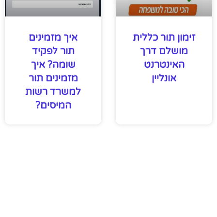
זימון תור כללית
איך מזמינים
מושלם דרך
תור לפקיד
האינטרנט
שומה? איך
אונליין
מזמינים תור
למשרד רשות
המיסים?