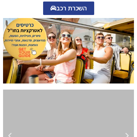
השכרת רכב