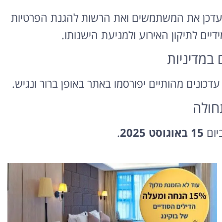
נעדכן את המשתמשים ואת הרשות להגנת הפרטיות
דיים לתיקון האירוע ולמניעת הישנותו.
דכונים מהותיים יפורסמו באתר באופן ברור ונגיש.
ביום
15 באוגוסט 2025
.