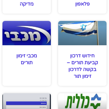
פלאפון
מדיקה
חידוש דרכון
מכבי זימון
קביעת תורים –
תורים
בקשה לדרכון
זימון תור