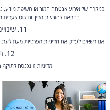
במקרה של אירוע אבטחה חמור או חשיפת מידע, 
בהתאם להוראות הדין, וננקוט צעדים מי
11. שינויים במדיניות
אנו רשאים לעדכן את מדיניות הפרטיות מעת לעת. ע
12. תחולה
מדיניות זו נכנסת לתוקף 