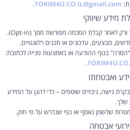
ת:
TORIM4U.CO.IL@gmail.com
.
 לאחר קבלת הסכמה מפורשת ממך (Opt-in).
דשים, מבצעים, עדכונים או תכנים רלוונטיים.
הסרה” בגוף ההודעה או באמצעות פנייה לכתובת:
.
TORIM4U.CO.
רת גישה, גיבויים שוטפים – כדי להגן על המידע
 שלך.
טרות שלשמן נאסף או כפי שנדרש על פי חוק.