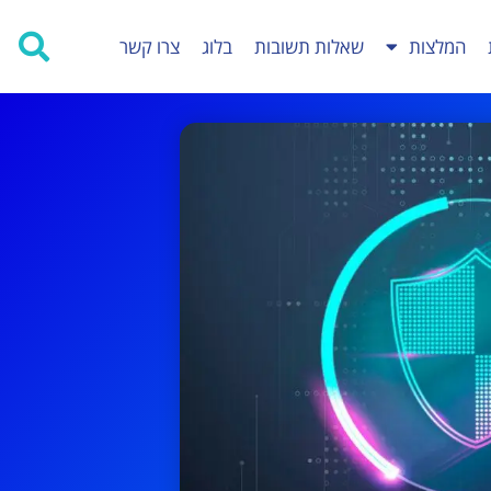
המלצות
שאלות תשובות
בלוג
צרו קשר