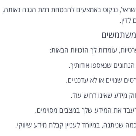
ישראל, ננקוט באמצעים להבטחת רמת הגנה נאותה,
לדין.
נתונים שנאספו אודותיך.
ים שגויים או לא עדכניים.
 מידע שאינו דרוש עוד.
עבד את המידע שלך במצבים מסוימים.
 שניתנה, במיוחד לעניין קבלת מידע שיווקי.