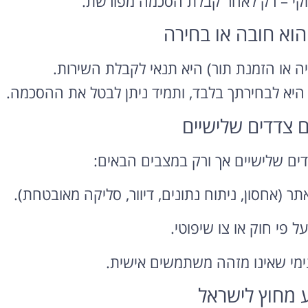
ווקי – רק לאחר קבלת הסכמה מפורשת.
יה או הזמנת תור) היא תנאי לקבלת השירות.
ר היא לבחירתך בלבד, ותמיד ניתן לבטל את ההסכמה.
ים שלישיים אך ורק במצבים הבאים:
 (אחסון, ניתוח נתונים, דיוור, סליקה מאובטחת).
 פי חוק או צו שיפוטי.
ימי שאינו מזהה משתמשים אישית.