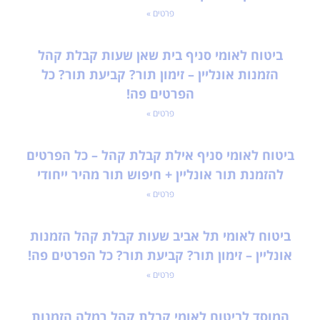
פרטים »
ביטוח לאומי סניף בית שאן שעות קבלת קהל
הזמנות אונליין – זימון תור? קביעת תור? כל
הפרטים פה!
פרטים »
ביטוח לאומי סניף אילת קבלת קהל – כל הפרטים
להזמנת תור אונליין + חיפוש תור מהיר ייחודי
פרטים »
ביטוח לאומי תל אביב שעות קבלת קהל הזמנות
אונליין – זימון תור? קביעת תור? כל הפרטים פה!
פרטים »
המוסד לביטוח לאומי קבלת קהל רמלה הזמנות