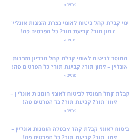
פרטים »
ימי קבלת קהל ביטוח לאומי נצרת הזמנות אונליין
– זימון תור? קביעת תור? כל הפרטים פה!
פרטים »
המוסד לביטוח לאומי קבלת קהל תרדיון הזמנות
אונליין – זימון תור? קביעת תור? כל הפרטים פה!
פרטים »
קבלת קהל המוסד לביטוח לאומי הזמנות אונליין –
זימון תור? קביעת תור? כל הפרטים פה!
פרטים »
ביטוח לאומי קבלת קהל אבטלה הזמנות אונליין –
זימון תור? קביעת תור? כל הפרטים פה!