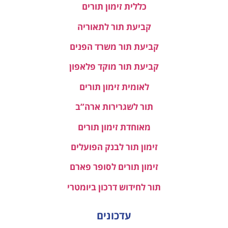
כללית זימון תורים
קביעת תור לתאוריה
קביעת תור משרד הפנים
קביעת תור מוקד פלאפון
לאומית זימון תורים
תור לשגרירות ארה”ב
מאוחדת זימון תורים
זימון תור לבנק הפועלים
זימון תורים לסופר פארם
תור לחידוש דרכון ביומטרי
עדכונים