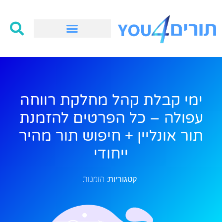
ימי קבלת קהל מחלקת רווחה
עפולה – כל הפרטים להזמנת
תור אונליין + חיפוש תור מהיר
ייחודי
הזמנות
קטגוריות: