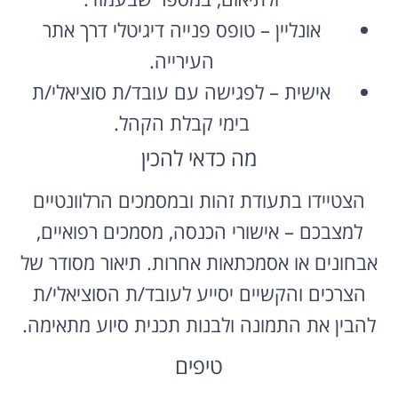
אונליין – טופס פנייה דיגיטלי דרך אתר
העירייה.
אישית – לפגישה עם עובד/ת סוציאלי/ת
בימי קבלת הקהל.
מה כדאי להכין
הצטיידו בתעודת זהות ובמסמכים הרלוונטיים
למצבכם – אישורי הכנסה, מסמכים רפואיים,
אבחונים או אסמכתאות אחרות. תיאור מסודר של
הצרכים והקשיים יסייע לעובד/ת הסוציאלי/ת
להבין את התמונה ולבנות תכנית סיוע מתאימה.
טיפים