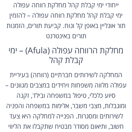
ייחודי ימי קבלת קהל מחלקת רווחה עפולה
ימי קבלת קהל מחלקת רווחה עפולה – להזמין
תור אונליין באופן קל ונוח. קביעת תורים, הזמנות
תורים באינטרנט
מחלקת הרווחה עפולה (Afula) – ימי
קבלת קהל
המחלקה לשירותים חברתיים (רווחה) בעיריית
עפולה מלווה משפחות ויחידים במצבים מגוונים –
סיוע כלכלי, טיפול במשפחה ובילד, זקנה
ומוגבלות, מצבי משבר, אלימות במשפחה והפניה
לשירותים ומסגרות. הפנייה למחלקה היא צעד
חשוב, ותיאום מסודר מבטיח שתקבלו את הליווי