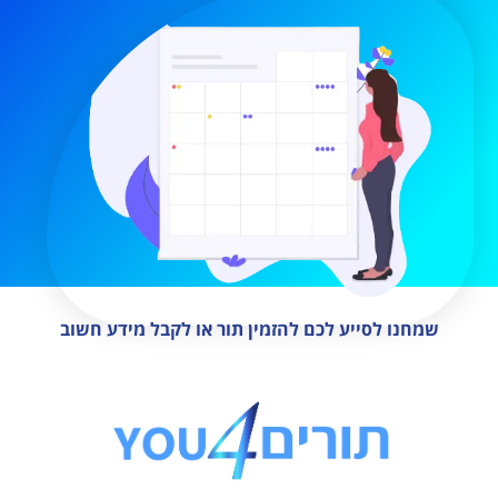
שמחנו לסייע לכם להזמין תור או לקבל מידע חשוב