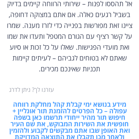
אל תהססו לפנות – שירותי הרווחה קיימים בדיוק
בשביל רגעים כאלה. אם אתם במצוקה דחופה,
ציינו זאת מפורשות בפנייה כדי לזרז מענה. שמרו
על קשר רציף עם הגורם המטפל ותעדו את שמו
ואת מועדי הפגישות. שאלו על כל זכות או סיוע
שאתם לא בטוחים לגביהם – לעיתים קיימות
תכניות שאינכם מכירים.
עזרנו לך? ניתן לדרג
מידע בנושא ימי קבלת קהל מחלקת רווחה
עפולה – כל הפרטים להזמנת תור אונליין +
חיפוש תור מהיר ייחודי תרשמו כאן בשפה
חופשית את השירות המבוקש, את שם העיר
ואת האופן שבו אתם מבקשים לקבוע ולהזמין
ולאחר מכן תקבלו את התוצאה המדויקת