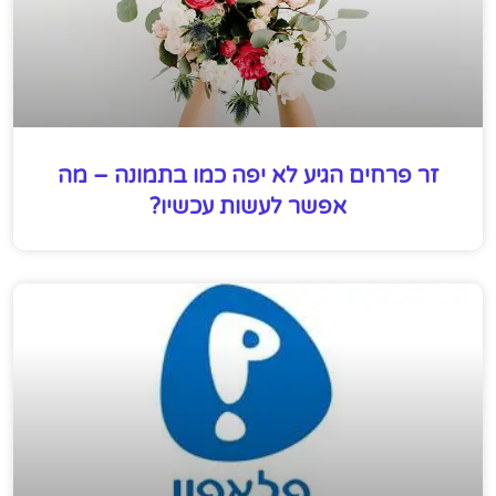
זר פרחים הגיע לא יפה כמו בתמונה – מה
אפשר לעשות עכשיו?