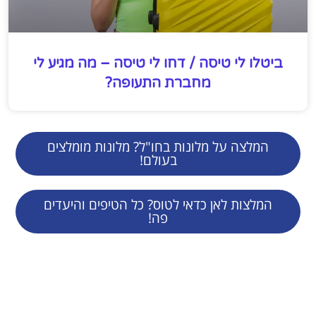
ביטלו לי טיסה / דחו לי טיסה – מה מגיע לי
מחברת התעופה?
המלצה על מלונות בחו"ל? מלונות מומלצים
בעולם!
המלצות לאן כדאי לטוס? כל הטיפים והיעדים
פה!