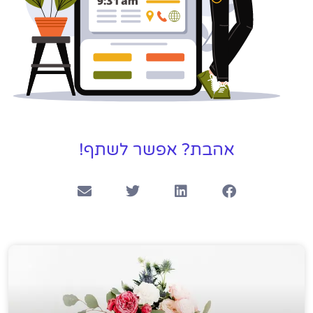
אהבת? אפשר לשתף!