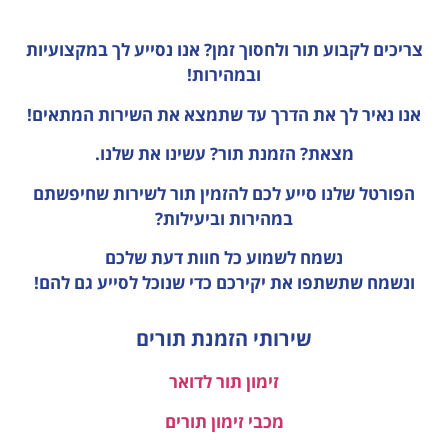
צריכים לקבוע תור ולחסוך זמן?
אנו נסייע לך במקצועיות
ובמהירות!
אנו נאיר לך את הדרך עד שתמצא את השירות המתאים!
מצאת? הזמנת תור? עשינו את שלנו.
הפורטל שלנו סייע לכם להזמין תור לשירות שחיפשתם
במהירות וביעילות?
נשמח לשמוע כל חוות דעת
שלכם
ונשמח שתשתפו את יקירכם כדי שנוכל לסייע גם להם!
שירותי הזמנת תורים
זימון תור לדואר
מכבי זימון תורים