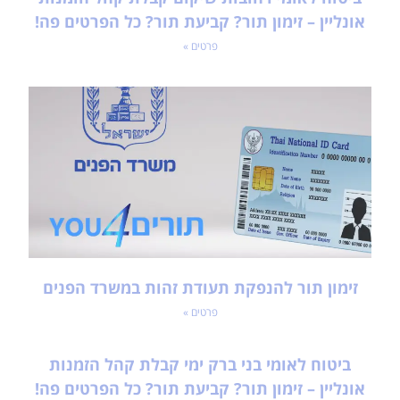
אונליין – זימון תור? קביעת תור? כל הפרטים פה!
פרטים »
זימון תור להנפקת תעודת זהות במשרד הפנים
פרטים »
ביטוח לאומי בני ברק ימי קבלת קהל הזמנות
אונליין – זימון תור? קביעת תור? כל הפרטים פה!