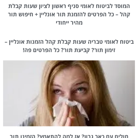
המוסד לביטוח לאומי סניף ראשון לציון שעות קבלת
קהל – כל הפרטים להזמנת תור אונליין + חיפוש תור
מהיר ייחודי
ביטוח לאומי טבריה שעות קבלת קהל הזמנות אונליין –
זימון תור? קביעת תור? כל הפרטים פה!
חולים עם כאב גרון? אז למה להתאמץ? הזמינו תור