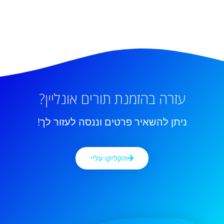
עזרה בהזמנת תורים אונליין?
ניתן להשאיר פרטים וננסה לעזור לך!
הקליקו עליי