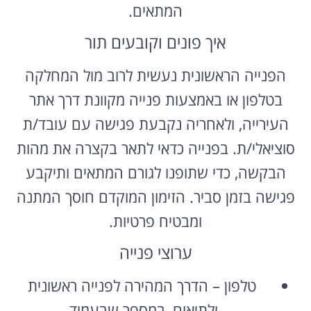
המתאים.
איך פונים וקובעים תור
הפנייה הראשונית נעשית לרוב מול המחלקה
בטלפון או באמצעות פנייה מקוונת דרך אתר
העירייה, ולאחריה נקבעת פגישה עם עובד/ת
סוציאלי/ת. בפנייה כדאי לתאר בקצרה את מהות
הבקשה, כדי שתופנו לגורם המתאים ותיקבע
פגישה בזמן סביר. הזימון המוקדם חוסך המתנה
ומבטיח פרטיות.
ערוצי פנייה
טלפון – הדרך המהירה לפנייה ראשונית
ולתיאום, במספר שבעמוד.