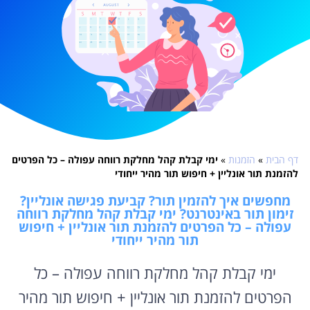
דף הבית
»
הזמנות
»
ימי קבלת קהל מחלקת רווחה עפולה – כל הפרטים
להזמנת תור אונליין + חיפוש תור מהיר ייחודי
מחפשים איך להזמין תור? קביעת פגישה אונליין?
זימון תור באינטרנט? ימי קבלת קהל מחלקת רווחה
עפולה – כל הפרטים להזמנת תור אונליין + חיפוש
תור מהיר ייחודי
ימי קבלת קהל מחלקת רווחה עפולה – כל
הפרטים להזמנת תור אונליין + חיפוש תור מהיר