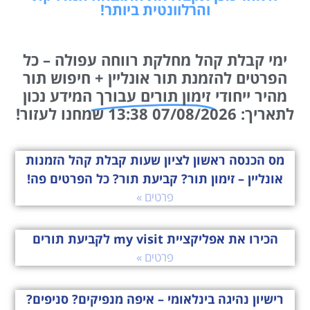
והרלוונטית ביותר!
ימי קבלת קהל מחלקת רווחה עפולה – כל
הפרטים להזמנת תור אונליין + חיפוש תור
מהיר ייחודי
זימון תורים עבורך
המידע נכון
לתאריך: 07/08/2026 13:38 שמחנו לעזור!
מס הכנסה ראשון לציון שעות קבלת קהל הזמנות
אונליין – זימון תור? קביעת תור? כל הפרטים פה!
פרטים »
הכירו את אפליקציית my visit לקביעת תורים
פרטים »
רישיון נהיגה בינלאומי – איפה מנפיקים? סניפים?