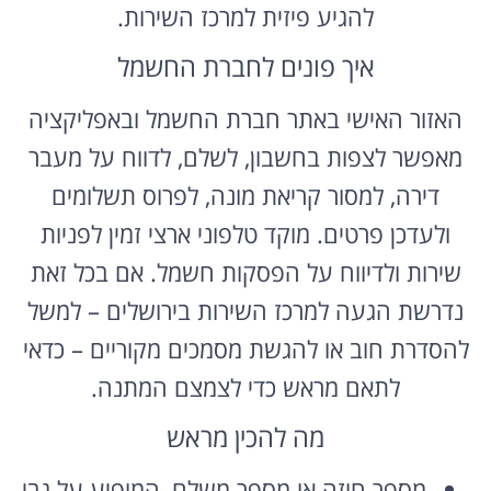
להגיע פיזית למרכז השירות.
איך פונים לחברת החשמל
האזור האישי באתר חברת החשמל ובאפליקציה
מאפשר לצפות בחשבון, לשלם, לדווח על מעבר
דירה, למסור קריאת מונה, לפרוס תשלומים
ולעדכן פרטים. מוקד טלפוני ארצי זמין לפניות
שירות ולדיווח על הפסקות חשמל. אם בכל זאת
נדרשת הגעה למרכז השירות בירושלים – למשל
להסדרת חוב או להגשת מסמכים מקוריים – כדאי
לתאם מראש כדי לצמצם המתנה.
מה להכין מראש
מספר חוזה או מספר משלם, המופיע על גבי