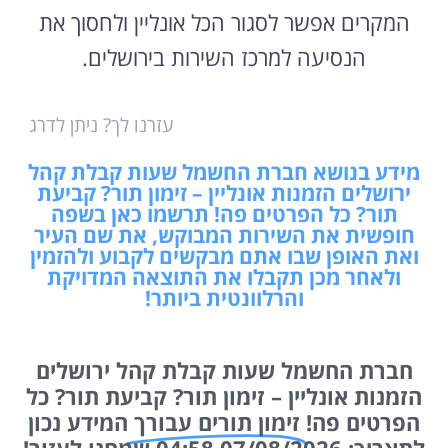
המקרים אפשר לסגור הכל אונליין ולחסוך את
הנסיעה למרכז השירות בירושלים.
עזרנו לך? ניתן לדרג
מידע בנושא חברת החשמל שעות קבלת קהל
ירושלים הזמנות אונליין – זימון תור? קביעת
תור? כל הפרטים פה! תרשמו כאן בשפה
חופשית את השירות המבוקש, את שם העיר
ואת האופן שבו אתם מבקשים לקבוע ולהזמין
ולאחר מכן תקבלו את התוצאה המדויקת
והרלוונטית ביותר!
חברת החשמל שעות קבלת קהל ירושלים
הזמנות אונליין – זימון תור? קביעת תור? כל
הפרטים פה!
זימון תורים עבורך
המידע נכון