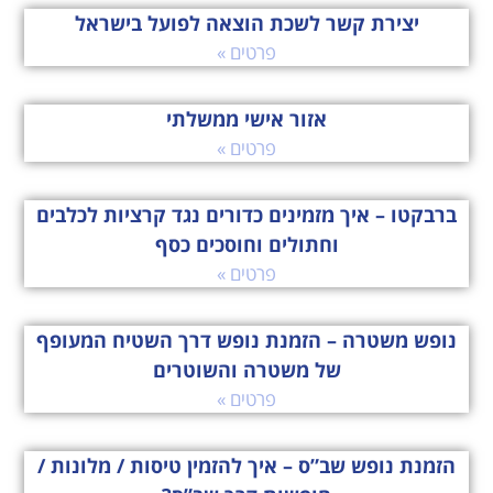
יצירת קשר לשכת הוצאה לפועל בישראל
פרטים »
אזור אישי ממשלתי
פרטים »
ברבקטו – איך מזמינים כדורים נגד קרציות לכלבים
וחתולים וחוסכים כסף
פרטים »
נופש משטרה – הזמנת נופש דרך השטיח המעופף
של משטרה והשוטרים
פרטים »
הזמנת נופש שב”ס – איך להזמין טיסות / מלונות /