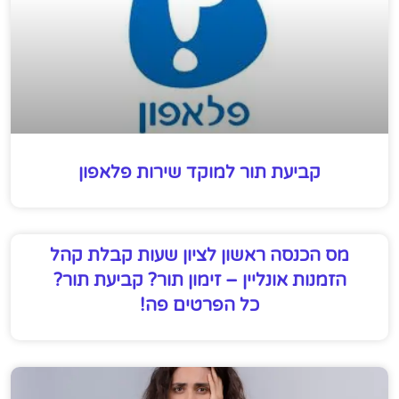
קביעת תור למוקד שירות פלאפון
מס הכנסה ראשון לציון שעות קבלת קהל
הזמנות אונליין – זימון תור? קביעת תור?
כל הפרטים פה!