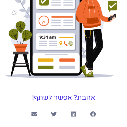
לפרטים
אהבת? אפשר לשתף!