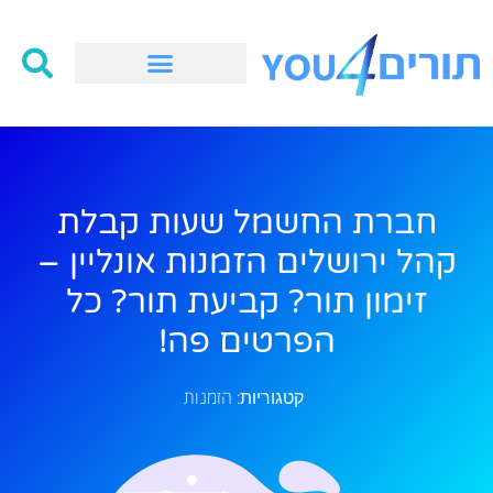
חברת החשמל שעות קבלת
קהל ירושלים הזמנות אונליין –
זימון תור? קביעת תור? כל
הפרטים פה!
הזמנות
קטגוריות: