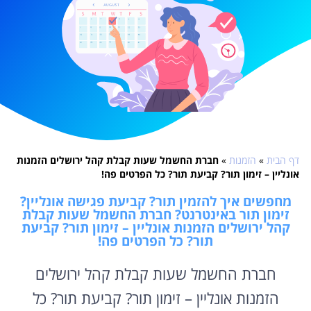
דף הבית
»
הזמנות
»
חברת החשמל שעות קבלת קהל ירושלים הזמנות
אונליין – זימון תור? קביעת תור? כל הפרטים פה!
מחפשים איך להזמין תור? קביעת פגישה אונליין?
זימון תור באינטרנט? חברת החשמל שעות קבלת
קהל ירושלים הזמנות אונליין – זימון תור? קביעת
תור? כל הפרטים פה!
חברת החשמל שעות קבלת קהל ירושלים
הזמנות אונליין – זימון תור? קביעת תור? כל