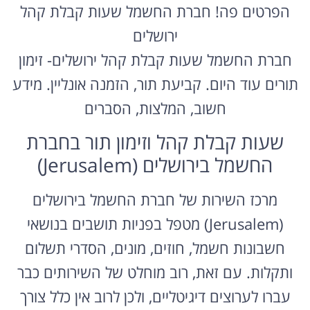
הפרטים פה! חברת החשמל שעות קבלת קהל
ירושלים
חברת החשמל שעות קבלת קהל ירושלים- זימון
תורים עוד היום. קביעת תור, הזמנה אונליין. מידע
חשוב, המלצות, הסברים
שעות קבלת קהל וזימון תור בחברת
החשמל בירושלים (Jerusalem)
מרכז השירות של חברת החשמל בירושלים
(Jerusalem) מטפל בפניות תושבים בנושאי
חשבונות חשמל, חוזים, מונים, הסדרי תשלום
ותקלות. עם זאת, רוב מוחלט של השירותים כבר
עברו לערוצים דיגיטליים, ולכן לרוב אין כלל צורך