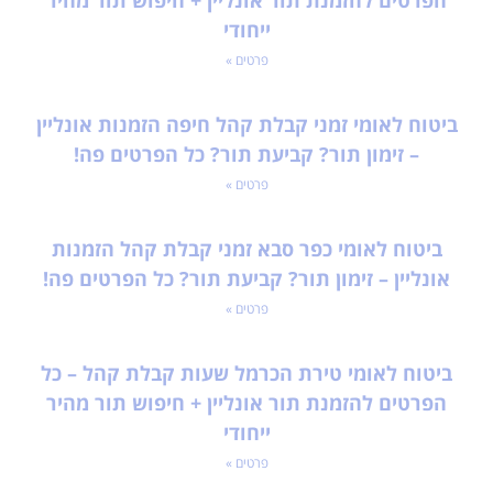
הפרטים להזמנת תור אונליין + חיפוש תור מהיר
ייחודי
פרטים »
ביטוח לאומי זמני קבלת קהל חיפה הזמנות אונליין
– זימון תור? קביעת תור? כל הפרטים פה!
פרטים »
ביטוח לאומי כפר סבא זמני קבלת קהל הזמנות
אונליין – זימון תור? קביעת תור? כל הפרטים פה!
פרטים »
ביטוח לאומי טירת הכרמל שעות קבלת קהל – כל
הפרטים להזמנת תור אונליין + חיפוש תור מהיר
ייחודי
פרטים »