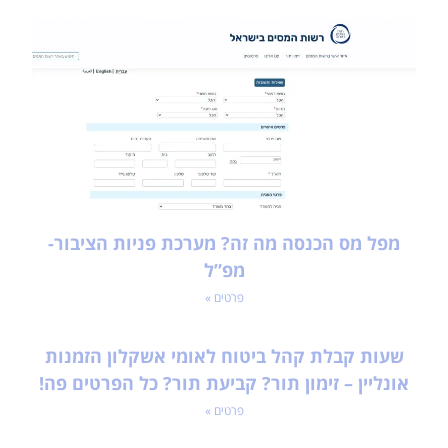
מפל מס הכנסה מה זה? מערכת פניות הציבור-
מפ”ל
פרטים »
שעות קבלת קהל ביטוח לאומי אשקלון הזמנות
אונליין – זימון תור? קביעת תור? כל הפרטים פה!
פרטים »