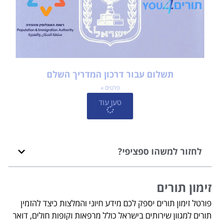
תשלום עבור דרכון המדריך השלם
פרטים »
טען עוד
לחזור למשהו ספציפי?
זימון תורים
פורטל זימון תורים יספק לכם מידע חיוני והמלצות כיצד להזמין
תורים למגוון שירותים בישראל כולל מרפאות וקופות חולים, דואר