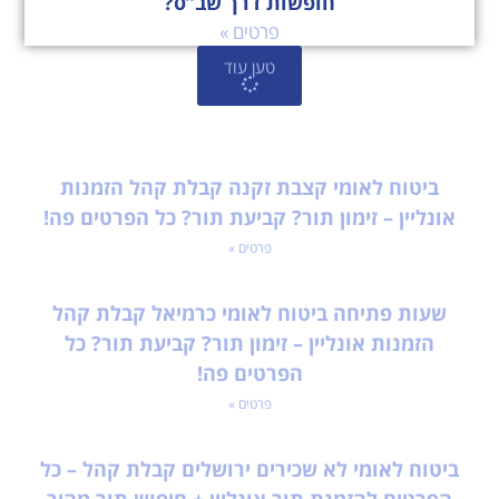
חופשות דרך שב”ס?
פרטים »
טען עוד
ביטוח לאומי קצבת זקנה קבלת קהל הזמנות
אונליין – זימון תור? קביעת תור? כל הפרטים פה!
פרטים »
שעות פתיחה ביטוח לאומי כרמיאל קבלת קהל
הזמנות אונליין – זימון תור? קביעת תור? כל
הפרטים פה!
פרטים »
ביטוח לאומי לא שכירים ירושלים קבלת קהל – כל