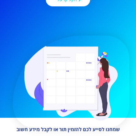
שמחנו לסייע לכם להזמין תור או לקבל מידע חשוב