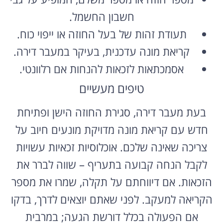
חשבון החשמל.
תעודת זהות של בעל החוזה או ייפוי כוח.
קריאת מונה עדכנית, בעיקר במעבר דירה.
אסמכתאות לזכאות להנחות אם רלוונטי.
טיפים מעשיים
בעת מעבר דירה, סגירת החוזה הישן ופתיחת
חדש עם קריאת מונה מדויקת מונעים חיוב על
צריכה שאינה שלכם. אוכלוסיות זכאיות עשויות
לקבל הנחה קבועה בתעריף – שווה לברר את
הזכאות. אם דיווחתם על תקלה, שמרו את מספר
הקריאה למעקב. לפני שאתם יוצאים לדרך, בדקו
אם הפעולה בכלל דורשת הגעה; במרבית