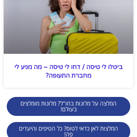
ביטלו לי טיסה / דחו לי טיסה – מה מגיע לי
מחברת התעופה?
המלצה על מלונות בחו"ל? מלונות מומלצים
בעולם!
המלצות לאן כדאי לטוס? כל הטיפים והיעדים
פה!