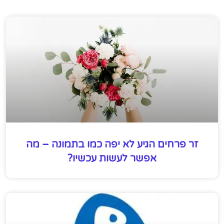
זר פרחים הגיע לא יפה כמו בתמונה – מה
אפשר לעשות עכשיו?