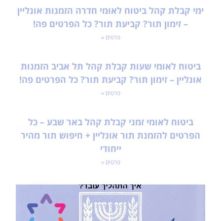
ימי קבלת קהל ביטוח לאומי חדרה הזמנות אונליין
– זימון תור? קביעת תור? כל הפרטים פה!
פרטים »
ביטוח לאומי שעות קבלת קהל תל אביב הזמנות
אונליין – זימון תור? קביעת תור? כל הפרטים פה!
פרטים »
ביטוח לאומי זמני קבלת קהל באר שבע – כל
הפרטים להזמנת תור אונליין + חיפוש תור מהיר
ייחודי
פרטים »