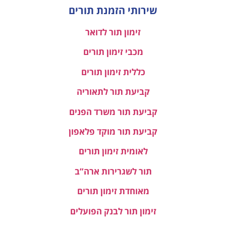
שירותי הזמנת תורים
זימון תור לדואר
מכבי זימון תורים
כללית זימון תורים
קביעת תור לתאוריה
קביעת תור משרד הפנים
קביעת תור מוקד פלאפון
לאומית זימון תורים
תור לשגרירות ארה”ב
מאוחדת זימון תורים
זימון תור לבנק הפועלים