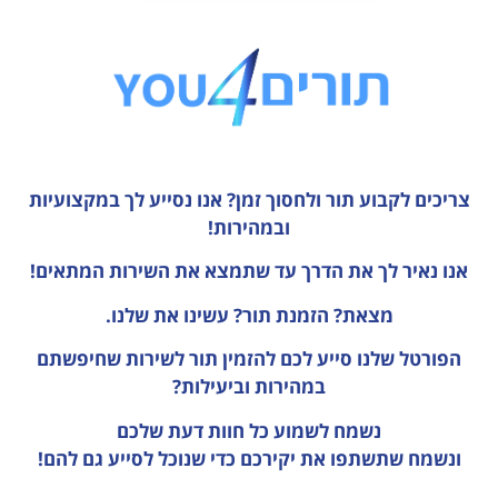
צריכים לקבוע תור ולחסוך זמן?
אנו נסייע לך במקצועיות
ובמהירות!
אנו נאיר לך את הדרך עד שתמצא את השירות המתאים!
מצאת? הזמנת תור? עשינו את שלנו.
הפורטל שלנו סייע לכם להזמין תור לשירות שחיפשתם
במהירות וביעילות?
נשמח לשמוע כל חוות דעת
שלכם
ונשמח שתשתפו את יקירכם כדי שנוכל לסייע גם להם!