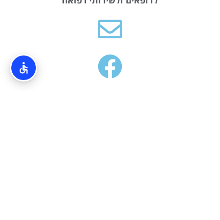
אודותינו