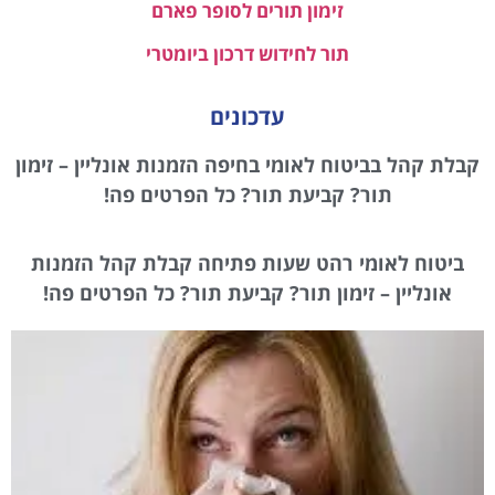
זימון תורים לסופר פארם
תור לחידוש דרכון ביומטרי
עדכונים
קבלת קהל בביטוח לאומי בחיפה הזמנות אונליין – זימון
תור? קביעת תור? כל הפרטים פה!
ביטוח לאומי רהט שעות פתיחה קבלת קהל הזמנות
אונליין – זימון תור? קביעת תור? כל הפרטים פה!