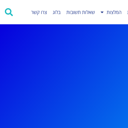
המלצות
שאלות תשובות
בלוג
צרו קשר