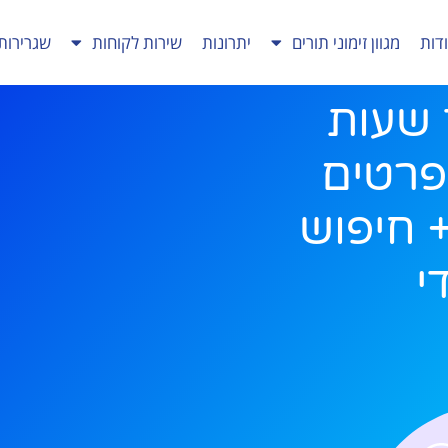
דות
מגוון זימוני תורים
יתרונות
שירות לקוחות
שגרירות
שעות
פרטים
+ חיפוש
י