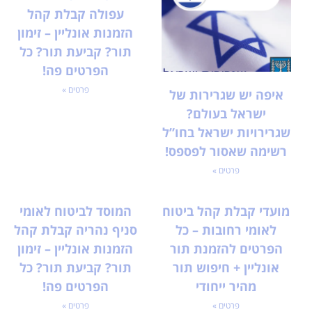
עפולה קבלת קהל
הזמנות אונליין – זימון
תור? קביעת תור? כל
הפרטים פה!
פרטים »
איפה יש שגרירות של
ישראל בעולם?
שגרירויות ישראל בחו”ל
רשימה שאסור לפספס!
פרטים »
מועדי קבלת קהל ביטוח
המוסד לביטוח לאומי
לאומי רחובות – כל
סניף נהריה קבלת קהל
הפרטים להזמנת תור
הזמנות אונליין – זימון
אונליין + חיפוש תור
תור? קביעת תור? כל
מהיר ייחודי
הפרטים פה!
פרטים »
פרטים »