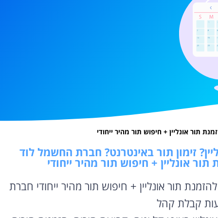
 תור אונליין + חיפוש תור מהיר ייחודי
יין? זימון תור באינטרנט? חברת החשמל לוד
ור אונליין + חיפוש תור מהיר ייחודי
מנת תור אונליין + חיפוש תור מהיר ייחודי חברת
ות קבלת קהל