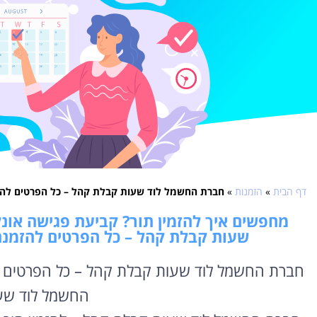
דף הבית
»
הזמנות
»
חברת החשמל לוד שעות קבלת קהל – כל הפרטים להזמנת
מחפשים איך להזמין תור? קביעת פגישה אונל
שעות קבלת קהל – כל הפרטים להזמנת ת
חברת החשמל לוד שעות קבלת קהל – כל הפרטים להז
החשמל לוד שע