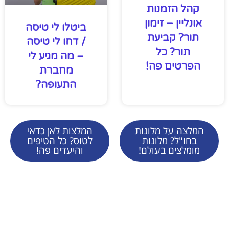
קהל הזמנות
אונליין – זימון
ביטלו לי טיסה
תור? קביעת
/ דחו לי טיסה
תור? כל
– מה מגיע לי
הפרטים פה!
מחברת
התעופה?
המלצה על מלונות
המלצות לאן כדאי
בחו"ל? מלונות
לטוס? כל הטיפים
מומלצים בעולם!
והיעדים פה!