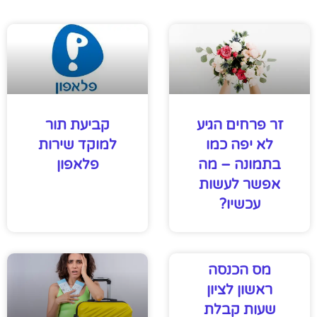
זר פרחים הגיע
קביעת תור
לא יפה כמו
למוקד שירות
בתמונה – מה
פלאפון
אפשר לעשות
עכשיו?
מס הכנסה
ראשון לציון
שעות קבלת