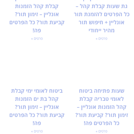
גת שעות קבלת קהל –
קבלת קהל הזמנות
כל הפרטים להזמנת תור
אונליין – זימון תור?
אונליין + חיפוש תור
קביעת תור? כל הפרטים
מהיר ייחודי
פה!
פרטים »
פרטים »
שעות פתיחה ביטוח
ביטוח לאומי ימי קבלת
לאומי טבריה קבלת
קהל בת ים הזמנות
קהל הזמנות אונליין –
אונליין – זימון תור?
זימון תור? קביעת תור?
קביעת תור? כל הפרטים
כל הפרטים פה!
פה!
פרטים »
פרטים »