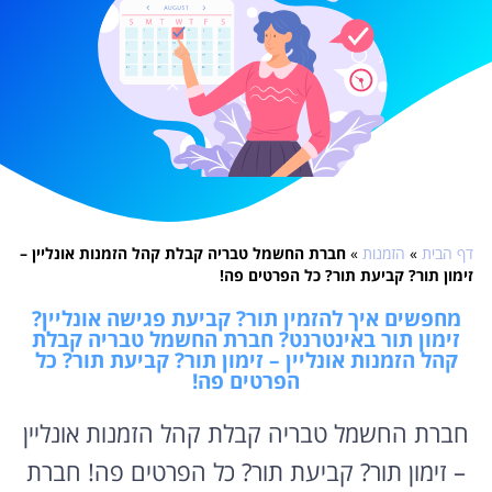
דף הבית
»
הזמנות
»
חברת החשמל טבריה קבלת קהל הזמנות אונליין –
זימון תור? קביעת תור? כל הפרטים פה!
מחפשים איך להזמין תור? קביעת פגישה אונליין?
זימון תור באינטרנט? חברת החשמל טבריה קבלת
קהל הזמנות אונליין – זימון תור? קביעת תור? כל
הפרטים פה!
חברת החשמל טבריה קבלת קהל הזמנות אונליין
– זימון תור? קביעת תור? כל הפרטים פה! חברת