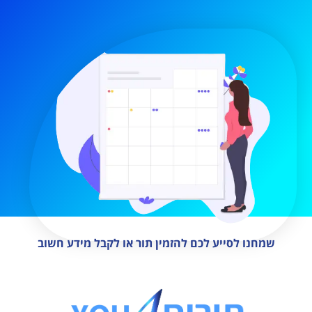
שמחנו לסייע לכם להזמין תור או לקבל מידע חשוב