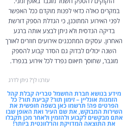
הזקוקים להספק חשמל מוגבר באופן זמני.
במקרים כאלה כדאי לפנות מוקדם ככל האפשר
לפני האירוע המתוכנן, כי הגדלת הספק דורשת
בדיקה הנדסית ולא ניתן לבצע אותה ברגע
האחרון. עסקים המתכננים אירועים חוזרים לאורך
השנה יכולים לבדוק גם הסדר קבוע להספק
מוגבר, שחוסך תיאום נפרד לכל אירוע בנפרד.
עזרנו לך? ניתן לדרג
מידע בנושא חברת החשמל טבריה קבלת קהל
הזמנות אונליין – זימון תור? קביעת תור? כל
הפרטים פה! תרשמו כאן בשפה חופשית את
השירות המבוקש, את שם העיר ואת האופן שבו
אתם מבקשים לקבוע ולהזמין ולאחר מכן תקבלו
את התוצאה המדויקת והרלוונטית ביותר!