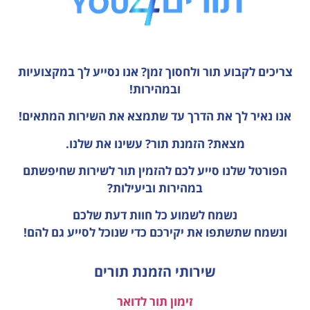
צריכים לקבוע תור ולחסוך זמן?
אנו נסייע לך במקצועיות
ובמהירות!
אנו נאיר לך את הדרך עד שתמצא את השירות המתאים!
מצאת? הזמנת תור? עשינו את שלנו.
הפורטל שלנו סייע לכם להזמין תור לשירות שחיפשתם
במהירות וביעילות?
נשמח לשמוע כל חוות דעת
שלכם
ונשמח שתשתפו את יקירכם כדי שנוכל לסייע גם להם!
שירותי הזמנת תורים
זימון תור לדואר