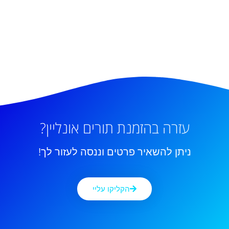
עזרה בהזמנת תורים אונליין?
ניתן להשאיר פרטים וננסה לעזור לך!
הקליקו עליי