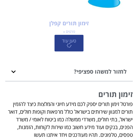
זימון תורים קפלן
פרטים »
טען עוד
לחזור למשהו ספציפי?
זימון תורים
פורטל זימון תורים יספק לכם מידע חיוני והמלצות כיצד להזמין
תורים למגוון שירותים בישראל כולל מרפאות וקופות חולים, דואר
ישראל, בתי חולים, משרדי ממשלה כמו ביטוח לאומי / משרד
הפנים, בנקים ועוד מידע חשוב כמו שירות לקוחות, הזמנות,
טפסים, טלפונים. תהיו מעודכנים ויחד איתנו תעשו