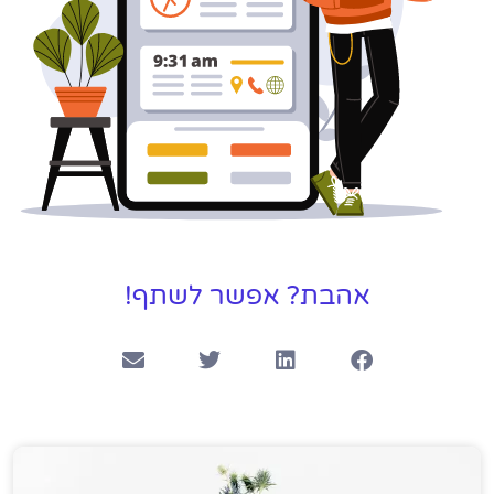
אהבת? אפשר לשתף!