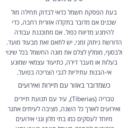
בעת הפסקת חשמל כדאי לבדוק תחילה מול
שכנים אם מדובר בתקלה אזורית רחבה, כדי
להימנע מדיווח כפול. אם מתוכננת עבודה
הדורשת ניתוק זמני, יש לתאם זאת מבעוד מועד.
ולבסוף, מומלץ לצלם את מונה החשמל בכל שינוי
בעלות או מעבר דירה, כתיעוד עצמאי שמונע
אי-הבנות עתידיות לגבי הצריכה בפועל.
כשמדובר באזור עם תיירות ואירועים
טבריה (Tiberias), עיר עם תנועת תיירים
ואירועים לאורך כל השנה, מציבה לעיתים אתגר
מיוחד לעסקים כמו בתי מלון וגני אירועים