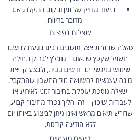
תיעוד מדויק של זמן ומקום התקלה, אם
מדובר בדיווח.
שאלות נפוצות
שאלה שחוזרת אצל תושבים רבים נוגעת לחשבון
חשמל שקפץ פתאום – מומלץ לבדוק תחילה
שימוש במכשירים חדשים בבית, ולבצע קריאת
מונה עצמאית להשוואה מול החשבון שהתקבל.
שאלה נוספת עוסקת בחיבור זמני לאירוע או
לעבודות שיפוץ – זהו הליך נפרד מחיבור קבוע,
שדורש תיאום מראש ואינו ניתן לביצוע באותו יום
ללא הודעה קודמת.
טיפים מעשיים