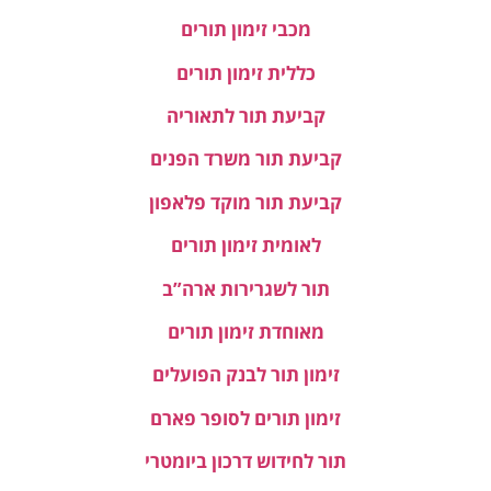
מכבי זימון תורים
כללית זימון תורים
קביעת תור לתאוריה
קביעת תור משרד הפנים
קביעת תור מוקד פלאפון
לאומית זימון תורים
תור לשגרירות ארה”ב
מאוחדת זימון תורים
זימון תור לבנק הפועלים
זימון תורים לסופר פארם
תור לחידוש דרכון ביומטרי