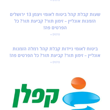
שעות קבלת קהל ביטוח לאומי ויצמן 13 ירושלים
הזמנות אונליין – זימון תור? קביעת תור? כל
הפרטים פה!
פרטים »
ביטוח לאומי ניידות קבלת קהל רמלה הזמנות
אונליין – זימון תור? קביעת תור? כל הפרטים פה!
פרטים »