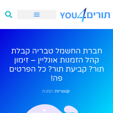
חברת החשמל טבריה קבלת
קהל הזמנות אונליין – זימון
תור? קביעת תור? כל הפרטים
פה!
הזמנות
קטגוריות: