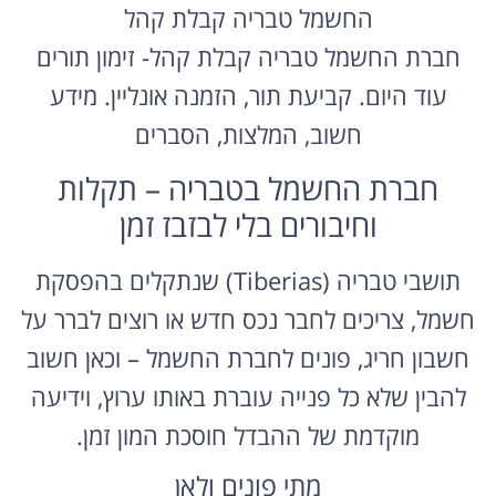
החשמל טבריה קבלת קהל
חברת החשמל טבריה קבלת קהל- זימון תורים
עוד היום. קביעת תור, הזמנה אונליין. מידע
חשוב, המלצות, הסברים
חברת החשמל בטבריה – תקלות
וחיבורים בלי לבזבז זמן
תושבי טבריה (Tiberias) שנתקלים בהפסקת
חשמל, צריכים לחבר נכס חדש או רוצים לברר על
חשבון חריג, פונים לחברת החשמל – וכאן חשוב
להבין שלא כל פנייה עוברת באותו ערוץ, וידיעה
מוקדמת של ההבדל חוסכת המון זמן.
מתי פונים ולאן