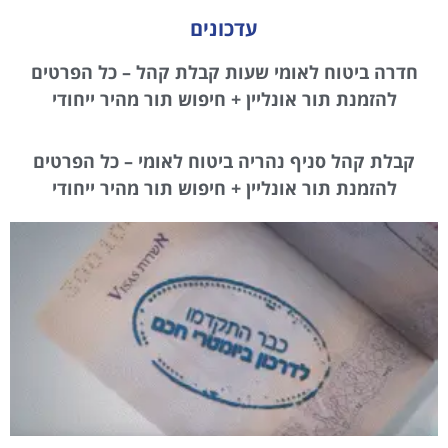
עדכונים
חדרה ביטוח לאומי שעות קבלת קהל – כל הפרטים
להזמנת תור אונליין + חיפוש תור מהיר ייחודי
קבלת קהל סניף נהריה ביטוח לאומי – כל הפרטים
להזמנת תור אונליין + חיפוש תור מהיר ייחודי