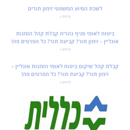
לשכת הסיוע המשפטי זימון תורים
פרטים »
ביטוח לאומי סניף נהריה קבלת קהל הזמנות
אונליין – זימון תור? קביעת תור? כל הפרטים פה!
פרטים »
קבלת קהל שיקום ביטוח לאומי הזמנות אונליין –
זימון תור? קביעת תור? כל הפרטים פה!
פרטים »