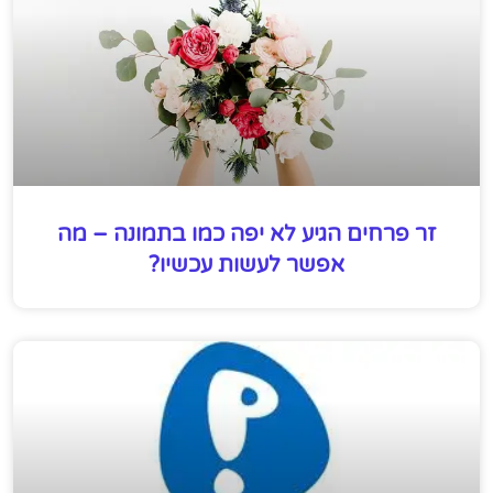
זר פרחים הגיע לא יפה כמו בתמונה – מה
אפשר לעשות עכשיו?