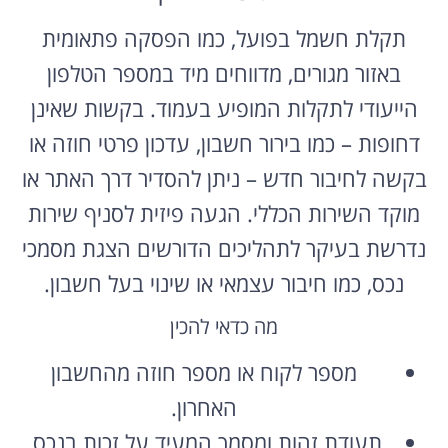
תקלת חשמל בפועל, כמו הפסקה פתאומית
באזור מגורים, מדווחים מיד במספר הטלפון
הייעודי לתקלות המופיע בעמוד. בקשות שאינן
דחופות – כמו בירור חשבון, עדכון פרטי חוזה או
בקשה לחיבור חדש – ניתן להסדיר דרך האתר או
מוקד השירות הכללי. הגעה פיזית לסניף שירות
נדרשת בעיקר לתהליכים הדורשים הצגת מסמכי
נכס, כמו חיבור עצמאי או שינוי בעל חשבון.
מה כדאי להכין
מספר לקוח או מספר חוזה מהחשבון
האחרון.
תעודת זהות ומסמך המעיד על זכות בנכס.