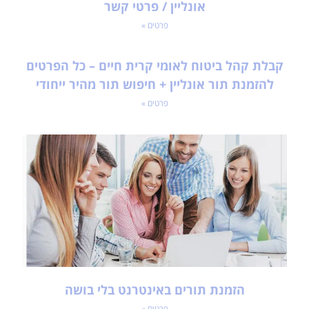
אונליין / פרטי קשר
פרטים »
קבלת קהל ביטוח לאומי קרית חיים – כל הפרטים
להזמנת תור אונליין + חיפוש תור מהיר ייחודי
פרטים »
הזמנת תורים באינטרנט בלי בושה
פרטים »