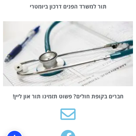
תור למשרד הפנים דרכון ביומטרי
חברים בקופת חולים? פשוט תזמינו תור און ליין!