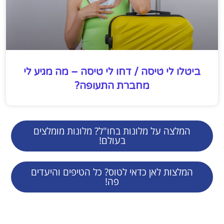
ביטלו לי טיסה / דחו לי טיסה – מה מגיע לי
מחברת התעופה?
המלצה על מלונות בחו"ל? מלונות מומלצים
בעולם!
המלצות לאן כדאי לטוס? כל הטיפים והיעדים
פה!