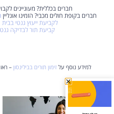
חברים בכללית? מעוניינים לקבו
חברים בקופת חולים מכבי? הזמינו אונליין
ת
לקביעת ייעוץ גנטי בבית ח
קביעת תור לבדיקה גנטי
למידע נוסף על
זימון תורים בבילינסון
– ראו 