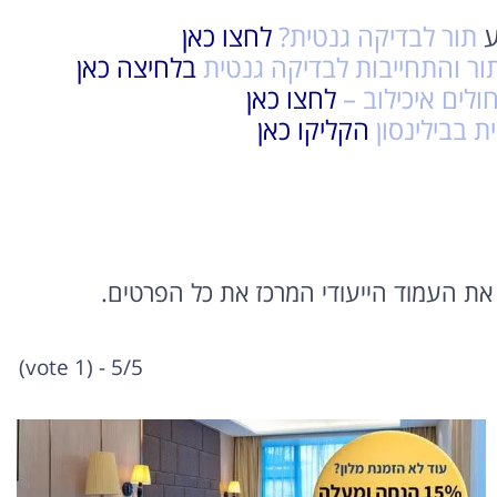
ע
תור לבדיקה גנטית?
לחצו כאן
ור והתחייבות לבדיקה גנטית
בלחיצה כאן
ולים איכילוב –
לחצו כאן
ת בבילינסון
הקליקו כאן
את העמוד הייעודי המרכז את כל הפרטים.
5/5 - (1 vote)