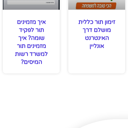
זימון תור כללית
איך מזמינים
מושלם דרך
תור לפקיד
האינטרנט
שומה? איך
אונליין
מזמינים תור
למשרד רשות
המיסים?