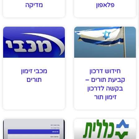
פלאפון
מדיקה
חידוש דרכון
מכבי זימון
קביעת תורים –
תורים
בקשה לדרכון
זימון תור