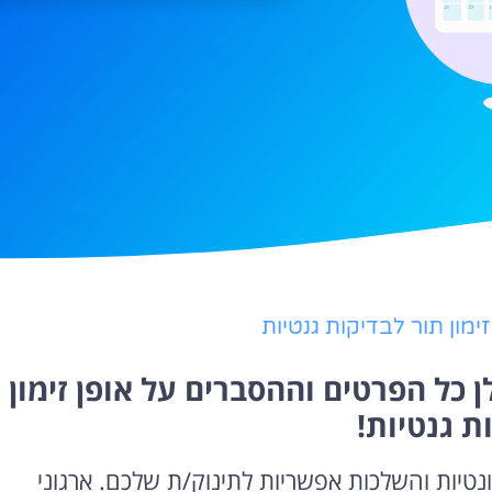
מון תור לבדיקות גנטיות
ן כל הפרטים וההסברים על אופן זימון
ת גנטיות!
נטיות והשלכות אפשריות לתינוק/ת שלכם. ארגוני