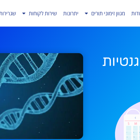
דות
מגוון זימוני תורים
יתרונות
שירות לקוחות
שגרירות
גנטיות