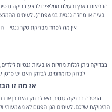
הבריאות בארץ ובעולם ממליצים לבצע בדיקה גנטית
בעיה או מחלה גנטית במשפחה). לעיתים ההמלצה 
אין מה לפחד מבדיקת סקר גנטי – הי
לבדוק כרומוזומים, לבדוק האם יש סרטן ש
אז מה זו הב
המטרה בבדיקה גנטית היא לבדוק האם בן או בת ה
התינוק/ת שלכם. לעיתים הגן הפגום לא משמעותי ו