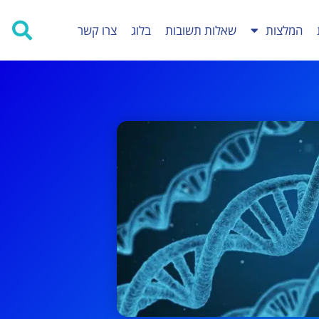
המלצות
שאלות תשובות
בלוג
צרו קשר