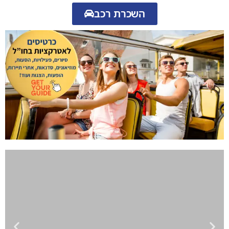
השכרת רכב