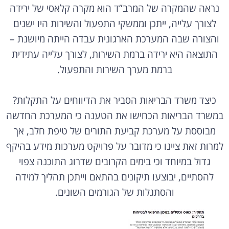
נראה שהמקרה של המרב”ד הוא מקרה קלאסי של ירידה
לצורך עלייה, ייתכן וממשקי התפעול והשירות היו ישנים
והצורה שבה המערכת הארגונית עבדה הייתה מיושנת –
התוצאה היא ירידה ברמת השירות, לצורך עלייה עתידית
ברמת מערך השירות והתפעול.
כיצד משרד הבריאות הסביר את הדיווחים על התקלות?
במשרד הבריאות הכחישו את הטענה כי המערכת החדשה
מבוססת על מערכת קביעת התורים של טיפת חלב, אך
למרות זאת ציינו כי מדובר על פרויקט מערכות מידע בהיקף
גדול במיוחד וכי בימים הקרובים שדרוג התוכנה צפוי
להסתיים, יבוצעו תיקונים בהתאם וייתכן תהליך למידה
והסתגלות של הגורמים השונים.