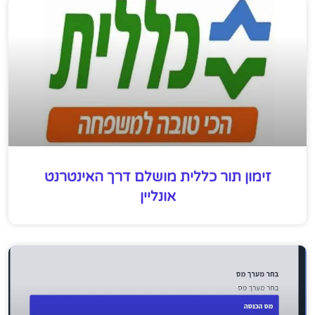
זימון תור כללית מושלם דרך האינטרנט
אונליין