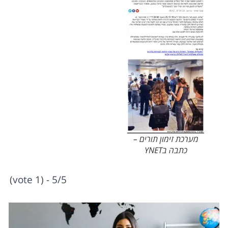
מערכת זימון תורים –
כתבה בYNET
5/5 - (1 vote)