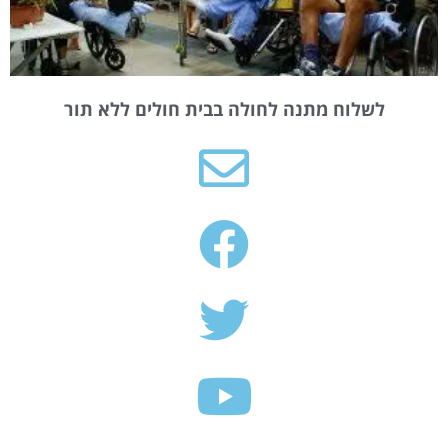
לשלוח מתנה לחולה בבית חולים ללא תור