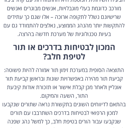
מורכב כדוגמת בעלי מוגבלויות, אנשים מבוגרים ואנשים
שרישיונם נשלל לתקופה ארוכה – אלו שגם כך עתידים
להתקשות יותר מהנהג הממוצע, נאלצים להתמודד גם עם
בעיות טכנולוגיות של מערכת חדשה בהרצה.
המכון לבטיחות בדרכים או תור
לטיפת חלב?
התוצאה הסופית במערכת זימון תור אמורה להיות פשוטה:
קביעת תור מהירה באפשרויות שונות ובראשן קביעת תור
אונליין ולאחר מכן קבלת אישור או תזכורת אודות קיבעת
התור, השעה והמיקום.
בהתאם לדיווחים השונים בתקשורת נראה שתורים שנקבעו
למכון הרפואי לבטיחות בדרכים השתרבבו עם תורים
שנקבעו עבור הורים בטיפת חלב, כך למשל נהג שפנה