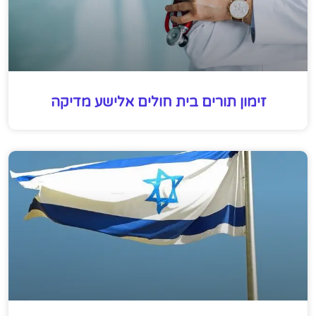
זימון תורים בית חולים אלישע מדיקה