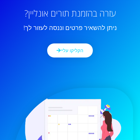
עזרה בהזמנת תורים אונליין?
ניתן להשאיר פרטים וננסה לעזור לך!
הקליקו עליי