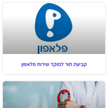
קביעת תור למוקד שירות פלאפון