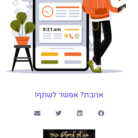
אהבת? אפשר לשתף!