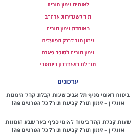
לאומית זימון תורים
תור לשגרירות ארה”ב
מאוחדת זימון תורים
זימון תור לבנק הפועלים
זימון תורים לסופר פארם
תור לחידוש דרכון ביומטרי
עדכונים
ביטוח לאומי סניף תל אביב שעות קבלת קהל הזמנות
אונליין – זימון תור? קביעת תור? כל הפרטים פה!
שעות קבלת קהל ביטוח לאומי סניף באר שבע הזמנות
אונליין – זימון תור? קביעת תור? כל הפרטים פה!