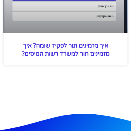
איך מזמינים תור לפקיד שומה? איך
מזמינים תור למשרד רשות המיסים?