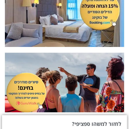
לחזור למשהו ספציפי?