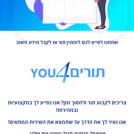
שמחנו לסייע לכם להזמין תור או לקבל מידע חשוב
צריכים לקבוע תור ולחסוך זמן?
אנו נסייע לך במקצועיות
ובמהירות!
אנו נאיר לך את הדרך עד שתמצא את השירות המתאים!
מצאת? הזמנת תור? עשינו את שלנו.