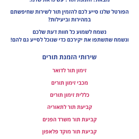
הפורטל שלנו סייע לכם להזמין תור לשירות שחיפשתם
במהירות וביעילות?
נשמח לשמוע כל חוות דעת
שלכם
ונשמח שתשתפו את יקירכם כדי שנוכל לסייע גם להם!
שירותי הזמנת תורים
זימון תור לדואר
מכבי זימון תורים
כללית זימון תורים
קביעת תור לתאוריה
קביעת תור משרד הפנים
קביעת תור מוקד פלאפון