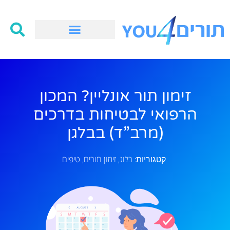
זימון תור אונליין? המכון
הרפואי לבטיחות בדרכים
(מרב”ד) בבלגן
בלוג
זימון תורים
טיפים
קטגוריות:
,
,