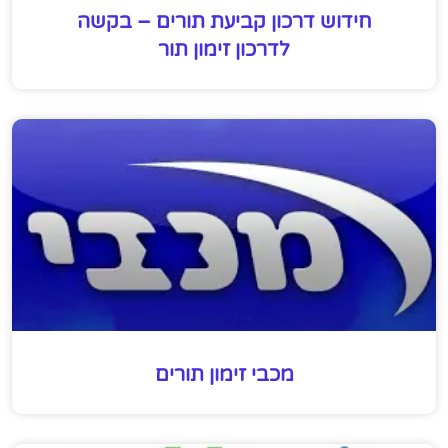
חידוש דרכון קביעת תורים – בקשה
לדרכון זימון תור
מכבי זימון תורים