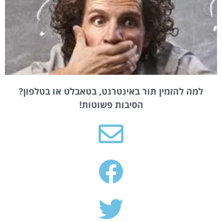
למה להזמין תור באינטרנט, בטאבלט או בטלפון?
הסיבות פשוטות!