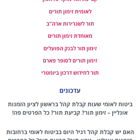
לאומית זימון תורים
תור לשגרירות ארה”ב
מאוחדת זימון תורים
זימון תור לבנק הפועלים
זימון תורים לסופר פארם
תור לחידוש דרכון ביומטרי
עדכונים
ביטוח לאומי שעות קבלת קהל בראשון לציון הזמנות
אונליין – זימון תור? קביעת תור? כל הפרטים פה!
האם יש קבלת קהל רגיל היום בביטוח לאומי ברחובות