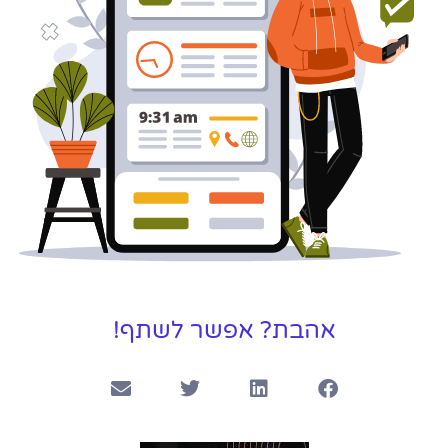
אהבת? אפשר לשתף!