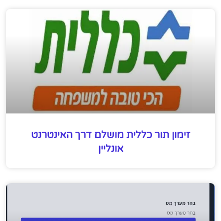
זימון תור כללית מושלם דרך האינטרנט
אונליין