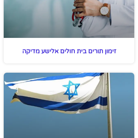
זימון תורים בית חולים אלישע מדיקה