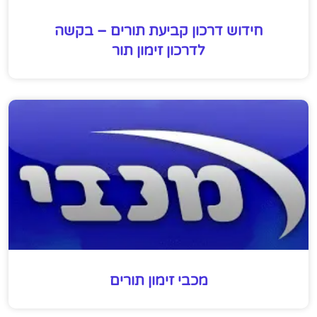
חידוש דרכון קביעת תורים – בקשה
לדרכון זימון תור
מכבי זימון תורים