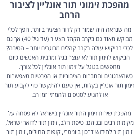
מהפכת זימוני תור אונליין לציבור
הרחב
מה שנראה היה שמור רק לדור הצעיר ביותר, הפך לכלי
מבוקש מאוד גם בקרב הקהל הצעיר (עד גיל 40) אך גם
לכלי בביקוש עולה בקרב קהלים מבוגרים יותר – הסיבה?
הביקוש לזימון תור לא עוצר בגיל ומרבית האנשים כיום
מחפשים בגוגל על זימון תור אונליין לכל צורך.
כשהארגונים והחברות הציבוריות או הפרטיות מאפשרות
זימון תור אונליין בקלות, אין טעם להתקשר כדי לקבוע תור
או להגיע לסניפים ולהמתין זמן רב.
מהפכת שירות זימון התור אונליין בישראל לא פסחה על
מקומות רבים ובניהם: טיפת חלב, זימון תור לדואר ישראל,
זימון תור לחידוש דרכון ביומטרי, קופות החולים, זימון תור