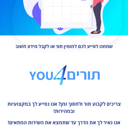
שמחנו לסייע לכם להזמין תור או לקבל מידע חשוב
צריכים לקבוע תור ולחסוך זמן?
אנו נסייע לך במקצועיות
ובמהירות!
אנו נאיר לך את הדרך עד שתמצא את השירות המתאים!