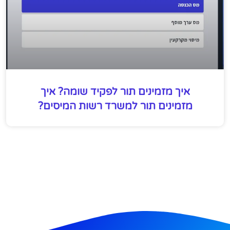
איך מזמינים תור לפקיד שומה? איך
מזמינים תור למשרד רשות המיסים?