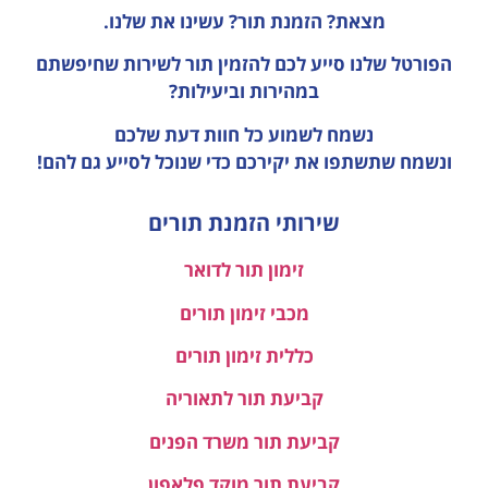
מצאת? הזמנת תור? עשינו את שלנו.
הפורטל שלנו סייע לכם להזמין תור לשירות שחיפשתם
במהירות וביעילות?
נשמח לשמוע כל חוות דעת
שלכם
ונשמח שתשתפו את יקירכם כדי שנוכל לסייע גם להם!
שירותי הזמנת תורים
זימון תור לדואר
מכבי זימון תורים
כללית זימון תורים
קביעת תור לתאוריה
קביעת תור משרד הפנים
קביעת תור מוקד פלאפון