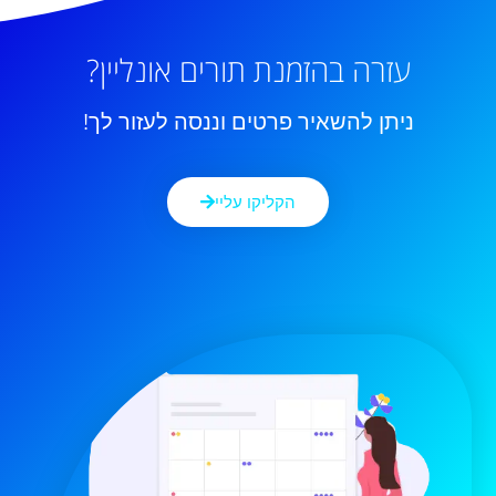
עזרה בהזמנת תורים אונליין?
ניתן להשאיר פרטים וננסה לעזור לך!
הקליקו עליי