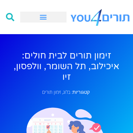
זימון תורים לבית חולים:
איכילוב, תל השומר, וולפסון,
זיו
בלוג
זימון תורים
קטגוריות:
,