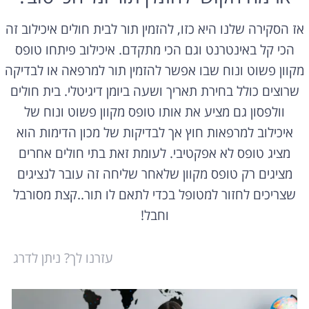
אז הסקירה שלנו היא כזו, להזמין תור לבית חולים איכילוב זה
הכי קל באינטרנט וגם הכי מתקדם. איכילוב פיתחו טופס
מקוון פשוט ונוח שבו אפשר להזמין תור למרפאה או לבדיקה
שרוצים כולל בחירת תאריך ושעה ביומן דיגיטלי. בית חולים
וולפסון גם מציע את אותו טופס מקוון פשוט ונוח של
איכילוב למרפאות חוץ אך לבדיקות של מכון הדימות הוא
מציג טופס לא אפקטיבי. לעומת זאת בתי חולים אחרים
מציגים רק טופס מקוון שלאחר שליחה זה עובר לנציגים
שצריכים לחזור למטופל בכדי לתאם לו תור..קצת מסורבל
וחבל!
עזרנו לך? ניתן לדרג