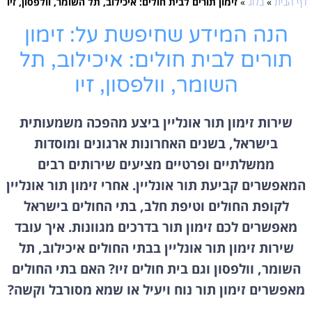
דף הבית
»
בלוג
»
זימון תורים לבית חולים: איכילוב, תל השומר, וולפסון, זיו
הנה המידע שחיפשת על: זימון
תורים לבית חולים: איכילוב, תל
השומר, וולפסון, זיו
שירות זימון תור אונליין ביצע מהפכה משמעותית
בישראל, בשנים האחרונות ארגונים ומוסדות
ממשלתיים ופרטיים מציעים שירותים רבים
המאפשרים קביעת תור אונליין. אחרי זימון תור אונליין
לקופת החולים וטיפת חלב, בתי החולים בישראל
מאפשרים לכם זימון תור בדרכים מגוונות. איך עובד
שירות זימון תור אונליין בבתי החולים איכילוב, תל
השומר, וולפסון וגם בית חולים זיו? האם בתי החולים
מאפשרים זימון תור נוח ויעיל או שמא מסורבל וקשה?