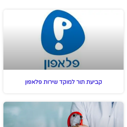
קביעת תור למוקד שירות פלאפון